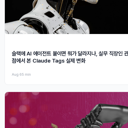
슬랙에 AI 에이전트 붙이면 뭐가 달라지나, 실무 직장인 
점에서 본 Claude Tags 실제 변화
Aug 6
5 min