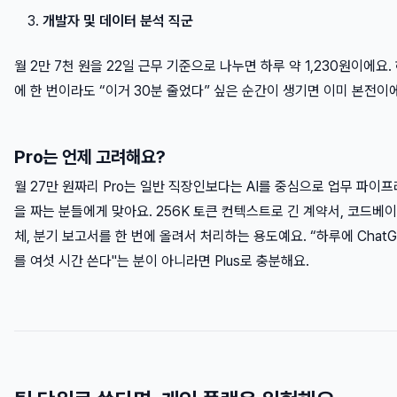
개발자 및 데이터 분석 직군
월 2만 7천 원을 22일 근무 기준으로 나누면 하루 약 1,230원이에요.
에 한 번이라도 “이거 30분 줄었다” 싶은 순간이 생기면 이미 본전이
Pro는 언제 고려해요?
월 27만 원짜리 Pro는 일반 직장인보다는 AI를 중심으로 업무 파이
을 짜는 분들에게 맞아요. 256K 토큰 컨텍스트로 긴 계약서, 코드베이
체, 분기 보고서를 한 번에 올려서 처리하는 용도예요. “하루에 ChatG
를 여섯 시간 쓴다"는 분이 아니라면 Plus로 충분해요.