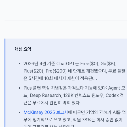
핵심 요약
2026년 4월 기준 ChatGPT는 Free($0), Go($8),
Plus($20), Pro($200) 네 단계로 개편됐으며, 무료 플랜
은 5시간에 10회 메시지 제한이 적용된다.
Plus 플랜 핵심 차별점은 가격보다 기능에 있다: Agent 모
드, Deep Research, 128K 컨텍스트 윈도우, Codex 접
근은 무료에서 완전히 막혀 있다.
McKinsey 2025 보고서
에 따르면 기업의 71%가 AI를 업
무에 정기적으로 쓰고 있고, 직원 78%는 회사 승인 없이