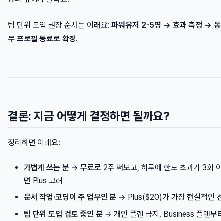
팀 단위 도입 권장 순서는 이래요:
파워유저 2-5명 → 효과 측정 → 동
무 프로필 동료로 확장
.
결론: 지금 어떻게 결정하면 될까요?
정리하면 이래요:
가볍게 쓰는 분
→ 무료로 2주 써보고, 하루에 한도 초과가 3회 
면 Plus 고려
문서 작업·코딩이 주 업무인 분
→ Plus($20)가 가장 현실적인 
팀 단위 도입 검토 중인 분
→ 개인 플랜 금지, Business 플랜부