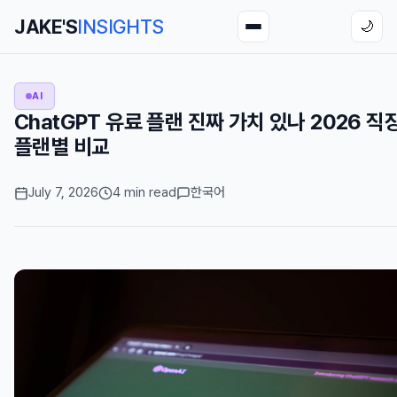
JAKE'S
INSIGHTS
🌙
AI
ChatGPT 유료 플랜 진짜 가치 있나 2026 직
플랜별 비교
July 7, 2026
4 min read
한국어