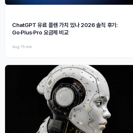
ChatGPT 유료 플랜 가치 있나 2026 솔직 후기:
Go·Plus·Pro 요금제 비교
Aug 7
5 min