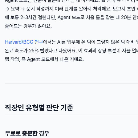
Agent 모드는 단순히 질문에 답하는 게 아니에요. 웹 검색 → 데이터
→ 요약 → 문서 작성까지 여러 단계를 알아서 처리해요. 보고서 초안
에 보통 2-3시간 걸린다면, Agent 모드로 처음 틀을 잡는 데 20분 
줄어드는 경우가 많아요.
Harvard/BCG 연구
에서는 AI를 업무에 쓴 팀이 그렇지 않은 팀 대비
완료 속도가 25% 빨랐다고 나왔어요. 이 효과의 상당 부분이 자율 멀
텝 작업, 즉 Agent 모드에서 나온 거예요.
직장인 유형별 판단 기준
무료로 충분한 경우