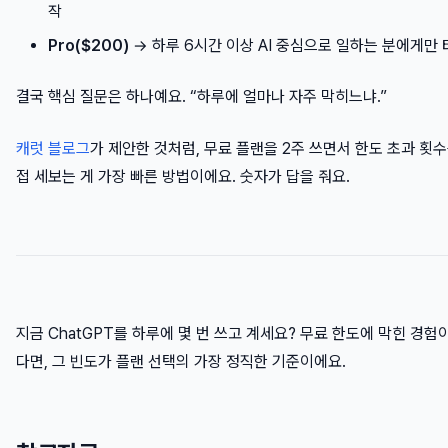
작
Pro($200)
→ 하루 6시간 이상 AI 중심으로 일하는 분에게만 
결국 핵심 질문은 하나예요. “하루에 얼마나 자주 막히느냐.”
캐럿 블로그
가 제안한 것처럼, 무료 플랜을 2주 쓰면서 한도 초과 횟수
접 세보는 게 가장 빠른 방법이에요. 숫자가 답을 줘요.
지금 ChatGPT를 하루에 몇 번 쓰고 계세요? 무료 한도에 막힌 경험
다면, 그 빈도가 플랜 선택의 가장 정직한 기준이에요.