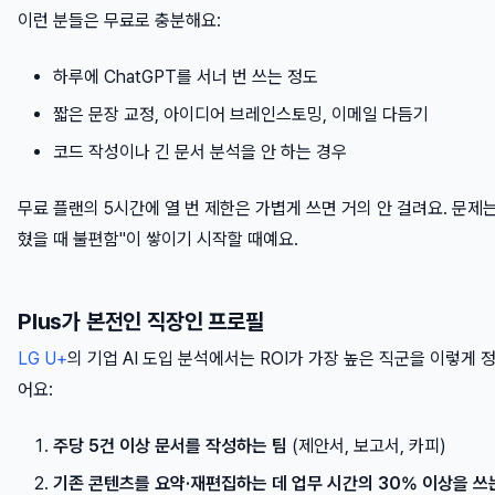
이런 분들은 무료로 충분해요:
하루에 ChatGPT를 서너 번 쓰는 정도
짧은 문장 교정, 아이디어 브레인스토밍, 이메일 다듬기
코드 작성이나 긴 문서 분석을 안 하는 경우
무료 플랜의 5시간에 열 번 제한은 가볍게 쓰면 거의 안 걸려요. 문제는
혔을 때 불편함"이 쌓이기 시작할 때예요.
Plus가 본전인 직장인 프로필
LG U+
의 기업 AI 도입 분석에서는 ROI가 가장 높은 직군을 이렇게 
어요:
주당 5건 이상 문서를 작성하는 팀
(제안서, 보고서, 카피)
기존 콘텐츠를 요약·재편집하는 데 업무 시간의 30% 이상을 쓰