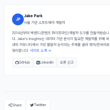
Jake Park
JP
서울 기반 소프트웨어 개발자
2014년부터 백엔드/콘텐츠 파이프라인/개발자 도구를 만들어왔습니
다. Jake's Insights는 데이터 기반 분석이 필요한 개발자를 위해 국
내외 커뮤니티에서 가장 활발히 논의되는 주제를 골라 영어/한국어로
정리합니다.
사이트 소개 →
GitHub
LinkedIn
오류 신고
Twitter
Share