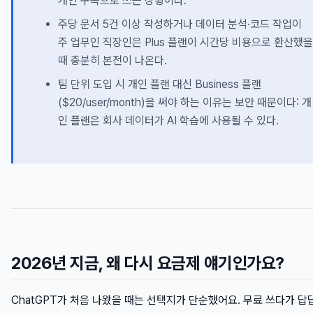
개인 구독으로 쓰는 상황이다.
주당 문서 5건 이상 작성하거나 데이터 분석·코드 작업이
주 업무인 직장인은 Plus 플랜이 시간당 비용으로 환산했을
때 충분히 본전이 나온다.
팀 단위 도입 시 개인 플랜 대신 Business 플랜
($20/user/month)을 써야 하는 이유는 보안 때문이다: 개
인 플랜은 회사 데이터가 AI 학습에 사용될 수 있다.
2026년 지금, 왜 다시 요금제 얘기인가요?
ChatGPT가 처음 나왔을 때는 선택지가 단순했어요. 무료 쓰다가 답