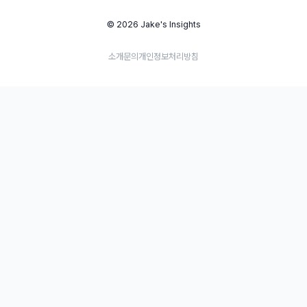
© 2026 Jake's Insights
소개
문의
개인정보처리방침