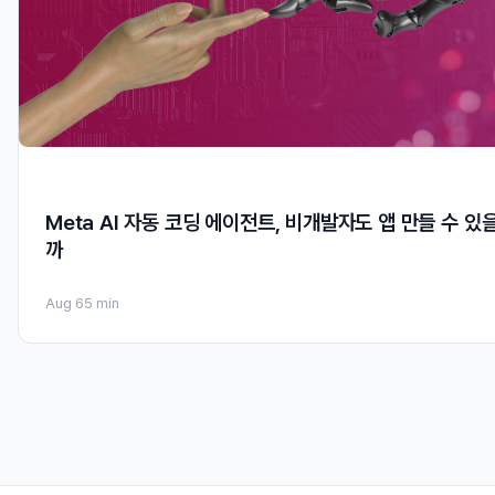
Meta AI 자동 코딩 에이전트, 비개발자도 앱 만들 수 있
까
Aug 6
5 min