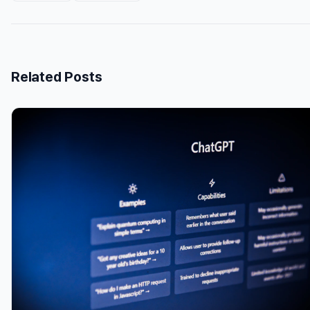
Related Posts