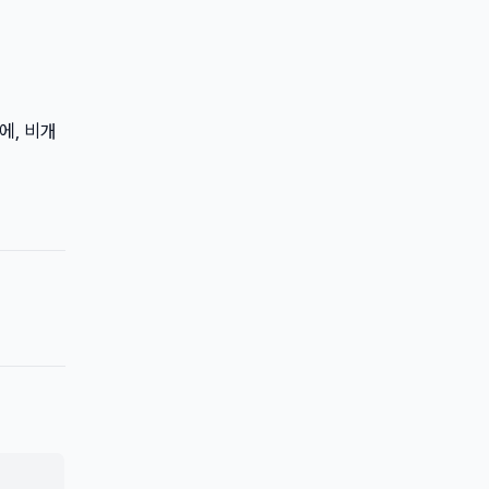
에, 비개