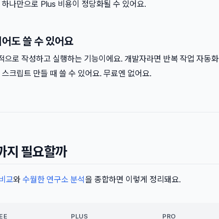
하나만으로 Plus 비용이 정당화될 수 있어요.
니어도 쓸 수 있어요
율적으로 작성하고 실행하는 기능이에요. 개발자라면 반복 작업 자동화
스크립트 만들 때 쓸 수 있어요. 무료엔 없어요.
디까지 필요할까
 비교
와
수월한 연구소 분석
을 종합하면 이렇게 정리돼요.
EE
PLUS
PRO