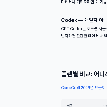
마케터나 기획자라면 이 기능 
Codex — 개발자 아
GPT Codex는 코드를 자
발자라면 간단한 데이터 처리 
플랜별 비교: 어
GamsGo의 2026년 요금제
항목
FR