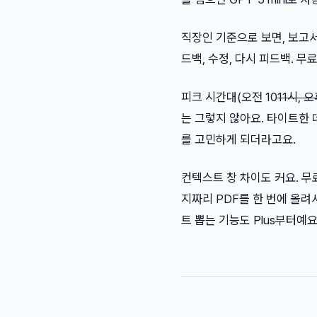
직장인 기준으로 보면, 보고서 
드백, 수정, 다시 피드백. 
피크 시간대(오전 10
11시, 오
는 그렇지 않아요. 타이트한 
를 고민하게 되더라고요.
컨텍스트 창 차이도 커요. 무료는
지짜리 PDF를 한 번에 올려
트 뽑는 기능도 Plus부터예요