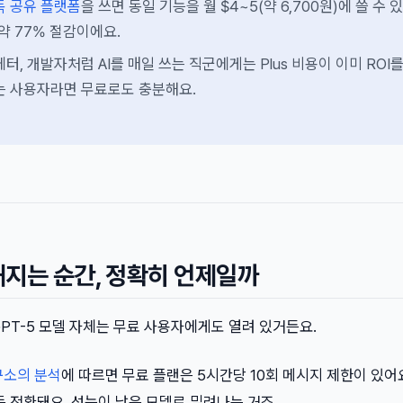
독 공유 플랫폼
을 쓰면 동일 기능을 월 $4~5(약 6,700원)에 쓸 수 
약 77% 절감이에요.
터, 개발자처럼 AI를 매일 쓰는 직군에게는 Plus 비용이 이미 ROI를
는 사용자라면 무료로도 충분해요.
지는 순간, 정확히 언제일까
PT-5 모델 자체는 무료 사용자에게도 열려 있거든요.
구소의 분석
에 따르면 무료 플랜은 5시간당 10회 메시지 제한이 있어요
 자동 전환돼요. 성능이 낮은 모델로 밀려나는 거죠.