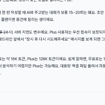
한 편 작성할 때 AI와 주고받는 대화가 보통 15~20회는 돼요. 초안 
무료 플랜이면 중간에 잘리는 셈이에요.
후 2
4시) 서버 지연도 변수예요. Plus 사용자는 우선 접속이 보장되
데드라인 앞에서 “잠시 후 다시 시도해주세요” 메시지를 보게 되면 
 약 16K 토큰, Plus는 128K 토큰이에요. 쉽게 말하면, 무료로는 
서 분석하기 어렵지만 Plus는 가능해요. 대용량 엑셀 파일 올려서 자
.