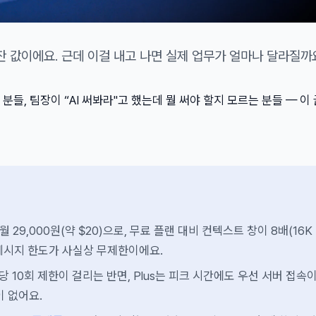
섯 잔 값이에요. 근데 이걸 내고 나면 실제 업무가 얼마나 달라질까
들, 팀장이 “AI 써봐라"고 했는데 뭘 써야 할지 모르는 분들 — 이
는 월 29,000원(약 $20)으로, 무료 플랜 대비 컨텍스트 창이 8배(16K
고 메시지 한도가 사실상 무제한이에요.
 10회 제한이 걸리는 반면, Plus는 피크 시간에도 우선 서버 접속이
이 없어요.