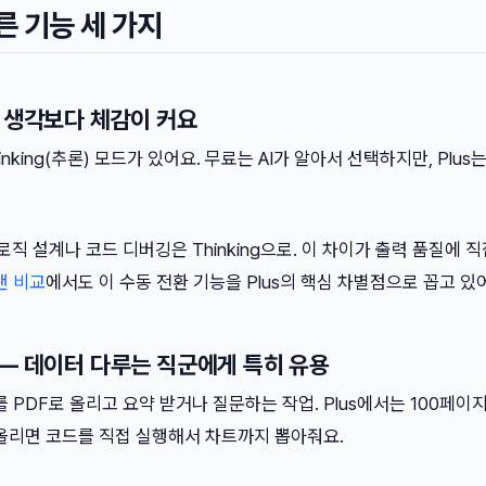
른 기능 세 가지
— 생각보다 체감이 커요
hinking(추론) 모드가 있어요. 무료는 AI가 알아서 선택하지만, Plus
 로직 설계나 코드 디버깅은 Thinking으로. 이 차이가 출력 품질에 
랜 비교
에서도 이 수동 전환 기능을 Plus의 핵심 차별점으로 꼽고 있
 — 데이터 다루는 직군에게 특히 유용
 PDF로 올리고 요약 받거나 질문하는 작업. Plus에서는 100페이지
 올리면 코드를 직접 실행해서 차트까지 뽑아줘요.