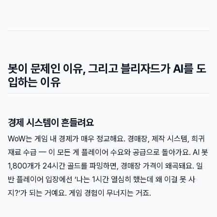
봇이 문제인 이유, 그리고 블리자드가 AI를 도
입하는 이유
경제 시스템이 흔들려요
WoW는 게임 내 경제가 매우 정교해요. 경매장, 제작 시스템, 희귀
재료 수급 — 이 모든 게 플레이어 수요와 공급으로 돌아가요. AI 봇
1,800개가 24시간 골드를 파밍하면, 경매장 가격이 왜곡돼요. 일
반 플레이어 입장에선 ‘나는 1시간 열심히 했는데 왜 이걸 못 사
지?‘가 되는 거예요. 게임 경험이 무너지는 거죠.