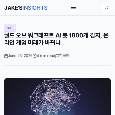
JAKE'S
INSIGHTS
🌙
AI
월드 오브 워크래프트 AI 봇 1800개 감지, 온
라인 게임 미래가 바뀌나
June 23, 2026
4 min read
한국어