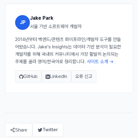
Jake Park
JP
서울 기반 소프트웨어 개발자
2014년부터 백엔드/콘텐츠 파이프라인/개발자 도구를 만들
어왔습니다. Jake's Insights는 데이터 기반 분석이 필요한
개발자를 위해 국내외 커뮤니티에서 가장 활발히 논의되는
주제를 골라 영어/한국어로 정리합니다.
사이트 소개 →
GitHub
LinkedIn
오류 신고
Twitter
Share