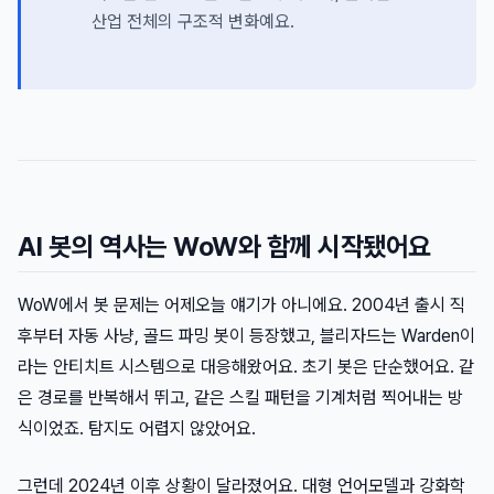
산업 전체의 구조적 변화예요.
AI 봇의 역사는 WoW와 함께 시작됐어요
WoW에서 봇 문제는 어제오늘 얘기가 아니에요. 2004년 출시 직
후부터 자동 사냥, 골드 파밍 봇이 등장했고, 블리자드는 Warden이
라는 안티치트 시스템으로 대응해왔어요. 초기 봇은 단순했어요. 같
은 경로를 반복해서 뛰고, 같은 스킬 패턴을 기계처럼 찍어내는 방
식이었죠. 탐지도 어렵지 않았어요.
그런데 2024년 이후 상황이 달라졌어요. 대형 언어모델과 강화학