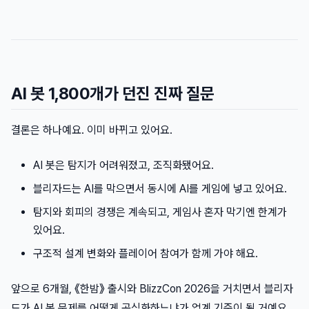
AI 봇 1,800개가 던진 진짜 질문
결론은 하나예요. 이미 바뀌고 있어요.
AI 봇은 탐지가 어려워졌고, 조직화됐어요.
블리자드는 AI를 막으면서 동시에 AI를 게임에 넣고 있어요.
탐지와 회피의 경쟁은 계속되고, 게임사 혼자 막기엔 한계가
있어요.
구조적 설계 변화와 플레이어 참여가 함께 가야 해요.
앞으로 6개월, 《한밤》 출시와 BlizzCon 2026을 거치면서 블리자
드가 AI 봇 문제를 어떻게 공식화하느냐가 업계 기준이 될 거예요.