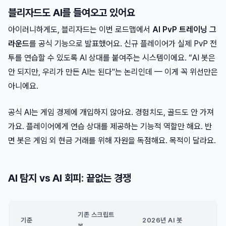
블리자드도 AI를 들여오고 있어요
아이러니하게도, 블리자드는 이번 로드맵에서
AI PvP 트레이닝 그
라운드
를 공식 기능으로 발표했어요. 신규 플레이어가 실제 PvP 전
투를 연습할 수 있도록 AI 상대를 붙여주는 시스템이에요. “AI 봇은
안 되지만, 우리가 만든 AI는 된다"는 논리인데 — 이게 꼭 위선만은
아니에요.
공식 AI는 게임 경제에 개입하지 않아요. 경험치도, 골드도 안 가져
가요. 플레이어에게 연습 상대를 제공하는 기능적 역할만 해요. 반
면 봇은 게임 외 현금 거래를 위해 자원을 독점해요. 목적이 달라요.
AI 탐지 vs AI 회피: 끝없는 경쟁
기존 스크립트
기준
2026년 AI 봇