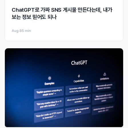
ChatGPT로 가짜 SNS 게시물 만든다는데, 내가
보는 정보 믿어도 되나
Aug 8
5 min