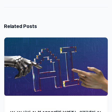
Related Posts