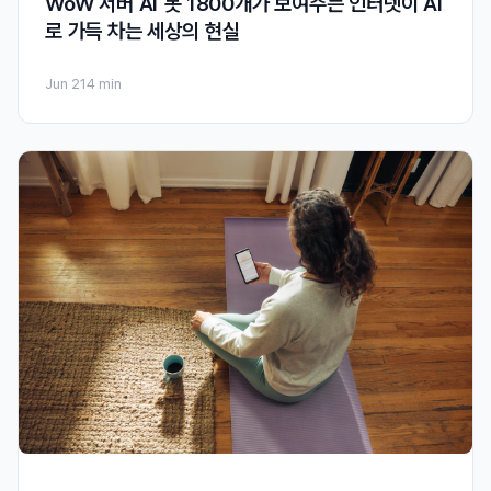
WoW 서버 AI 봇 1800개가 보여주는 인터넷이 AI
로 가득 차는 세상의 현실
Jun 21
4 min