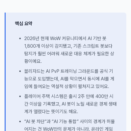
핵심 요약
2026년 현재 WoW 커뮤니티에서 AI 기반 봇
1,800개 이상이 감지됐고, 기존 스크립트 봇보다
탐지가 훨씬 어려워 새로운 대응 체계가 필요한 상
황이에요.
블리자드는 AI PvP 트레이닝 그라운드를 공식 기
능으로 도입했는데, AI를 막으면서 동시에 AI를 게
임에 들여오는 역설적 상황이 펼쳐지고 있어요.
플레이어 주택 시스템은 출시 2주 만에 400만 시
간 이상을 기록했고, AI 봇이 노릴 새로운 경제 생태
계가 열렸다는 뜻이기도 해요.
“AI 봇 차단"과 “AI 기능 통합” 사이의 경계가 허물
어지는 건 WoW만의 문제가 아니라, 온라인 게임