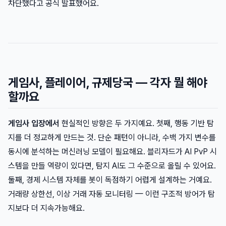
차단했다고 공식 발표했어요.
게임사, 플레이어, 규제당국 — 각자 뭘 해야
할까요
게임사 입장에서
현실적인 방향은 두 가지예요. 첫째, 행동 기반 탐
지를 더 정교하게 만드는 것. 단순 패턴이 아니라, 수백 가지 변수를
동시에 분석하는 머신러닝 모델이 필요해요. 블리자드가 AI PvP 시
스템을 만들 역량이 있다면, 탐지 AI도 그 수준으로 올릴 수 있어요.
둘째, 경제 시스템 자체를 봇이 독점하기 어렵게 설계하는 거예요.
거래량 상한선, 이상 거래 자동 모니터링 — 이런 구조적 방어가 탐
지보다 더 지속가능해요.