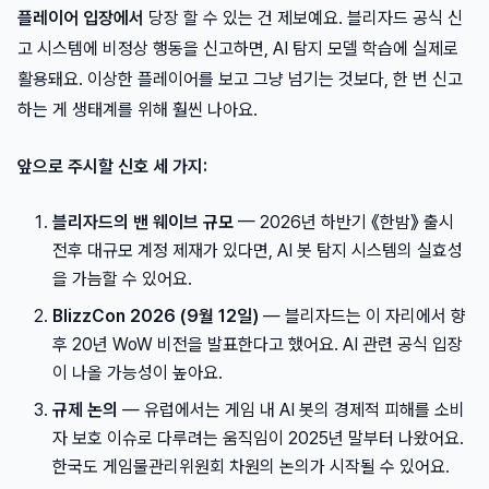
플레이어 입장에서
당장 할 수 있는 건 제보예요. 블리자드 공식 신
고 시스템에 비정상 행동을 신고하면, AI 탐지 모델 학습에 실제로
활용돼요. 이상한 플레이어를 보고 그냥 넘기는 것보다, 한 번 신고
하는 게 생태계를 위해 훨씬 나아요.
앞으로 주시할 신호 세 가지:
블리자드의 밴 웨이브 규모
— 2026년 하반기 《한밤》 출시
전후 대규모 계정 제재가 있다면, AI 봇 탐지 시스템의 실효성
을 가늠할 수 있어요.
BlizzCon 2026 (9월 12일)
— 블리자드는 이 자리에서 향
후 20년 WoW 비전을 발표한다고 했어요. AI 관련 공식 입장
이 나올 가능성이 높아요.
규제 논의
— 유럽에서는 게임 내 AI 봇의 경제적 피해를 소비
자 보호 이슈로 다루려는 움직임이 2025년 말부터 나왔어요.
한국도 게임물관리위원회 차원의 논의가 시작될 수 있어요.