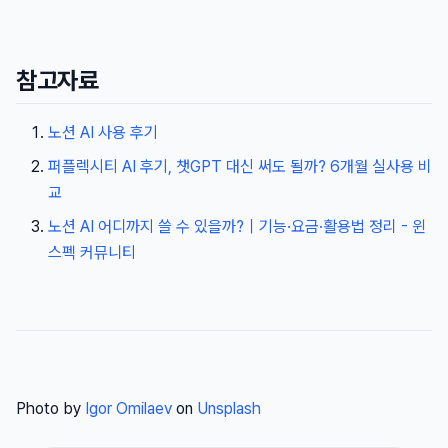
참고자료
노션 AI 사용 후기
퍼플렉시티 AI 후기, 챗GPT 대신 써도 될까? 6개월 실사용 비
교
노션 AI 어디까지 쓸 수 있을까?｜기능·요금·활용법 정리 - 윈
스펙 커뮤니티
Photo by
Igor Omilaev
on
Unsplash