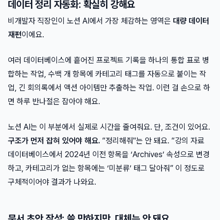
데이터 정리 자동화: 확실히 강해요
비개발자 직장인이 노션 AI에서 가장 체감하는 영역은
대량 데이터
재편
이에요.
여러 데이터베이스에 흩어진 프로젝트 기록을 하나의 통합 표로 병
합하는 작업, 수백 개 항목에 카테고리 태그를 자동으로 붙이는 작
업, 긴 회의록에서 액션 아이템만 추출하는 작업. 이런 걸 손으로 하
면 하루 반나절은 잡아야 해요.
노션 AI는 이 부분에서 실제로 시간을 줄여줘요. 단, 조건이 있어요.
구조가 먼저 잡혀 있어야 해요.
“정리해줘"는 안 돼요. “강의 자료
데이터베이스에서 2024년 이전 항목을 ‘Archives’ 속성으로 변경
하고, 카테고리가 없는 항목에는 ‘미분류’ 태그 달아줘” 이 정도로
구체적이어야 결과가 나와요.
문서 초안 작성: 쓸 만하지만, 대체는 안 돼요