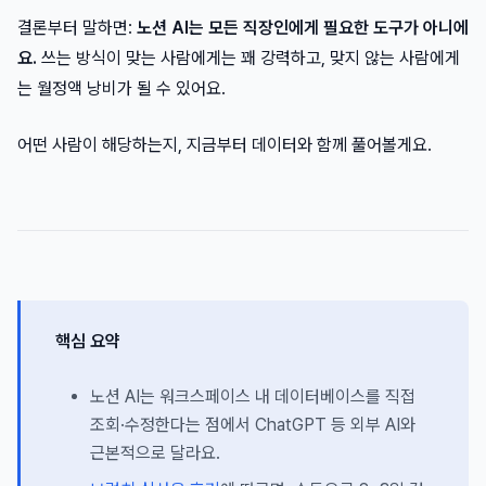
결론부터 말하면:
노션 AI는 모든 직장인에게 필요한 도구가 아니에
요.
쓰는 방식이 맞는 사람에게는 꽤 강력하고, 맞지 않는 사람에게
는 월정액 낭비가 될 수 있어요.
어떤 사람이 해당하는지, 지금부터 데이터와 함께 풀어볼게요.
핵심 요약
노션 AI는 워크스페이스 내 데이터베이스를 직접
조회·수정한다는 점에서 ChatGPT 등 외부 AI와
근본적으로 달라요.