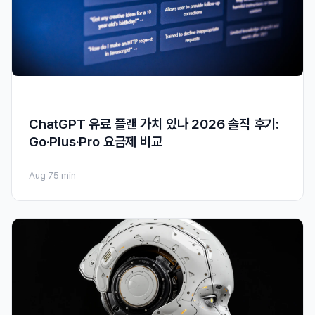
ChatGPT 유료 플랜 가치 있나 2026 솔직 후기:
Go·Plus·Pro 요금제 비교
Aug 7
5 min