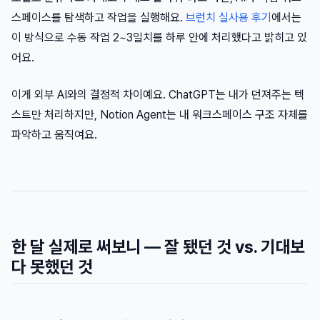
스페이스를 탐색하고 작업을 실행해요.
브런치 실사용 후기
에서는
이 방식으로 수동 작업 2~3일치를 하루 안에 처리했다고 밝히고 있
어요.
이게 외부 AI와의 결정적 차이예요. ChatGPT는 내가 던져주는 텍
스트만 처리하지만, Notion Agent는 내 워크스페이스 구조 자체를
파악하고 움직여요.
한 달 실제로 써보니 — 잘 됐던 것 vs. 기대보
다 못했던 것