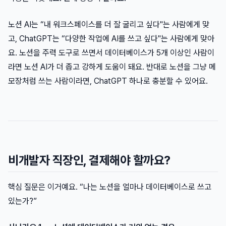
노션 AI는 “내 워크스페이스를 더 잘 굴리고 싶다"는 사람에게 맞
고, ChatGPT는 “다양한 작업에 AI를 쓰고 싶다"는 사람에게 맞아
요. 노션을 주력 도구로 쓰면서 데이터베이스가 5개 이상인 사람이
라면 노션 AI가 더 좁고 강하게 도움이 돼요. 반대로 노션을 그냥 메
모장처럼 쓰는 사람이라면, ChatGPT 하나로 충분할 수 있어요.
비개발자 직장인, 결제해야 할까요?
핵심 질문은 이거예요. “나는 노션을 얼마나 데이터베이스로 쓰고
있는가?”