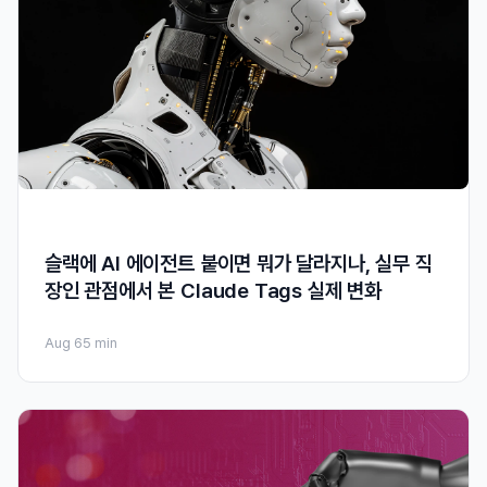
슬랙에 AI 에이전트 붙이면 뭐가 달라지나, 실무 직
장인 관점에서 본 Claude Tags 실제 변화
Aug 6
5 min