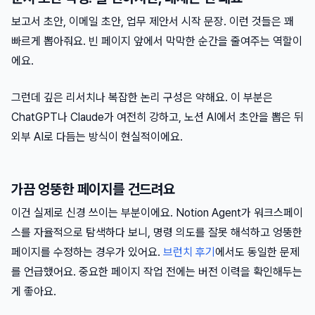
보고서 초안, 이메일 초안, 업무 제안서 시작 문장. 이런 것들은 꽤
빠르게 뽑아줘요. 빈 페이지 앞에서 막막한 순간을 줄여주는 역할이
에요.
그런데 깊은 리서치나 복잡한 논리 구성은 약해요. 이 부분은
ChatGPT나 Claude가 여전히 강하고, 노션 AI에서 초안을 뽑은 뒤
외부 AI로 다듬는 방식이 현실적이에요.
가끔 엉뚱한 페이지를 건드려요
이건 실제로 신경 쓰이는 부분이에요. Notion Agent가 워크스페이
스를 자율적으로 탐색하다 보니, 명령 의도를 잘못 해석하고 엉뚱한
페이지를 수정하는 경우가 있어요.
브런치 후기
에서도 동일한 문제
를 언급했어요. 중요한 페이지 작업 전에는 버전 이력을 확인해두는
게 좋아요.