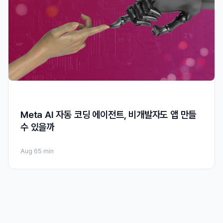
Meta AI 자동 코딩 에이전트, 비개발자도 앱 만들
수 있을까
Aug 6
5 min