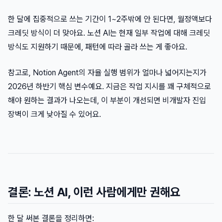
한 달에 집중적으로 쓰는 기간이 1~2주밖에 안 된다면, 월정액보다
크레딧 방식이 더 맞아요. 노션 AI는 현재 일부 작업에 대해 크레딧
방식도 지원하기 때문에, 패턴에 따라 골라 쓰는 게 좋아요.
참고로, Notion Agent의 자율 실행 범위가 얼마나 넓어지는지가
2026년 하반기 핵심 변수예요. 지금은 작업 지시를 꽤 구체적으로
해야 원하는 결과가 나오는데, 이 부분이 개선되면 비개발자 진입
장벽이 크게 낮아질 수 있어요.
결론: 노션 AI, 이런 사람에게만 권해요
한 달 써본 결론을 정리하면: