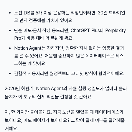
노션 DB를 5개 이상 운용하는 직장인이라면, 30일 트라이얼
로 먼저 검증해볼 가치가 있어요.
단순 메모·문서 작성 용도라면, ChatGPT Plus나 Perplexity
Pro가 비용 대비 더 폭넓게 써요.
Notion Agent는 강하지만, 명확한 지시 없이는 엉뚱한 결과
를 낼 수 있어요. 처음엔 중요하지 않은 데이터베이스로 테스
트하는 게 맞아요.
간헐적 사용자라면 월정액보다 크레딧 방식이 합리적이에요.
2026년 하반기, Notion Agent의 자율 실행 정밀도가 얼마나 올라
올지가 이 도구의 실제 확산을 결정할 것 같아요.
자, 한 가지만 물어볼게요. 지금 노션을 열었을 때 데이터베이스가
보이나요, 메모 페이지가 보이나요? 그 답이 결제 여부를 결정해줄
거예요.