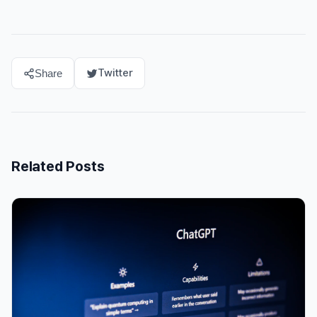
Twitter
Share
Related Posts