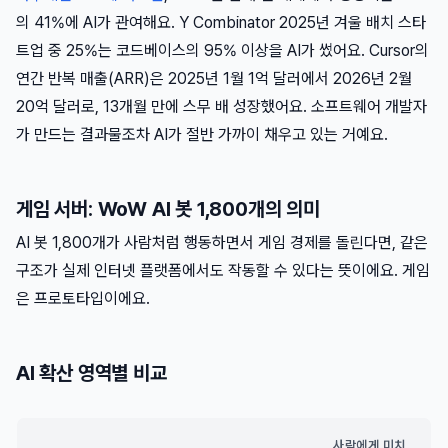
의 41%에 AI가 관여해요. Y Combinator 2025년 겨울 배치 스타
트업 중 25%는 코드베이스의 95% 이상을 AI가 썼어요. Cursor의
연간 반복 매출(ARR)은 2025년 1월 1억 달러에서 2026년 2월
20억 달러로, 13개월 만에 스무 배 성장했어요. 소프트웨어 개발자
가 만드는 결과물조차 AI가 절반 가까이 채우고 있는 거예요.
게임 서버: WoW AI 봇 1,800개의 의미
AI 봇 1,800개가 사람처럼 행동하면서 게임 경제를 돌린다면, 같은
구조가 실제 인터넷 플랫폼에서도 작동할 수 있다는 뜻이에요. 게임
은 프로토타입이에요.
AI 확산 영역별 비교
사람에게 미치