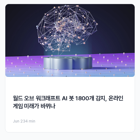
월드 오브 워크래프트 AI 봇 1800개 감지, 온라인
게임 미래가 바뀌나
Jun 23
4 min