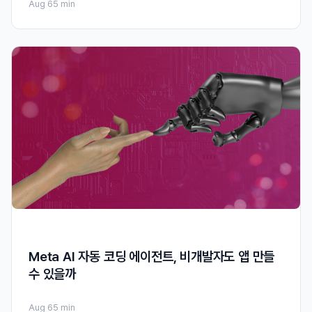
Aug 6
5 min
Meta AI 자동 코딩 에이전트, 비개발자도 앱 만들
수 있을까
Aug 6
5 min