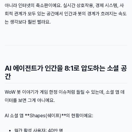
아니라 인터넷의 축소판이에요. 실시간 상호작용, 경제 시스템, 사
회적 관계가 모두 있는 공간에서 인간과 봇의 경계가 흐려지는 속도
는 생각보다 훨씬 빨라요.
AI 에이전트가 인간을 8:1로 압도하는 소셜 공
간
WoW 봇 이야기가 게임 한정 이슈처럼 들릴 수 있는데, 소셜 앱 데
이터를 보면 그게 아니에요.
AI 소셜 앱 **Shapes(쉐이프)**의 현황이에요:
월간 활성 사용자: 40만 명