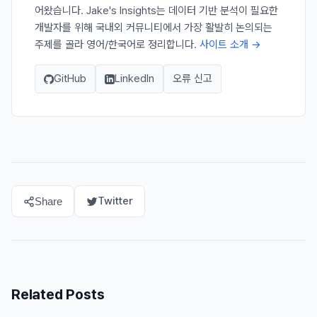
어왔습니다. Jake's Insights는 데이터 기반 분석이 필요한
개발자를 위해 국내외 커뮤니티에서 가장 활발히 논의되는
주제를 골라 영어/한국어로 정리합니다.
사이트 소개 →
GitHub
LinkedIn
오류 신고
Twitter
Share
Related Posts