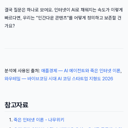
결국 질문은 하나로 모여요. 인터넷이 AI로 채워지는 속도가 이렇게
빠르다면, 우리는 “인간다운 콘텐츠"를 어떻게 정의하고 보존할 건
가요?
분석에 사용된 출처:
애플경제 — AI 에이전트와 죽은 인터넷 이론
,
와우테일 — 바이브코딩 시대 AI 코딩 스타트업 지형도 2026
참고자료
죽은 인터넷 이론 - 나무위키