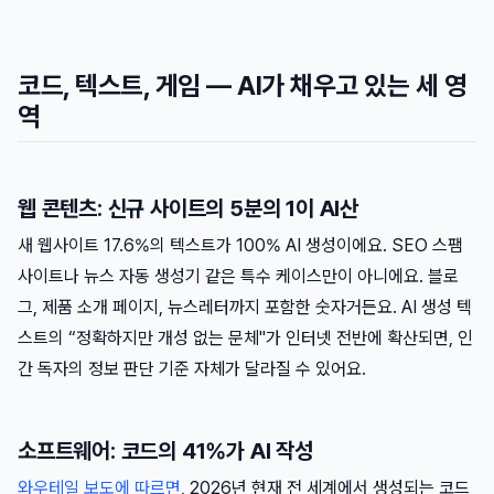
코드, 텍스트, 게임 — AI가 채우고 있는 세 영
역
웹 콘텐츠: 신규 사이트의 5분의 1이 AI산
새 웹사이트 17.6%의 텍스트가 100% AI 생성이에요. SEO 스팸
사이트나 뉴스 자동 생성기 같은 특수 케이스만이 아니에요. 블로
그, 제품 소개 페이지, 뉴스레터까지 포함한 숫자거든요. AI 생성 텍
스트의 “정확하지만 개성 없는 문체"가 인터넷 전반에 확산되면, 인
간 독자의 정보 판단 기준 자체가 달라질 수 있어요.
소프트웨어: 코드의 41%가 AI 작성
와우테일 보도에 따르면
, 2026년 현재 전 세계에서 생성되는 코드