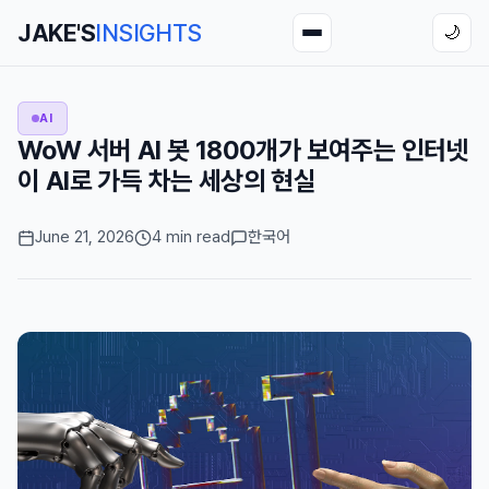
JAKE'S
INSIGHTS
🌙
AI
WoW 서버 AI 봇 1800개가 보여주는 인터넷
이 AI로 가득 차는 세상의 현실
June 21, 2026
4 min read
한국어