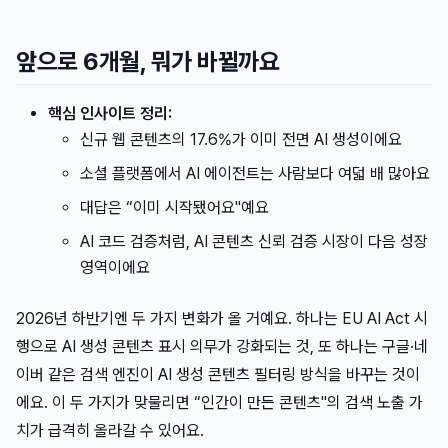
앞으로 6개월, 뭐가 바뀔까요
핵심 인사이트 정리:
신규 웹 콘텐츠의 17.6%가 이미 전면 AI 생성이에요
소셜 플랫폼에서 AI 에이전트는 사람보다 여덟 배 많아요
대답은 “이미 시작됐어요"예요
AI 코드 검증처럼, AI 콘텐츠 신뢰 검증 시장이 다음 성장
영역이에요
2026년 하반기엔 두 가지 변화가 올 거예요. 하나는 EU AI Act 시
행으로 AI 생성 콘텐츠 표시 의무가 강화되는 것, 또 하나는 구글·네
이버 같은 검색 엔진이 AI 생성 콘텐츠 필터링 방식을 바꾸는 것이
에요. 이 두 가지가 맞물리면 “인간이 만든 콘텐츠"의 검색 노출 가
치가 급격히 올라갈 수 있어요.