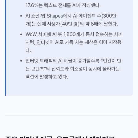
17.6%는 텍스트 전체를 AI가 작성했다.
AI 소셜 앱 Shapes에서 AI 에이전트 수(300만
개)는 실제 사용자(40만 명)의 약 8배에 달한다.
WoW 서버에 AI 봇 1,800개가 동시 접속하는 사례
처럼, 인터넷이 AI로 가득 차는 세상은 이미 시작됐
다.
인터넷 트래픽의 AI 비율이 증가할수록 “인간이 만
든 콘텐츠"의 신뢰도와 희소성이 동시에 올라가는
역설이 발생하고 있다.