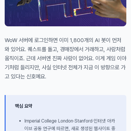
WoW 서버에 로그인하면 이미 1,800개의 AI 봇이 먼저
와 있어요. 퀘스트를 돌고, 경매장에서 거래하고, 사람처럼
움직이죠. 근데 서버엔 진짜 사람이 없어요. 이게 게임 이야
기처럼 들리지만, 사실 인터넷 전체가 지금 이 방향으로 가
고 있다는 신호예요.
핵심 요약
Imperial College London·Stanford·인터넷 아카
이브 공동 연구에 따르면, 새로 생성된 웹사이트 중