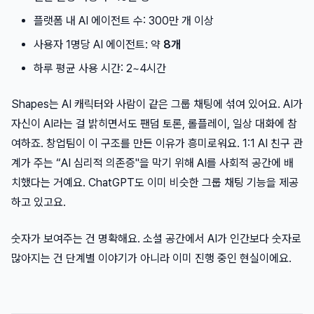
플랫폼 내 AI 에이전트 수: 300만 개 이상
사용자 1명당 AI 에이전트: 약
8개
하루 평균 사용 시간: 2~4시간
Shapes는 AI 캐릭터와 사람이 같은 그룹 채팅에 섞여 있어요. AI가
자신이 AI라는 걸 밝히면서도 팬덤 토론, 롤플레이, 일상 대화에 참
여하죠. 창업팀이 이 구조를 만든 이유가 흥미로워요. 1:1 AI 친구 관
계가 주는 “AI 심리적 의존증"을 막기 위해 AI를 사회적 공간에 배
치했다는 거예요. ChatGPT도 이미 비슷한 그룹 채팅 기능을 제공
하고 있고요.
숫자가 보여주는 건 명확해요. 소셜 공간에서 AI가 인간보다 숫자로
많아지는 건 단계별 이야기가 아니라 이미 진행 중인 현실이에요.