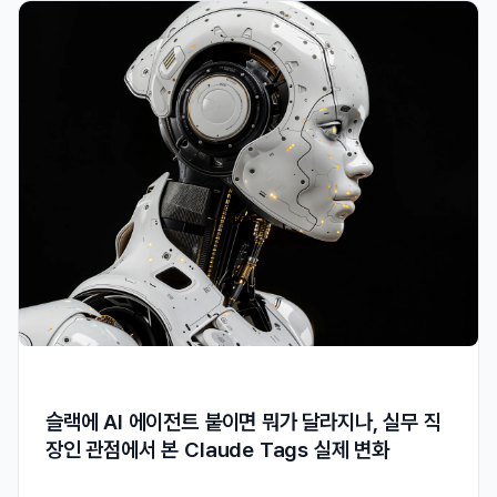
슬랙에 AI 에이전트 붙이면 뭐가 달라지나, 실무 직
장인 관점에서 본 Claude Tags 실제 변화