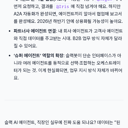
먼저 요청하고, 결과를
에 직접 넘겨야 해요. 하지만
@Iris
A2A 자동화가 완성되면, 에이전트끼리 알아서 협업해 보고서
를 완성해요. 2026년 하반기 안에 상용화될 가능성이 높아요.
파트너사 에이전트 연결
: 내 회사 에이전트가 고객사 에이전트
와 직접 데이터를 주고받는 시대. B2B 업무 방식 자체가 달라
질 수 있어요.
‘슈퍼 에이전트’ 역할의 확장
: 슬랙봇이 단순 인터페이스가 아
니라 여러 에이전트를 동적으로 선택·조합하는 오케스트레이
터가 되는 것. 이게 현실화되면, 업무 지시 방식 자체가 바뀌어
요.
슬랙 AI 에이전트, 직장인 실무에 진짜 도움 되나요? 데이터는 “된