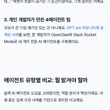
데…” 하면서 흐름이 끊기는 그 순간이잖아요. 그게 없어진 거예요.
3. 개인 개발자가 만든 4에이전트 팀
규모가 큰 기업 얘기만 있는 건 아니에요.
GPT ers 커뮤니티에 공
개된 사례
를 보면, 한 개발자가 OpenClaw와 Slack Socket
Mode로 네 개의 전문 AI 에이전트를 구축했어요.
에이전트 유형별 비교: 뭘 맡겨야 할까
슬랙 AI 에이전트 도입을 고려한다면, 역할 분리가 핵심이에요. 아
래 표는 실제 구성 사례를 기반으로 정리한 비교예요.