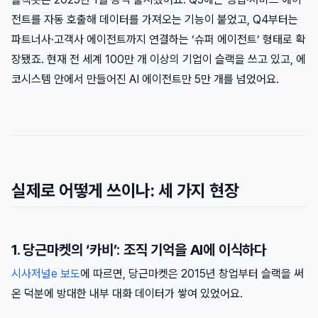
전트를 자동 호출해 데이터를 가져오는 기능이 붙었고, Q4부터는
파트너사·고객사 에이전트까지 연결하는 ‘슈퍼 에이전트’ 형태로 확
장됐죠. 현재 전 세계 100만 개 이상의 기업이 슬랙을 쓰고 있고, 에
코시스템 안에서 만들어진 AI 에이전트만 5만 개를 넘었어요.
실제로 어떻게 쓰이나: 세 가지 현장
1. 당근마켓의 ‘카비’: 조직 기억을 AI에 이식하다
시사저널e 보도
에 따르면, 당근마켓은 2015년 창업부터 슬랙을 써
온 덕분에 방대한 내부 대화 데이터가 쌓여 있었어요.