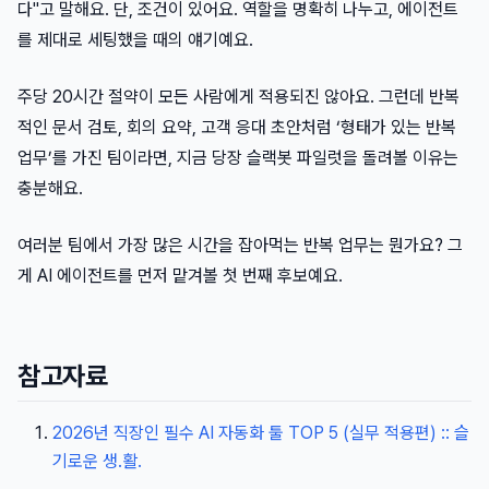
다"고 말해요. 단, 조건이 있어요. 역할을 명확히 나누고, 에이전트
를 제대로 세팅했을 때의 얘기예요.
주당 20시간 절약이 모든 사람에게 적용되진 않아요. 그런데 반복
적인 문서 검토, 회의 요약, 고객 응대 초안처럼 ‘형태가 있는 반복
업무’를 가진 팀이라면, 지금 당장 슬랙봇 파일럿을 돌려볼 이유는
충분해요.
여러분 팀에서 가장 많은 시간을 잡아먹는 반복 업무는 뭔가요? 그
게 AI 에이전트를 먼저 맡겨볼 첫 번째 후보예요.
참고자료
2026년 직장인 필수 AI 자동화 툴 TOP 5 (실무 적용편) :: 슬
기로운 생.활.