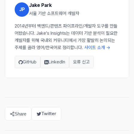
Jake Park
JP
서울 기반 소프트웨어 개발자
2014년부터 백엔드/콘텐츠 파이프라인/개발자 도구를 만들
어왔습니다. Jake's Insights는 데이터 기반 분석이 필요한
개발자를 위해 국내외 커뮤니티에서 가장 활발히 논의되는
주제를 골라 영어/한국어로 정리합니다.
사이트 소개 →
GitHub
LinkedIn
오류 신고
Twitter
Share