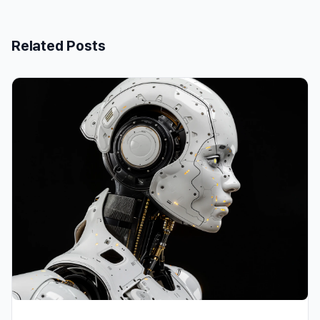
Related Posts