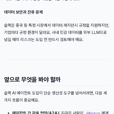
데이터 보안과 잔류 문제
슬랙은 중국 등 특정 시장에서 데이터 레지던시 규정을 지원하지만,
기업마다 규정 환경이 달라요. 사내 민감 데이터를 외부 LLM으로
넘길 때의 리스크는 도입 전 반드시 검토해야 해요.
앞으로 무엇을 봐야 할까
슬랙 AI 에이전트 도입이 단순 생산성 도구를 넘어서려면, 다음 세
가지 흐름이 중요해요.
에이전트 간 자율 협업(A2A)
: 지금은 사람이
에게
@Regun