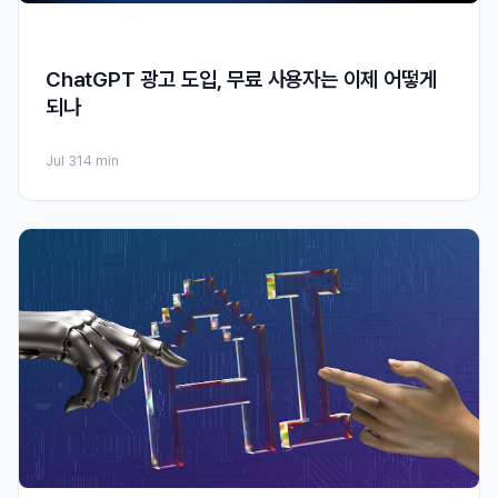
ChatGPT 광고 도입, 무료 사용자는 이제 어떻게
되나
Jul 31
4 min