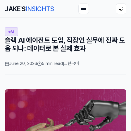
JAKE'S
INSIGHTS
🌙
AI
슬랙 AI 에이전트 도입, 직장인 실무에 진짜 도
움 되나: 데이터로 본 실제 효과
June 20, 2026
5 min read
한국어