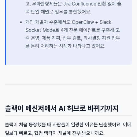
고, 우아한형제들은 Jira·Confluence 전환 없이 슬
랙 단일 채널로 업무를 통합했어요.
개인 개발자 수준에서도 OpenClaw + Slack
Socket Mode로 4개 전문 에이전트를 구축해 고
객 운영, 제품 기획, 법무 검토, 의사결정 지원 업무
를 분리 처리하는 사례가 나타나고 있어요.
슬랙이 메신저에서 AI 허브로 바뀌기까지
슬랙이 처음 등장했을 때 사람들이 열광한 이유는 단순했어요. 이메
일보다 빠르고, 협업 맥락이 채널에 전부 남으니까요.