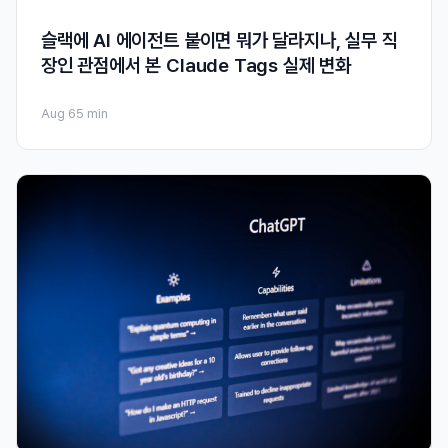
슬랙에 AI 에이전트 붙이면 뭐가 달라지나, 실무 직
장인 관점에서 본 Claude Tags 실제 변화
Aug 6
5 min