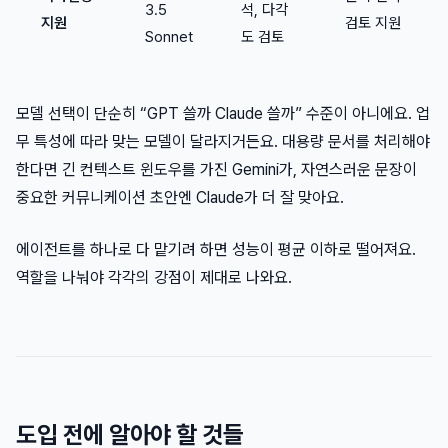
3.5
석, 다각
지원
검토 지원
Sonnet
도 검토
모델 선택이 단순히 “GPT 쓸까 Claude 쓸까” 수준이 아니에요. 업
무 특성에 따라 맞는 모델이 달라지거든요. 대용량 문서를 처리해야
한다면 긴 컨텍스트 윈도우를 가진 Gemini가, 자연스러운 문장이
중요한 커뮤니케이션 초안엔 Claude가 더 잘 맞아요.
에이전트를 하나로 다 맡기려 하면 성능이 평균 이하로 떨어져요.
역할을 나눠야 각각의 강점이 제대로 나와요.
도입 전에 알아야 할 것들