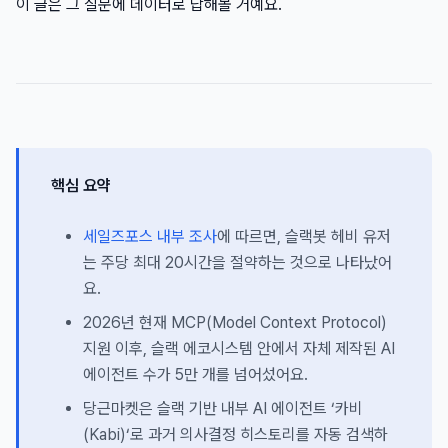
이 글은 그 질문에 데이터로 답해볼 거예요.
핵심 요약
세일즈포스 내부 조사
에 따르면, 슬랙봇 헤비 유저
는 주당 최대 20시간을 절약하는 것으로 나타났어
요.
2026년 현재 MCP(Model Context Protocol)
지원 이후, 슬랙 에코시스템 안에서 자체 제작된 AI
에이전트 수가 5만 개를 넘어섰어요.
당근마켓은 슬랙 기반 내부 AI 에이전트 ‘카비
(Kabi)‘로 과거 의사결정 히스토리를 자동 검색하