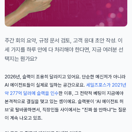
주간 회의 요약, 규정 문서 검토, 고객 응대 초안 작성. 이
세 가지를 하루 만에 다 처리해야 한다면, 지금 여러분 선
택지는 뭔가요?
2026년, 슬랙이 조용히 달라지고 있어요. 단순한 메신저가 아니라
AI 에이전트들이 실제로 일하는 공간으로요.
세일즈포스가 2021년
약 277억 달러에 슬랙을 인수
한 이후, 그 전략적 베팅이 지금에야
본격적으로 결실을 맺고 있는 셈이에요. 슬랙봇이 ‘AI 에이전트 허
브’로 탈바꿈하면서, 직장인들 사이에서는 “진짜 쓸 만하냐"는 질문
이 계속 나오고 있죠.