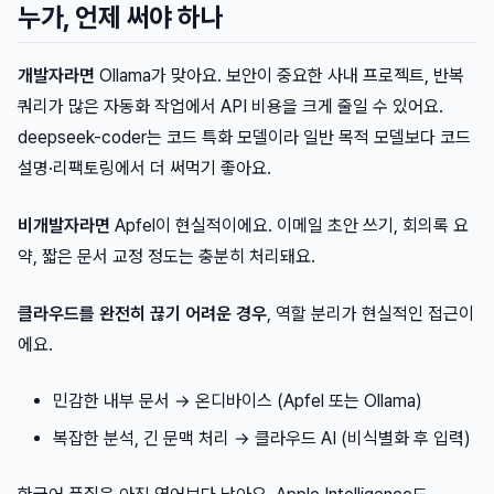
누가, 언제 써야 하나
개발자라면
Ollama가 맞아요. 보안이 중요한 사내 프로젝트, 반복
쿼리가 많은 자동화 작업에서 API 비용을 크게 줄일 수 있어요.
deepseek-coder는 코드 특화 모델이라 일반 목적 모델보다 코드
설명·리팩토링에서 더 써먹기 좋아요.
비개발자라면
Apfel이 현실적이에요. 이메일 초안 쓰기, 회의록 요
약, 짧은 문서 교정 정도는 충분히 처리돼요.
클라우드를 완전히 끊기 어려운 경우
, 역할 분리가 현실적인 접근이
에요.
민감한 내부 문서 → 온디바이스 (Apfel 또는 Ollama)
복잡한 분석, 긴 문맥 처리 → 클라우드 AI (비식별화 후 입력)