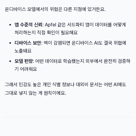
온디바이스 모델에서의 위험은 다른 지점에 있거든요.
앱 수준의 신뢰
: Apfel 같은 서드파티 앱이 데이터를 어떻게
처리하는지 직접 확인이 필요해요
디바이스 보안
: 맥이 감염되면 온디바이스 AI도 결국 위협에
노출돼요
모델 편향
: 어떤 데이터로 학습됐는지 외부에서 완전히 검증하
기 어려워요
그래서 민감도 높은 개인 식별 정보나 대외비 문서는 어떤 AI에도
그대로 넣지 않는 게 원칙이에요.