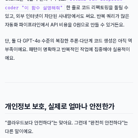
한 줄로 코드 리팩토링을 돌릴 수
coder "이 함수 설명해줘"
있고, 외부 인터넷이 차단된 사내망에서도 써요. 반복 쿼리가 많은
자동화 파이프라인에서 API 비용을 0원으로 만들 수 있거든요.
단, 둘 다 GPT-4o 수준의 복잡한 추론·다단계 코드 생성은 아직 역
부족이에요. 패턴이 명확하고 반복적인 작업에 집중해야 실용적이
에요.
개인정보 보호, 실제로 얼마나 안전한가
“클라우드보다 안전하다"는 맞아요. 그런데 “완전히 안전하다"는
다른 말이에요.