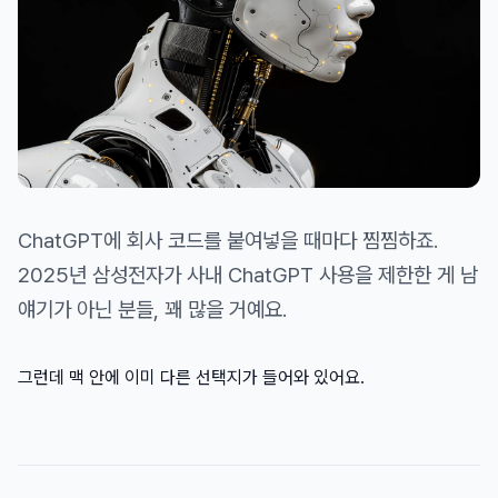
ChatGPT에 회사 코드를 붙여넣을 때마다 찜찜하죠.
2025년 삼성전자가 사내 ChatGPT 사용을 제한한 게 남
얘기가 아닌 분들, 꽤 많을 거예요.
그런데 맥 안에 이미 다른 선택지가 들어와 있어요.