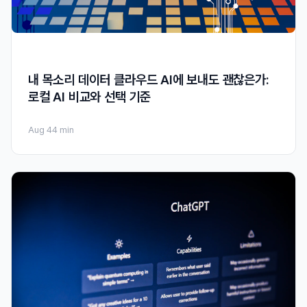
내 목소리 데이터 클라우드 AI에 보내도 괜찮은가:
로컬 AI 비교와 선택 기준
Aug 4
4 min