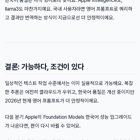
한국어 품질은 아직 영어보다 낮아요. Apple Intelligence도,
llama3도 마찬가지예요. 국내 사용자라면 영어 프롬프트로 쿼리하
고 결과만 번역하는 방식이 지금으로선 더 안정적이에요.
결론: 가능하다, 조건이 있다
일상적인 텍스트 작업 수준에서는 이미 실용적으로 가능해요. 복잡
한 추론은 여전히 클라우드가 우위고, 한국어 품질은 개선 중이지만
2026년 현재 영어 프롬프트가 더 안정적이에요.
다음 분기 Apple의 Foundation Models 한국어 성능 업그레이드
가 나온다면, 판이 다시 바뀔 수 있어요.