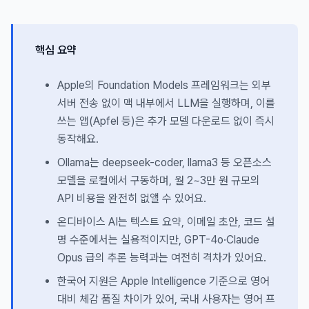
핵심 요약
Apple의 Foundation Models 프레임워크는 외부
서버 전송 없이 맥 내부에서 LLM을 실행하며, 이를
쓰는 앱(Apfel 등)은 추가 모델 다운로드 없이 즉시
동작해요.
Ollama는 deepseek-coder, llama3 등 오픈소스
모델을 로컬에서 구동하며, 월 2~3만 원 규모의
API 비용을 완전히 없앨 수 있어요.
온디바이스 AI는 텍스트 요약, 이메일 초안, 코드 설
명 수준에서는 실용적이지만, GPT-4o·Claude
Opus 급의 추론 능력과는 여전히 격차가 있어요.
한국어 지원은 Apple Intelligence 기준으로 영어
대비 체감 품질 차이가 있어, 국내 사용자는 영어 프