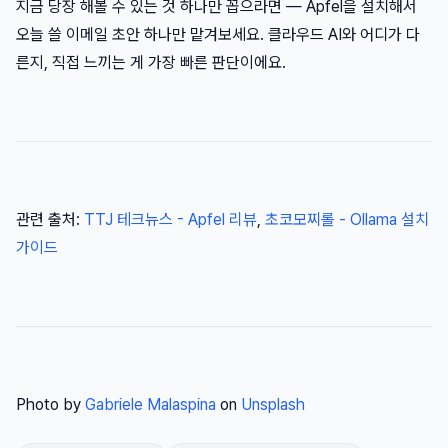
지금 당장 해볼 수 있는 것 하나만 꼽으라면 — Apfel을 설치해서
오늘 쓸 이메일 초안 하나만 맡겨보세요. 클라우드 AI와 어디가 다
른지, 직접 느끼는 게 가장 빠른 판단이에요.
관련 출처:
TTJ 테크뉴스 - Apfel 리뷰
,
초코모찌롤 - Ollama 설치
가이드
Photo by
Gabriele Malaspina
on
Unsplash