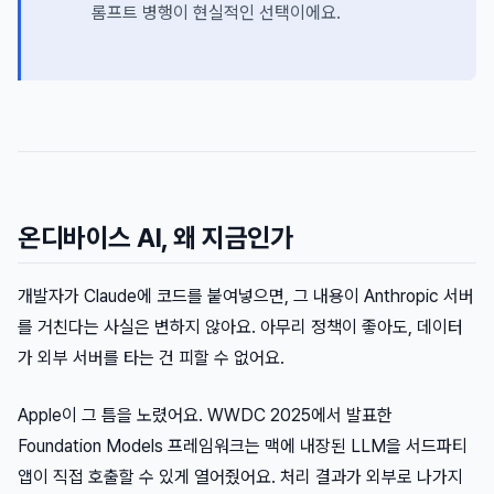
롬프트 병행이 현실적인 선택이에요.
온디바이스 AI, 왜 지금인가
개발자가 Claude에 코드를 붙여넣으면, 그 내용이 Anthropic 서버
를 거친다는 사실은 변하지 않아요. 아무리 정책이 좋아도, 데이터
가 외부 서버를 타는 건 피할 수 없어요.
Apple이 그 틈을 노렸어요. WWDC 2025에서 발표한
Foundation Models 프레임워크는 맥에 내장된 LLM을 서드파티
앱이 직접 호출할 수 있게 열어줬어요. 처리 결과가 외부로 나가지