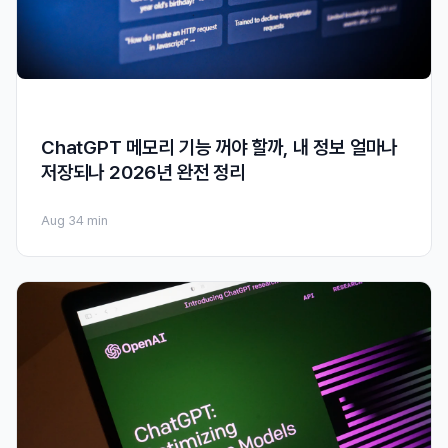
ChatGPT 메모리 기능 꺼야 할까, 내 정보 얼마나
저장되나 2026년 완전 정리
Aug 3
4 min