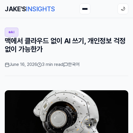
JAKE'S
INSIGHTS
🌙
AI
맥에서 클라우드 없이 AI 쓰기, 개인정보 걱정
없이 가능한가
June 16, 2026
3 min read
한국어