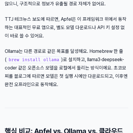
않으니, 구조적으로 정보가 유출될 경로 자체가 없어요.
TTJ 테크뉴스 보도에 따르면, Apfel은 이 프레임워크 위에서 동작
하는 대표적인 무료 앱으로, 별도 모델 다운로드나 API 키 설정 없
이 바로 쓸 수 있어요.
Ollama는 다른 경로로 같은 목표를 달성해요. Homebrew 한 줄
(
)로 설치하고, llama3·deepseek-
brew install ollama
coder 같은 오픈소스 모델을 로컬에서 돌리는 방식이에요. 초코모
찌롤 블로그에 따르면 모델은 첫 실행 시에만 다운로드되고, 이후엔
완전 오프라인으로 동작해요.
핵심 비교: Apfel vs. Ollama vs. 클라우드