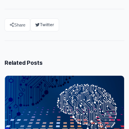
Twitter
Share
Related Posts