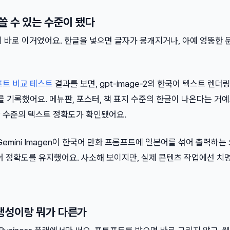
쓸 수 있는 수준이 됐다
 바로 이거였어요. 한글을 넣으면 글자가 뭉개지거나, 아예 엉뚱한 
프트 비교 테스트
결과를 보면, gpt-image-2의 한국어 텍스트 렌더
를 기록했어요. 메뉴판, 포스터, 책 표지 수준의 한글이 나온다는 거예
 수준의 텍스트 정확도가 확인됐어요.
Gemini Imagen이 한국어 만화 프롬프트에 일본어를 섞어 출력하는
는 언어 정확도를 유지했어요. 사소해 보이지만, 실제 콘텐츠 작업에선 치
냥 생성이랑 뭐가 다른가