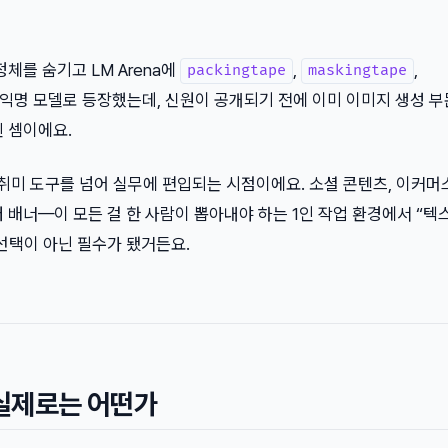
체를 숨기고 LM Arena에
,
,
packingtape
maskingtape
 익명 모델로 등장했는데, 신원이 공개되기 전에 이미 이미지 생성 부
 셈이에요.
순 취미 도구를 넘어 실무에 편입되는 시점이에요. 소셜 콘텐츠, 이커머
 배너—이 모든 걸 한 사람이 뽑아내야 하는 1인 작업 환경에서 “텍
 선택이 아닌 필수가 됐거든요.
 실제로는 어떤가