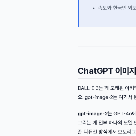
속도와 한국인 외모
ChatGPT 이미지
DALL-E 3는 꽤 오래된 
요. gpt-image-2는 여기
gpt-image-2
는 GPT-4
그리는 게 전부 하나의 모델
존 디퓨전 방식에서 오토리그레시