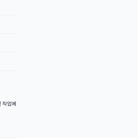
인 작업에