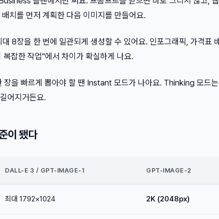
Pro, Business 플랜에서만 써요. 프롬프트를 받으면 바로 그리지 않고, 
 배치를 먼저 계획한 다음 이미지를 만들어요.
최대 8장을 한 번에 일관되게 생성할 수 있어요. 인포그래픽, 가격표 
 복잡한 작업"에서 차이가 확실하게 나요.
을 빠르게 뽑아야 할 땐 Instant 모드가 나아요. Thinking 모드
 길어지거든요.
수준이 됐다
DALL-E 3 / GPT-IMAGE-1
GPT-IMAGE-2
최대 1792×1024
2K (2048px)