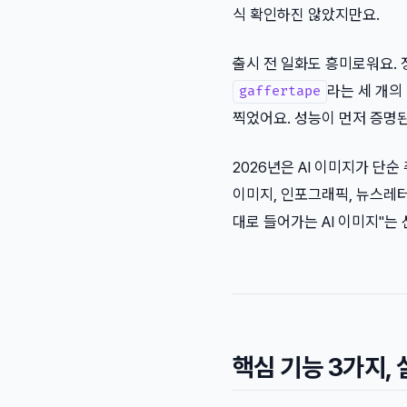
식 확인하진 않았지만요.
출시 전 일화도 흥미로워요. 정
라는 세 개의
gaffertape
찍었어요. 성능이 먼저 증명된
2026년은 AI 이미지가 단
이미지, 인포그래픽, 뉴스레터
대로 들어가는 AI 이미지"는
핵심 기능 3가지,