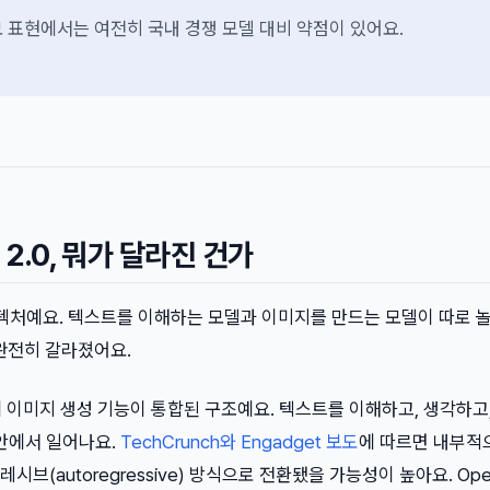
 표현에서는 여전히 국내 경쟁 모델 대비 약점이 있어요.
 2.0, 뭐가 달라진 건가
아키텍처예요. 텍스트를 이해하는 모델과 이미지를 만드는 모델이 따로 
서 완전히 갈라졌어요.
o에 이미지 생성 기능이 통합된 구조예요. 텍스트를 이해하고, 생각하고
 안에서 일어나요.
TechCrunch와 Engadget 보도
에 따르면 내부적
브(autoregressive) 방식으로 전환됐을 가능성이 높아요. Ope