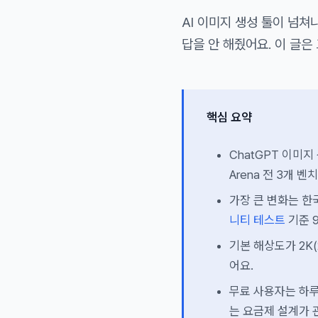
AI 이미지 생성 툴이 넘쳐
답을 안 해줬어요. 이 글은
핵심 요약
ChatGPT 이미지 
Arena 전 3개 벤
가장 큰 변화는 한
니티 테스트
기준 
기본 해상도가 2K(
어요.
무료 사용자는 하루 
는 요금제 설계가 