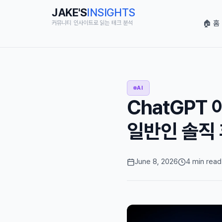
JAKE'S
INSIGHTS
🏠 홈
커뮤니티 인사이트로 읽는 테크 분석
AI
ChatGPT
일반인 솔직
June 8, 2026
4 min read