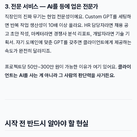
3. 전문 서비스 — AI를 등에 업은 전문가
직장인의 진짜 무기는 현업 전문성이에요. Custom GPT를 세팅하
면 반복 작업 생산성이 10배 이상 올라요. HR 담당자라면 채용 공
고 초안 작성, 마케터라면 경쟁사 분석 리포트, 개발자라면 기술 기
획서. 자기 도메인에 맞춘 GPT를 갖추면 클라이언트에게 제공하는
속도가 완전히 달라지죠.
프로젝트당 50만~300만 원이 가능한 이유가 여기 있어요.
클라이
언트는 AI를 사는 게 아니라 그 사람의 판단력을 사거든요.
시작 전 반드시 알아야 할 현실