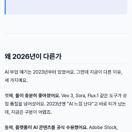
왜 2026년이 다른가
AI 부업 얘기는 2023년부터 있었어요. 그런데 지금이 다른 이유,
세 가지예요.
첫째,
툴이 충분히 좋아졌어요.
Veo 3, Sora, Flux.1 같은 도구가 상
업 품질을 넘어섰어요. 2023년엔 “AI 느낌 난다"고 바로 티가 났는
데, 지금은 구분이 어렵죠.
둘째,
플랫폼이 AI 콘텐츠를 공식 수용했어요.
Adobe Stock,