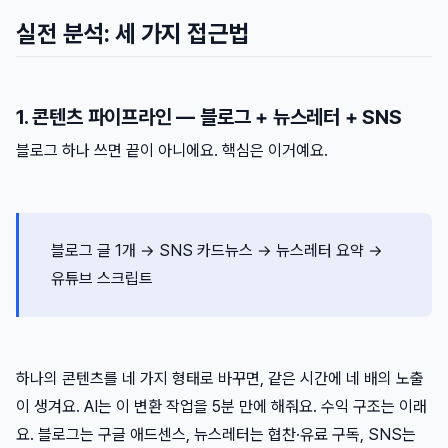
실전 분석: 세 가지 접근법
1. 콘텐츠 파이프라인 — 블로그 + 뉴스레터 + SNS
블로그 하나 쓰면 끝이 아니에요. 핵심은 이거예요.
블로그 글 1개 → SNS 카드뉴스 → 뉴스레터 요약 →
유튜브 스크립트
하나의 콘텐츠를 네 가지 형태로 바꾸면, 같은 시간에 네 배의 노출
이 생겨요. AI는 이 변환 작업을 5분 만에 해줘요. 수익 구조는 이래
요. 블로그는 구글 애드센스, 뉴스레터는 협찬·유료 구독, SNS는