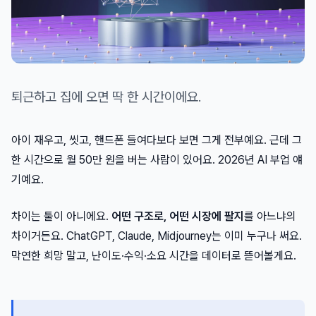
퇴근하고 집에 오면 딱 한 시간이에요.
아이 재우고, 씻고, 핸드폰 들여다보다 보면 그게 전부예요. 근데 그
한 시간으로 월 50만 원을 버는 사람이 있어요. 2026년 AI 부업 얘
기예요.
차이는 툴이 아니에요.
어떤 구조로, 어떤 시장에 팔지
를 아느냐의
차이거든요. ChatGPT, Claude, Midjourney는 이미 누구나 써요.
막연한 희망 말고, 난이도·수익·소요 시간을 데이터로 뜯어볼게요.