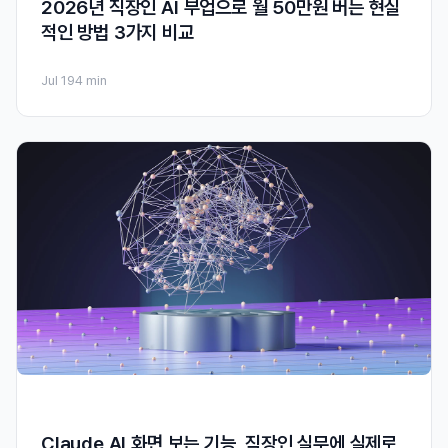
2026년 직장인 AI 부업으로 월 50만원 버는 현실
적인 방법 3가지 비교
Jul 19
4 min
Claude AI 화면 보는 기능, 직장인 실무에 실제로