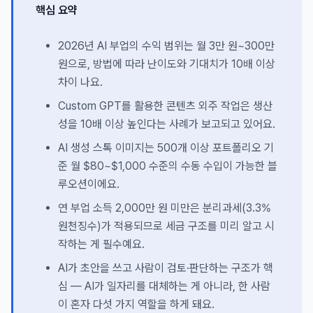
핵심 요약
2026년 AI 부업의 수익 범위는 월 3만 원~300만
원으로, 방법에 따라 난이도와 기대치가 10배 이상
차이 나요.
Custom GPT를 활용한 콘텐츠 외주 작업은 생산
성을 10배 이상 높인다는 사례가 보고되고 있어요.
AI 생성 스톡 이미지는 500개 이상 포트폴리오 기
준 월 $80~$1,000 수준의 수동 수입이 가능한 블
루오션이에요.
연 부업 소득 2,000만 원 미만은 분리과세(3.3%
원천징수)가 적용되므로 세금 구조를 미리 알고 시
작하는 게 필수예요.
AI가 초안을 쓰고 사람이 검토·판단하는 구조가 핵
심 — AI가 일자리를 대체하는 게 아니라, 한 사람
이 혼자 다섯 가지 역할을 하게 돼요.