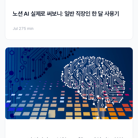
노션 AI 실제로 써보니: 일반 직장인 한 달 사용기
Jul 27
5 min