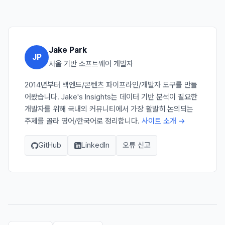
Jake Park
JP
서울 기반 소프트웨어 개발자
2014년부터 백엔드/콘텐츠 파이프라인/개발자 도구를 만들
어왔습니다. Jake's Insights는 데이터 기반 분석이 필요한
개발자를 위해 국내외 커뮤니티에서 가장 활발히 논의되는
주제를 골라 영어/한국어로 정리합니다.
사이트 소개 →
GitHub
LinkedIn
오류 신고