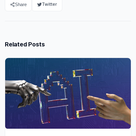
Twitter
Share
Related Posts