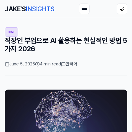
JAKE'S
INSIGHTS
🌙
AI
직장인 부업으로 AI 활용하는 현실적인 방법 5
가지 2026
June 5, 2026
4 min read
한국어