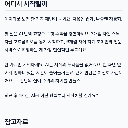
어디서 시작할까
데이터로 보면 한 가지 패턴이 나와요.
처음엔 좁게, 나중엔 자동화.
첫 달은 AI 번역·교정으로 첫 수익을 경험하세요. 3개월 차엔 스톡
자산 포트폴리오를 쌓기 시작하고, 6개월 차에 자기 도메인의 전문
서비스로 확장하는 게 가장 현실적인 루트예요.
한 가지만 기억하세요. AI는 시작의 두려움을 없애줘요. 빈 화면 앞
에서 멍하니 있는 시간이 줄어들거든요. 근데 판단은 여전히 사람이
해요. 그 판단의 질이 수익의 차이를 만들죠.
퇴근 후 1시간, 지금 어떤 방법부터 시작해볼 건가요?
참고자료