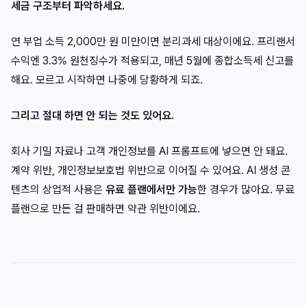
세금 구조부터 파악하세요.
연 부업 소득 2,000만 원 미만이면 분리과세 대상이에요. 프리랜서
수익엔 3.3% 원천징수가 적용되고, 매년 5월에 종합소득세 신고를
해요. 모르고 시작하면 나중에 당황하게 되죠.
그리고 절대 하면 안 되는 것도 있어요.
회사 기밀 자료나 고객 개인정보를 AI 프롬프트에 넣으면 안 돼요.
계약 위반, 개인정보보호법 위반으로 이어질 수 있어요. AI 생성 콘
텐츠의 상업적 사용은
유료 플랜에서만 가능
한 경우가 많아요. 무료
플랜으로 만든 걸 판매하면 약관 위반이에요.