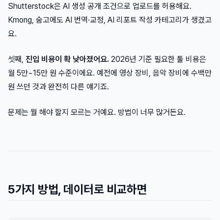
Shutterstock은 AI 생성 공개 조건으로 업로드를 허용해요.
Kmong, 숨고에도 AI 번역·교정, AI 리포트 작성 카테고리가 생겼고
요.
셋째,
진입 비용이 확 낮아졌어요.
2026년 기준 필요한 툴 비용은
월 5만~15만 원 수준이에요. 예전에 영상 장비, 음악 장비에 수백만
원 쓰던 것과 완전히 다른 얘기죠.
문제는 뭘 해야 할지 모르는 거예요. 방법이 너무 많거든요.
5가지 방법, 데이터로 비교하면