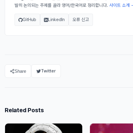
발히 논의되는 주제를 골라 영어/한국어로 정리합니다.
사이트 소개 
GitHub
LinkedIn
오류 신고
Twitter
Share
Related Posts