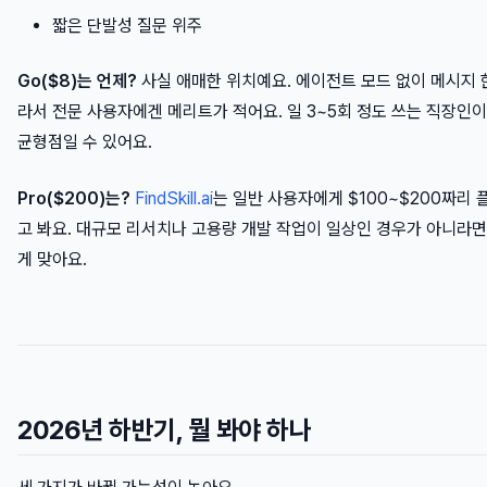
짧은 단발성 질문 위주
Go($8)는 언제?
사실 애매한 위치예요. 에이전트 모드 없이 메시지 
라서 전문 사용자에겐 메리트가 적어요. 일 3~5회 정도 쓰는 직장인
균형점일 수 있어요.
Pro($200)는?
FindSkill.ai
는 일반 사용자에게 $100~$200짜리
고 봐요. 대규모 리서치나 고용량 개발 작업이 일상인 경우가 아니라면 
게 맞아요.
2026년 하반기, 뭘 봐야 하나