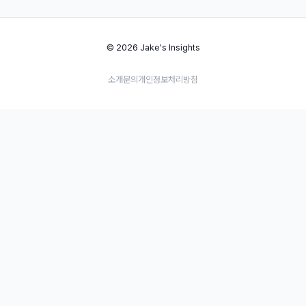
© 2026 Jake's Insights
소개
문의
개인정보처리방침