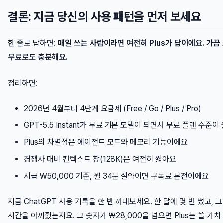
결론: 지금 당신의 사용 패턴을 먼저 보세요
한 줄로 답하면:
매일 쓰는 사람이라면 여전히 Plus가 답이에요. 가
무료로도 충분해요.
정리하면:
2026년 4월부터 4단계 요금제 (Free / Go / Plus / Pro)
GPT-5.5 Instant가 무료 기본 모델이 되면서 무료 플랜 수준
Plus의 차별점은 에이전트 모드와 메모리 기능이에요
경쟁사 대비 컨텍스트 창(128K)은 여전히 짧아요
시급 ₩50,000 기준, 월 34분 절약이면 구독료 본전이에요
지금 ChatGPT 사용 기록을 한 번 꺼내보세요. 한 달에 몇 번 썼고,
시간을 아껴줬는지요. 그 숫자가 ₩28,000을 넘으면 Plus는 쓸 가치