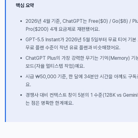
핵심 요약
2026년 4월 기준, ChatGPT는 Free($0) / Go($8) / Plu
Pro($200) 4개 요금제로 재편됐어요.
GPT-5.5 Instant가 2026년 5월 5일부터 무료 티어 기
무료 플랜 수준이 작년 유료 플랜과 비슷해졌어요.
ChatGPT Plus의 가장 강력한 무기는 기억(Memory) 
모드(자율 멀티스텝 작업)예요.
시급 ₩50,000 기준, 한 달에 34분만 시간을 아껴도 구
요.
경쟁사 대비 컨텍스트 창이 5분의 1 수준(128K vs Gemin
는 점은 명확한 한계예요.