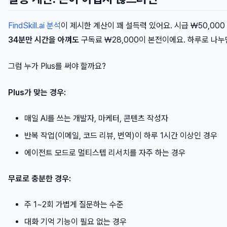
FindSkill.ai 분석
이 제시한 계산이 꽤 설득력 있어요. 시급 ₩50,00
34분만 시간을 아껴도
구독료 ₩28,000이 본전이에요. 하루로 나누면
그럼 누가 Plus를 써야 할까요?
Plus가 맞는 경우:
매일 AI를 쓰는 개발자, 마케터, 콘텐츠 작성자
반복 작업(이메일, 코드 리뷰, 번역)이 하루 1시간 이상인 경우
에이전트 모드로 멀티스텝 리서치를 자주 하는 경우
무료로 충분한 경우:
주 1~2회 가볍게 질문하는 수준
대화 기억 기능이 필요 없는 경우