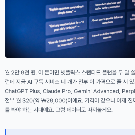
월 2만 8천 원. 이 돈이면 넷플릭스 스탠다드 플랜을 두 달 쓸
런데 지금 AI 구독 서비스 네 개가 전부 이 가격으로 줄 서 
ChatGPT Plus, Claude Pro, Gemini Advanced, Perp
전부 월 $20(약 ₩28,000)이에요. 가격이 같으니 이제 
를 봐야 하는 시대예요. 그럼 데이터로 따져볼게요.