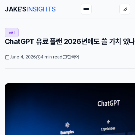
JAKE'S
INSIGHTS
🌙
AI
ChatGPT 유료 플랜 2026년에도 쓸 가치 있
June 4, 2026
4 min read
한국어