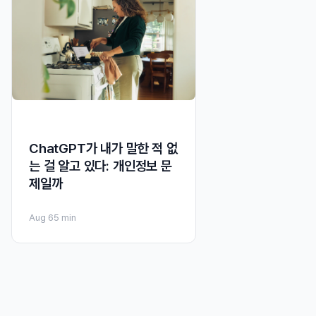
ChatGPT가 내가 말한 적 없
는 걸 알고 있다: 개인정보 문
제일까
Aug 6
5 min