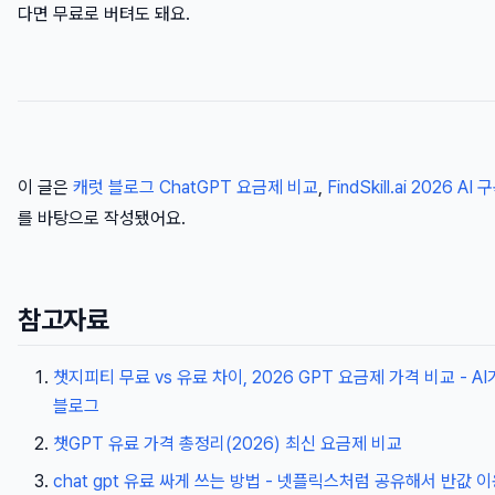
다면 무료로 버텨도 돼요.
이 글은
캐럿 블로그 ChatGPT 요금제 비교
,
FindSkill.ai 2026 AI
를 바탕으로 작성됐어요.
참고자료
챗지피티 무료 vs 유료 차이, 2026 GPT 요금제 가격 비교 - AI
블로그
챗GPT 유료 가격 총정리(2026) 최신 요금제 비교
chat gpt 유료 싸게 쓰는 방법 - 넷플릭스처럼 공유해서 반값 