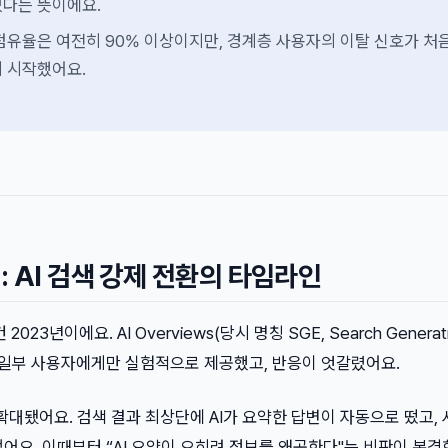
있다는 뜻이에요.
점유율은 여전히 90% 이상이지만, 경계층 사용자의 이탈 신호가 처
 시작했어요.
 AI 검색 강제 전환의 타임라인
023년이에요. AI Overviews(당시 명칭 SGE, Search Generat
으로 일부 사용자에게만 실험적으로 제공했고, 반응이 엇갈렸어요.
확대됐어요. 검색 결과 최상단에 AI가 요약한 답변이 자동으로 떴고,
어요. 이때부터 “AI 요약이 오히려 정보를 왜곡한다"는 비판이 본격