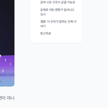
검색 시장 구조의 균열 가능성
실제로 어떤 변화가 일어나고
있나
결론: 이 숫자가 말하는 진짜 이
야기
참고자료
연이 아니