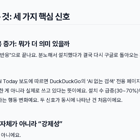
것: 세 가지 핵심 신호
용 증가: 뭐가 더 의미 있을까
 반응"으로 끝나요. 분노해서 설치했다가 결국 다시 구글로 돌아오는
al Today 보도에 따르면 DuckDuckGo의 ‘AI 없는 검색’ 전용 페
한 게 아니라 실제로 쓰고 있다는 뜻이에요. 설치 수 급증(30~70%
가는 행동 변화예요. 두 신호가 동시에 나타난 건 처음이에요.
 자체가 아니라 “강제성”
 아니에요.