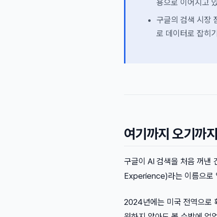
용으로 이어지고 
구글의 검색 시장 
로 데이터로 잡히기
여기까지 오기까지:
구글이 AI 검색을 처음 꺼낸 건 2
Experience)라는 이름
2024년에는 미국 전역으로 
원하지 않아도 볼 수밖에 없었