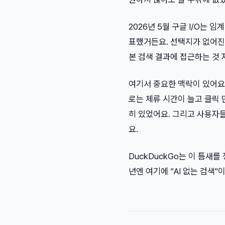
2026년 5월 구글 I/O는 
표했거든요. 선택지가 없어진 
본 검색 결과에 접근하는 것
여기서 중요한 맥락이 있어요.
로는 체류 시간이 늘고 클릭
히 있었어요. 그리고 사용자
요.
DuckDuckGo는 이 틈새를
년엔 여기에 “AI 없는 검색