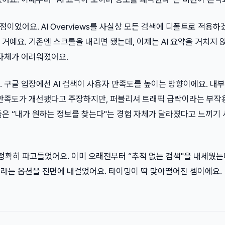
임계점이었어요. AI Overviews를 사실상 모든 검색에 디폴트로 적용
거예요. 기존엔 스크롤을 내리면 됐는데, 이제는 AI 요약을 거치지 
 자체가 어려워졌어요.
 구글 입장에선 AI 검색이 사용자 만족도를 높이는 방향이에요. 내
 만족도가 개선됐다고 주장하지만, 퍼블리셔 트래픽 급락이라는 부작
들은 “내가 원하는 정보를 찾는다"는 경험 자체가 달라졌다고 느끼기
 정확히 파고들었어요. 이미 오래전부터 “추적 없는 검색"을 내세웠는데
"이라는 옵션을 전면에 내걸었어요. 타이밍이 딱 맞아떨어진 셈이에요.