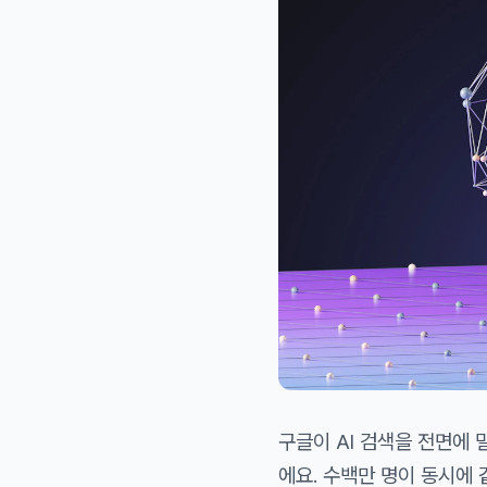
구글이 AI 검색을 전면에 
에요. 수백만 명이 동시에 