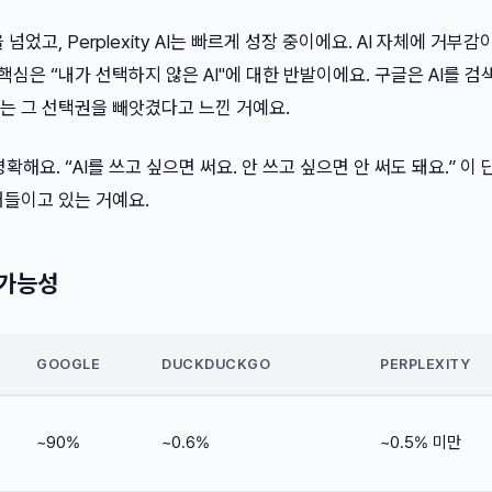
 넘었고, Perplexity AI는 빠르게 성장 중이에요. AI 자체에 거부
핵심은 “내가 선택하지 않은 AI"에 대한 반발이에요. 구글은 AI를 검
는 그 선택권을 빼앗겼다고 느낀 거예요.
명확해요. “AI를 쓰고 싶으면 써요. 안 쓰고 싶으면 안 써도 돼요.” 이
어들이고 있는 거예요.
 가능성
GOOGLE
DUCKDUCKGO
PERPLEXITY
~90%
~0.6%
~0.5% 미만