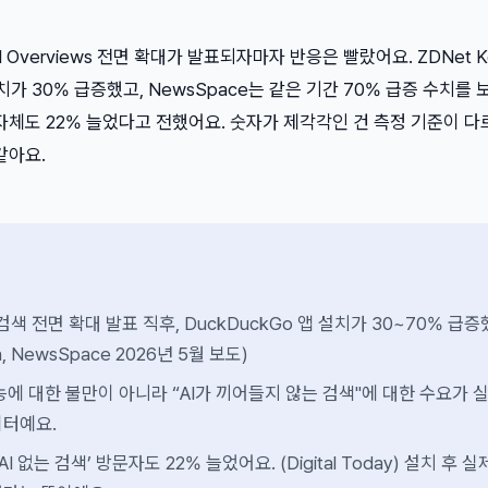
 AI Overviews 전면 확대가 발표되자마자 반응은 빨랐어요. ZDNet K
설치가 30% 급증했고, NewsSpace는 같은 기간 70% 급증 수치를 
자 수 자체도 22% 늘었다고 전했어요. 숫자가 제각각인 건 측정 기준이 
같아요.
AI 검색 전면 확대 발표 직후, DuckDuckGo 앱 설치가 30~70% 급
ea, NewsSpace 2026년 5월 보도)
능에 대한 불만이 아니라 “AI가 끼어들지 않는 검색"에 대한 수요가 
이터예요.
AI 없는 검색’ 방문자도 22% 늘었어요. (Digital Today) 설치 후 실