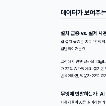
데이터가 보여주는 
설치 급증 vs. 실제 사
앱 설치 급증은 종종 “감정적
일반적이거든요.
그런데 이번엔 달라요. Digit
가 22% 증가했어요. 설치만 
반응이라면, 방문자 22% 증
무엇에 반발하는가: AI
사용자들이 AI를 싫어하는 게