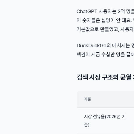
ChatGPT 사용자는 2억 명을
이 숫자들은 설명이 안 돼요. 
기본값으로 만들었고, 사용자
DuckDuckGo의 메시지는 
택권이 지금 수십만 명을 끌
검색 시장 구조의 균열
기준
시장 점유율(2026년 기
준)