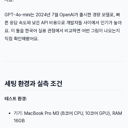
GPT-4o-mini는 2024년 7월 OpenAI가 출시한 경량 모델로, 빠
른 응답 속도와 낮은 API 비용으로 개발자들 사이에서 인기가 높아
요. 이 둘을 한국어 실용 관점에서 비교하면 어떤 그림이 나오는지
직접 확인해봤어요.
세팅 환경과 실측 조건
테스트 환경:
기기: MacBook Pro M3 (8코어 CPU, 10코어 GPU), RAM
16GB