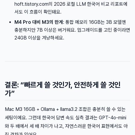
hoft.tistory.com의 2026 로컬 LLM 한국어 비교 리포트에
서도 이 흐름이 확인돼요.
M4 Pro 대비 M3의 한계
: 통합 메모리 16GB는 3B 모델엔
충분하지만 7B 이상은 버거워요. 업그레이드를 고민 중이라면
24GB 이상을 겨냥하세요.
결론: “빠르게 쓸 것인가, 안전하게 쓸 것인
가”
Mac M3 16GB + Ollama + llama3.2 조합은 충분히 쓸 수 있는
세팅이에요. 그런데 한국어 답변 속도 실측 결과는 GPT-4o-mini
와 두 배에서 세 배 차이가 나고, 자연스러운 한국어 표현에서도 아
직 격차가 있어요.