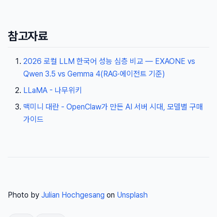
참고자료
2026 로컬 LLM 한국어 성능 심층 비교 — EXAONE vs
Qwen 3.5 vs Gemma 4(RAG·에이전트 기준)
LLaMA - 나무위키
맥미니 대란 - OpenClaw가 만든 AI 서버 시대, 모델별 구매
가이드
Photo by
Julian Hochgesang
on
Unsplash