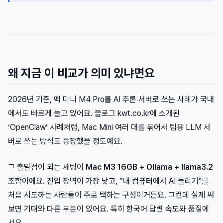
왜 지금 이 비교가 의미 있냐면요
2026년 기준, 맥 미니 M4 Pro를 AI 추론 서버로 쓰는 사례가 국내
에서도 빠르게 늘고 있어요. 블로그 kwt.co.kr에 소개된
‘OpenClaw’ 사례처럼, Mac Mini 여러 대를 묶어서 팀용 LLM 서
버로 쓰는 방식도 등장했을 정도예요.
그 출발점이 되는 세팅이
Mac M3 16GB + Ollama + llama3.2
조합이에요. 진입 장벽이 가장 낮고, “내 컴퓨터에서 AI 돌리기"를
처음 시도하는 사람들이 주로 택하는 구성이거든요. 그런데 실제 써
보면 기대와 다른 부분이 있어요. 특히 한국어 답변 속도와 품질에
서요.