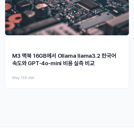
M3 맥북 16GB에서 Ollama llama3.2 한국어
속도와 GPT-4o-mini 비용 실측 비교
May 15
5 min