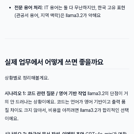
전문 용어 처리
: IT 용어는 둘 다 무난하지만, 한국 고유 표현
(관공서 용어, 지역 맥락)은 llama3.2가 약해요
실제 업무에서 어떻게 쓰면 좋을까요
상황별로 정리해볼게요.
시나리오 1: 코드 관련 질문 / 영어 기반 작업
llama3.2의 단점이 거
의 안 드러나는 상황이에요. 코드는 언어가 영어 기반이고 출력 품
질 차이도 크지 않아서, 비용을 아끼려면 llama3.2가 합리적인 선택
이에요.