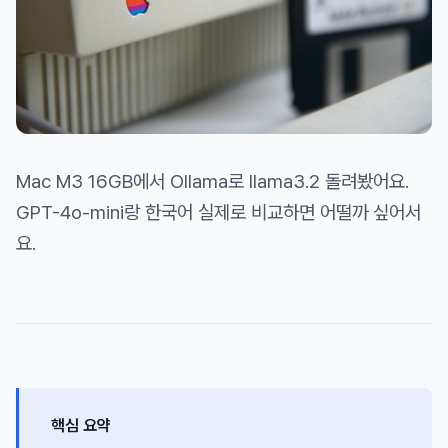
Mac M3 16GB에서 Ollama로 llama3.2 돌려봤어요.
GPT-4o-mini랑 한국어 실제로 비교하면 어떨까 싶어서
요.
핵심 요약