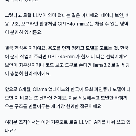
그렇다고 로컬 LLM이 의미 없다는 말은 아니에요. 데이터 보안, 비
용 구조, 오프라인 환경처럼 GPT-4o-mini로는 채울 수 없는 영역
이 분명히 있거든요.
결국 핵심은 이거예요.
용도를 먼저 정하고 모델을 고르는 것
. 한국
어 문서 작업이 주라면 GPT-4o-mini가 현재 더 나은 선택이에요.
보안이 최우선이거나 코드 보조 도구로 쓴다면 llama3.2 로컬 세팅
이 충분히 합리적이에요.
앞으로 6개월, Ollama 업데이트와 한국어 특화 파인튜닝 모델이 나
오면 이 비교는 또 달라질 거예요. 지금 세팅해두고 모델만 바꿔끼
우는 구조를 만들어두는 게 가장 현명한 접근이에요.
여러분 조직에서는 어떤 기준으로 로컬 LLM과 API를 나눠 쓰고 있
나요?