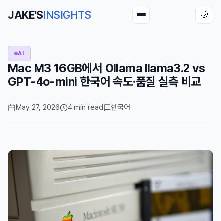
JAKE'S
INSIGHTS
🌙
AI
Mac M3 16GB에서 Ollama llama3.2 vs
GPT-4o-mini 한국어 속도·품질 실측 비교
May 27, 2026
4 min read
한국어