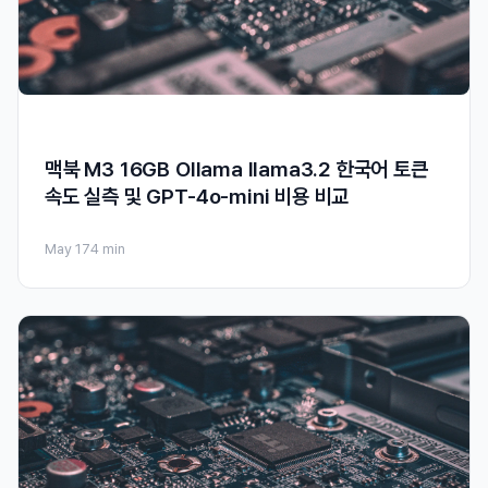
맥북 M3 16GB Ollama llama3.2 한국어 토큰
속도 실측 및 GPT-4o-mini 비용 비교
May 17
4 min