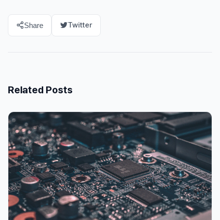
Twitter
Share
Related Posts