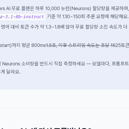
rkers AI 무료 플랜은 하루 10,000 뉴런(Neurons) 할당량을 제공하며
기준 약 130~150회 추론 요청에 해당해요.
a-3.1-8b-instruct
어 대비 토큰 수가 약 1.3~1.8배 많아 무료 할당량 소진 속도가 더
start)까지 평균 800ms
1.5초, 이후 스트리밍 속도는 초당 15
25토큰
 Neurons 소비량을 반드시 직접 측정하세요 — 모델마다, 프롬프트
게 달라요.