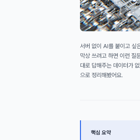
서버 없이 AI를 붙이고 싶은 
막상 쓰려고 하면 이런 질문
대로 답해주는 데이터가 없었
으로 정리해봤어요.
핵심 요약