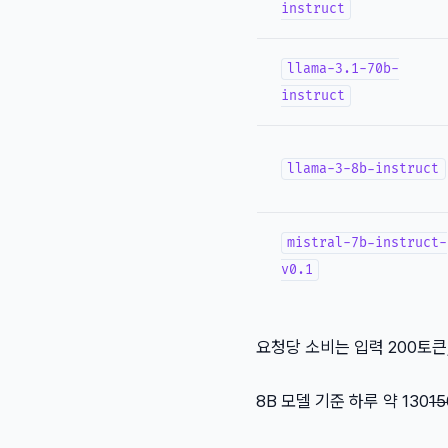
instruct
llama-3.1-70b-
instruct
llama-3-8b-instruct
mistral-7b-instruct-
v0.1
요청당 소비는 입력 200토큰, 
8B 모델 기준 하루 약 130
1