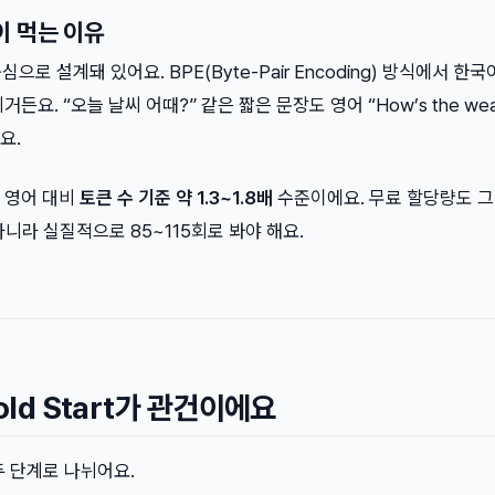
이 먹는 이유
으로 설계돼 있어요. BPE(Byte-Pair Encoding) 방식에서 한
요. “오늘 날씨 어때?” 같은 짧은 문장도 영어 “How’s the wea
요.
 영어 대비
토큰 수 기준 약 1.3~1.8배
수준이에요. 무료 할당량도 그
아니라 실질적으로 85~115회로 봐야 해요.
old Start가 관건이에요
 두 단계로 나뉘어요.