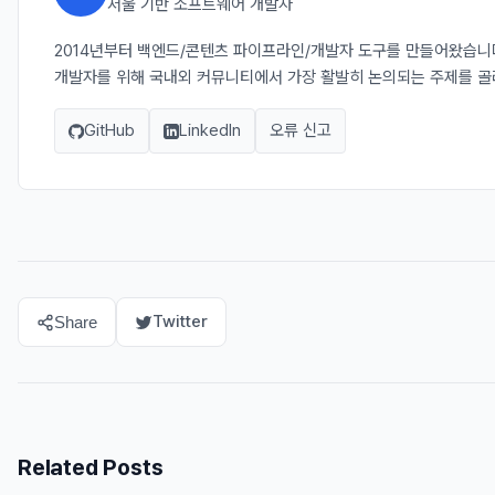
서울 기반 소프트웨어 개발자
2014년부터 백엔드/콘텐츠 파이프라인/개발자 도구를 만들어왔습니다. J
개발자를 위해 국내외 커뮤니티에서 가장 활발히 논의되는 주제를 골
GitHub
LinkedIn
오류 신고
Twitter
Share
Related Posts