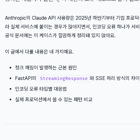
Anthropic의 Claude API 사용량은 2025년 하반기부터 기업
라 실제 서비스에 붙이는 경우가 많아지면서, 인코딩 오류 하나가 서비
공식 문서에는 이 케이스가 깔끔하게 정리돼 있지 않아요.
이 글에서 다룰 내용은 네 가지예요.
청크 깨짐이 발생하는 근본 원인
FastAPI의
와 SSE 처리 방식의 차이
StreamingResponse
인코딩 오류 타입별 대응법
실제 프로덕션에서 쓸 수 있는 패턴 비교