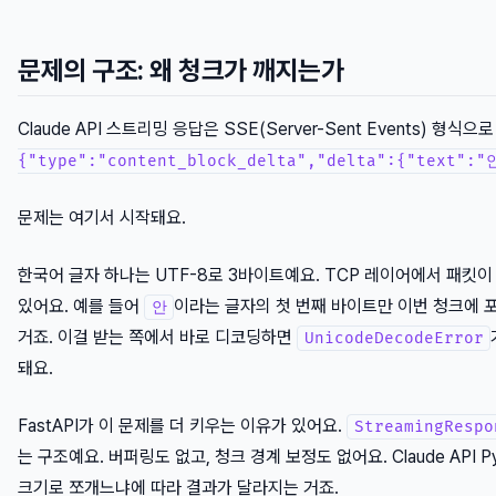
문제의 구조: 왜 청크가 깨지는가
Claude API 스트리밍 응답은 SSE(Server-Sent Events) 형
{"type":"content_block_delta","delta":{"text":
문제는 여기서 시작돼요.
한국어 글자 하나는 UTF-8로 3바이트예요. TCP 레이어에서 패킷이
있어요. 예를 들어
이라는 글자의 첫 번째 바이트만 이번 청크에 
안
거죠. 이걸 받는 쪽에서 바로 디코딩하면
UnicodeDecodeError
돼요.
FastAPI가 이 문제를 더 키우는 이유가 있어요.
StreamingRespo
는 구조예요. 버퍼링도 없고, 청크 경계 보정도 없어요. Claude API
크기로 쪼개느냐에 따라 결과가 달라지는 거죠.