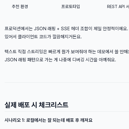
추천 환경
프로토타입
REST API 
프로덕션에서는 JSON 래핑 + SSE 헤더 조합이 제일 안정적이에요.
있어서 클라이언트 코드가 깔끔해지거든요.
텍스트 직접 스트리밍은 빠르게 뭔가 보여줘야 하는 데모에서 쓸 만해
JSON 래핑 패턴으로 가는 게 나중에 디버깅 시간을 아껴줘요.
실제 배포 시 체크리스트
시나리오 1: 로컬에서는 잘 되는데 배포 후 깨져요