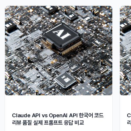
Claude API vs OpenAI API 한국어 코드
C
리뷰 품질 실제 프롬프트 응답 비교
리