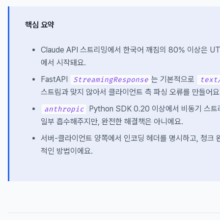
핵심 요약
Claude API 스트리밍에서 한국어 깨짐의 80% 이상은 
에서 시작돼요.
FastAPI
는 기본적으로
StreamingResponse
text
스트림과 맞지 않아서 클라이언트 측 파싱 오류를 만들어요
Python SDK 0.20 이상에서 비동기 
anthropic
일부 흡수해주지만, 완전한 해결책은 아니에요.
서버-클라이언트 양쪽에서 인코딩 헤더를 명시하고, 청크 
적인 방법이에요.