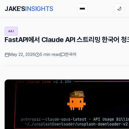
JAKE'S
INSIGHTS
🌙
AI
FastAPI에서 Claude API 스트리밍 한국어
May 22, 2026
5 min read
한국어