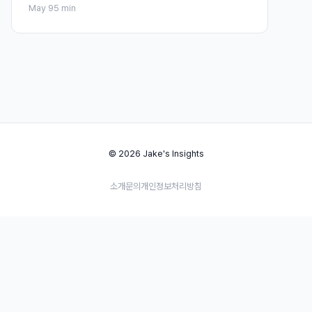
May 9
5 min
© 2026 Jake's Insights
소개
문의
개인정보처리방침