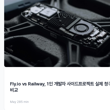
Fly.io vs Railway, 1인 개발자 사이드프로젝트 실제 
비교
May 28
5 min