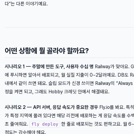
다"는 다른 이야기예요.
어떤 상황에 뭘 골라야 할까요?
시나리오 1 — 주말에 만든 도구, 사용자 수십 명
Railway가 맞아요. G
에 푸시하면 알아서 배포되고, 월 실질 지출이 0~2달러예요. DB도 Rai
내에서 같이 쓰면 돼요. 슬립 모드가 신경 쓰이면 Railway의 “Always 
정을 켜면 되고, 그래도 Hobby 크레딧 안에서 해결돼요.
시나리오 2 — API 서버, 응답 속도가 중요한 경우
Fly.io를 봐요. 
가 특정 지역에 몰려 있다면 해당 리전에 배포하는 게 응답 속도를 수
초 줄여줘요.
한 줄로 배포되는 것도 편하고요. 월 6
fly deploy
정도는 감수해야 해요.