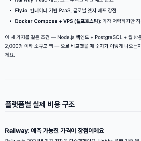
Fly.io
: 컨테이너 기반 PaaS, 글로벌 엣지 배포 강점
Docker Compose + VPS (셀프호스팅)
: 가장 저렴하지만 
이 세 가지를 같은 조건 — Node.js 백엔드 + PostgreSQL + 월 
2,000명 이하 소규모 앱 — 으로 비교했을 때 숫자가 어떻게 나오는
게요.
플랫폼별 실제 비용 구조
Railway: 예측 가능한 가격이 장점이에요