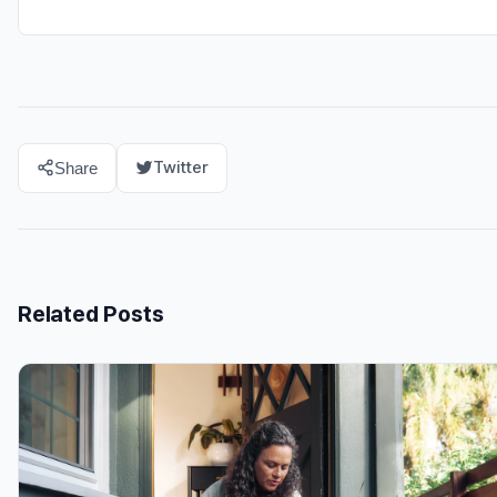
Twitter
Share
Related Posts