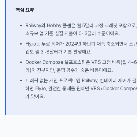
핵심 요약
Railway의 Hobby 플랜은 월 5달러 고정 크레딧 포함으로,
소규모 앱 기준 실질 지출이 0~3달러 수준이에요.
Fly.io는 무료 티어가 2024년 하반기 대폭 축소되면서 소
앱도 월 3~8달러가 기본 발생해요.
Docker Compose 셀프호스팅은 VPS 고정 비용(월 4~
러)이 전부지만, 운영 공수가 숨은 비용이에요.
트래픽 없는 개인 프로젝트엔 Railway, 컨테이너 제어가 
하면 Fly.io, 완전한 통제를 원하면 VPS+Docker Compo
가 맞아요.