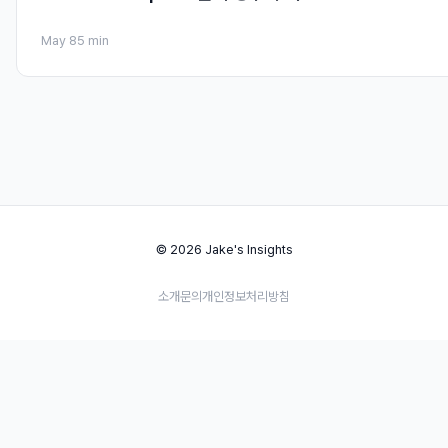
May 8
5 min
© 2026 Jake's Insights
소개
문의
개인정보처리방침