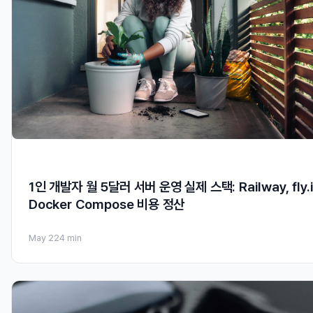
1인 개발자 월 5달러 서버 운영 실제 스택: Railway, fly.i
Docker Compose 비용 정산
May 22
4 min