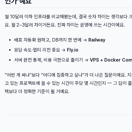
인가"예요
월 10달러 이하 인프라를 비교해봤는데, 결국 숫자 차이는 생각보다 
요. 월 2~3달러 차이거든요. 진짜 차이는 운영에 쓰는 시간이에요.
배포 자동화 원하고, DB까지 한 번에 →
Railway
응답 속도·멀티 리전 중요 →
Fly.io
서버 완전 통제, 비용 극한으로 줄이기 →
VPS + Docker Co
“어떤 게 싸냐"보다 “어디에 집중하고 싶냐"가 더 나은 질문이에요. 
고 있는 프로젝트에 쓸 수 있는 시간이 주당 몇 시간인지 — 그 답이 
택보다 더 정확한 기준이 될 거예요.