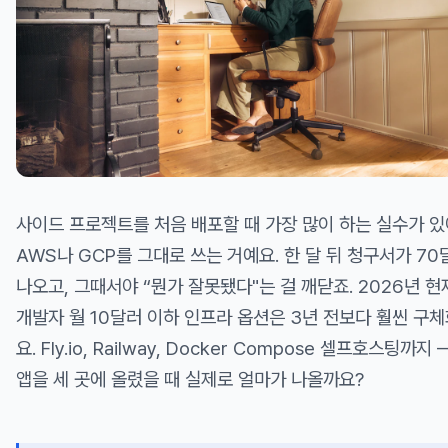
사이드 프로젝트를 처음 배포할 때 가장 많이 하는 실수가 있
AWS나 GCP를 그대로 쓰는 거예요. 한 달 뒤 청구서가 7
나오고, 그때서야 “뭔가 잘못됐다"는 걸 깨닫죠. 2026년 현재
개발자 월 10달러 이하 인프라 옵션은 3년 전보다 훨씬 구
요. Fly.io, Railway, Docker Compose 셀프호스팅까지
앱을 세 곳에 올렸을 때 실제로 얼마가 나올까요?