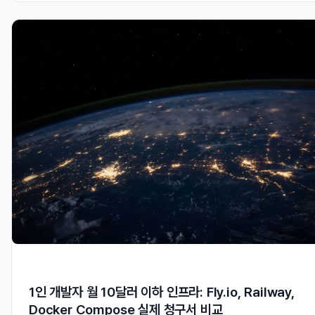
1인 개발자 월 10달러 이하 인프라: Fly.io, Railway,
Docker Compose 실제 청구서 비교