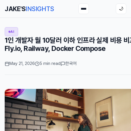
JAKE'S
INSIGHTS
🌙
AI
1인 개발자 월 10달러 이하 인프라 실제 비용 비
Fly.io, Railway, Docker Compose
May 21, 2026
5 min read
한국어