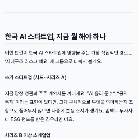
한국 AI 스타트업, 지금 뭘 해야 하나
이번 판결이 한국 AI 스타트업에 영향을 주는 가장 직접적인 경로는
‘지배구조 리스크’예요. 세 그룹으로 나눠서 볼게요.
초기 스타트업 (시드~시리즈 A)
지금 당장 정관과 주주 계약서를 꺼내세요. “AI 윤리 준수”, “공익
목적"이라는 표현이 있다면, 그게 구체적으로 무엇을 의미하는지 조
항으로 풀어두지 않으면 나중에 분쟁 소지가 생겨요. 임팩트 투자자
나 ESG 펀드를 받은 경우라면 더요.
시리즈 B 이상 스케일업