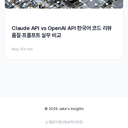
Claude API vs OpenAI API 한국어 코드 리뷰
품질·프롬프트 실무 비교
May 15
4 min
© 2026 Jake's Insights
소개
문의
개인정보처리방침