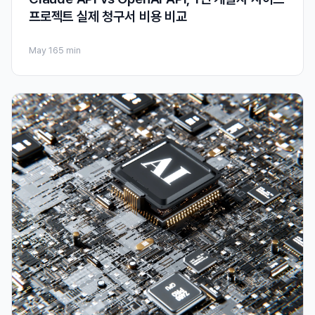
프로젝트 실제 청구서 비용 비교
May 16
5 min