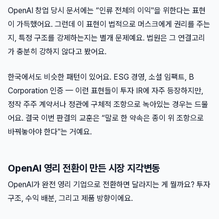
OpenAI 창업 당시 문서에는 “인류 전체의 이익"을 위한다는 표현
이 가득했어요. 그런데 이 표현이 법적으로 머스크에게 권리를 주는
지, 특정 구조를 강제하는지는 별개 문제예요. 법원은 그 연결고리
가 충분히 강하지 않다고 봤어요.
한국에서도 비슷한 패턴이 있어요. ESG 경영, 소셜 임팩트, B
Corporation 인증 — 이런 표현들이 투자 IR에 자주 등장하지만,
정작 주주 계약서나 정관에 구체적 조항으로 녹아있는 경우는 드물
어요. 결국 이번 판결의 교훈은 “말로 한 약속은 종이 위 조항으로
바꿔놓아야 한다"는 거예요.
OpenAI 영리 전환이 만든 시장 지각변동
OpenAI가 완전 영리 기업으로 전환하면 달라지는 게 뭘까요? 투자
구조, 수익 배분, 그리고 제품 방향이에요.