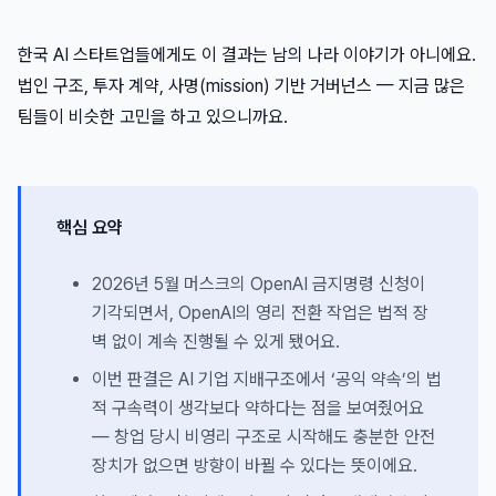
한국 AI 스타트업들에게도 이 결과는 남의 나라 이야기가 아니에요.
법인 구조, 투자 계약, 사명(mission) 기반 거버넌스 — 지금 많은
팀들이 비슷한 고민을 하고 있으니까요.
핵심 요약
2026년 5월 머스크의 OpenAI 금지명령 신청이
기각되면서, OpenAI의 영리 전환 작업은 법적 장
벽 없이 계속 진행될 수 있게 됐어요.
이번 판결은 AI 기업 지배구조에서 ‘공익 약속’의 법
적 구속력이 생각보다 약하다는 점을 보여줬어요
— 창업 당시 비영리 구조로 시작해도 충분한 안전
장치가 없으면 방향이 바뀔 수 있다는 뜻이에요.