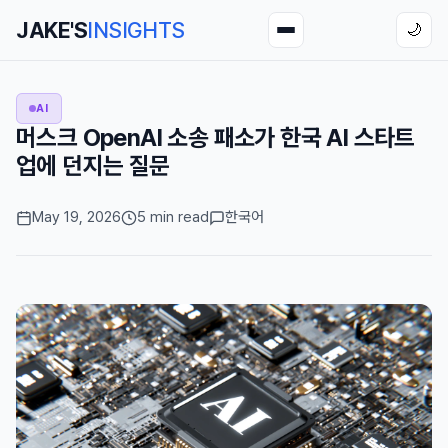
JAKE'S
INSIGHTS
🌙
AI
머스크 OpenAI 소송 패소가 한국 AI 스타트
업에 던지는 질문
May 19, 2026
5 min read
한국어