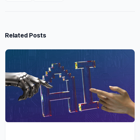
Related Posts