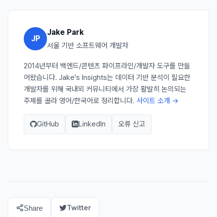
Jake Park
JP
서울 기반 소프트웨어 개발자
2014년부터 백엔드/콘텐츠 파이프라인/개발자 도구를 만들
어왔습니다. Jake's Insights는 데이터 기반 분석이 필요한
개발자를 위해 국내외 커뮤니티에서 가장 활발히 논의되는
주제를 골라 영어/한국어로 정리합니다.
사이트 소개 →
GitHub
LinkedIn
오류 신고
Twitter
Share