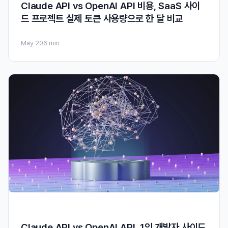
Claude API vs OpenAI API 비용, SaaS 사이
드 프로젝트 실제 토큰 사용량으로 한 달 비교
May 20
6 min
Claude API vs OpenAI API, 1인 개발자 사이드