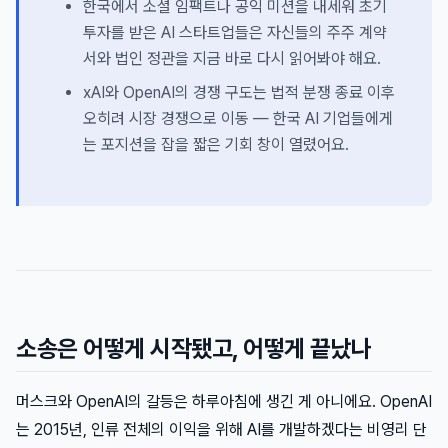
한국에서 소셜 임팩트나 공익 미션을 내세워 초기
투자를 받은 AI 스타트업들은 자신들의 주주 계약
서와 법인 정관을 지금 바로 다시 읽어봐야 해요.
xAI와 OpenAI의 경쟁 구도는 법적 분쟁 종료 이후
오히려 시장 경쟁으로 이동 — 한국 AI 기업들에게
는 포지션을 잡을 짧은 기회 창이 열렸어요.
소송은 어떻게 시작됐고, 어떻게 끝났나
머스크와 OpenAI의 갈등은 하루아침에 생긴 게 아니에요. OpenAI
는 2015년, 인류 전체의 이익을 위해 AI를 개발하겠다는 비영리 단