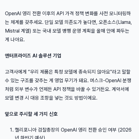
OpenAI 영리 전환 이후의 API 가격 정책 변화를 사전 모니터링하
는 체계를 갖추세요. 단일 모델 의존도가 높다면, 오픈소스(Llama,
Mistral 계열) 또는 국내 모델 병행 운영 계획을 올해 안에 짜두는
게 나아요.
엔터프라이즈 AI 솔루션 기업
고객사에게 “우리 제품은 특정 모델에 종속되지 않아요"라고 말할
수 있는 구조를 갖추는 게 영업 무기가 돼요. 머스크-OpenAI 분쟁
처럼 외부 변수가 언제든 API 정책을 바꿀 수 있거든요. 계약서에
모델 변경 시 대응 조항을 넣는 것도 방법이에요.
앞으로 주시할 세 가지 신호
캘리포니아 검찰총장의 OpenAI 영리 전환 승인 여부 (2026
년 하반기 예상)