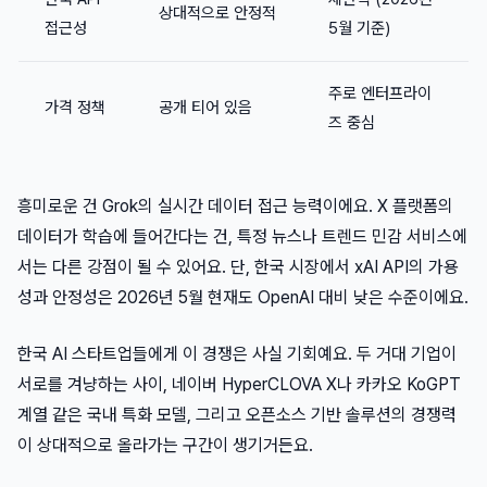
상대적으로 안정적
접근성
5월 기준)
주로 엔터프라이
가격 정책
공개 티어 있음
즈 중심
흥미로운 건 Grok의 실시간 데이터 접근 능력이에요. X 플랫폼의
데이터가 학습에 들어간다는 건, 특정 뉴스나 트렌드 민감 서비스에
서는 다른 강점이 될 수 있어요. 단, 한국 시장에서 xAI API의 가용
성과 안정성은 2026년 5월 현재도 OpenAI 대비 낮은 수준이에요.
한국 AI 스타트업들에게 이 경쟁은 사실 기회예요. 두 거대 기업이
서로를 겨냥하는 사이, 네이버 HyperCLOVA X나 카카오 KoGPT
계열 같은 국내 특화 모델, 그리고 오픈소스 기반 솔루션의 경쟁력
이 상대적으로 올라가는 구간이 생기거든요.