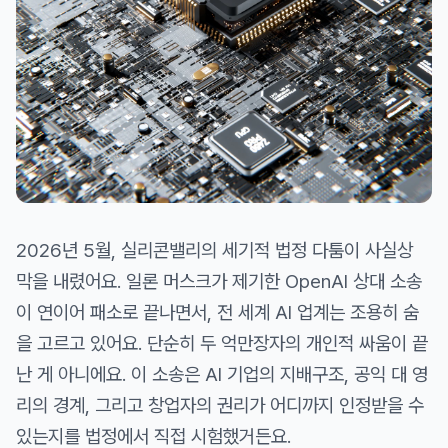
2026년 5월, 실리콘밸리의 세기적 법정 다툼이 사실상
막을 내렸어요. 일론 머스크가 제기한 OpenAI 상대 소송
이 연이어 패소로 끝나면서, 전 세계 AI 업계는 조용히 숨
을 고르고 있어요. 단순히 두 억만장자의 개인적 싸움이 끝
난 게 아니에요. 이 소송은 AI 기업의 지배구조, 공익 대 영
리의 경계, 그리고 창업자의 권리가 어디까지 인정받을 수
있는지를 법정에서 직접 시험했거든요.