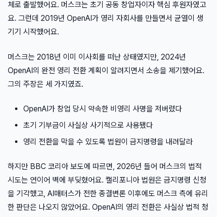
체로 출발했어요. 머스크는 초기 공동 창업자이자 핵심 후원자였고
요. 그런데 2019년 OpenAI가 영리 자회사를 만들면서 균열이 생
기기 시작했어요.
머스크는 2018년 이미 이사회를 떠난 상태였지만, 2024년
OpenAI의 완전 영리 전환 계획이 알려지면서 소송을 제기했어요.
그의 주장은 세 가지였죠.
OpenAI가 창업 당시 약속한 비영리 사명을 저버렸다
초기 기부금이 사실상 사기적으로 사용됐다
영리 전환을 막을 수 있도록 법원이 금지명령을 내려달라
하지만 BBC 코리아 보도에 따르면, 2026년 들어 머스크의 법적
시도는 연이어 벽에 부딪혔어요. 캘리포니아 법원은 금지명령 신청
을 기각했고, AI매터스가 전한 종결변론 이후에도 머스크 측에 유리
한 판단은 나오지 않았어요. OpenAI의 영리 전환은 사실상 법적 청