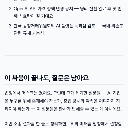
OpenAI API 가격 정책 변경 공지 — 영리 전환 완료 후 첫 번
째 신호탄이 될 거예요
한국 공정거래위원회의 AI 플랫폼 독과점 검토 — 국내 의존도
관련 규제 가능성
이 싸움이 끝나도, 질문은 남아요
법정에서 머스크는 졌어요. 그런데 그가 제기한 질문들 — AI 기업
은 누구를 위해 존재해야 하는가, 창업 당시의 약속은 어디까지 지
켜져야 하는가 — 이 질문들은 판사가 답해줄 수 있는 게 아니에요.
이번 소송 결과를 한 줄로 정리하면, “AI의 미래를 법정에서 결정할