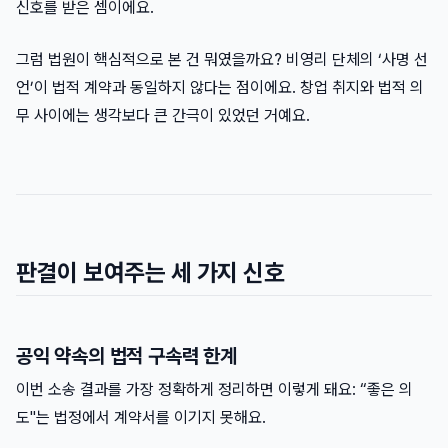
신호를 받은 셈이에요.
그럼 법원이 핵심적으로 본 건 뭐였을까요? 비영리 단체의 ‘사명 선
언’이 법적 계약과 동일하지 않다는 점이에요. 창업 취지와 법적 의
무 사이에는 생각보다 큰 간극이 있었던 거예요.
판결이 보여주는 세 가지 신호
공익 약속의 법적 구속력 한계
이번 소송 결과를 가장 정확하게 정리하면 이렇게 돼요: “좋은 의
도"는 법정에서 계약서를 이기지 못해요.