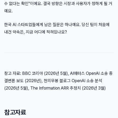
수 없다는 확인"이에요. 결국 방향은 시장과 사용자가 정하게 될 거
예요.
한국 AI 스타트업들에게 남은 질문은 하나예요. 당신 팀이 처음에
내건 약속은, 지금 어디에 적혀있나요?
참고 자료: BBC 코리아 (2026년 5월), AI매터스 OpenAI 소송 종
결변론 보도 (2026년), 천의무봉 블로그 OpenAI 소송 분석
(2026년 5월), The Information ARR 추정치 (2026년 3월)
참고자료