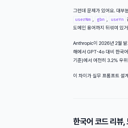
그런데 문제가 있어요. 대부분
,
,
userNm
gbn
useYn
도메인 용어까지 뒤섞여 있거
Anthropic이 2026년 2
해에서 GPT-4o 대비 한국어 
기준)에서 여전히 3.2% 우
이 차이가 실무 프롬프트 설
한국어 코드 리뷰,