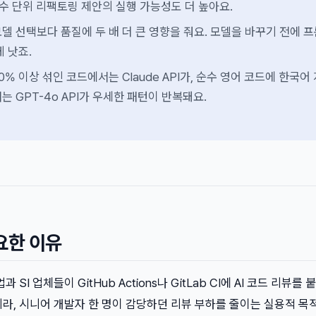
 함수 단위 리팩토링 제안의 실행 가능성도 더 높아요.
델 선택보다 품질에 두 배 더 큰 영향을 줘요. 모델을 바꾸기 전에 
 낫죠.
% 이상 섞인 코드에서는 Claude API가, 순수 영어 코드에 한국어
 GPT-4o API가 우세한 패턴이 반복돼요.
요한 이유
SI 업체들이 GitHub Actions나 GitLab CI에 AI 코드 리뷰를 
라, 시니어 개발자 한 명이 감당하던 리뷰 부하를 줄이는 실용적 목