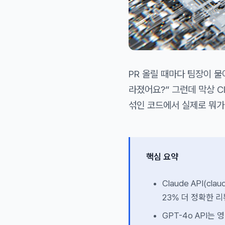
PR 올릴 때마다 팀장이 물
라졌어요?” 그런데 막상 Cl
섞인 코드에서 실제로 뭐가 
핵심 요약
Claude API(c
23% 더 정확한 리뷰
GPT-4o API