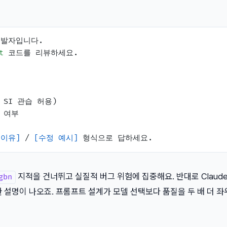
발자입니다.

t
 코드를 리뷰하세요.

 여부

[이유]
 / 
[수정 예시]
지적을 건너뛰고 실질적 버그 위험에 집중해요. 반대로 Claud
gbn
 설명이 나오죠. 프롬프트 설계가 모델 선택보다 품질을 두 배 더 