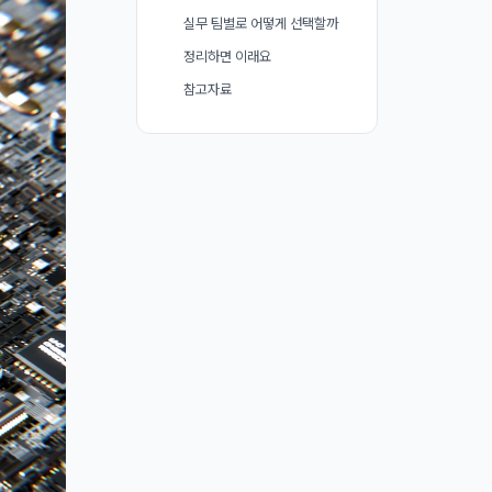
실무 팀별로 어떻게 선택할까
정리하면 이래요
참고자료