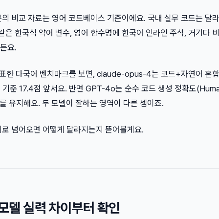
의 비교 자료는 영어 코드베이스 기준이에요. 국내 실무 코드는 달라
같은 한국식 약어 변수, 영어 함수명에 한국어 인라인 주석, 거기다 
든요.
월 발표한 다국어 벤치마크를 보면, claude-opus-4는 코드+자연어 혼
기준 17.4점 앞서요. 반면 GPT-4o는 순수 코드 생성 정확도(Huma
위를 유지해요. 두 모델이 잘하는 영역이 다른 셈이죠.
계로 넘어오면 어떻게 달라지는지 뜯어볼게요.
 모델 실력 차이부터 확인