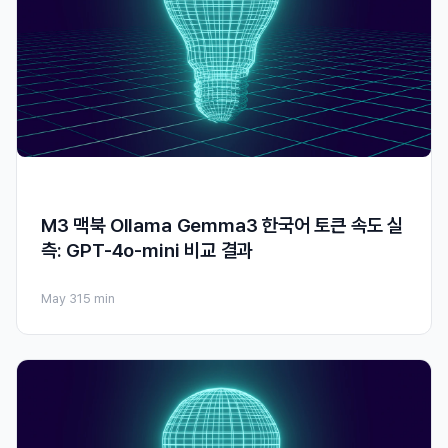
M3 맥북 Ollama Gemma3 한국어 토큰 속도 실
측: GPT-4o-mini 비교 결과
May 31
5 min