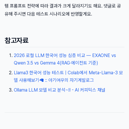
템 프롬프트 전략에 따라 결과가 크게 달라지기도 해요. 댓글로 공
유해 주시면 다음 테스트 시나리오에 반영할게요.
참고자료
2026 로컬 LLM 한국어 성능 심층 비교 — EXAONE vs
Qwen 3.5 vs Gemma 4(RAG·에이전트 기준)
Llama3 한국어 성능 테스트 | Colab에서 Meta-Llama-3 모
델 사용해보기🦙 :: 아기여우의 자기계발로그
Ollama LLM 모델 비교 분석~!! - AI 커피믹스 채널