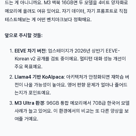
드는 게 아니니까요. M3 맥북 16GB면 두 모델을 4비트 양자화로
메모리에 올려도 여유 있어요. 자기 데이터, 자기 프롬프트로 직접
테스트해보는 게 어떤 벤치마크보다 정확해요.
앞으로 주시할 것들:
EEVE 차기 버전
: 업스테이지가 2026년 상반기 EEVE-
Korean v2 공개를 검토 중이에요. 멀티턴 대화 성능 개선이
주요 목표예요.
Llama4 기반 KoAlpaca
: 아키텍처가 안정화되면 재학습 버
전이 나올 가능성이 높아요. 영어 편향 문제가 얼마나 줄어드
는지가 포인트예요.
M3 Ultra 환경
: 96GB 통합 메모리에서 70B급 한국어 모델
사례가 늘고 있어요. 이 환경에서의 비교는 또 다른 양상을 보
여줄 거예요.