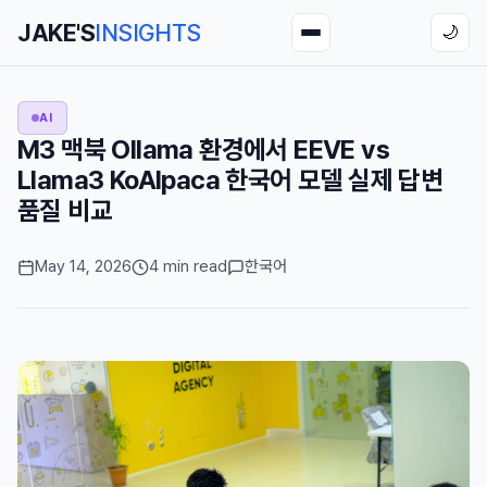
JAKE'S
INSIGHTS
🌙
AI
M3 맥북 Ollama 환경에서 EEVE vs
Llama3 KoAlpaca 한국어 모델 실제 답변
품질 비교
May 14, 2026
4 min read
한국어