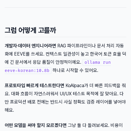
그럼 어떻게 고를까
개발자·데이터 엔지니어라면
RAG 파이프라인이나 문서 처리 자동
화에 EEVE를 쓰세요. 컨텍스트 일관성이 높고 한국어 토큰 효율 덕
에 긴 문서에서 응답 품질이 안정적이에요.
ollama run
하나로 시작할 수 있어요.
eeve-korean:10.8b
프로토타입 빠르게 테스트한다면
KoAlpaca가 더 빠른 피드백을 줘
요. 대화 흐름이 자연스러워서 UI/UX 테스트 목적에 잘 맞아요. 다
만 프로덕션 배포 전에는 반드시 사실 정확도 검증 레이어를 넣어야
해요.
어떤 모델을 써야 할지 모르겠다면
그냥 둘 다 돌려보세요. 비용이