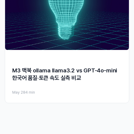
M3 맥북 ollama llama3.2 vs GPT-4o-mini
한국어 품질·토큰 속도 실측 비교
May 28
4 min