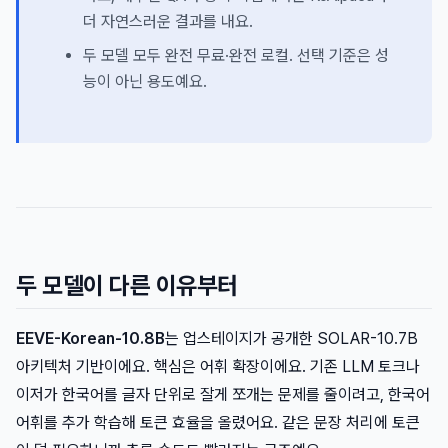
더 자연스러운 결과를 내요.
두 모델 모두 완전 무료·완전 로컬. 선택 기준은 성
능이 아닌 용도예요.
두 모델이 다른 이유부터
EEVE-Korean-10.8B
는 업스테이지가 공개한 SOLAR-10.7B
아키텍처 기반이에요. 핵심은 어휘 확장이에요. 기존 LLM 토크나
이저가 한국어를 글자 단위로 잘게 쪼개는 문제를 줄이려고, 한국어
어휘를 추가 학습해 토큰 효율을 올렸어요. 같은 문장 처리에 토큰