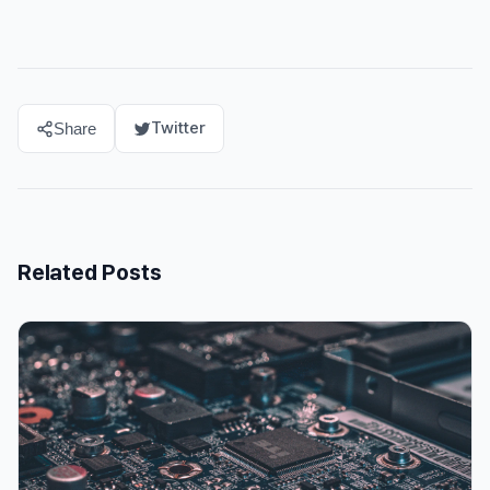
Twitter
Share
Related Posts