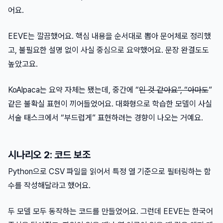
어요.
EEVE는 깔끔했어요. 핵심 내용을 순서대로 뽑아 문어체로 정리했
고, 불필요한 설명 없이 사실 중심으로 요약했어요. 문장 완결도도
높았고요.
KoAlpaca는 요약 자체는 됐는데, 중간에 “
인 것 같아요”, “아마도
”
같은 불확실 표현이 끼어들었어요. 대화형으로 학습한 모델이 사실
서술 태스크에서 “부드럽게” 표현하려는 경향이 나오는 거예요.
시나리오 2: 코드 보조
Python으로 CSV 파일을 읽어서 특정 열 기준으로 필터링하는 함
수를 작성해달라고 했어요.
두 모델 모두 동작하는 코드를 만들었어요. 그런데 EEVE는 한국어