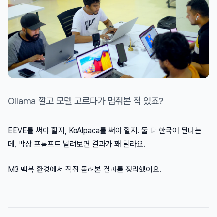
Ollama 깔고 모델 고르다가 멈춰본 적 있죠?
EEVE를 써야 할지, KoAlpaca를 써야 할지. 둘 다 한국어 된다는
데, 막상 프롬프트 날려보면 결과가 꽤 달라요.
M3 맥북 환경에서 직접 돌려본 결과를 정리했어요.