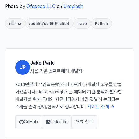
Photo by
Ofspace LLC
on
Unsplash
ollama
/ud55c/uad6d/uc5b4
eeve
Python
Jake Park
JP
서울 기반 소프트웨어 개발자
2014년부터 백엔드/콘텐츠 파이프라인/개발자 도구를 만들
어왔습니다. Jake's Insights는 데이터 기반 분석이 필요한
개발자를 위해 국내외 커뮤니티에서 가장 활발히 논의되는
주제를 골라 영어/한국어로 정리합니다.
사이트 소개 →
GitHub
LinkedIn
오류 신고