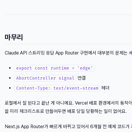
마무리
Claude API 스트리밍 응답 App Router 구현에서 대부분의 문제는
export const runtime = 'edge'
연결
AbortController signal
헤더
Content-Type: text/event-stream
로컬에서 잘 된다고 끝난 게 아니에요. Vercel 배포 환경에서의 동작이 
을 미리 체크리스트로 만들어두면 배포 당일 당황하는 일이 없어요.
Next.js App Router가 빠르게 바뀌고 있어서 6개월 전 예제 코드