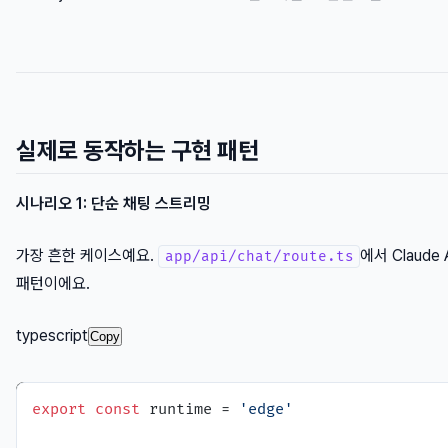
실제로 동작하는 구현 패턴
시나리오 1: 단순 채팅 스트리밍
가장 흔한 케이스예요.
에서 Claud
app/api/chat/route.ts
패턴이에요.
typescript
Copy
export
const
 runtime = 
'edge'