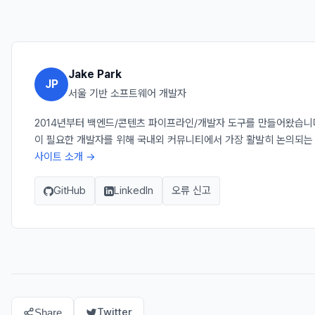
Jake Park
JP
서울 기반 소프트웨어 개발자
2014년부터 백엔드/콘텐츠 파이프라인/개발자 도구를 만들어왔습니다. Ja
이 필요한 개발자를 위해 국내외 커뮤니티에서 가장 활발히 논의되는
사이트 소개 →
GitHub
LinkedIn
오류 신고
Twitter
Share