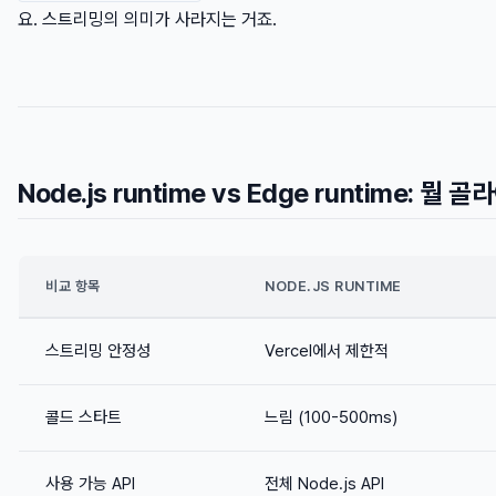
요. 스트리밍의 의미가 사라지는 거죠.
Node.js runtime vs Edge runtime: 뭘 
비교 항목
NODE.JS RUNTIME
스트리밍 안정성
Vercel에서 제한적
콜드 스타트
느림 (100-500ms)
사용 가능 API
전체 Node.js API