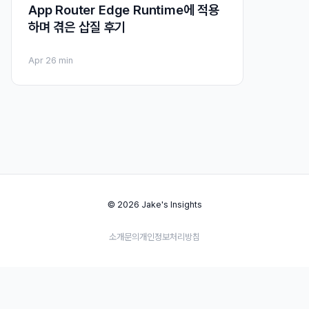
App Router Edge Runtime에 적용
하며 겪은 삽질 후기
Apr 2
6 min
© 2026 Jake's Insights
소개
문의
개인정보처리방침