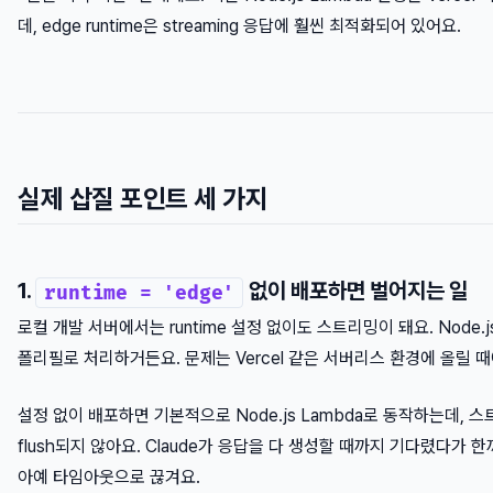
데, edge runtime은 streaming 응답에 훨씬 최적화되어 있어요.
실제 삽질 포인트 세 가지
1.
없이 배포하면 벌어지는 일
runtime = 'edge'
로컬 개발 서버에서는 runtime 설정 없이도 스트리밍이 돼요. Node.
폴리필로 처리하거든요. 문제는 Vercel 같은 서버리스 환경에 올릴 때
설정 없이 배포하면 기본적으로 Node.js Lambda로 동작하는데, 
flush되지 않아요. Claude가 응답을 다 생성할 때까지 기다렸다가 한
아예 타임아웃으로 끊겨요.