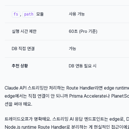
,
모듈
사용 가능
fs
path
실행 시간 제한
60초 (Pro 기준)
DB 직접 연결
가능
추천 상황
DB 연동 필요 시
Claude API 스트리밍만 처리하는 Route Handler라면 edge run
edge에서는 직접 연결이 안 되니까 Prisma Accelerate나 PlanetSc
션을 써야 해요.
트레이드오프가 명확해요. 스트리밍 AI 응답 엔드포인트는 edge로, 
Node.js runtime Route Handler로 분리하는 게 현실적인 접근이에