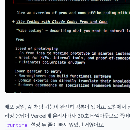
배포 당일, AI 채팅 기능이 완전히 먹통이 됐어요. 로컬에서 멀
리밍 응답이 Vercel에 올리자마자 30초 타임아웃으로 죽어
설정 두 줄이 빠져 있었던 거였어요.
runtime