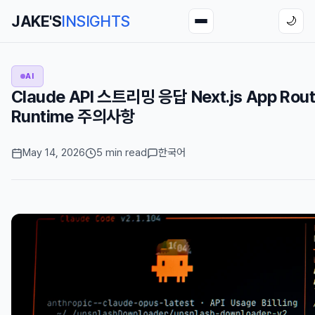
JAKE'S
INSIGHTS
🌙
AI
Claude API 스트리밍 응답 Next.js App Ro
Runtime 주의사항
May 14, 2026
5 min read
한국어