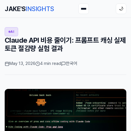
JAKE'S
INSIGHTS
🌙
AI
Claude API 비용 줄이기: 프롬프트 캐싱 실제
토큰 절감량 실험 결과
May 13, 2026
4 min read
한국어