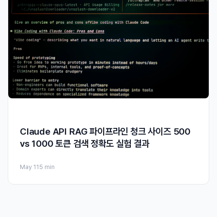
Claude API RAG 파이프라인 청크 사이즈 500
vs 1000 토큰 검색 정확도 실험 결과
May 11
5 min