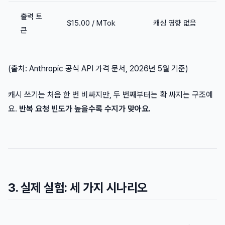
출력 토
$15.00 / MTok
캐싱 영향 없음
큰
(출처: Anthropic 공식 API 가격 문서, 2026년 5월 기준)
캐시 쓰기는 처음 한 번 비싸지만, 두 번째부터는 확 싸지는 구조예
요.
반복 요청 빈도가 높을수록 수지가 맞아요.
3. 실제 실험: 세 가지 시나리오