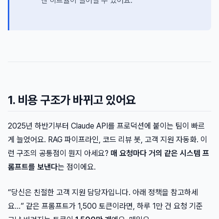
엔 히트율이 떨어질 수 있어요.
1. 비용 구조가 바뀌고 있어요
2025년 하반기부터 Claude API를 프로덕션에 붙이는 팀이 빠르
게 늘었어요. RAG 파이프라인, 코드 리뷰 봇, 고객 지원 자동화. 이
런 구조의 공통점이 뭔지 아세요?
매 요청마다 거의 같은 시스템 프
롬프트를 보낸다
는 점이에요.
“당신은 친절한 고객 지원 담당자입니다. 아래 정책을 참고하세
요…” 같은 프롬프트가 1,500 토큰이라면, 하루 1만 건 요청 기준