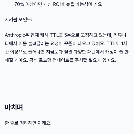
70% 이상이면 캐싱 ROI가 높을 가능성이 커요
지켜볼 포인트:
Anthropic은 현재 캐시 TTL을 5분으로 고정하고 있는데, 커뮤니
티에서 이를 늘려달라는 요청이 꾸준히 나오고 있어요. TTL이 1시
간 이상으로 늘어나면 지금보다 훨씬 다양한 패턴에서 캐싱이 쓸 만
해질 거예요. 공식 로드맵 업데이트를 주시할 필요가 있어요.
마치며
한 줄로 정리하면 이래요.