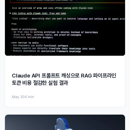
Claude API 프롬프트 캐싱으로 RAG 파이프라인
토큰 비용 절감한 실험 결과
May 30
4 min