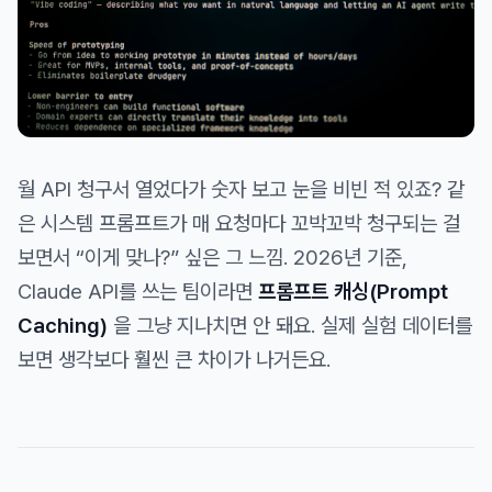
월 API 청구서 열었다가 숫자 보고 눈을 비빈 적 있죠? 같
은 시스템 프롬프트가 매 요청마다 꼬박꼬박 청구되는 걸
보면서 “이게 맞나?” 싶은 그 느낌. 2026년 기준,
Claude API를 쓰는 팀이라면
프롬프트 캐싱(Prompt
Caching)
을 그냥 지나치면 안 돼요. 실제 실험 데이터를
보면 생각보다 훨씬 큰 차이가 나거든요.