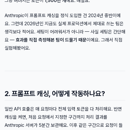
그냥 버려지는 토큰이
1,500만 개
예요. 매일요.
Anthropic이 프롬프트 캐싱을 정식 도입한 건 2024년 중반이에
요. 그런데 2026년인 지금도 실제 프로덕션에서 제대로 쓰는 팀은
생각보다 적어요. 세팅이 어려워서가 아니라 — 사실 세팅은 간단해
요 —
효과를 직접 측정해본 팀이 드물기 때문
이에요. 그래서 직접
실험해봤어요.
2. 프롬프트 캐싱, 어떻게 작동하나요?
일반 API 호출은 매 요청마다 전체 입력 토큰을 다 처리해요. 반면
캐싱을 켜면, 처음 요청에서 지정한 구간까지 처리 결과를
Anthropic 서버가 5분간 보관해요. 이후 같은 구간으로 요청이 들