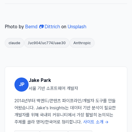
Photo by
Bernd 📷 Dittrich
on
Unsplash
claude
/uc904/uc774/uae30
Anthropic
Jake Park
JP
서울 기반 소프트웨어 개발자
2014년부터 백엔드/콘텐츠 파이프라인/개발자 도구를 만들
어왔습니다. Jake's Insights는 데이터 기반 분석이 필요한
개발자를 위해 국내외 커뮤니티에서 가장 활발히 논의되는
주제를 골라 영어/한국어로 정리합니다.
사이트 소개 →