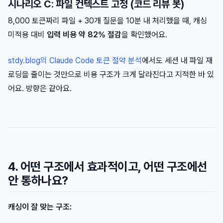
시나리오 C: 파일 컨텍스트 고정 (코드 리뷰 봇)
8,000 토큰짜리 파일 + 30개 질문을 10분 내 처리했을 때, 캐싱
미적용 대비
입력 비용 약 82% 절감
을 확인했어요.
stdy.blog의 Claude Code 토큰 절약 분석
에서도 세션 내 파일 재
로딩을 줄이는 것만으로 비용 구조가 크게 달라진다고 지적한 바 있
어요. 방향은 같아요.
4. 어떤 구조에서 효과적이고, 어떤 구조에선
안 통하나요?
캐싱이 잘 맞는 구조: