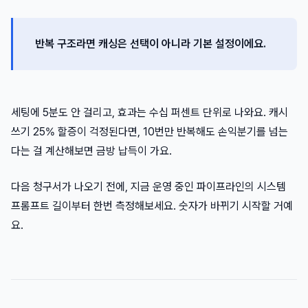
반복 구조라면 캐싱은 선택이 아니라 기본 설정이에요.
세팅에 5분도 안 걸리고, 효과는 수십 퍼센트 단위로 나와요. 캐시
쓰기 25% 할증이 걱정된다면, 10번만 반복해도 손익분기를 넘는
다는 걸 계산해보면 금방 납득이 가요.
다음 청구서가 나오기 전에, 지금 운영 중인 파이프라인의 시스템
프롬프트 길이부터 한번 측정해보세요. 숫자가 바뀌기 시작할 거예
요.