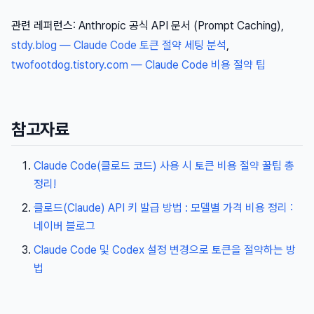
관련 레퍼런스: Anthropic 공식 API 문서 (Prompt Caching),
stdy.blog — Claude Code 토큰 절약 세팅 분석
,
twofootdog.tistory.com — Claude Code 비용 절약 팁
참고자료
Claude Code(클로드 코드) 사용 시 토큰 비용 절약 꿀팁 총
정리!
클로드(Claude) API 키 발급 방법 : 모델별 가격 비용 정리 :
네이버 블로그
Claude Code 및 Codex 설정 변경으로 토큰을 절약하는 방
법