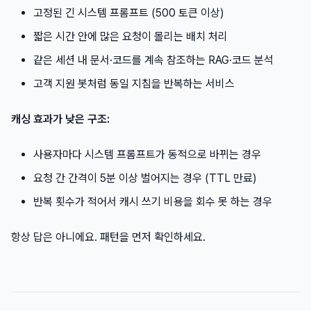
고정된 긴 시스템 프롬프트 (500 토큰 이상)
짧은 시간 안에 많은 요청이 몰리는 배치 처리
같은 세션 내 문서·코드를 계속 참조하는 RAG·코드 분석
고객 지원 봇처럼 동일 지침을 반복하는 서비스
캐싱 효과가 낮은 구조:
사용자마다 시스템 프롬프트가 동적으로 바뀌는 경우
요청 간 간격이 5분 이상 벌어지는 경우 (TTL 만료)
반복 횟수가 적어서 캐시 쓰기 비용을 회수 못 하는 경우
항상 답은 아니에요. 패턴을 먼저 확인하세요.