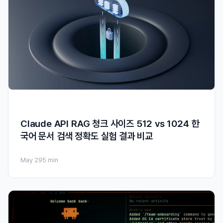
Claude API RAG 청크 사이즈 512 vs 1024 한
국어 문서 검색 정확도 실험 결과 비교
May 29
5 min