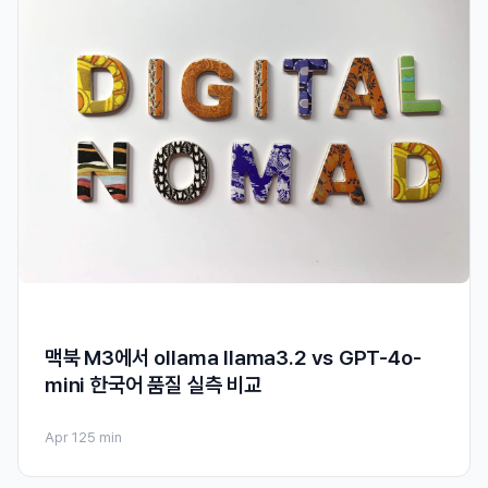
맥북 M3에서 ollama llama3.2 vs GPT-4o-
mini 한국어 품질 실측 비교
Apr 12
5 min