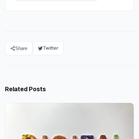
Twitter
Share
Related Posts