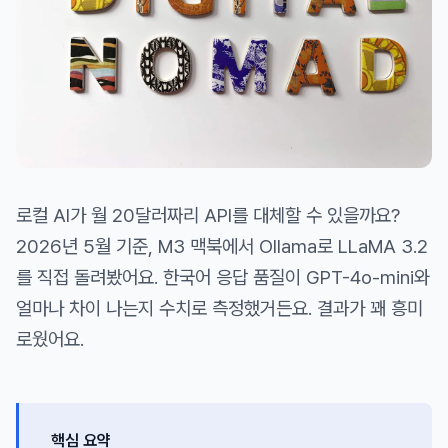
로컬 AI가 월 20달러짜리 API를 대체할 수 있을까요?
2026년 5월 기준, M3 맥북에서 Ollama로 LLaMA 3.2
를 직접 돌려봤어요. 한국어 응답 품질이 GPT-4o-mini와
얼마나 차이 나는지 수치로 측정했거든요. 결과가 꽤 흥미
로웠어요.
핵심 요약