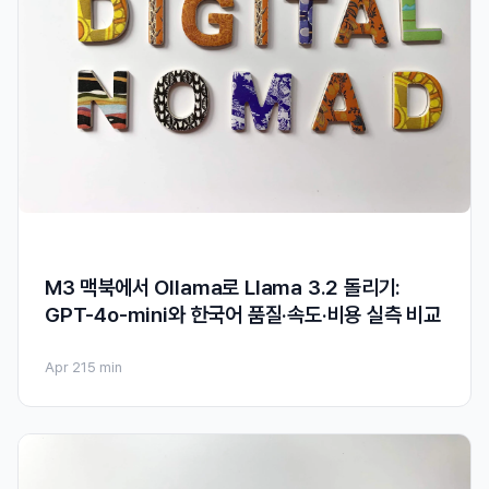
M3 맥북에서 Ollama로 Llama 3.2 돌리기:
GPT-4o-mini와 한국어 품질·속도·비용 실측 비교
Apr 21
5 min