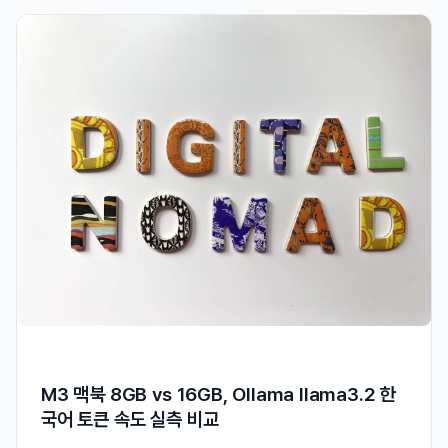
M3 맥북 8GB vs 16GB, Ollama llama3.2 한
국어 토큰 속도 실측 비교