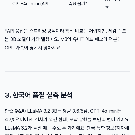
GPT-4o-mini (API)
측정 불가*
초
*API 응답은 스트리밍 방식이라 직접 비교는 어렵지만, 체감 속도
는 3B 모델이 가장 빨랐어요. M3의 유니파이드 메모리 덕분에
GPU 가속이 끊기지 않아서요.
3. 한국어 품질 실측 분석
단순 Q&A:
LLaMA 3.2 3B는 평균 3.6/5점, GPT-4o-mini는
4.7/5점이에요. 격차가 있긴 한데, 오답 유형을 보면 패턴이 있어요.
LLaMA 3.2가 틀릴 때는 주로 두 가지예요. 한국 특화 정보(지자체