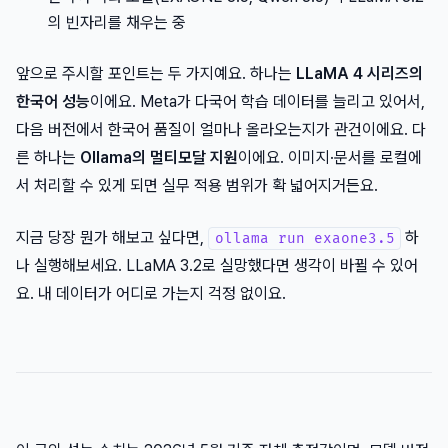
의 빈자리를 채우는 중
앞으로 주시할 포인트는 두 가지예요. 하나는
LLaMA 4 시리즈의
한국어 성능
이에요. Meta가 다국어 학습 데이터를 늘리고 있어서,
다음 버전에서 한국어 품질이 얼마나 올라오는지가 관건이에요. 다
른 하나는
Ollama의 멀티모달 지원
이에요. 이미지·문서를 로컬에
서 처리할 수 있게 되면 실무 적용 범위가 확 넓어지거든요.
지금 당장 뭔가 해보고 싶다면,
하
ollama run exaone3.5
나 실행해보세요. LLaMA 3.2로 실망했다면 생각이 바뀔 수 있어
요. 내 데이터가 어디로 가는지 걱정 없이요.