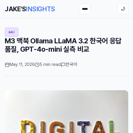
JAKE'S
INSIGHTS
🌙
AI
M3 맥북 Ollama LLaMA 3.2 한국어 응답
품질, GPT-4o-mini 실측 비교
May 11, 2026
5 min read
한국어