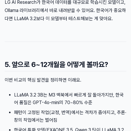
LG AI Research가 한국어 데이터를 대규모로 학습시킨 모델이고,
Ollama 라이브러리에서 바로 내려받을 수 있어요. 한국어가 중요하
다면 LLaMA 3.2보다 이 모델부터 테스트해보는 게 맞아요.
5. 앞으로 6~12개월을 어떻게 볼까요?
이번 비교의 핵심 발견을 정리하면 이래요.
LLaMA 3.2 3B는 M3 맥북에서 빠르게 잘 돌아가지만, 한국
어 품질은 GPT-4o-mini의 70~80% 수준
패턴이 고정된 작업(교정, 번역)에서는 격차가 좁아지고, 추론·
창의 작업에서는 벌어짐
한국어 특화 모델(EXAONE 3.5, Qwen 3.5)이 LLaMA 3.2