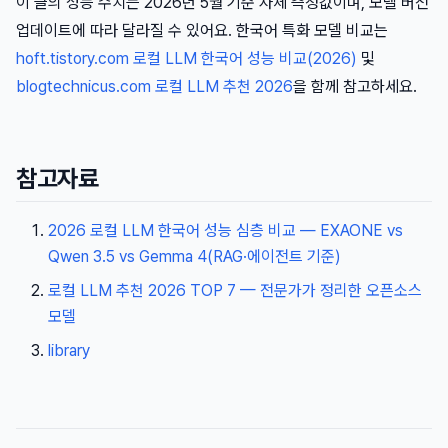
이 글의 성능 수치는 2026년 5월 기준 자체 측정값이며, 모델 버전
업데이트에 따라 달라질 수 있어요. 한국어 특화 모델 비교는
hoft.tistory.com 로컬 LLM 한국어 성능 비교(2026)
및
blogtechnicus.com 로컬 LLM 추천 2026
을 함께 참고하세요.
참고자료
2026 로컬 LLM 한국어 성능 심층 비교 — EXAONE vs
Qwen 3.5 vs Gemma 4(RAG·에이전트 기준)
로컬 LLM 추천 2026 TOP 7 — 전문가가 정리한 오픈소스
모델
library