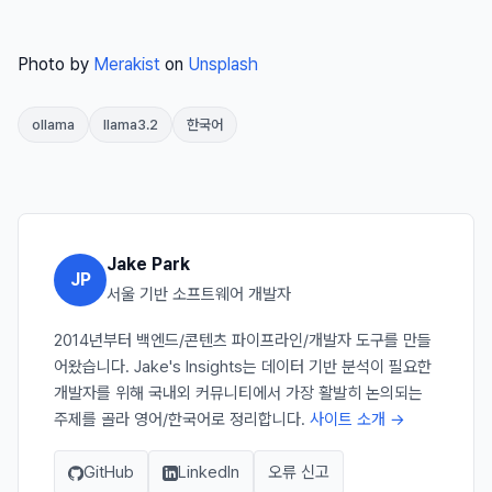
Photo by
Merakist
on
Unsplash
ollama
llama3.2
한국어
Jake Park
JP
서울 기반 소프트웨어 개발자
2014년부터 백엔드/콘텐츠 파이프라인/개발자 도구를 만들
어왔습니다. Jake's Insights는 데이터 기반 분석이 필요한
개발자를 위해 국내외 커뮤니티에서 가장 활발히 논의되는
주제를 골라 영어/한국어로 정리합니다.
사이트 소개 →
GitHub
LinkedIn
오류 신고