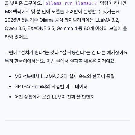
을 낮춰준 도구예요.
명령어 하나면
ollama run llama3.2
M3 맥북에서 몇 분 만에 모델을 내려받아 실행할 수 있거든요.
2026년 5월 기준 Ollama 공식 라이브러리에는 LLaMA 3.2,
Qwen 3.5, EXAONE 3.5, Gemma 4 등 80개 이상의 모델이 올
라와 있어요.
그런데 “설치가 쉽다"는 것과 “잘 작동한다"는 건 다른 얘기잖아요.
특히 한국어에서는요. 이번 글에서 살펴볼 내용은 이거예요.
M3 맥북에서 LLaMA 3.2의 실제 속도와 한국어 품질
GPT-4o-mini와의 작업별 비교 데이터
어떤 상황에서 로컬 LLM이 진짜 쓸 만한지