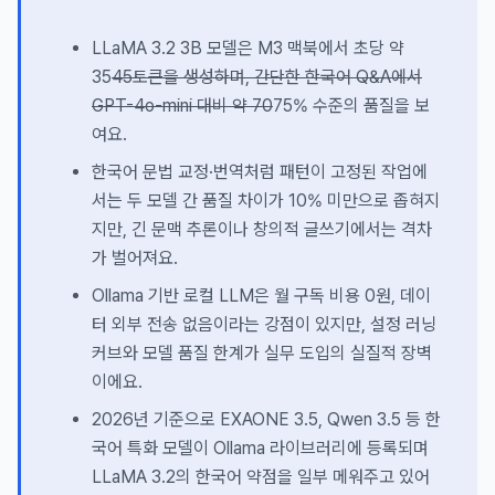
LLaMA 3.2 3B 모델은 M3 맥북에서 초당 약
35
45토큰을 생성하며, 간단한 한국어 Q&A에서
GPT-4o-mini 대비 약 70
75% 수준의 품질을 보
여요.
한국어 문법 교정·번역처럼 패턴이 고정된 작업에
서는 두 모델 간 품질 차이가 10% 미만으로 좁혀지
지만, 긴 문맥 추론이나 창의적 글쓰기에서는 격차
가 벌어져요.
Ollama 기반 로컬 LLM은 월 구독 비용 0원, 데이
터 외부 전송 없음이라는 강점이 있지만, 설정 러닝
커브와 모델 품질 한계가 실무 도입의 실질적 장벽
이에요.
2026년 기준으로 EXAONE 3.5, Qwen 3.5 등 한
국어 특화 모델이 Ollama 라이브러리에 등록되며
LLaMA 3.2의 한국어 약점을 일부 메워주고 있어