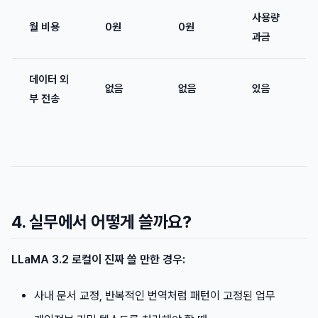
사용량
월 비용
0원
0원
과금
데이터 외
없음
없음
있음
부 전송
4. 실무에서 어떻게 쓸까요?
LLaMA 3.2 로컬이 진짜 쓸 만한 경우:
사내 문서 교정, 반복적인 번역처럼 패턴이 고정된 업무