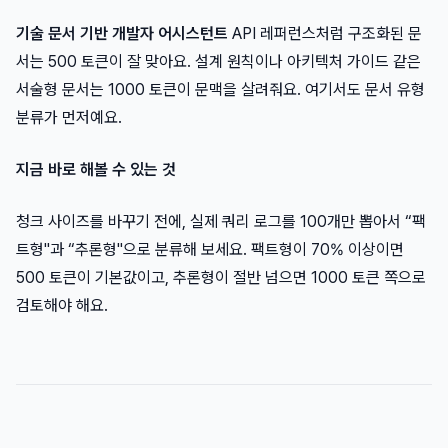
기술 문서 기반 개발자 어시스턴트
API 레퍼런스처럼 구조화된 문
서는 500 토큰이 잘 맞아요. 설계 원칙이나 아키텍처 가이드 같은
서술형 문서는 1000 토큰이 문맥을 살려줘요. 여기서도 문서 유형
분류가 먼저예요.
지금 바로 해볼 수 있는 것
청크 사이즈를 바꾸기 전에, 실제 쿼리 로그를 100개만 뽑아서 “팩
트형"과 “추론형"으로 분류해 보세요. 팩트형이 70% 이상이면
500 토큰이 기본값이고, 추론형이 절반 넘으면 1000 토큰 쪽으로
검토해야 해요.