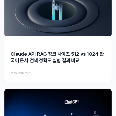
Claude API RAG 청크 사이즈 512 vs 1024 한
국어 문서 검색 정확도 실험 결과 비교
May 29
5 min