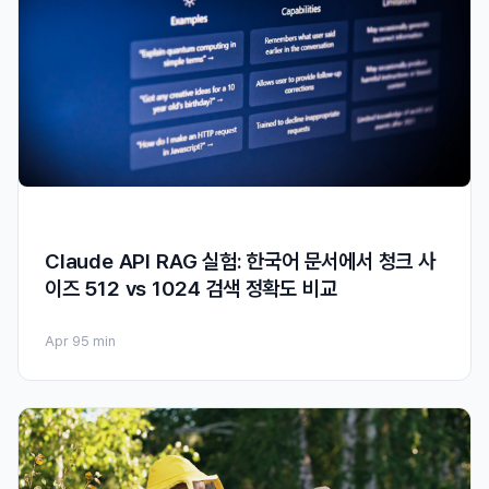
Claude API RAG 실험: 한국어 문서에서 청크 사
이즈 512 vs 1024 검색 정확도 비교
Apr 9
5 min