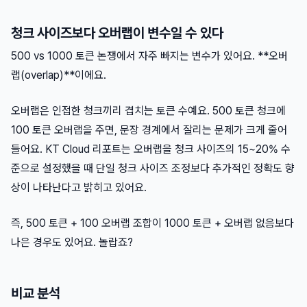
청크 사이즈보다 오버랩이 변수일 수 있다
500 vs 1000 토큰 논쟁에서 자주 빠지는 변수가 있어요. **오버
랩(overlap)**이에요.
오버랩은 인접한 청크끼리 겹치는 토큰 수예요. 500 토큰 청크에
100 토큰 오버랩을 주면, 문장 경계에서 잘리는 문제가 크게 줄어
들어요. KT Cloud 리포트는 오버랩을 청크 사이즈의 15~20% 수
준으로 설정했을 때 단일 청크 사이즈 조정보다 추가적인 정확도 향
상이 나타난다고 밝히고 있어요.
즉, 500 토큰 + 100 오버랩 조합이 1000 토큰 + 오버랩 없음보다
나은 경우도 있어요. 놀랍죠?
비교 분석