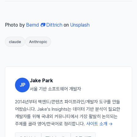
Photo by
Bernd 📷 Dittrich
on
Unsplash
claude
Anthropic
Jake Park
JP
서울 기반 소프트웨어 개발자
2014년부터 백엔드/콘텐츠 파이프라인/개발자 도구를 만들
어왔습니다. Jake's Insights는 데이터 기반 분석이 필요한
개발자를 위해 국내외 커뮤니티에서 가장 활발히 논의되는
주제를 골라 영어/한국어로 정리합니다.
사이트 소개 →