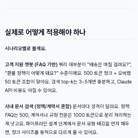
실제로 어떻게 적용해야 하나
시나리오별로 볼게요.
고객 지원 챗봇 (FAQ 기반)
쿼리 대부분이 “배송은 며칠 걸려요?”,
“환불 정책이 어떻게 돼요?” 수준이에요. 500 토큰 청크 + 오버랩
50 토큰 조합이 맞아요. 검색 top-k는 3~5개면 충분하고, Claude
API 비용도 아낄 수 있어요.
사내 문서 검색 (정책/계약서 혼합)
문서마다 성격이 달라요. 정책
FAQ는 500, 계약서나 규정 전문은 1000 토큰으로 분리 처리하는
게 낫고요. 파이프라인 설계 단계에서 문서 유형 태깅을 먼저 해두
면, 청크 사이즈를 동적으로 다르게 줄 수 있어요.