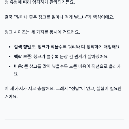
청 유형에 따라 엄격하게 관리되거든요.
결국 “얼마나 좋은 청크를 얼마나 적게 넣느냐"가 핵심이에요.
청크 사이즈는 세 가지를 동시에 건드려요.
검색 정밀도
: 청크가 작을수록 쿼리와 더 정확하게 매칭돼요
맥락 보존
: 청크가 클수록 문장 간 관계가 살아있어요
비용
: 큰 청크를 많이 넣을수록 토큰 비용이 직선으로 올라가
요
이 세 가지가 서로 충돌해요. 그래서 “정답"이 없고, 실험이 필요한
거예요.