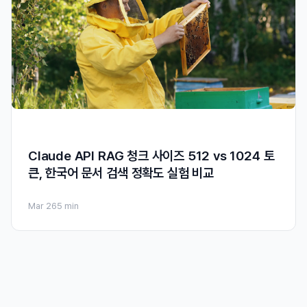
Claude API RAG 청크 사이즈 512 vs 1024 토
큰, 한국어 문서 검색 정확도 실험 비교
Mar 26
5 min