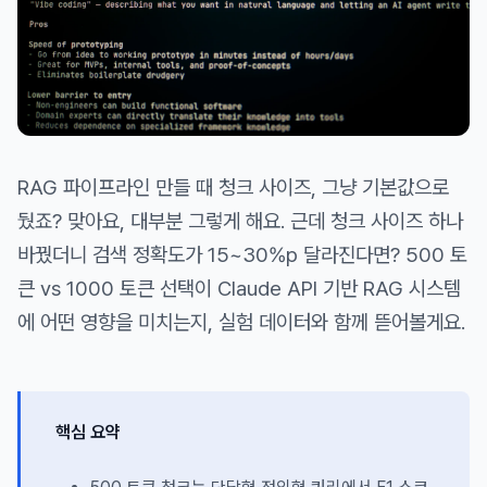
RAG 파이프라인 만들 때 청크 사이즈, 그냥 기본값으로
뒀죠? 맞아요, 대부분 그렇게 해요. 근데 청크 사이즈 하나
바꿨더니 검색 정확도가 15~30%p 달라진다면? 500 토
큰 vs 1000 토큰 선택이 Claude API 기반 RAG 시스템
에 어떤 영향을 미치는지, 실험 데이터와 함께 뜯어볼게요.
핵심 요약