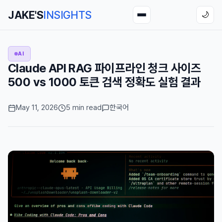
JAKE'S
INSIGHTS
🌙
AI
Claude API RAG 파이프라인 청크 사이즈
500 vs 1000 토큰 검색 정확도 실험 결과
May 11, 2026
5 min read
한국어