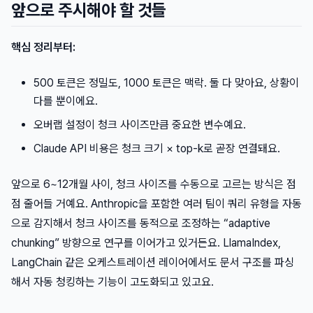
앞으로 주시해야 할 것들
핵심 정리부터:
500 토큰은 정밀도, 1000 토큰은 맥락. 둘 다 맞아요, 상황이
다를 뿐이에요.
오버랩 설정이 청크 사이즈만큼 중요한 변수예요.
Claude API 비용은 청크 크기 × top-k로 곧장 연결돼요.
앞으로 6~12개월 사이, 청크 사이즈를 수동으로 고르는 방식은 점
점 줄어들 거예요. Anthropic을 포함한 여러 팀이 쿼리 유형을 자동
으로 감지해서 청크 사이즈를 동적으로 조정하는 “adaptive
chunking” 방향으로 연구를 이어가고 있거든요. LlamaIndex,
LangChain 같은 오케스트레이션 레이어에서도 문서 구조를 파싱
해서 자동 청킹하는 기능이 고도화되고 있고요.