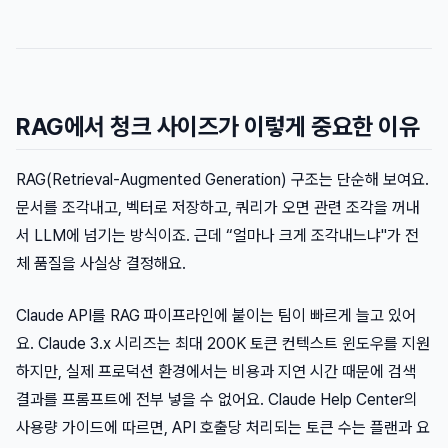
RAG에서 청크 사이즈가 이렇게 중요한 이유
RAG(Retrieval-Augmented Generation) 구조는 단순해 보여요.
문서를 조각내고, 벡터로 저장하고, 쿼리가 오면 관련 조각을 꺼내
서 LLM에 넘기는 방식이죠. 근데 “얼마나 크게 조각내느냐"가 전
체 품질을 사실상 결정해요.
Claude API를 RAG 파이프라인에 붙이는 팀이 빠르게 늘고 있어
요. Claude 3.x 시리즈는 최대 200K 토큰 컨텍스트 윈도우를 지원
하지만, 실제 프로덕션 환경에서는 비용과 지연 시간 때문에 검색
결과를 프롬프트에 전부 넣을 수 없어요. Claude Help Center의
사용량 가이드에 따르면, API 호출당 처리되는 토큰 수는 플랜과 요