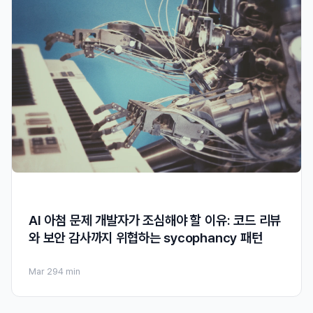
AI 아첨 문제 개발자가 조심해야 할 이유: 코드 리뷰
와 보안 감사까지 위협하는 sycophancy 패턴
Mar 29
4 min