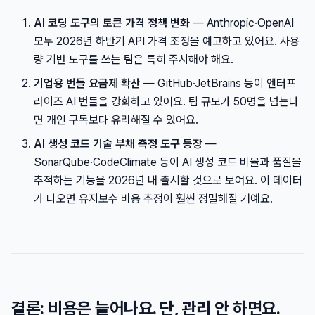
AI 코딩 도구의 토큰 가격 정책 변화
— Anthropic·OpenAI
모두 2026년 하반기 API 가격 조정을 예고하고 있어요. 사용
량 기반 도구를 쓰는 팀은 특히 주시해야 해요.
기업용 번들 요금제 확산
— GitHub·JetBrains 등이 엔터프
라이즈 AI 번들을 강화하고 있어요. 팀 규모가 50명을 넘는다
면 개인 구독보다 유리해질 수 있어요.
AI 생성 코드 기술 부채 측정 도구 등장
—
SonarQube·CodeClimate 등이 AI 생성 코드 비율과 품질을
추적하는 기능을 2026년 내 출시할 것으로 보여요. 이 데이터
가 나오면 유지보수 비용 추정이 훨씬 정밀해질 거예요.
결론: 비용은 늘어나요. 단, 관리 안 하면요.