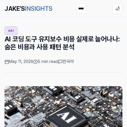
JAKE'S
INSIGHTS
🌙
AI
AI 코딩 도구 유지보수 비용 실제로 늘어나나:
숨은 비용과 사용 패턴 분석
May 11, 2026
5 min read
한국어