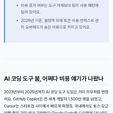
비용 증가 여부는 도구 자체보다 팀의 사용 패턴에
달려 있어요.
2026년 기준, 월정액 외에 토큰 비용·컨텍스트 관
리 오버헤드가 숨은 비용으로 커지고 있어요.
AI 코딩 도구 붐, 어쩌다 비용 얘기가 나왔나
2023년부터 2025년까지 AI 코딩 도구 도입은 거의 의무처럼 번졌
어요. GitHub Copilot은 전 세계 개발자 1,500만 명을 넘었고,
Cursor는 스타트업 사이에서 빠르게 퍼졌죠. 국내에서도 토스·당근