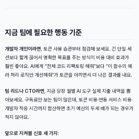
지금 팀에 필요한 행동 기준
개발자 개인이라면
, 토큰 사용 습관부터 점검해 보세요. 긴 단일 세
션보다 짧게 끊어서 명확한 목표를 주는 방식이 비용 대비 효과가
훨씬 좋아요. AI에게 “전체 코드 리팩토링 해줘"보다 “이 함수의 에
러 처리 로직만 개선해줘"가 토큰을 아끼면서 더 나은 결과를 내요.
팀 리드나 CTO라면
, 지금 당장 월별 AI 도구 실제 지출 내역을 뽑
아보세요. 구독료만 보는 팀이 많은데, 토큰 비용·연동 서비스 비용·
개발자 적응 시간까지 합산하면 초기 예산의 두세 배가 되는 경우가
적지 않아요.
앞으로 지켜볼 신호 세 가지
: