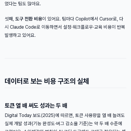
었다는 팀도 많아요.
셋째,
도구 전환 비용
이 있어요. 팀마다 Copilot에서 Cursor로, 다
시 Claude Code로 이동하면서 설정·워크플로우·교육 비용이 반복
발생하고 있어요.
데이터로 보는 비용 구조의 실체
토큰 열 배 써도 성과는 두 배
Digital Today 보도(2025)에 따르면, 토큰 사용량을 열 배 늘려도
실제 개발 성과(기능 완성도·버그 감소율 기준)는 약 두 배 수준에