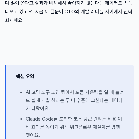
더 많이 쓴다고 성과가 비례해서 좋아지지 않는다는 데이터도 속속
나오고 있고요. 지금 이 질문이 CTO와 개발 리더들 사이에서 진짜
화제예요.
핵심 요약
AI 코딩 도구 도입 팀에서 토큰 사용량을 열 배 늘려
도 실제 개발 성과는 두 배 수준에 그친다는 데이터
가 나왔어요.
Claude Code를 도입한 토스·당근·컬리는 비용 대
비 효과를 높이기 위해 워크플로우 재설계를 병행
했어요.