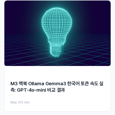
M3 맥북 Ollama Gemma3 한국어 토큰 속도 실
측: GPT-4o-mini 비교 결과
May 31
5 min