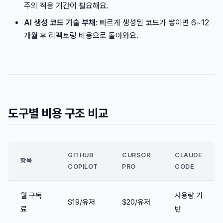
주의 적응 기간이 필요해요.
AI 생성 코드 기술 부채
: 빠르게 생성된 코드가 쌓이면 6~12
개월 후 리팩토링 비용으로 돌아와요.
도구별 비용 구조 비교
GITHUB
CURSOR
CLAUDE
항목
COPILOT
PRO
CODE
월 구독
사용량 기
$19/유저
$20/유저
료
반