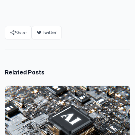
Twitter
Share
Related Posts