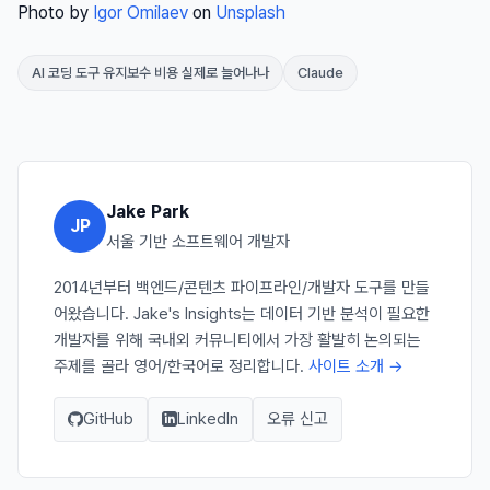
Photo by
Igor Omilaev
on
Unsplash
AI 코딩 도구 유지보수 비용 실제로 늘어나나
Claude
Jake Park
JP
서울 기반 소프트웨어 개발자
2014년부터 백엔드/콘텐츠 파이프라인/개발자 도구를 만들
어왔습니다. Jake's Insights는 데이터 기반 분석이 필요한
개발자를 위해 국내외 커뮤니티에서 가장 활발히 논의되는
주제를 골라 영어/한국어로 정리합니다.
사이트 소개 →
GitHub
LinkedIn
오류 신고