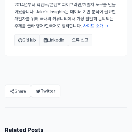
2014년부터 백엔드/콘텐츠 파이프라인/개발자 도구를 만들
어왔습니다. Jake's Insights는 데이터 기반 분석이 필요한
개발자를 위해 국내외 커뮤니티에서 가장 활발히 논의되는
주제를 골라 영어/한국어로 정리합니다.
사이트 소개 →
GitHub
LinkedIn
오류 신고
Twitter
Share
Related Posts