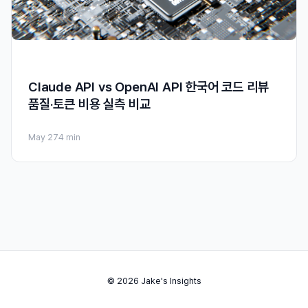
Claude API vs OpenAI API 한국어 코드 리뷰
품질·토큰 비용 실측 비교
May 27
4 min
© 2026 Jake's Insights