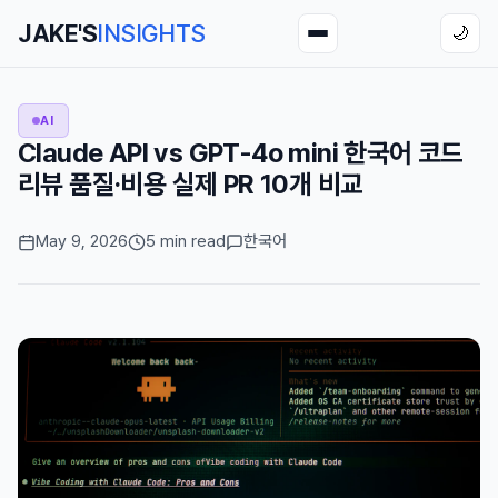
JAKE'S
INSIGHTS
🌙
AI
Claude API vs GPT-4o mini 한국어 코드
리뷰 품질·비용 실제 PR 10개 비교
May 9, 2026
5 min read
한국어