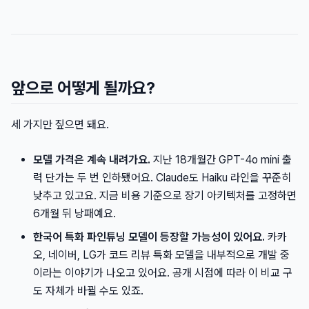
앞으로 어떻게 될까요?
세 가지만 짚으면 돼요.
모델 가격은 계속 내려가요.
지난 18개월간 GPT-4o mini 출
력 단가는 두 번 인하됐어요. Claude도 Haiku 라인을 꾸준히
낮추고 있고요. 지금 비용 기준으로 장기 아키텍처를 고정하면
6개월 뒤 낭패예요.
한국어 특화 파인튜닝 모델이 등장할 가능성이 있어요.
카카
오, 네이버, LG가 코드 리뷰 특화 모델을 내부적으로 개발 중
이라는 이야기가 나오고 있어요. 공개 시점에 따라 이 비교 구
도 자체가 바뀔 수도 있죠.