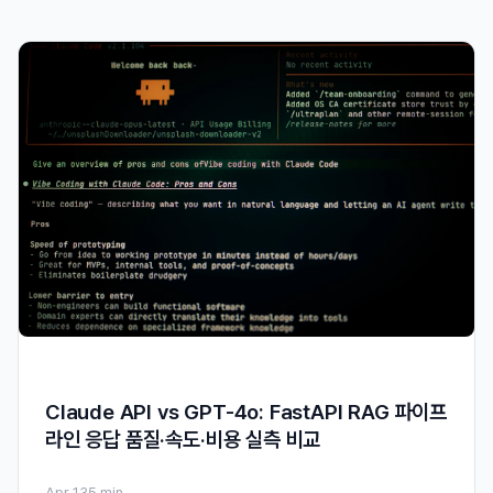
Claude API vs GPT-4o: FastAPI RAG 파이프
라인 응답 품질·속도·비용 실측 비교
Apr 13
5 min