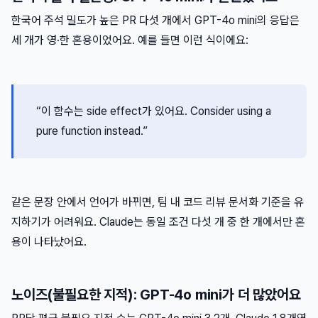
한국어 주석 밀도가 높은 PR 다섯 개에서 GPT-4o mini의 응답은
세 개가 영·한 혼용이었어요. 예를 들면 이런 식이에요:
“이 함수는 side effect가 있어요. Consider using a
pure function instead.”
같은 문장 안에서 언어가 바뀌면, 팀 내 코드 리뷰 문서화 기준을 유
지하기가 어려워요. Claude는 동일 조건 다섯 개 중 한 개에서만 혼
용이 나타났어요.
노이즈(불필요한 지적): GPT-4o mini가 더 많았어요