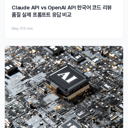
Claude API vs OpenAI API 한국어 코드 리뷰
품질 실제 프롬프트 응답 비교
May 31
5 min