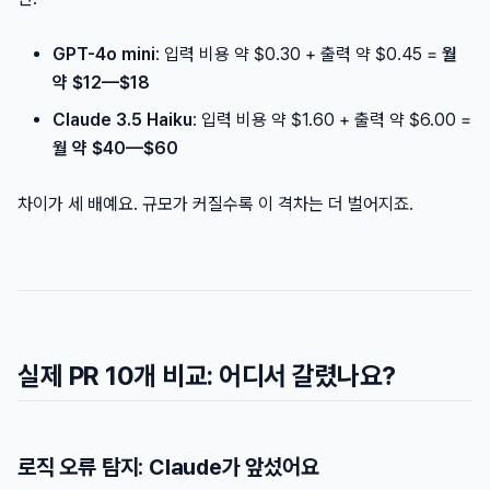
GPT-4o mini
: 입력 비용 약 $0.30 + 출력 약 $0.45 =
월
약 $12—$18
Claude 3.5 Haiku
: 입력 비용 약 $1.60 + 출력 약 $6.00 =
월 약 $40—$60
차이가 세 배예요. 규모가 커질수록 이 격차는 더 벌어지죠.
실제 PR 10개 비교: 어디서 갈렸나요?
로직 오류 탐지: Claude가 앞섰어요