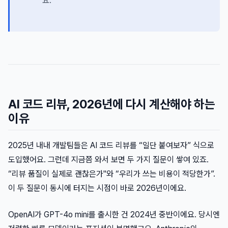
요.
AI 코드 리뷰, 2026년에 다시 계산해야 하는
이유
2025년 내내 개발팀들은 AI 코드 리뷰를 “일단 붙여보자” 식으로
도입했어요. 그런데 지금쯤 와서 보면 두 가지 질문이 쌓여 있죠.
“리뷰 품질이 실제로 괜찮은가"와 “우리가 쓰는 비용이 적당한가”.
이 두 질문이 동시에 터지는 시점이 바로 2026년이에요.
OpenAI가 GPT-4o mini를 출시한 건 2024년 중반이에요. 당시엔