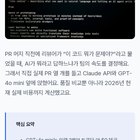
PR 머지 직전에 리뷰어가 “이 코드 뭐가 문제야?“라고 물
었을 때, AI가 뭐라고 답하느냐가 팀의 속도를 결정해요.
그래서 직접 실제 PR 열 개를 들고 Claude API와 GPT-
4o mini 앞에 앉혔어요. 품질 비교뿐 아니라 2026년 현
재 실제 비용까지 계산했고요.
핵심 요약