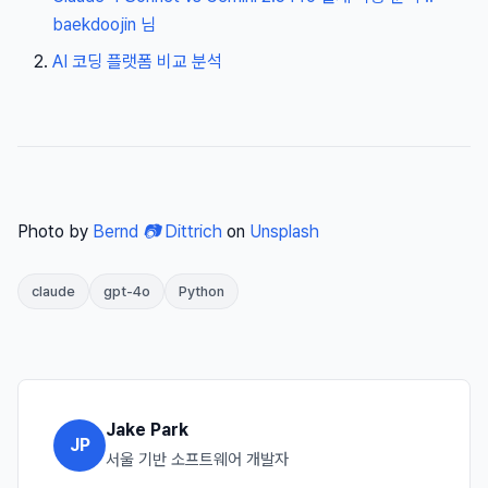
baekdoojin 님
AI 코딩 플랫폼 비교 분석
Photo by
Bernd 📷 Dittrich
on
Unsplash
claude
gpt-4o
Python
Jake Park
JP
서울 기반 소프트웨어 개발자