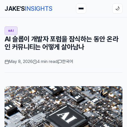
JAKE'S
INSIGHTS
🌙
AI
AI 슬롭이 개발자 포럼을 잠식하는 동안 온라
인 커뮤니티는 어떻게 살아남나
May 8, 2026
4 min read
한국어