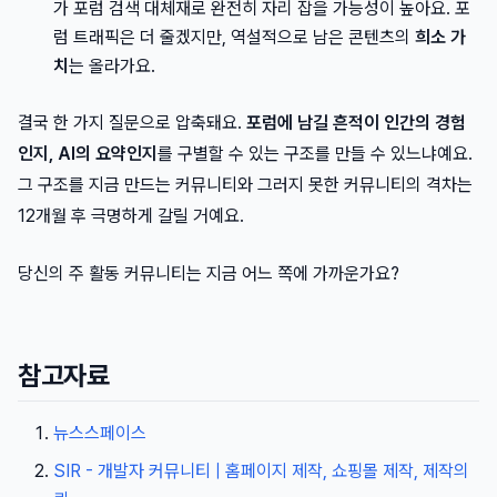
가 포럼 검색 대체재로 완전히 자리 잡을 가능성이 높아요. 포
럼 트래픽은 더 줄겠지만, 역설적으로 남은 콘텐츠의
희소 가
치
는 올라가요.
결국 한 가지 질문으로 압축돼요.
포럼에 남길 흔적이 인간의 경험
인지, AI의 요약인지
를 구별할 수 있는 구조를 만들 수 있느냐예요.
그 구조를 지금 만드는 커뮤니티와 그러지 못한 커뮤니티의 격차는
12개월 후 극명하게 갈릴 거예요.
당신의 주 활동 커뮤니티는 지금 어느 쪽에 가까운가요?
참고자료
뉴스스페이스
SIR - 개발자 커뮤니티 | 홈페이지 제작, 쇼핑몰 제작, 제작의