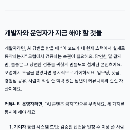
개발자와 운영자가 지금 해야 할 것들
개발자라면
, AI 답변을 받을 때 “이 코드가 내 현재 스택에서 실제로
동작하는지” 로컬에서 검증하는 습관이 필요해요. 당연한 말 같지
만, 슬롭은 그 당연한 검증을 귀찮게 만들도록 설계된 콘텐츠예요.
포럼에서 도움을 받았다면 명시적으로 기여하세요. 업보팅, 댓글,
경험담 공유. 사람이 직접 쓴 맥락 있는 답변이 커뮤니티의 실질 자
산이에요.
커뮤니티 운영자라면
, “AI 콘텐츠 금지"만으론 부족해요. 세 가지를
동시에 해야 해요.
기여자 등급 시스템
도입: 검증된 답변을 일정 수 이상 쓴 사람