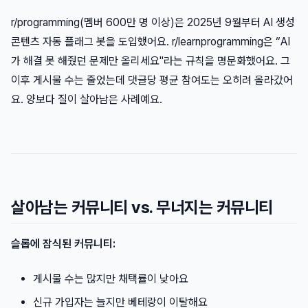
r/programming(멤버 600만 명 이상)은 2025년 9월부터 AI 생성
콘텐츠 자동 플래그 봇을 도입했어요. r/learnprogramming은 “AI
가 해결 못 해줬던 문제만 올리세요"라는 규칙을 명문화했어요. 그
이후 게시물 수는 줄었는데 댓글당 평균 참여도는 오히려 올라갔어
요. 양보다 질이 살아남은 사례예요.
살아남는 커뮤니티 vs. 무너지는 커뮤니티
슬롭에 잠식된 커뮤니티:
게시물 수는 많지만 채택률이 낮아요
신규 가입자는 늘지만 베테랑이 이탈해요