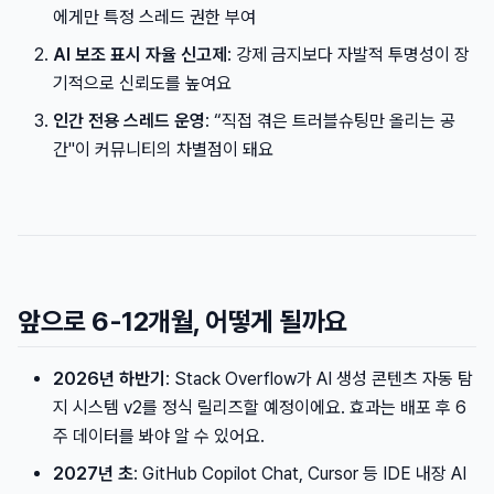
에게만 특정 스레드 권한 부여
AI 보조 표시 자율 신고제
: 강제 금지보다 자발적 투명성이 장
기적으로 신뢰도를 높여요
인간 전용 스레드 운영
: “직접 겪은 트러블슈팅만 올리는 공
간"이 커뮤니티의 차별점이 돼요
앞으로 6-12개월, 어떻게 될까요
2026년 하반기
: Stack Overflow가 AI 생성 콘텐츠 자동 탐
지 시스템 v2를 정식 릴리즈할 예정이에요. 효과는 배포 후 6
주 데이터를 봐야 알 수 있어요.
2027년 초
: GitHub Copilot Chat, Cursor 등 IDE 내장 AI