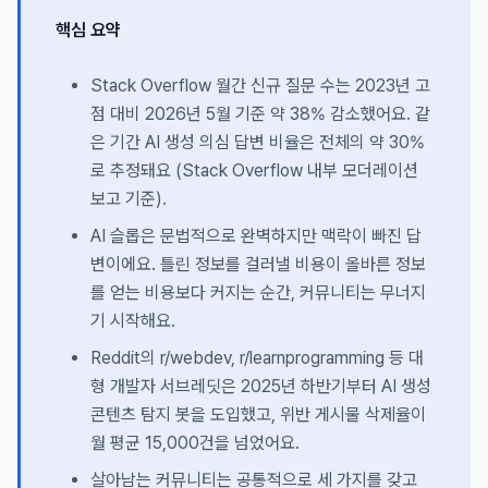
핵심 요약
Stack Overflow 월간 신규 질문 수는 2023년 고
점 대비 2026년 5월 기준 약 38% 감소했어요. 같
은 기간 AI 생성 의심 답변 비율은 전체의 약 30%
로 추정돼요 (Stack Overflow 내부 모더레이션
보고 기준).
AI 슬롭은 문법적으로 완벽하지만 맥락이 빠진 답
변이에요. 틀린 정보를 걸러낼 비용이 올바른 정보
를 얻는 비용보다 커지는 순간, 커뮤니티는 무너지
기 시작해요.
Reddit의 r/webdev, r/learnprogramming 등 대
형 개발자 서브레딧은 2025년 하반기부터 AI 생성
콘텐츠 탐지 봇을 도입했고, 위반 게시물 삭제율이
월 평균 15,000건을 넘었어요.
살아남는 커뮤니티는 공통적으로 세 가지를 갖고