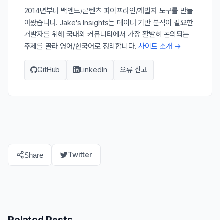
2014년부터 백엔드/콘텐츠 파이프라인/개발자 도구를 만들
어왔습니다. Jake's Insights는 데이터 기반 분석이 필요한
개발자를 위해 국내외 커뮤니티에서 가장 활발히 논의되는
주제를 골라 영어/한국어로 정리합니다.
사이트 소개 →
GitHub
LinkedIn
오류 신고
Twitter
Share
Related Posts