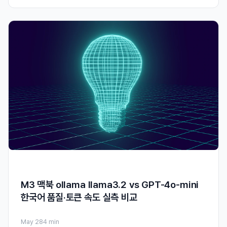
M3 맥북 ollama llama3.2 vs GPT-4o-mini
한국어 품질·토큰 속도 실측 비교
May 28
4 min