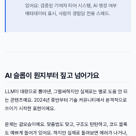
있어요: 검증된 기여자 티어 시스템, AI 생성 여부
메타데이터 표시, 사람의 경험담 전용 스레드.
AI 슬롭이 뭔지부터 짚고 넘어가요
LLM이 대량으로 뽑아낸, 그럴싸하지만 실제로는 별로 도움 안 되
는 콘텐츠예요. 2024년 중반부터 기술 커뮤니티에서 본격적으로
쓰이기 시작한 표현이에요.
문제는 겉모습이에요. 맞춤법도 맞고, 구조도 탄탄하고, 코드 블록
도 예쁘게 들어가 있어요. 하지만 실제로 돌려보면 에러가 나거나,