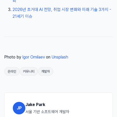
뢰
2026년 초거대 AI 전망, 취업 시장 변화와 미래 기술 3가지 -
21세기 이슈
Photo by
Igor Omilaev
on
Unsplash
온라인
커뮤니티
개발자
Jake Park
JP
서울 기반 소프트웨어 개발자