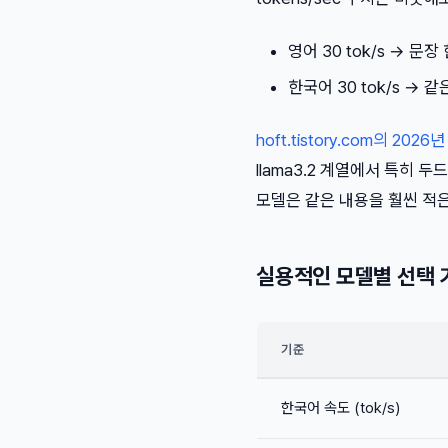
영어 30 tok/s → 문장
한국어 30 tok/s → 
hoft.tistory.com의 20
llama3.2 계열에서 특히 두
모델은 같은 내용을 훨씬 적
실용적인 모델별 선택 
기준
한국어 속도 (tok/s)