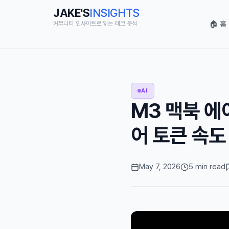
JAKE'S
INSIGHTS
🏠 홈
커뮤니티 인사이트로 읽는 테크 분석
AI
M3 맥북 에어 
어 토큰 속도
May 7, 2026
5 min read