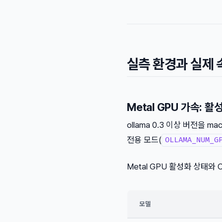
실측 환경과 실제 
Metal GPU 가속: 
ollama 0.3 이상 버전을 
전용 모드(
OLLAMA_NUM_G
Metal GPU 활성화 상태와
모델