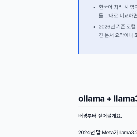
한국어 처리 시 영
를 그대로 비교하면
2026년 기준 로컬
긴 문서 요약이나 코
ollama + lla
배경부터 짚어볼게요.
2024년 말 Meta가 lla