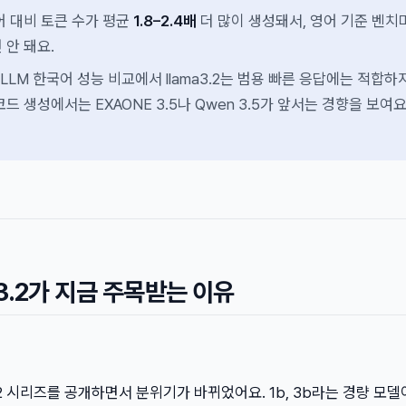
어 대비 토큰 수가 평균
1.8–2.4배
더 많이 생성돼서, 영어 기준 벤치
 안 돼요.
 LLM 한국어 성능 비교에서 llama3.2는 범용 빠른 응답에는 적합하
드 생성에서는 EXAONE 3.5나 Qwen 3.5가 앞서는 경향을 보여요
ma3.2가 지금 주목받는 이유
ma3.2 시리즈를 공개하면서 분위기가 바뀌었어요. 1b, 3b라는 경량 모