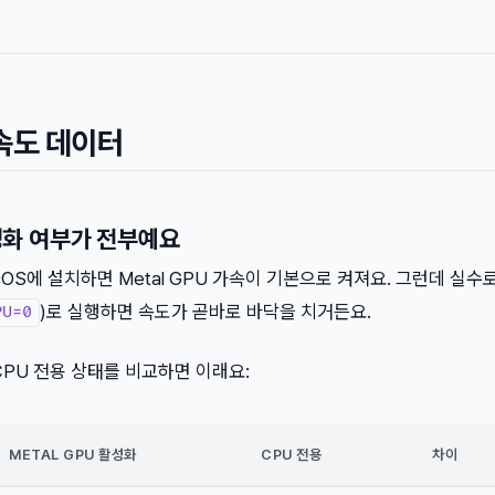
속도 데이터
활성화 여부가 전부예요
macOS에 설치하면 Metal GPU 가속이 기본으로 켜져요. 그런데 실수
)로 실행하면 속도가 곧바로 바닥을 치거든요.
PU=0
 CPU 전용 상태를 비교하면 이래요:
METAL GPU 활성화
CPU 전용
차이