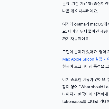
든요. 기존 7b·13b 중심
나온 게 이때부터예요.
여기에 ollama가 macOS에
요. 터미널 두세 줄이면 세팅
까지 자동이에요.
그런데 문제가 있어요. 영어
Mac Apple Silicon 설정 
한국어 토크나이징 특성을 고
이게 중요한 이유가 있어요.
장이 영어 “What should I 
나이저가 한국어에 최적화돼 있
tokens/sec를 그대로 기