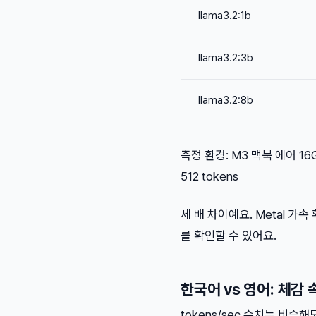
llama3.2:1b
llama3.2:3b
llama3.2:8b
측정 환경: M3 맥북 에어 16GB
512 tokens
세 배 차이예요. Metal 가
를 확인할 수 있어요.
한국어 vs 영어: 체감
tokens/sec 수치는 비슷해