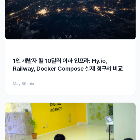
1인 개발자 월 10달러 이하 인프라: Fly.io,
Railway, Docker Compose 실제 청구서 비교
May 8
5 min