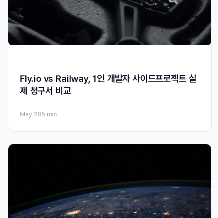
Fly.io vs Railway, 1인 개발자 사이드프로젝트 실
제 청구서 비교
May 28
5 min