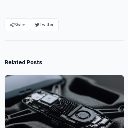
Twitter
Share
Related Posts