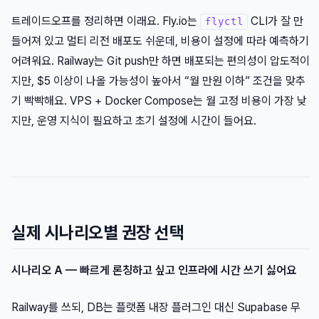
트레이드오프를 정리하면 이래요. Fly.io는
CLI가 잘 만
flyctl
들어져 있고 멀티 리전 배포도 쉬운데, 비용이 설정에 따라 예측하기
어려워요. Railway는 Git push만 하면 배포되는 편의성이 압도적이
지만, $5 이상이 나올 가능성이 높아서 “월 만원 이하” 조건을 맞추
기 빡빡해요. VPS + Docker Compose는 월 고정 비용이 가장 낮
지만, 운영 지식이 필요하고 초기 설정에 시간이 들어요.
실제 시나리오별 권장 선택
시나리오 A — 빠르게 론칭하고 싶고 인프라에 시간 쓰기 싫어요
Railway를 쓰되, DB는 플랫폼 내장 플러그인 대신 Supabase 무