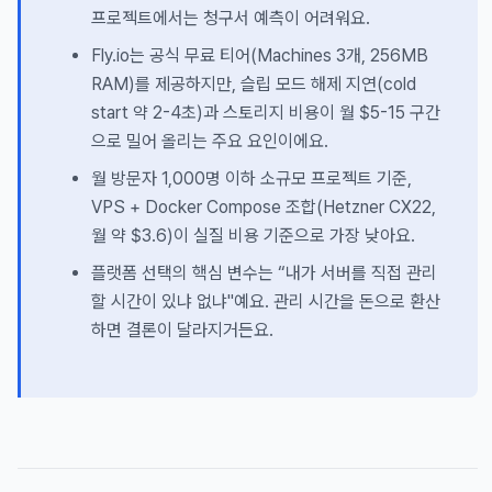
프로젝트에서는 청구서 예측이 어려워요.
Fly.io는 공식 무료 티어(Machines 3개, 256MB
RAM)를 제공하지만, 슬립 모드 해제 지연(cold
start 약 2-4초)과 스토리지 비용이 월 $5-15 구간
으로 밀어 올리는 주요 요인이에요.
월 방문자 1,000명 이하 소규모 프로젝트 기준,
VPS + Docker Compose 조합(Hetzner CX22,
월 약 $3.6)이 실질 비용 기준으로 가장 낮아요.
플랫폼 선택의 핵심 변수는 “내가 서버를 직접 관리
할 시간이 있냐 없냐"예요. 관리 시간을 돈으로 환산
하면 결론이 달라지거든요.