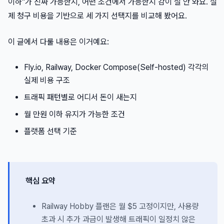
이하"가 진짜 가능한지, 어떤 조건에서 가능한지 감이 잘 안 와요. 실
제 청구 비용을 기반으로 세 가지 선택지를 비교해 봤어요.
이 글에서 다룰 내용은 이거예요:
Fly.io, Railway, Docker Compose(Self-hosted) 각각의
실제 비용 구조
트래픽 패턴별로 어디서 돈이 새는지
월 만원 이하 유지가 가능한 조건
플랫폼 선택 기준
핵심 요약
Railway Hobby 플랜은 월 $5 고정이지만, 사용량
초과 시 추가 과금이 발생해 트래픽이 일정치 않은