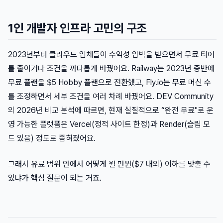
1인 개발자 인프라 고민의 구조
2023년부터 클라우드 업체들이 수익성 압박을 받으면서 무료 티어
를 줄이거나 조건을 까다롭게 바꿨어요. Railway는 2023년 중반에
무료 플랜을 $5 Hobby 플랜으로 전환했고, Fly.io는 무료 머신 수
를 조정하면서 세부 조건을 여러 차례 바꿨어요. DEV Community
의 2026년 비교 분석에 따르면, 현재 실질적으로 “완전 무료"로 운
영 가능한 플랫폼은 Vercel(정적 사이트 한정)과 Render(슬립 모
드 있음) 정도로 좁혀졌어요.
그래서 유료 범위 안에서 어떻게 월 만원($7 내외) 이하를 맞출 수
있냐가 핵심 질문이 되는 거죠.