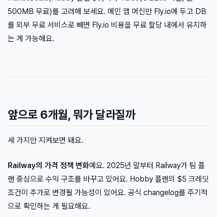
500MB 무료)를 고려해 보세요. 메인 앱 머신만 Fly.io에 두고 DB
를 외부 무료 서비스로 빼면 Fly.io 비용을 무료 할당 내에서 유지하
는 게 가능해요.
앞으로 6개월, 뭐가 달라질까
세 가지만 지켜보면 돼요.
Railway의 가격 정책 변화
예요. 2025년 말부터 Railway가 팀 플
랜 중심으로 수익 구조를 바꾸고 있어요. Hobby 플랜의 $5 크레딧
조건이 추가로 변경될 가능성이 있어요. 공식 changelog를 주기적
으로 확인하는 게 필요해요.