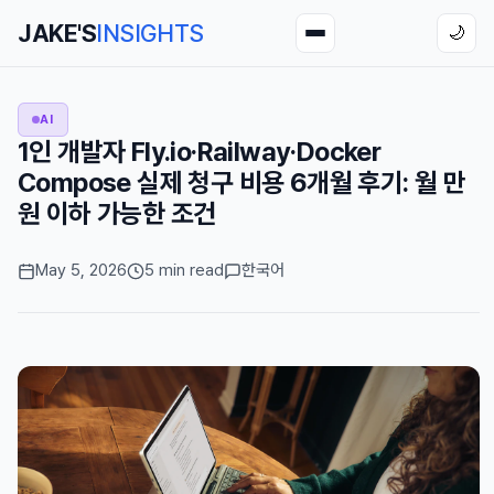
JAKE'S
INSIGHTS
🌙
AI
1인 개발자 Fly.io·Railway·Docker
Compose 실제 청구 비용 6개월 후기: 월 만
원 이하 가능한 조건
May 5, 2026
5 min read
한국어