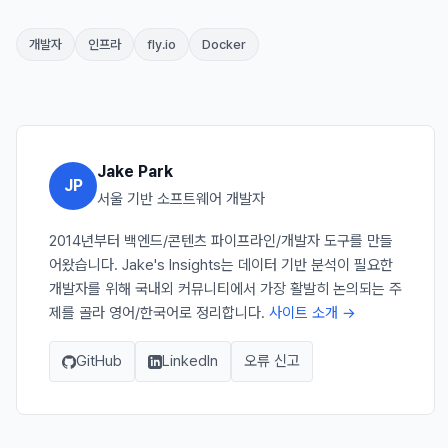
개발자
인프라
fly.io
Docker
Jake Park
JP
서울 기반 소프트웨어 개발자
2014년부터 백엔드/콘텐츠 파이프라인/개발자 도구를 만들
어왔습니다. Jake's Insights는 데이터 기반 분석이 필요한
개발자를 위해 국내외 커뮤니티에서 가장 활발히 논의되는 주
제를 골라 영어/한국어로 정리합니다.
사이트 소개 →
GitHub
LinkedIn
오류 신고