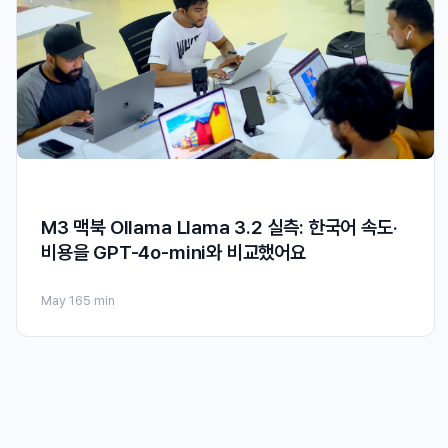
M3 맥북 Ollama Llama 3.2 실측: 한국어 속도·
비용을 GPT-4o-mini와 비교했어요
May 16
5 min