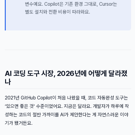
변수예요. Copilot은 기존 환경 그대로, Cursor는
별도 설치와 전환 비용이 따라와요.
AI 코딩 도구 시장, 2026년에 어떻게 달라졌
나
2021년 GitHub Copilot이 처음 나왔을 때, 코드 자동완성 도구는
‘있으면 좋은 것’ 수준이었어요. 지금은 달라요. 개발자가 하루에 작
성하는 코드의 절반 가까이를 AI가 제안한다는 게 자연스러운 이야
기가 됐거든요.