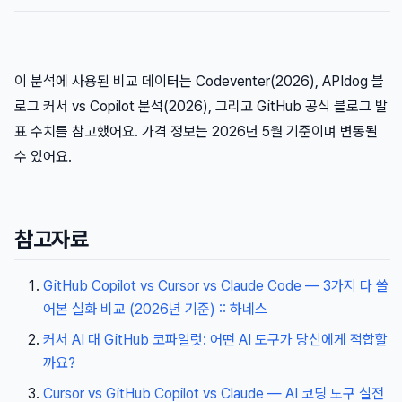
이 분석에 사용된 비교 데이터는 Codeventer(2026), APIdog 블
로그 커서 vs Copilot 분석(2026), 그리고 GitHub 공식 블로그 발
표 수치를 참고했어요. 가격 정보는 2026년 5월 기준이며 변동될
수 있어요.
참고자료
GitHub Copilot vs Cursor vs Claude Code — 3가지 다 쓸
어본 실화 비교 (2026년 기준) :: 하네스
커서 AI 대 GitHub 코파일럿: 어떤 AI 도구가 당신에게 적합할
까요?
Cursor vs GitHub Copilot vs Claude — AI 코딩 도구 실전