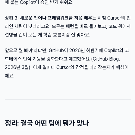
에 붙는 Copilot이 승인 받기 쉬워요.
상황 3: 새로운 언어나 프레임워크를 처음 배우는 시점
Cursor의 인
라인 채팅이 낫더라고요. 모르는 패턴을 바로 물어보고, 코드 위에서
설명을 같이 보는 게 학습 흐름이랑 잘 맞아요.
앞으로 뭘 봐야 하냐면, GitHub이 2026년 하반기에 Copilot의 코
드베이스 인식 기능을 강화한다고 예고했어요 (GitHub Blog,
2026년 3월). 이게 얼마나 Cursor의 강점을 따라잡는지가 핵심이
에요.
정리: 결국 어떤 팀에 뭐가 맞나