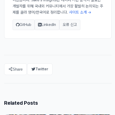
개발자를 위해 국내외 커뮤니티에서 가장 활발히 논의되는 주
제를 골라 영어/한국어로 정리합니다.
사이트 소개 →
GitHub
LinkedIn
오류 신고
Twitter
Share
Related Posts