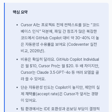
핵심 요약
Cursor AI는 프로젝트 전체 컨텍스트를 읽는 “코드
베이스 인식” 덕분에, 파일 간 참조가 많은 복잡한
코드에서 GitHub Copilot 대비 약 30-40% 더 높
은 자동완성 수용률을 보여요 (Codeventer 실전
비교, 2026년).
비용은 확실히 달라요. GitHub Copilot Individual
은 월 $10, Cursor Pro는 월 $20. 두 배 차이지만,
Cursor는 Claude 3.5·GPT-4o 등 여러 모델을 골
라 쓸 수 있어요.
단순 자동완성 빈도는 Copilot이 높지만, 제안의 실
제 채택률(accept rate)은 Cursor가 앞서는 경향
이 있어요.
팀 환경에서는 IDE 호환성과 온보딩 부담이 결정적