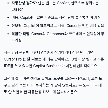
자동완성 정확도
: 단순 빈도는 Copilot, 컨텍스트 정확도는
Cursor
비용
: Copilot이 절반 수준으로 저렴, 팀이 클수록 차이 커짐
온보딩
: Copilot이 압도적으로 쉬움, Cursor는 전환 비용 있음
복잡한 작업
: Cursor의 Composer와 코드베이스 인덱싱이 두
드러짐
지금 당장 판단해야 한다면? 혼자 작업하거나 작은 팀이라면
Cursor Pro 한 달 써보는 게 빠른 답이에요. 10명 이상 팀이고 기존
IDE를 쓰고 있다면 Copilot Business가 여전히 합리적이고요.
그런데 결국 이런 생각도 들어요. 도구를 고르는 시간보다, 고른 도
구를 깊게 쓰는 데 더 투자하는 게 맞지 않을까요? 두 도구 다 제대
로 안 쓰면 비싼 자동완성 키보드에 불과하거든요.