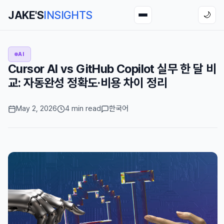
JAKE'S
INSIGHTS
🌙
AI
Cursor AI vs GitHub Copilot 실무 한 달 비
교: 자동완성 정확도·비용 차이 정리
May 2, 2026
4 min read
한국어