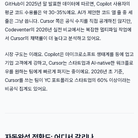
GitHub이 2025년 말 발표한 데이터에 따르면, Copilot 사용자의
평균 코드 수용률은 약 30-35%예요. AI가 제안한 코드 열 줄 중 세
줄은 그냥 씁니다. Cursor 쪽은 공식 수치를 직접 공개하진 않지만,
Codeventer의 2026년 실전 비교에서는 복잡한 멀티파일 작업에
서 Cursor의 채택률이 더 높다고 분석하고 있어요.
시장 구도는 이래요. Copilot은 마이크로소프트 생태계를 등에 업고
기업 고객에게 강하고, Cursor는 스타트업과 AI-native한 워크플로
우를 원하는 팀에게 빠르게 퍼지는 중이에요. 2026년 초 기준,
Cursor를 쓰는 팀이 YC 포트폴리오 스타트업의 60% 이상이라는
비공식 집계도 있어요.
자동완성 정확도: 어디서 갈리나