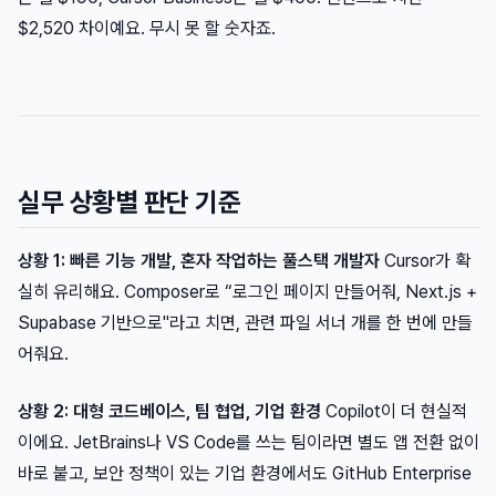
$2,520 차이예요. 무시 못 할 숫자죠.
실무 상황별 판단 기준
상황 1: 빠른 기능 개발, 혼자 작업하는 풀스택 개발자
Cursor가 확
실히 유리해요. Composer로 “로그인 페이지 만들어줘, Next.js +
Supabase 기반으로"라고 치면, 관련 파일 서너 개를 한 번에 만들
어줘요.
상황 2: 대형 코드베이스, 팀 협업, 기업 환경
Copilot이 더 현실적
이에요. JetBrains나 VS Code를 쓰는 팀이라면 별도 앱 전환 없이
바로 붙고, 보안 정책이 있는 기업 환경에서도 GitHub Enterprise