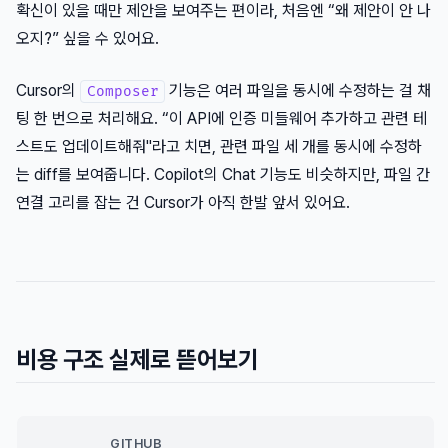
확신이 있을 때만 제안을 보여주는 편이라, 처음엔 “왜 제안이 안 나
오지?” 싶을 수 있어요.
Cursor의
기능은 여러 파일을 동시에 수정하는 걸 채
Composer
팅 한 번으로 처리해요. “이 API에 인증 미들웨어 추가하고 관련 테
스트도 업데이트해줘"라고 치면, 관련 파일 세 개를 동시에 수정하
는 diff를 보여줍니다. Copilot의 Chat 기능도 비슷하지만, 파일 간
연결 고리를 잡는 건 Cursor가 아직 한발 앞서 있어요.
비용 구조 실제로 뜯어보기
GITHUB