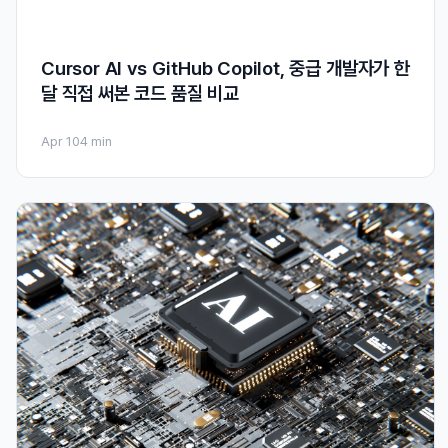
Cursor AI vs GitHub Copilot, 중급 개발자가 한
달 직접 써본 코드 품질 비교
Apr 10
4 min