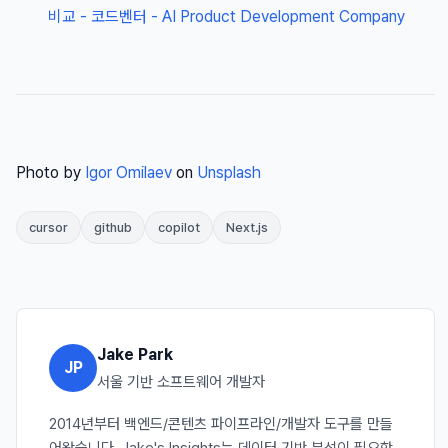
비교 - 코드벤터 - AI Product Development Company
Photo by
Igor Omilaev
on
Unsplash
cursor
github
copilot
Next.js
Jake Park
JP
서울 기반 소프트웨어 개발자
2014년부터 백엔드/콘텐츠 파이프라인/개발자 도구를 만들
어왔습니다. Jake's Insights는 데이터 기반 분석이 필요한