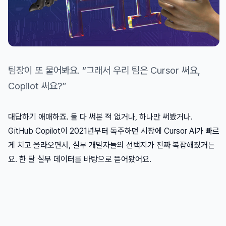
팀장이 또 물어봐요. “그래서 우리 팀은 Cursor 써요,
Copilot 써요?”
대답하기 애매하죠. 둘 다 써본 적 없거나, 하나만 써봤거나.
GitHub Copilot이 2021년부터 독주하던 시장에 Cursor AI가 빠르
게 치고 올라오면서, 실무 개발자들의 선택지가 진짜 복잡해졌거든
요. 한 달 실무 데이터를 바탕으로 뜯어봤어요.