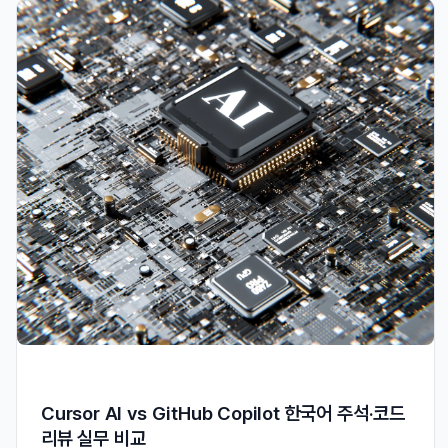
Cursor AI vs GitHub Copilot 한국어 주석·코드
리뷰 실무 비교