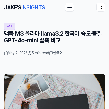
JAKE'S
INSIGHTS
🌙
AI
맥북 M3 올라마 llama3.2 한국어 속도·품질
GPT-4o-mini 실측 비교
May 2, 2026
5 min read
한국어