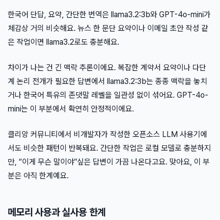
한국어 단답, 요약, 간단한 번역은 llama3.2:3b와 GPT-4o-mini가
체감상 거의 비슷해요. 뉴스 한 문단 요약이나 이메일 초안 작성 같
은 작업이면 llama3.2로도 충분해요.
차이가 나는 건 긴 맥락 추론이에요. 복잡한 계약서 요약이나 다단
계 논리 전개가 필요한 답변에서 llama3.2:3b는 종종 맥락을 놓치
거나 한국어 특유의 존댓말 레벨을 일관성 없이 섞어요. GPT-4o-
mini는 이 부분에서 확연히 안정적이에요.
클리앙 커뮤니티에서 비개발자가 작성한 오픈소스 LLM 사용기에
서도 비슷한 패턴이 반복돼요. 간단한 작업은 로컬 모델로 충분하지
만, “이게 무슨 말이야"싶은 답변이 가끔 나온다고요. 맞아요, 이 부
분은 아직 한계예요.
메모리 사용과 실사용 한계