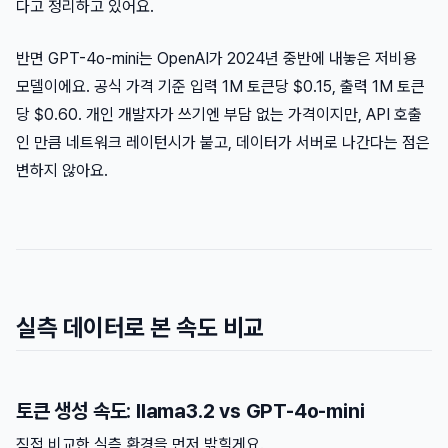
다고 정리하고 있어요.
반면 GPT-4o-mini는 OpenAI가 2024년 중반에 내놓은 저비용
모델이에요. 공식 가격 기준 입력 1M 토큰당 $0.15, 출력 1M 토큰
당 $0.60. 개인 개발자가 쓰기엔 부담 없는 가격이지만, API 호출
인 만큼 네트워크 레이턴시가 붙고, 데이터가 서버로 나간다는 점은
변하지 않아요.
실측 데이터로 본 속도 비교
토큰 생성 속도: llama3.2 vs GPT-4o-mini
직접 비교한 실측 환경을 먼저 밝힐게요.