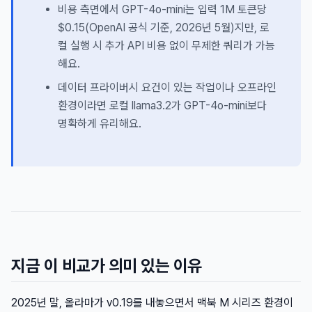
비용 측면에서 GPT-4o-mini는 입력 1M 토큰당
$0.15(OpenAI 공식 기준, 2026년 5월)지만, 로
컬 실행 시 추가 API 비용 없이 무제한 쿼리가 가능
해요.
데이터 프라이버시 요건이 있는 작업이나 오프라인
환경이라면 로컬 llama3.2가 GPT-4o-mini보다
명확하게 유리해요.
지금 이 비교가 의미 있는 이유
2025년 말, 올라마가 v0.19를 내놓으면서 맥북 M 시리즈 환경이