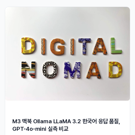
M3 맥북 Ollama LLaMA 3.2 한국어 응답 품질,
GPT-4o-mini 실측 비교