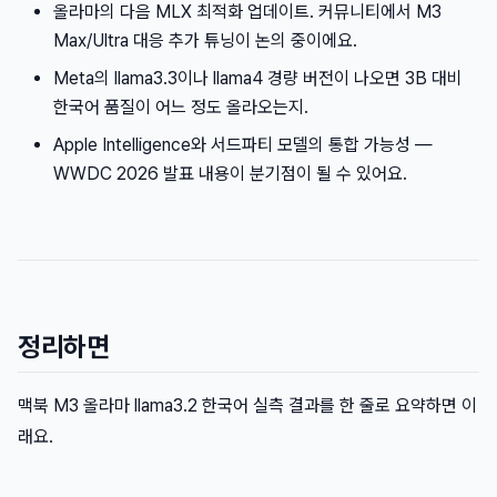
올라마의 다음 MLX 최적화 업데이트. 커뮤니티에서 M3
Max/Ultra 대응 추가 튜닝이 논의 중이에요.
Meta의 llama3.3이나 llama4 경량 버전이 나오면 3B 대비
한국어 품질이 어느 정도 올라오는지.
Apple Intelligence와 서드파티 모델의 통합 가능성 —
WWDC 2026 발표 내용이 분기점이 될 수 있어요.
정리하면
맥북 M3 올라마 llama3.2 한국어 실측 결과를 한 줄로 요약하면 이
래요.