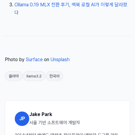
Ollama 0.19 MLX 전환 후기, 맥북 로컬 AI가 이렇게 달라졌
다
Photo by
Surface
on
Unsplash
올라마
llama3.2
한국어
Jake Park
JP
서울 기반 소프트웨어 개발자