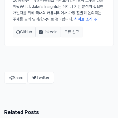
2014년부터 백엔드/콘텐츠 파이프라인/개발자 도구를 만들
어왔습니다. Jake's Insights는 데이터 기반 분석이 필요한
개발자를 위해 국내외 커뮤니티에서 가장 활발히 논의되는
주제를 골라 영어/한국어로 정리합니다.
사이트 소개 →
GitHub
LinkedIn
오류 신고
Twitter
Share
Related Posts