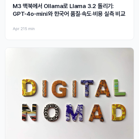
M3 맥북에서 Ollama로 Llama 3.2 돌리기:
GPT-4o-mini와 한국어 품질·속도·비용 실측 비교
Apr 21
5 min