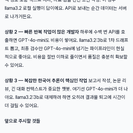
llama3.2 로컬 실행이 답이에요. API로 보내는 순간 데이터는 서버
로 나가거든요.
상황 2 — 빠른 반복 작업이 많은 개발자
하루에 수백 번 API를 호
출하면 GPT-4o-mini도 비용이 쌓여요. llama3.2:3b로 1차 드래프
트 뽑고, 최종 검수만 GPT-4o-mini에 넘기는 파이프라인이 현실
적으로 좋아요. 비용을 절반 이하로 줄이면서 품질은 충분히 확보할
수 있어요.
상황 3 — 복잡한 한국어 추론이 핵심인 작업
보고서 작성, 논문 리
뷰, 긴 대화 컨텍스트가 중요한 챗봇. 여기선 GPT-4o-mini가 더 나
아요. llama3.2:3b로 대체하려 하면 오히려 결과물 퇴고에 시간이
더 걸릴 수 있어요.
앞으로 주시할 것들