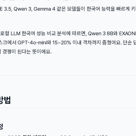
NE 3.5, Qwen 3, Gemma 4 같은 모델들이 한국어 능력을 빠르게 
26년 로컬 LLM 한국어 성능 비교 분석에 따르면, Qwen 3 8B와 EXAONE
태스크에서 GPT-4o-mini와 15~20% 이내 격차까지 좁혔어요. 단순
히 경쟁이 된다는 뜻이에요.
방법
정