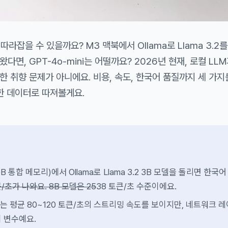
 따라잡을 수 있을까요? M3 맥북에서 Ollama로 Llama 3.2
다면, GPT-4o-mini는 어떨까요? 2026년 현재, 로컬 LLM
 취향 문제가 아니에요. 비용, 속도, 한국어 품질까지 세 가지
한 데이터로 따져볼게요.
GB 통합 메모리)에서 Ollama로 Llama 3.2 3B 모델을 돌리면 한국어
큰/초가 나와요. 8B 모델은 25
38 토큰/초 수준이에요.
 API는 평균 80~120 토큰/초의 스트리밍 속도를 보이지만, 네트워크 
 변수예요.