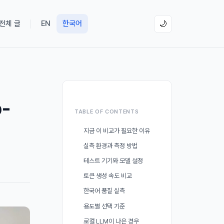
 전체 글
EN
한국어
🌙
o-
TABLE OF CONTENTS
지금 이 비교가 필요한 이유
실측 환경과 측정 방법
테스트 기기와 모델 설정
토큰 생성 속도 비교
한국어 품질 실측
용도별 선택 기준
로컬 LLM이 나은 경우