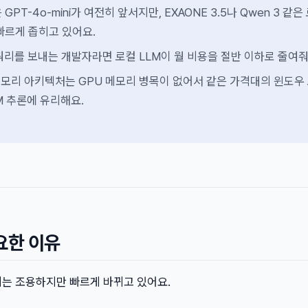
PT-4o-mini가 여전히 앞서지만, EXAONE 3.5나 Qwen 3 같은
빠르게 좁히고 있어요.
 쿼리를 보내는 개발자라면 로컬 LLM이 월 비용을 절반 이하로 줄여줘
메모리 아키텍처는 GPU 메모리 병목이 없어서 같은 가격대의 윈도우
M 추론에 유리해요.
요한 이유
태계는 조용하지만 빠르게 바뀌고 있어요.