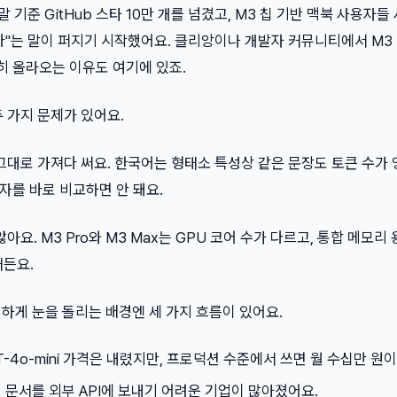
 말 기준 GitHub 스타 10만 개를 넘겼고, M3 칩 기반 맥북 사용자
하다"는 말이 퍼지기 시작했어요. 클리앙이나 개발자 커뮤니티에서 M3
준히 올라오는 이유도 여기에 있죠.
 가지 문제가 있어요.
그대로 가져다 써요. 한국어는 형태소 특성상 같은 문장도 토큰 수가
숫자를 바로 비교하면 안 돼요.
아요. M3 Pro와 M3 Max는 GPU 코어 수가 다르고, 통합 메모리
거든요.
하게 눈을 돌리는 배경엔 세 가지 흐름이 있어요.
GPT-4o-mini 가격은 내렸지만, 프로덕션 수준에서 쓰면 월 수십만 원
내 문서를 외부 API에 보내기 어려운 기업이 많아졌어요.