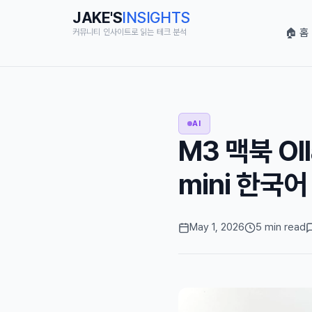
JAKE'S
INSIGHTS
🏠 홈
커뮤니티 인사이트로 읽는 테크 분석
AI
M3 맥북 Oll
mini 한국
May 1, 2026
5 min read