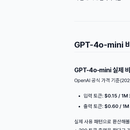
GPT-4o-mini
GPT-4o-mini 실제 
OpenAI 공식 가격 기준(202
입력 토큰:
$0.15 / 1
출력 토큰:
$0.60 / 1
실제 사용 패턴으로 환산해볼게요