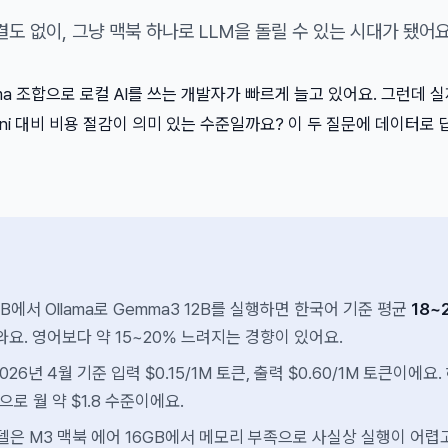
결도 없이, 그냥 맥북 하나로 LLM을 돌릴 수 있는 시대가 됐어요
llama 조합으로 로컬 AI를 쓰는 개발자가 빠르게 늘고 있어요. 그런데 
mini 대비 비용 절감이 의미 있는 수준일까요? 이 두 질문에 데이터로
GB에서 Ollama로 Gemma3 12B를 실행하면 한국어 기준 평균
18~
요. 영어보다 약 15~20% 느려지는 경향이 있어요.
 2026년 4월 기준 입력 $0.15/1M 토큰, 출력 $0.60/1M 토큰이에요.
으로 월 약 $1.8 수준이에요.
모델은 M3 맥북 에어 16GB에서 메모리 부족으로 사실상 실행이 어렵고