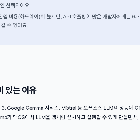
적인 선택지예요.
 진입 비용(하드웨어)이 높지만, API 호출량이 많은 개발자에게는 6
길 수 있어요.
미 있는 이유
 3, Google Gemma 시리즈, Mistral 등 오픈소스 LLM의 성능이 GP
ama가 맥OS에서 LLM을 앱처럼 설치하고 실행할 수 있게 만들면서, 