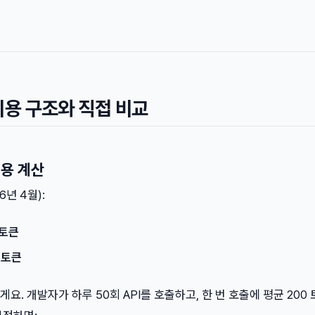
 비용 구조와 직접 비교
비용 계산
6년 4월):
M 토큰
M 토큰
. 개발자가 하루 50회 API를 호출하고, 한 번 호출에 평균 200