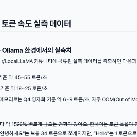
 토큰 속도 실측 데이터
+ Ollama 환경에서의 실측치
슈 및 r/LocalLLaMA 커뮤니티에 공유된 실측 데이터를 종합하면 다음과
기준 약 45~55 토큰/초
 기준 약 18~25 토큰/초
B 메모리로는 Q4 양자화 기준 약 6~9 토큰/초, 자주 OOM(Out of Me
 약 15
20% 빠르게 나오는 경향이 있어요. 한국어는 토큰 효율이
“안녕하세요"는 보통 3
4 토큰으로 쪼개지지만, “Hello"는 1 토큰으