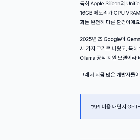
특히 Apple Silicon의 U
16GB 메모리가 GPU VR
과는 완전히 다른 환경이에요
2025년 초 Google이 Ge
세 가지 크기로 나왔고, 특히
Ollama 공식 지원 모델이라
그래서 지금 많은 개발자들이
“API 비용 내면서 GPT