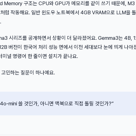
nified Memory 구조는 CPU와 GPU가 메모리를 같이 쓰기 때문에, M
AM처럼 작동해요. 일반 윈도우 노트북에서 4GB VRAM으로 LLM을 
.
mma3 시리즈를 공개하면서 상황이 더 달라졌어요. Gemma3는 4B, 12
 12B 버전이 한국어 처리 성능 면에서 이전 세대보다 눈에 띄게 나아
 터미널 명령어 한 줄이면 설치가 끝나요.
 고민하는 질문이 하나예요.
-4o-mini 쓸 것인가, 아니면 맥북으로 직접 돌릴 것인가?”