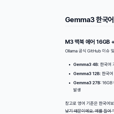
Gemma3 한국어
M3 맥북 에어 16GB 
Ollama 공식 GitHub 이
Gemma3 4B
: 한국어 
Gemma3 12B
: 한국어
Gemma3 27B
: 16G
발생
참고로 영어 기준은 한국어보다
낮기 때문이에요. 예를 들어 