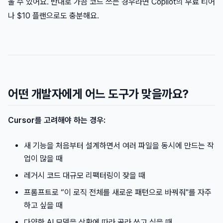
울 수 있어요. 반대로 가끔 코드 쓰는 경우라면 Copilot의 무료 티어
나 $10 플랜으로도 충분해요.
어떤 개발자에게 어느 도구가 맞을까요?
Cursor를 고려해야 하는 경우:
새 기능을 처음부터 설계하면서 여러 파일을 동시에 만드는 작
업이 많을 때
레거시 코드 대규모 리팩터링이 잦을 때
프롬프트로 “이 로직 전체를 새로운 패턴으로 바꿔줘"를 자주
하고 싶을 때
다양한 AI 모델을 상황에 따라 골라 쓰고 싶을 때