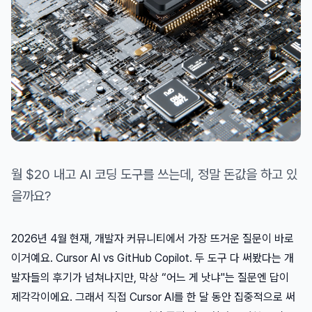
월 $20 내고 AI 코딩 도구를 쓰는데, 정말 돈값을 하고 있
을까요?
2026년 4월 현재, 개발자 커뮤니티에서 가장 뜨거운 질문이 바로
이거예요. Cursor AI vs GitHub Copilot. 두 도구 다 써봤다는 개
발자들의 후기가 넘쳐나지만, 막상 “어느 게 낫냐"는 질문엔 답이
제각각이에요. 그래서 직접 Cursor AI를 한 달 동안 집중적으로 써