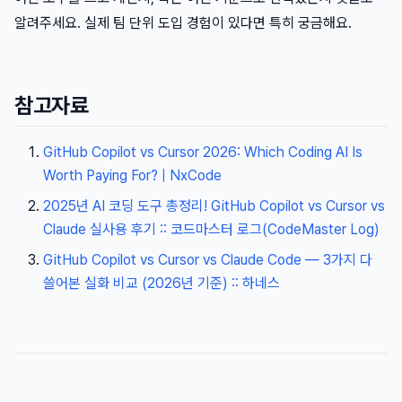
알려주세요. 실제 팀 단위 도입 경험이 있다면 특히 궁금해요.
참고자료
GitHub Copilot vs Cursor 2026: Which Coding AI Is
Worth Paying For? | NxCode
2025년 AI 코딩 도구 총정리! GitHub Copilot vs Cursor vs
Claude 실사용 후기 :: 코드마스터 로그(CodeMaster Log)
GitHub Copilot vs Cursor vs Claude Code — 3가지 다
쓸어본 실화 비교 (2026년 기준) :: 하네스