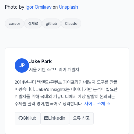
Photo by
Igor Omilaev
on
Unsplash
cursor
실제로
github
Claude
Jake Park
JP
서울 기반 소프트웨어 개발자
2014년부터 백엔드/콘텐츠 파이프라인/개발자 도구를 만들
어왔습니다. Jake's Insights는 데이터 기반 분석이 필요한
개발자를 위해 국내외 커뮤니티에서 가장 활발히 논의되는
주제를 골라 영어/한국어로 정리합니다.
사이트 소개 →
GitHub
LinkedIn
오류 신고