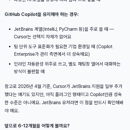
GitHub Copilot을 유지해야 하는 경우:
JetBrains 계열(IntelliJ, PyCharm 등)을 주로 쓸 때 —
Cursor는 선택지 자체가 없어요
팀 단위 도구 표준화가 필요한 기업 환경일 때 (Copilot
Enterprise가 관리 측면에서 더 성숙해요)
인라인 자동완성 위주로 쓰고, 별도 채팅창 열어서 대화하는
방식이 불편할 때
참고로 2026년 4월 기준, Cursor가 JetBrains 지원을 일부 추가
했다는 얘기도 있지만, 아직 플러그인 형태이고 Copilot만큼 성숙
한 수준은 아니에요. JetBrains 유저라면 이 점을 반드시 확인해봐
야 해요.
앞으로 6-12개월을 어떻게 볼까요?