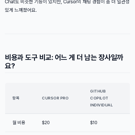
Chat도 비슷한 기능이 있지만, Cursor의 채팅 경험이 좀 더 일관성
있게 느껴졌어요.
비용과 도구 비교: 어느 게 더 남는 장사일까
요?
GITHUB
항목
CURSOR PRO
COPILOT
INDIVIDUAL
월 비용
$20
$10