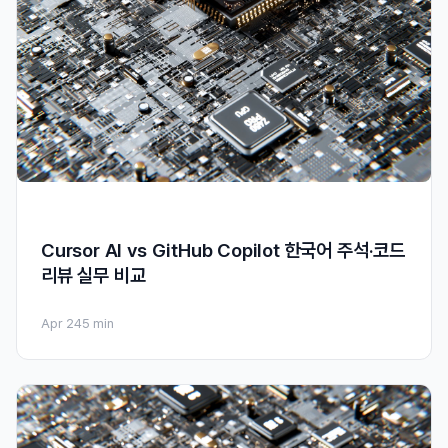
Cursor AI vs GitHub Copilot 한국어 주석·코드
리뷰 실무 비교
Apr 24
5 min