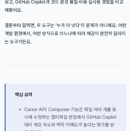
보고, GitHub Copilot과 코드 완성 품질·비용·실사용 경험을 비교
해봤어요.
결론부터 말하면, 두 도구는 ‘누가 더 낫다’의 문제가 아니에요. 어떤
개발 환경에서, 어떤 방식으로 쓰느냐에 따라 체감이 완전히 달라지
는 도구거든요.
핵심 요약
Cursor AI의 Composer 기능은 파일 여러 개를 동
시에 수정하는 멀티파일 편집에서 GitHub Copilot
대비 체감 속도와 맥락 이해도가 높다는 평가를 받