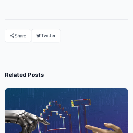
Twitter
Share
Related Posts