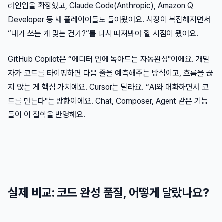
라인업을 확장했고, Claude Code(Anthropic), Amazon Q
Developer 등 새 플레이어들도 들어왔어요. 시장이 복잡해지면서
“내가 쓰는 게 맞는 건가?“를 다시 따져봐야 할 시점이 됐어요.
GitHub Copilot은 “에디터 안에 녹아드는 자동완성"이에요. 개발
자가 코드를 타이핑하면 다음 줄을 예측해주는 방식이고, 흐름을 끊
지 않는 게 핵심 가치예요. Cursor는 달라요. “AI와 대화하면서 코
드를 만든다"는 방향이에요. Chat, Composer, Agent 같은 기능
들이 이 철학을 반영해요.
실제 비교: 코드 완성 품질, 어떻게 달랐나요?