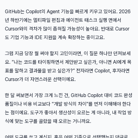
GitHub는 Copilot의 Agent 기능을 빠르게 키우고 있어요. 2026
년 하반기에는 멀티파일 편집과 에이전트 태스크 실행 면에서
Cursor와의 격차가 많이 좁혀질 가능성이 높아요. 반대로 Cursor
도 기업 기능과 IDE 지원을 계속 확장하는 중이고요.
그럼 지금 당장 뭘 써야 할지 고민이라면, 이 질문 하나만 던져보세
요. “나는 코드를 타이핑하면서 제안받고 싶은가, 아니면 AI에게 목
표를 말하고 결과물을 받고 싶은가?” 전자라면 Copilot, 후자라면
Cursor가 더 자연스러운 선택이에요.
한 달 써보면서 가장 크게 느낀 건, GitHub Copilot 대비 코드 완성
품질이나 비용 비교보다 “개발 방식의 차이"를 먼저 이해해야 한다
는 점이에요. 도구가 좋아서 생산성이 오르는 게 아니라, 내 작업 방
식에 맞는 도구를 골랐을 때 오르는 거니까요.
어떤 도구를 쓰고 계신지, 혹은 어떤 기준으로 선택했는지 댓글로