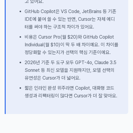
고 있어요.
GitHub Copilot은 VS Code, JetBrains 등 기존
IDE에 붙여 쓸 수 있는 반면, Cursor는 자체 에디
터를 써야 하는 구조적 차이가 있어요.
비용은 Cursor Pro(월 $20)와 GitHub Copilot
Individual(월 $10)이 딱 두 배 차이예요. 이 차이를
정당화할 수 있는지가 선택의 핵심 기준이에요.
2026년 기준 두 도구 모두 GPT-4o, Claude 3.5
Sonnet 등 최신 모델을 지원하지만, 모델 선택의
유연성은 Cursor가 더 넓어요.
짧은 인라인 완성 위주라면 Copilot, 대화형 코드
생성과 리팩터링이 많다면 Cursor가 더 잘 맞아요.