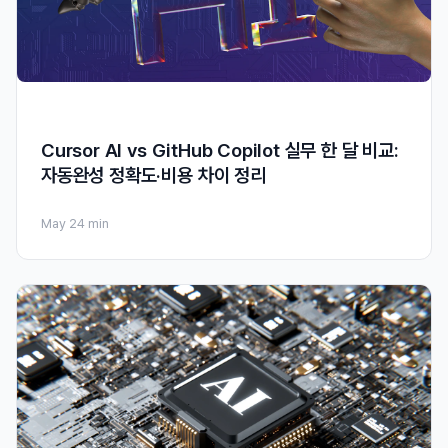
Cursor AI vs GitHub Copilot 실무 한 달 비교:
자동완성 정확도·비용 차이 정리
May 2
4 min