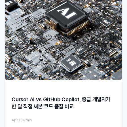
Cursor AI vs GitHub Copilot, 중급 개발자가
한 달 직접 써본 코드 품질 비교
Apr 10
4 min