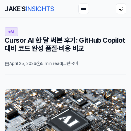
JAKE'S
INSIGHTS
🌙
AI
Cursor AI 한 달 써본 후기: GitHub Copilot
대비 코드 완성 품질·비용 비교
April 25, 2026
5 min read
한국어