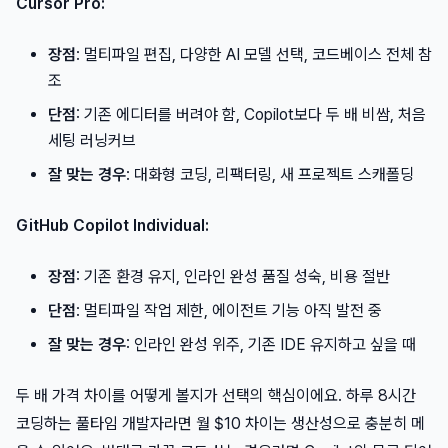
Cursor Pro:
장점
: 멀티파일 편집, 다양한 AI 모델 선택, 코드베이스 전체 참
조
단점
: 기존 에디터를 버려야 함, Copilot보다 두 배 비쌈, 처음
세팅 러닝커브
잘 맞는 경우
: 대화형 코딩, 리팩터링, 새 프로젝트 스캐폴딩
GitHub Copilot Individual:
장점
: 기존 환경 유지, 인라인 완성 품질 성숙, 비용 절반
단점
: 멀티파일 작업 제한, 에이전트 기능 아직 발전 중
잘 맞는 경우
: 인라인 완성 위주, 기존 IDE 유지하고 싶을 때
두 배 가격 차이를 어떻게 볼지가 선택의 핵심이에요. 하루 8시간
코딩하는 풀타임 개발자라면 월 $10 차이는 생산성으로 충분히 메