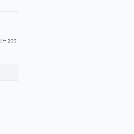
코드 200