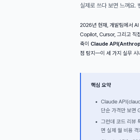
실제로 쓰다 보면 느껴요.
2026년 현재, 개발팀에서 A
Copilot, Cursor, 
축이
Claude API(Anthrop
점 탐지—이 세 가지 실무 
핵심 요약
Claude API(cl
단순 가격만 보면 G
그런데 코드 리뷰 특
면 실제 월 비용 