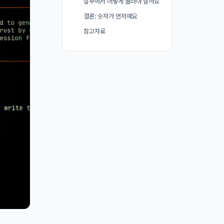
실무에서 어떻게 골라야 할까요
결론: 숫자가 먼저예요
참고자료