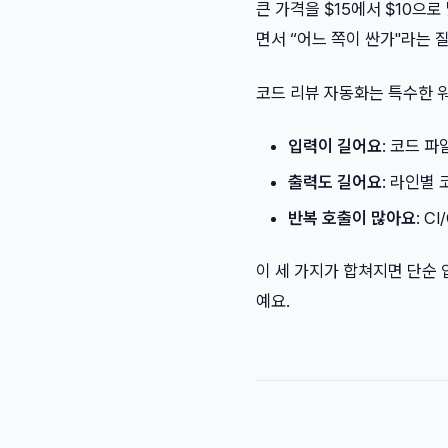
큰 가격을 $15에서 $10으로 
면서 “어느 쪽이 싼가"라는 
코드 리뷰 자동화는 특수한 워
입력이 길어요
: 코드 
출력도 길어요
: 라인별
반복 호출이 많아요
: 
이 세 가지가 합쳐지면 단순 
예요.