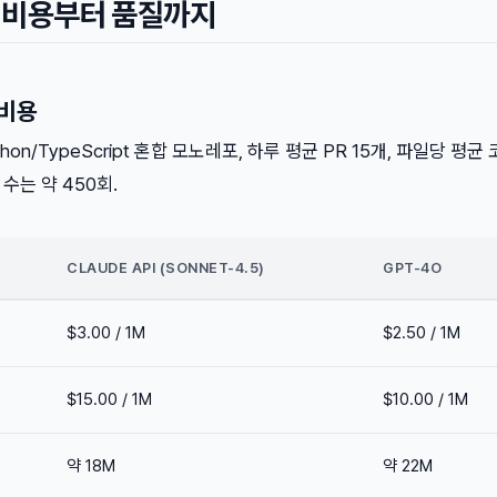
: 비용부터 품질까지
 비용
on/TypeScript 혼합 모노레포, 하루 평균 PR 15개, 파일당 평균 
 수는 약 450회.
CLAUDE API (SONNET-4.5)
GPT-4O
$3.00 / 1M
$2.50 / 1M
$15.00 / 1M
$10.00 / 1M
약 18M
약 22M