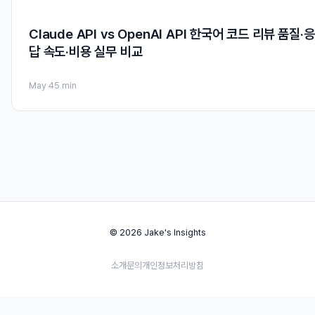
Claude API vs OpenAI API 한국어 코드 리뷰 품질·응
답 속도·비용 실무 비교
May 4
5 min
© 2026 Jake's Insights
소개
문의
개인정보처리방침