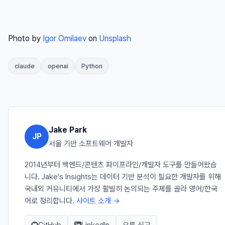
Photo by
Igor Omilaev
on
Unsplash
claude
openai
Python
Jake Park
JP
서울 기반 소프트웨어 개발자
2014년부터 백엔드/콘텐츠 파이프라인/개발자 도구를 만들어왔습
니다. Jake's Insights는 데이터 기반 분석이 필요한 개발자를 위해
국내외 커뮤니티에서 가장 활발히 논의되는 주제를 골라 영어/한국
어로 정리합니다.
사이트 소개 →
GitHub
LinkedIn
오류 신고