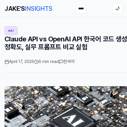
JAKE'S
INSIGHTS
🌙
AI
Claude API vs OpenAI API 한국어 코드 생
정확도, 실무 프롬프트 비교 실험
April 17, 2026
6 min read
한국어