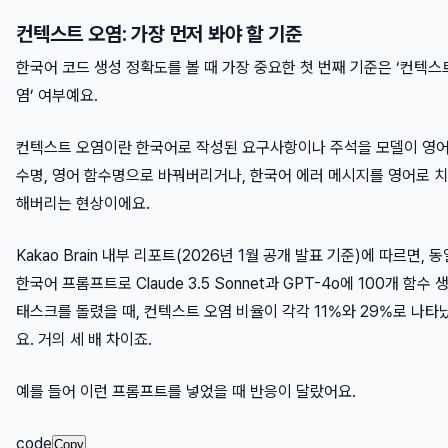
컨텍스트 오염: 가장 먼저 봐야 할 기준
한국어 코드 생성 정확도를 볼 때 가장 중요한 첫 번째 기준은 ‘컨텍스
염’ 여부예요.
컨텍스트 오염이란 한국어로 작성된 요구사항이나 주석을 모델이 영어
수명, 영어 함수명으로 바꿔버리거나, 한국어 에러 메시지를 영어로 
해버리는 현상이에요.
Kakao Brain 내부 리포트(2026년 1월 공개 발표 기준)에 따르면, 
한국어 프롬프트로 Claude 3.5 Sonnet과 GPT-4o에 100개 함수 
태스크를 돌렸을 때, 컨텍스트 오염 비율이 각각 11%와 29%로 나타
요. 거의 세 배 차이죠.
예를 들어 이런 프롬프트를 넣었을 때 반응이 달랐어요.
code
Copy