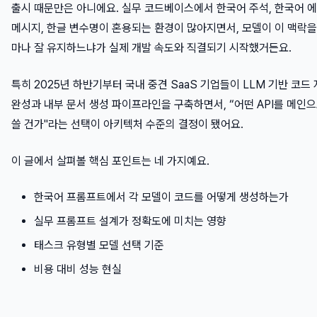
출시 때문만은 아니에요. 실무 코드베이스에서 한국어 주석, 한국어 
메시지, 한글 변수명이 혼용되는 환경이 많아지면서, 모델이 이 맥락을
마나 잘 유지하느냐가 실제 개발 속도와 직결되기 시작했거든요.
특히 2025년 하반기부터 국내 중견 SaaS 기업들이 LLM 기반 코드
완성과 내부 문서 생성 파이프라인을 구축하면서, “어떤 API를 메인
쓸 건가"라는 선택이 아키텍처 수준의 결정이 됐어요.
이 글에서 살펴볼 핵심 포인트는 네 가지예요.
한국어 프롬프트에서 각 모델이 코드를 어떻게 생성하는가
실무 프롬프트 설계가 정확도에 미치는 영향
태스크 유형별 모델 선택 기준
비용 대비 성능 현실