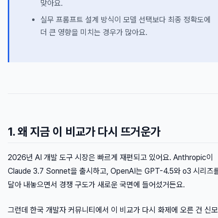
맞아요.
실무 프롬프트 설계 방식이 모델 선택보다 최종 정확도에
더 큰 영향을 미치는 경우가 많아요.
1. 왜 지금 이 비교가 다시 뜨거운가
2026년 AI 개발 도구 시장은 빠르게 재편되고 있어요. Anthropic이
Claude 3.7 Sonnet을 출시하고, OpenAI는 GPT-4.5와 o3 시리즈
달아 내놓으면서 경쟁 구도가 새로운 국면에 들어섰거든요.
그런데 한국 개발자 커뮤니티에서 이 비교가 다시 화제에 오른 건 신