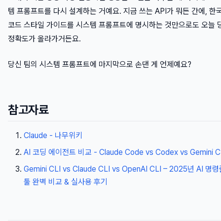
템 프롬프트를 다시 설계하는 거예요. 지금 쓰는 API가 뭐든 간에, 한
코드 스타일 가이드를 시스템 프롬프트에 명시하는 것만으로도 오늘 
정확도가 올라가거든요.
당신 팀의 시스템 프롬프트에 마지막으로 손댄 게 언제예요?
참고자료
Claude - 나무위키
AI 코딩 에이전트 비교 - Claude Code vs Codex vs Gemini C
Gemini CLI vs Claude CLI vs OpenAI CLI – 2025년 AI 명
툴 완벽 비교 & 실사용 후기