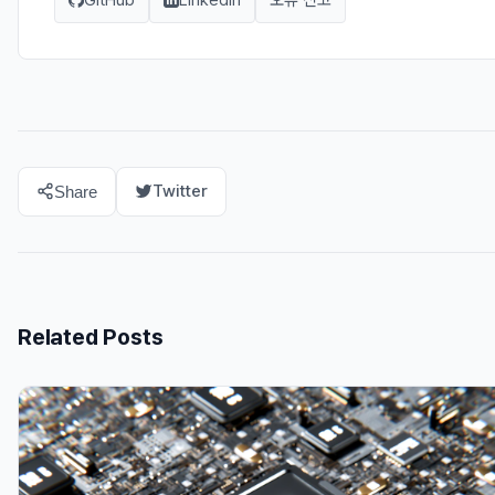
Twitter
Share
Related Posts