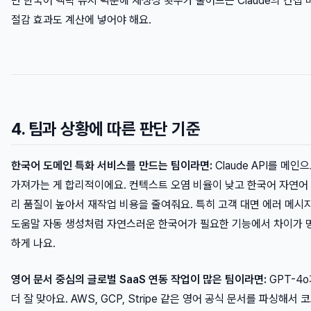
면 한국어 맥락 유지 덕분에 재생성 횟수가 줄어드는 Claude의 간접 
절감 효과도 계산에 넣어야 해요.
4. 팀과 상황에 따른 판단 기준
한국어 도메인 특화 서비스를 만드는 팀이라면:
Claude API를 메인
가져가는 게 합리적이에요. 컨텍스트 오염 비율이 낮고 한국어 자연어
리 품질이 높아서 재작업 비용을 줄여줘요. 특히 고객 대면 에러 메시
도움말 자동 생성처럼 자연스러운 한국어가 필요한 기능에서 차이가 
하게 나요.
영어 문서 중심의 글로벌 SaaS 연동 작업이 많은 팀이라면:
GPT-4
더 잘 맞아요. AWS, GCP, Stripe 같은 영어 공식 문서를 파싱해서 