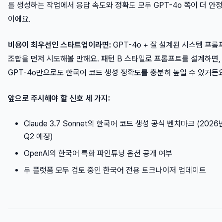
를 생성하는 작업에서 응답 속도와 정확도 모두 GPT-4o 쪽이 더 안
이에요.
비용이 최우선인 스타트업이라면:
GPT-4o + 잘 설계된 시스템 프롬
조합을 먼저 시도해볼 만해요. 패턴 B 스타일로 프롬프트를 설계하면,
GPT-4o만으로도 한국어 코드 생성 정확도를 충분히 높일 수 있거든요
앞으로 주시해야 할 신호 세 가지:
Claude 3.7 Sonnet의 한국어 코드 생성 공식 벤치마크 (2026
Q2 예정)
OpenAI의 한국어 특화 파인튜닝 옵션 공개 여부
두 플랫폼 모두 검토 중인 한국어 전용 토크나이저 업데이트