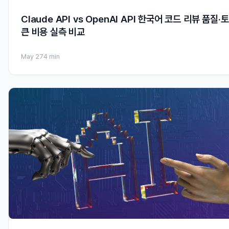
Claude API vs OpenAI API 한국어 코드 리뷰 품질·토
큰 비용 실측 비교
May 27
4 min