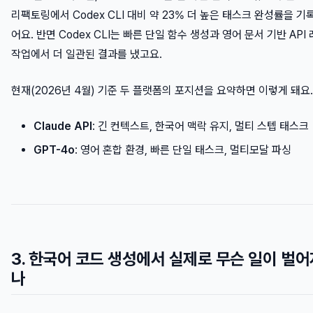
리팩토링에서 Codex CLI 대비 약 23% 더 높은 태스크 완성률을 기
어요. 반면 Codex CLI는 빠른 단일 함수 생성과 영어 문서 기반 API
작업에서 더 일관된 결과를 냈고요.
현재(2026년 4월) 기준 두 플랫폼의 포지션을 요약하면 이렇게 돼요.
Claude API
: 긴 컨텍스트, 한국어 맥락 유지, 멀티 스텝 태스크
GPT-4o
: 영어 혼합 환경, 빠른 단일 태스크, 멀티모달 파싱
3. 한국어 코드 생성에서 실제로 무슨 일이 벌어
나