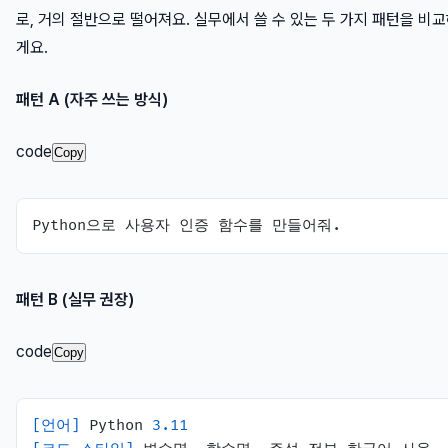
로, 거의 절반으로 떨어져요. 실무에서 쓸 수 있는 두 가지 패턴을 비
게요.
패턴 A (자주 쓰는 방식)
code
Copy
패턴 B (실무 권장)
code
Copy
[언어]
 Python 
3.11