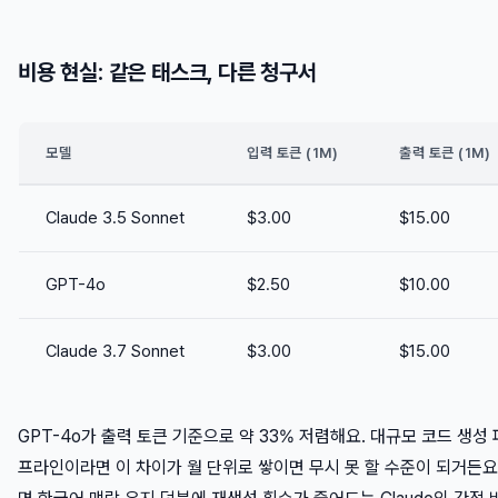
비용 현실: 같은 태스크, 다른 청구서
모델
입력 토큰 (1M)
출력 토큰 (1M)
Claude 3.5 Sonnet
$3.00
$15.00
GPT-4o
$2.50
$10.00
Claude 3.7 Sonnet
$3.00
$15.00
GPT-4o가 출력 토큰 기준으로 약 33% 저렴해요. 대규모 코드 생성
프라인이라면 이 차이가 월 단위로 쌓이면 무시 못 할 수준이 되거든요.