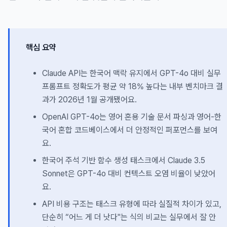
핵심 요약
Claude API는 한국어 맥락 유지에서 GPT-4o 대비 실무
프롬프트 정확도가 평균 약 18% 높다는 내부 벤치마크 결
과가 2026년 1월 공개됐어요.
OpenAI GPT-4o는 영어 혼용 기술 문서 파싱과 영어-한
국어 혼합 코드베이스에서 더 안정적인 퍼포먼스를 보여
요.
한국어 주석 기반 함수 생성 태스크에서 Claude 3.5
Sonnet은 GPT-4o 대비 컨텍스트 오염 비율이 낮았어
요.
API 비용 구조는 태스크 유형에 따라 실질적 차이가 있고,
단순히 “어느 게 더 낫다"는 식의 비교는 실무에서 잘 안