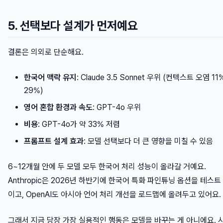
5. 선택보다 설계가 먼저예요
결론은 의외로 단순해요.
한국어 맥락 유지
: Claude 3.5 Sonnet 우위 (컨텍스트 오염 11%
29%)
영어 혼합 환경과 속도
: GPT-4o 우위
비용
: GPT-4o가 약 33% 저렴
프롬프트 설계 효과
: 모델 선택보다 더 큰 영향을 미칠 수 있음
6~12개월 안에 두 모델 모두 한국어 처리 성능이 올라갈 거예요.
Anthropic은 2026년 하반기에 한국어 특화 파인튜닝 옵션을 테스트
이고, OpenAI도 아시아 언어 처리 개선을 로드맵에 올려두고 있어요.
그래서 지금 당장 가장 실용적인 행동은 모델을 바꾸는 게 아니에요. 