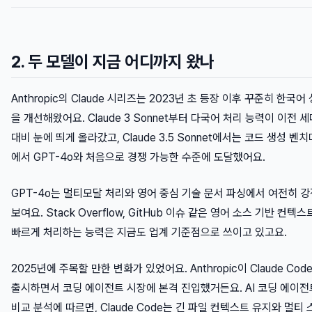
2. 두 모델이 지금 어디까지 왔나
Anthropic의 Claude 시리즈는 2023년 초 등장 이후 꾸준히 한국어
을 개선해왔어요. Claude 3 Sonnet부터 다국어 처리 능력이 이전 세
대비 눈에 띄게 올라갔고, Claude 3.5 Sonnet에서는 코드 생성 벤
에서 GPT-4o와 처음으로 경쟁 가능한 수준에 도달했어요.
GPT-4o는 멀티모달 처리와 영어 중심 기술 문서 파싱에서 여전히 
보여요. Stack Overflow, GitHub 이슈 같은 영어 소스 기반 컨텍
빠르게 처리하는 능력은 지금도 업계 기준점으로 쓰이고 있고요.
2025년에 주목할 만한 변화가 있었어요. Anthropic이 Claude Cod
출시하면서 코딩 에이전트 시장에 본격 진입했거든요. AI 코딩 에이전
비교 분석에 따르면, Claude Code는 긴 파일 컨텍스트 유지와 멀티 