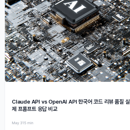
Claude API vs OpenAI API 한국어 코드 리뷰 품질 실
제 프롬프트 응답 비교
May 31
5 min