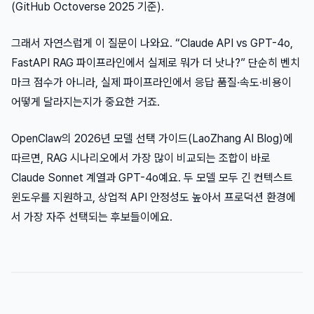
(GitHub Octoverse 2025 기준).
그래서 자연스럽게 이 질문이 나와요. “Claude API vs GPT-4o,
FastAPI RAG 파이프라인에서 실제로 뭐가 더 낫나?” 단순히 벤치
마크 점수가 아니라, 실제 파이프라인에서 응답 품질·속도·비용이
어떻게 달라지는지가 중요한 거죠.
OpenClaw의 2026년 모델 선택 가이드(LaoZhang AI Blog)에
따르면, RAG 시나리오에서 가장 많이 비교되는 조합이 바로
Claude Sonnet 계열과 GPT-4o예요. 두 모델 모두 긴 컨텍스트
윈도우를 지원하고, 상업적 API 안정성도 높아서 프로덕션 환경에
서 가장 자주 선택되는 후보들이에요.