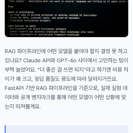
RAG 파이프라인에 어떤 모델을 붙여야 할지 결정 못 하고
있나요? Claude API와 GPT-4o 사이에서 고민하는 팀이
부쩍 늘었어요. “더 좋은 걸 쓰면 되지"라고 하기엔 비용 차
이가 꽤 크고, 응답 품질도 용도에 따라 달라지거든요.
FastAPI 기반 RAG 파이프라인을 기준으로, 실제 실험 데
이터와 공개 벤치마크를 통해 어떤 모델이 어떤 상황에 맞
는지 따져볼게요.