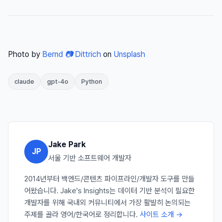
Photo by
Bernd 📷 Dittrich
on
Unsplash
claude
gpt-4o
Python
Jake Park
JP
서울 기반 소프트웨어 개발자
2014년부터 백엔드/콘텐츠 파이프라인/개발자 도구를 만들
어왔습니다. Jake's Insights는 데이터 기반 분석이 필요한
개발자를 위해 국내외 커뮤니티에서 가장 활발히 논의되는
주제를 골라 영어/한국어로 정리합니다.
사이트 소개 →