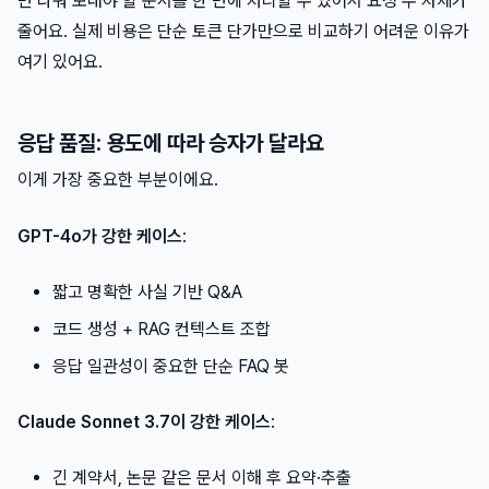
번 나눠 보내야 할 문서를 한 번에 처리할 수 있어서 요청 수 자체가
줄어요. 실제 비용은 단순 토큰 단가만으로 비교하기 어려운 이유가
여기 있어요.
응답 품질: 용도에 따라 승자가 달라요
이게 가장 중요한 부분이에요.
GPT-4o가 강한 케이스
:
짧고 명확한 사실 기반 Q&A
코드 생성 + RAG 컨텍스트 조합
응답 일관성이 중요한 단순 FAQ 봇
Claude Sonnet 3.7이 강한 케이스
:
긴 계약서, 논문 같은 문서 이해 후 요약·추출