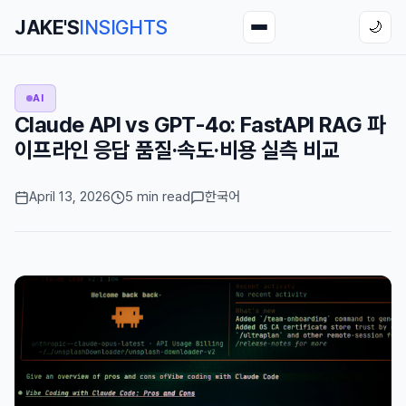
JAKE'S
INSIGHTS
🌙
AI
Claude API vs GPT-4o: FastAPI RAG 파
이프라인 응답 품질·속도·비용 실측 비교
April 13, 2026
5 min read
한국어