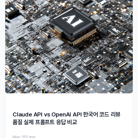
Claude API vs OpenAI API 한국어 코드 리뷰
품질 실제 프롬프트 응답 비교
May 31
5 min