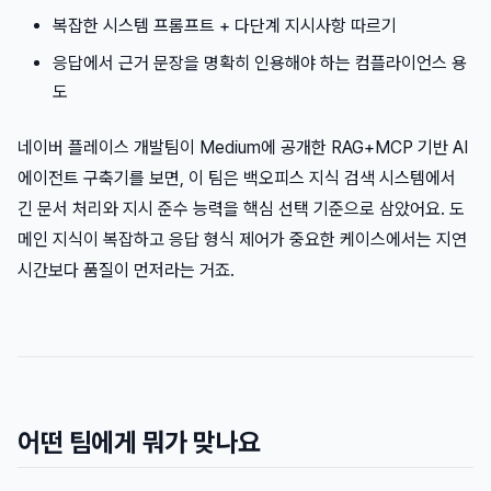
복잡한 시스템 프롬프트 + 다단계 지시사항 따르기
응답에서 근거 문장을 명확히 인용해야 하는 컴플라이언스 용
도
네이버 플레이스 개발팀이 Medium에 공개한 RAG+MCP 기반 AI
에이전트 구축기를 보면, 이 팀은 백오피스 지식 검색 시스템에서
긴 문서 처리와 지시 준수 능력을 핵심 선택 기준으로 삼았어요. 도
메인 지식이 복잡하고 응답 형식 제어가 중요한 케이스에서는 지연
시간보다 품질이 먼저라는 거죠.
어떤 팀에게 뭐가 맞나요