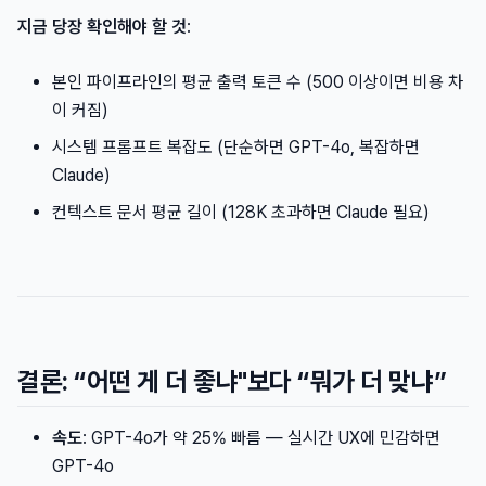
지금 당장 확인해야 할 것
:
본인 파이프라인의 평균 출력 토큰 수 (500 이상이면 비용 차
이 커짐)
시스템 프롬프트 복잡도 (단순하면 GPT-4o, 복잡하면
Claude)
컨텍스트 문서 평균 길이 (128K 초과하면 Claude 필요)
결론: “어떤 게 더 좋냐"보다 “뭐가 더 맞냐”
속도
: GPT-4o가 약 25% 빠름 — 실시간 UX에 민감하면
GPT-4o