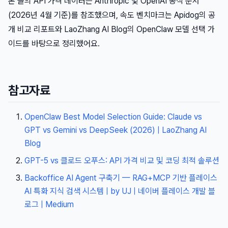
본 글의 API 가격 데이터는 Anthropic 및 OpenAI 공식 문서
(2026년 4월 기준)를 참조했으며, 속도 벤치마크는 Apidog의 공
개 비교 리포트와 LaoZhang AI Blog의 OpenClaw 모델 선택 가
이드를 바탕으로 정리했어요.
참고자료
OpenClaw Best Model Selection Guide: Claude vs
GPT vs Gemini vs DeepSeek (2026) | LaoZhang AI
Blog
GPT-5 vs 클로드 오푸스: API 가격 비교 및 코딩 최적 솔루션
Backoffice AI Agent 구축기 — RAG+MCP 기반 플레이스
AI 특화 지식 검색 시스템 | by UJ | 네이버 플레이스 개발 블
로그 | Medium