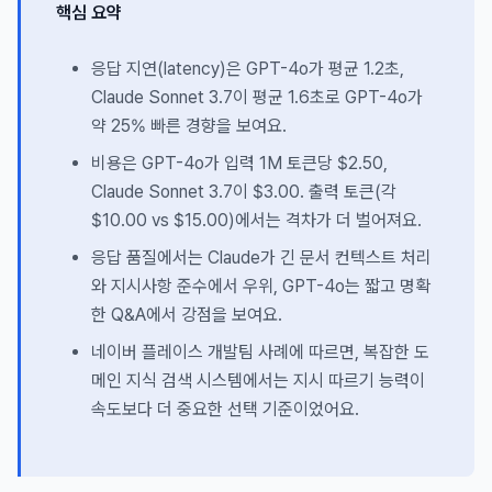
핵심 요약
응답 지연(latency)은 GPT-4o가 평균 1.2초,
Claude Sonnet 3.7이 평균 1.6초로 GPT-4o가
약 25% 빠른 경향을 보여요.
비용은 GPT-4o가 입력 1M 토큰당 $2.50,
Claude Sonnet 3.7이 $3.00. 출력 토큰(각
$10.00 vs $15.00)에서는 격차가 더 벌어져요.
응답 품질에서는 Claude가 긴 문서 컨텍스트 처리
와 지시사항 준수에서 우위, GPT-4o는 짧고 명확
한 Q&A에서 강점을 보여요.
네이버 플레이스 개발팀 사례에 따르면, 복잡한 도
메인 지식 검색 시스템에서는 지시 따르기 능력이
속도보다 더 중요한 선택 기준이었어요.