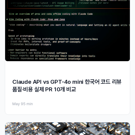
Claude API vs GPT-4o mini 한국어 코드 리뷰
품질·비용 실제 PR 10개 비교
May 9
5 min