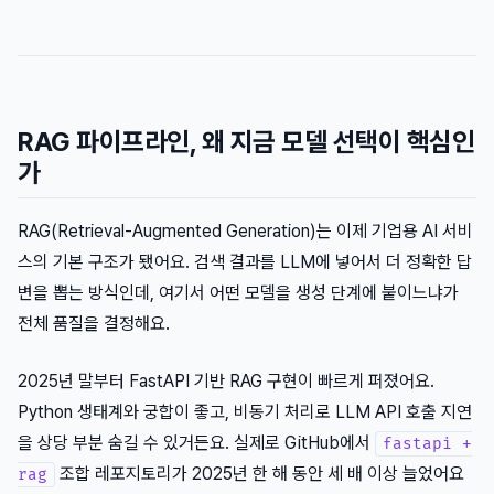
RAG 파이프라인, 왜 지금 모델 선택이 핵심인
가
RAG(Retrieval-Augmented Generation)는 이제 기업용 AI 서비
스의 기본 구조가 됐어요. 검색 결과를 LLM에 넣어서 더 정확한 답
변을 뽑는 방식인데, 여기서 어떤 모델을 생성 단계에 붙이느냐가
전체 품질을 결정해요.
2025년 말부터 FastAPI 기반 RAG 구현이 빠르게 퍼졌어요.
Python 생태계와 궁합이 좋고, 비동기 처리로 LLM API 호출 지연
을 상당 부분 숨길 수 있거든요. 실제로 GitHub에서
fastapi +
조합 레포지토리가 2025년 한 해 동안 세 배 이상 늘었어요
rag