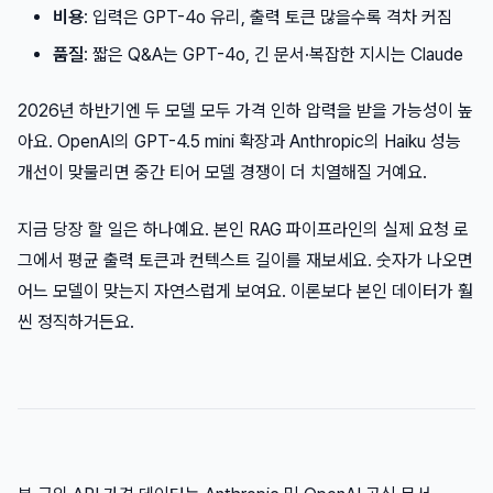
비용
: 입력은 GPT-4o 유리, 출력 토큰 많을수록 격차 커짐
품질
: 짧은 Q&A는 GPT-4o, 긴 문서·복잡한 지시는 Claude
2026년 하반기엔 두 모델 모두 가격 인하 압력을 받을 가능성이 높
아요. OpenAI의 GPT-4.5 mini 확장과 Anthropic의 Haiku 성능
개선이 맞물리면 중간 티어 모델 경쟁이 더 치열해질 거예요.
지금 당장 할 일은 하나예요. 본인 RAG 파이프라인의 실제 요청 로
그에서 평균 출력 토큰과 컨텍스트 길이를 재보세요. 숫자가 나오면
어느 모델이 맞는지 자연스럽게 보여요. 이론보다 본인 데이터가 훨
씬 정직하거든요.