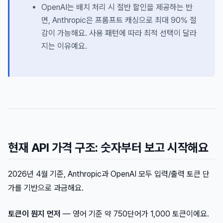
OpenAI는 배치 처리 시 절반 할인을 제공하는 반
면, Anthropic은 프롬프트 캐싱으로 최대 90% 절
감이 가능해요. 사용 패턴에 따라 최적 선택이 달라
지는 이유예요.
현재 API 가격 구조: 숫자부터 보고 시작해요
2026년 4월 기준, Anthropic과 OpenAI 모두 입력/출력 토큰 단
가를 기반으로 과금해요.
토큰이 뭔지 먼저
— 영어 기준 약 750단어가 1,000 토큰이에요.