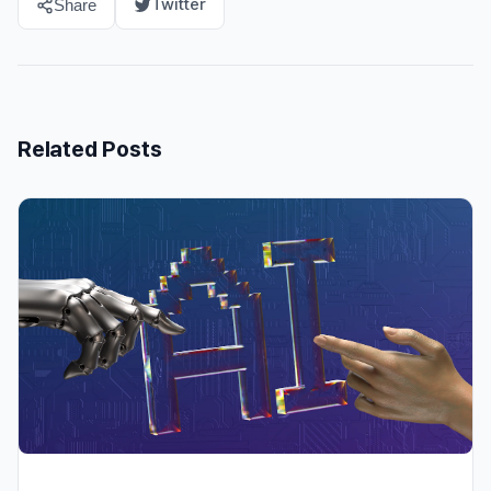
Twitter
Share
Related Posts