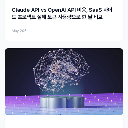
Claude API vs OpenAI API 비용, SaaS 사이
드 프로젝트 실제 토큰 사용량으로 한 달 비교
May 20
6 min