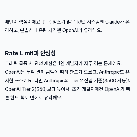
패턴이 핵심이에요. 반복 참조가 많은 RAG 시스템엔 Claude가 유
리하고, 단발성 대용량 처리엔 OpenAI가 유리해요.
Rate Limit과 안정성
트래픽 급증 시 요청 제한은 1인 개발자가 자주 겪는 문제예요.
OpenAI는 누적 결제 금액에 따라 한도가 오르고, Anthropic도 유
사한 구조예요. 다만 Anthropic의 Tier 2 진입 기준($500 사용)이
OpenAI Tier 2($50)보다 높아서, 초기 개발자에겐 OpenAI가 빠
른 한도 확보 면에서 유리해요.