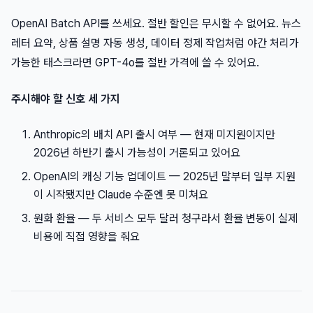
OpenAI Batch API를 쓰세요. 절반 할인은 무시할 수 없어요. 뉴스
레터 요약, 상품 설명 자동 생성, 데이터 정제 작업처럼 야간 처리가
가능한 태스크라면 GPT-4o를 절반 가격에 쓸 수 있어요.
주시해야 할 신호 세 가지
Anthropic의 배치 API 출시 여부 — 현재 미지원이지만
2026년 하반기 출시 가능성이 거론되고 있어요
OpenAI의 캐싱 기능 업데이트 — 2025년 말부터 일부 지원
이 시작됐지만 Claude 수준엔 못 미쳐요
원화 환율 — 두 서비스 모두 달러 청구라서 환율 변동이 실제
비용에 직접 영향을 줘요