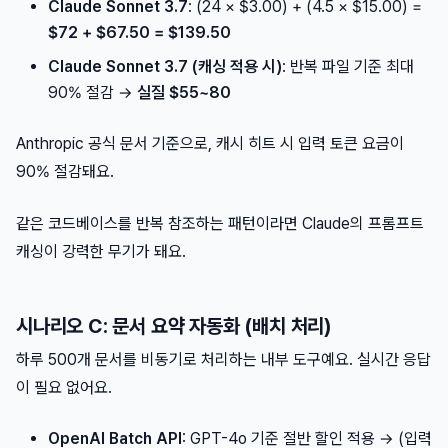
Claude Sonnet 3.7
: (24 × $3.00) + (4.5 × $15.00) =
$72 + $67.50 = $139.50
Claude Sonnet 3.7 (캐싱 적용 시)
: 반복 파일 기준 최대
90% 절감 →
실질 $55~80
Anthropic 공식 문서 기준으로, 캐시 히트 시 입력 토큰 요금이
90% 절감돼요.
같은 코드베이스를 반복 참조하는 패턴이라면 Claude의 프롬프트
캐싱이 강력한 무기가 돼요.
시나리오 C: 문서 요약 자동화 (배치 처리)
하루 500개 문서를 비동기로 처리하는 내부 도구예요. 실시간 응답
이 필요 없어요.
OpenAI Batch API
: GPT-4o 기준 절반 할인 적용 → (입력