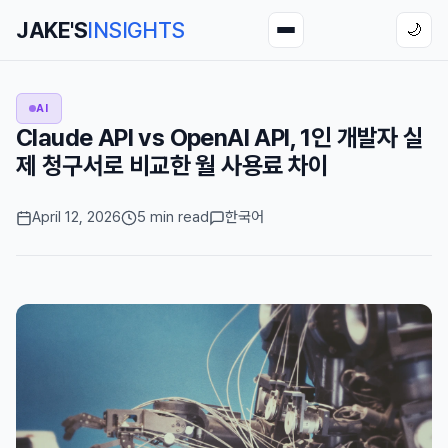
JAKE'S
INSIGHTS
🌙
AI
Claude API vs OpenAI API, 1인 개발자 실
제 청구서로 비교한 월 사용료 차이
April 12, 2026
5 min read
한국어