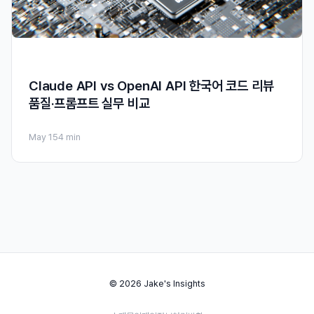
Claude API vs OpenAI API 한국어 코드 리뷰
품질·프롬프트 실무 비교
May 15
4 min
© 2026 Jake's Insights