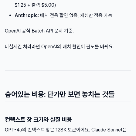
$1.25 + 출력 $5.00)
Anthropic
: 배치 전용 할인 없음, 캐싱만 적용 가능
OpenAI 공식 Batch API 문서 기준.
비실시간 처리라면 OpenAI의 배치 할인이 판도를 바꿔요.
숨어있는 비용: 단가만 보면 놓치는 것들
컨텍스트 창 크기와 실질 비용
GPT-4o의 컨텍스트 창은 128K 토큰이에요. Claude Sonnet은