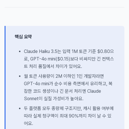
핵심 요약
Claude Haiku 3.5는 입력 1M 토큰 기준 $0.80으
로, GPT-4o mini($0.15)보다 비싸지만 긴 컨텍스
트 처리 품질에서 차이가 있어요.
월 토큰 사용량이 2M 이하인 1인 개발자라면
GPT-4o mini가 순수 비용 측면에서 유리하고, 복
잡한 코드 생성이나 긴 문서 처리엔 Claude
Sonnet이 실질 가성비가 높아요.
두 플랫폼 모두 종량제 구조지만, 캐시 활용 여부에
따라 실제 청구액이 최대 90%까지 차이 날 수 있
어요.