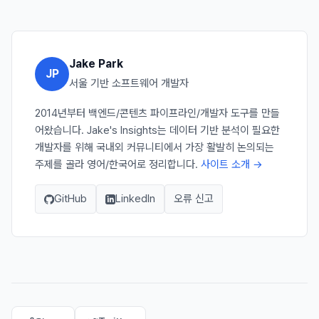
Jake Park
JP
서울 기반 소프트웨어 개발자
2014년부터 백엔드/콘텐츠 파이프라인/개발자 도구를 만들
어왔습니다. Jake's Insights는 데이터 기반 분석이 필요한
개발자를 위해 국내외 커뮤니티에서 가장 활발히 논의되는
주제를 골라 영어/한국어로 정리합니다.
사이트 소개 →
GitHub
LinkedIn
오류 신고