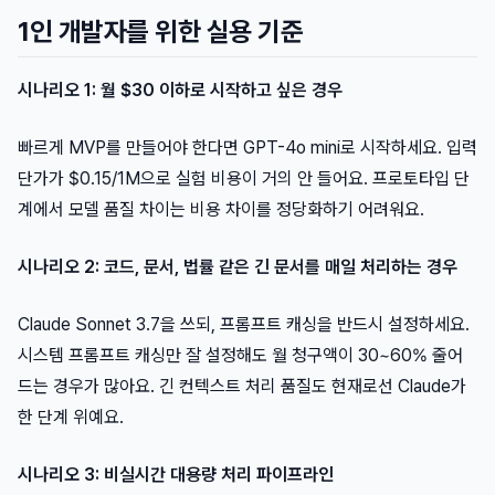
1인 개발자를 위한 실용 기준
시나리오 1: 월 $30 이하로 시작하고 싶은 경우
빠르게 MVP를 만들어야 한다면 GPT-4o mini로 시작하세요. 입력
단가가 $0.15/1M으로 실험 비용이 거의 안 들어요. 프로토타입 단
계에서 모델 품질 차이는 비용 차이를 정당화하기 어려워요.
시나리오 2: 코드, 문서, 법률 같은 긴 문서를 매일 처리하는 경우
Claude Sonnet 3.7을 쓰되, 프롬프트 캐싱을 반드시 설정하세요.
시스템 프롬프트 캐싱만 잘 설정해도 월 청구액이 30~60% 줄어
드는 경우가 많아요. 긴 컨텍스트 처리 품질도 현재로선 Claude가
한 단계 위예요.
시나리오 3: 비실시간 대용량 처리 파이프라인