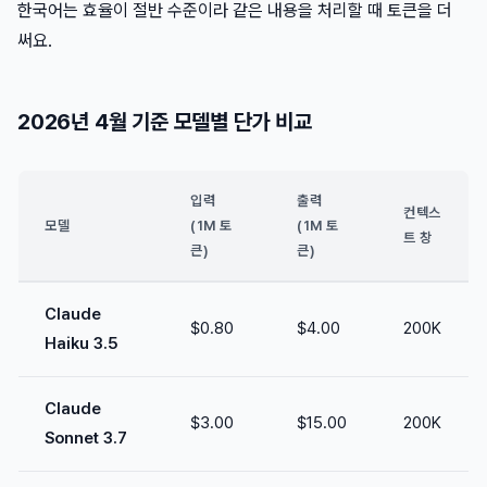
한국어는 효율이 절반 수준이라 같은 내용을 처리할 때 토큰을 더
써요.
2026년 4월 기준 모델별 단가 비교
입력
출력
컨텍스
모델
(1M 토
(1M 토
트 창
큰)
큰)
Claude
$0.80
$4.00
200K
Haiku 3.5
Claude
$3.00
$15.00
200K
Sonnet 3.7