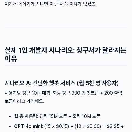
여기서 이야기가 끝나면 이 글을 쓸 이유가 없겠죠.
실제 1인 개발자 시나리오: 청구서가 달라지는
이유
시나리오 A: 간단한 챗봇 서비스 (월 5천 명 사용자)
사용자당 평균 10번 대화, 회당 평균 300 입력 토큰 + 200 출력
토큰이라고 가정해요.
월 총 사용량
: 입력 15M 토큰 + 출력 10M 토큰
GPT-4o mini
: (15 × $0.15) + (10 × $0.60) =
$2.25 +