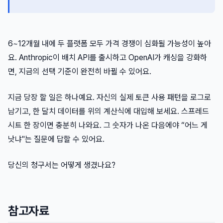
6~12개월 내에 두 플랫폼 모두 가격 경쟁이 심화될 가능성이 높아
요. Anthropic이 배치 API를 출시하고 OpenAI가 캐싱을 강화하
면, 지금의 선택 기준이 완전히 바뀔 수 있어요.
지금 당장 할 일은 하나예요. 자신의 실제 토큰 사용 패턴을 로그로
남기고, 한 달치 데이터를 위의 계산식에 대입해 보세요. 스프레드
시트 한 장이면 충분히 나와요. 그 숫자가 나온 다음에야 “어느 게
낫냐"는 질문에 답할 수 있어요.
당신의 청구서는 어떻게 생겼나요?
참고자료