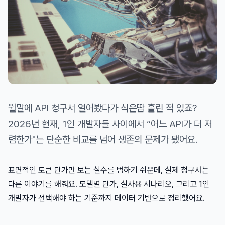
월말에 API 청구서 열어봤다가 식은땀 흘린 적 있죠?
2026년 현재, 1인 개발자들 사이에서 “어느 API가 더 저
렴한가"는 단순한 비교를 넘어 생존의 문제가 됐어요.
표면적인 토큰 단가만 보는 실수를 범하기 쉬운데, 실제 청구서는
다른 이야기를 해줘요. 모델별 단가, 실사용 시나리오, 그리고 1인
개발자가 선택해야 하는 기준까지 데이터 기반으로 정리했어요.