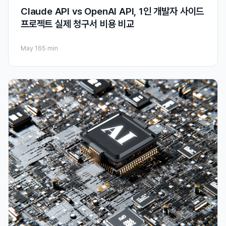
Claude API vs OpenAI API, 1인 개발자 사이드
프로젝트 실제 청구서 비용 비교
May 16
5 min