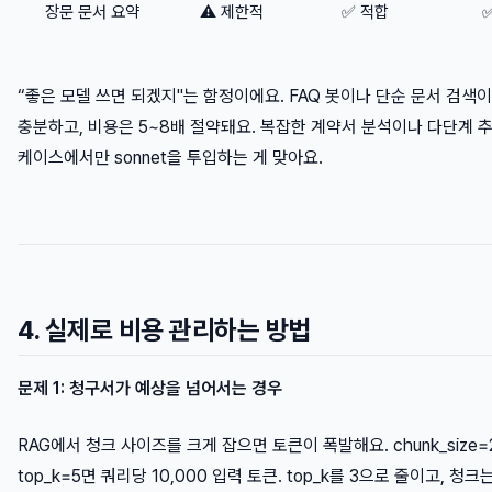
장문 문서 요약
⚠️ 제한적
✅ 적합
“좋은 모델 쓰면 되겠지"는 함정이에요. FAQ 봇이나 단순 문서 검색이면
충분하고, 비용은 5~8배 절약돼요. 복잡한 계약서 분석이나 다단계 
케이스에서만 sonnet을 투입하는 게 맞아요.
4. 실제로 비용 관리하는 방법
문제 1: 청구서가 예상을 넘어서는 경우
RAG에서 청크 사이즈를 크게 잡으면 토큰이 폭발해요. chunk_size=
top_k=5면 쿼리당 10,000 입력 토큰. top_k를 3으로 줄이고, 청