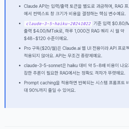
Claude API는 입력/출력 토큰을 별도로 과금하며, RAG 
에서 컨텍스트 창 크기가 비용을 결정하는 핵심 변수예요.
기준 입력 $0.80/M
claude-3-5-haiku-20241022
출력 $4.00/MTok로, 하루 1,000건 RAG 쿼리 시 월 약
$48~$120 수준이에요.
Pro 구독($20/월)은 Claude.ai 웹 UI 전용이라 API 프
적용되지 않아요. API는 무조건 종량제예요.
claude-3-5-sonnet은 haiku 대비 약 5~8배 비용이 나
잡한 추론이 필요한 RAG에서는 정확도 격차가 뚜렷해요.
Prompt caching을 적용하면 반복되는 시스템 프롬프트 
대 90%까지 줄일 수 있어요.