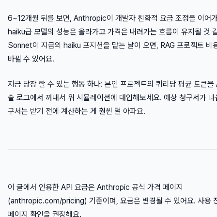
6~12개월 뒤를 보면, Anthropic이 개발자 친화적 요금 조정을 이
haiku급 모델의 성능은 올라가고 가격은 내려가는 흐름이 유지될 것 
Sonnet이 지금의 haiku 포지션을 맡는 날이 오면, RAG 프로젝트 
바뀔 수 있어요.
지금 당장 할 수 있는 행동 하나: 본인 프로젝트의 쿼리당 평균 토큰을 An
솔 로그에서 꺼내서 위 시뮬레이션에 대입해보세요. 예상 청구서가 나올
구서는 받기 전에 계산하는 게 훨씬 덜 아파요.
이 글에서 인용한 API 요금은 Anthropic 공식 가격 페이지
(anthropic.com/pricing) 기준이며, 요금은 변경될 수 있어요. 사용
페이지 확인을 권장해요.