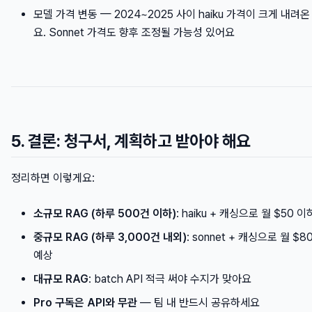
모델 가격 변동 — 2024~2025 사이 haiku 가격이 크게 내려
요. Sonnet 가격도 향후 조정될 가능성 있어요
5. 결론: 청구서, 계획하고 받아야 해요
정리하면 이렇게요:
소규모 RAG (하루 500건 이하)
: haiku + 캐싱으로 월 $50 
중규모 RAG (하루 3,000건 내외)
: sonnet + 캐싱으로 월 $8
예상
대규모 RAG
: batch API 적극 써야 수지가 맞아요
Pro 구독은 API와 무관
— 팀 내 반드시 공유하세요