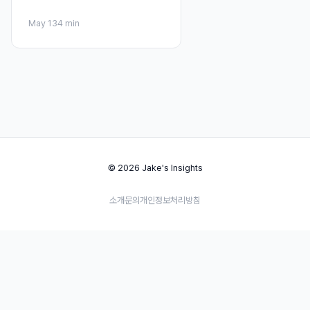
May 13
4 min
© 2026 Jake's Insights
소개
문의
개인정보처리방침