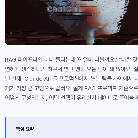
RAG 파이프라인 하나 돌리는데 월 얼마 나올까요? “비쌀 것
연하게 생각하다가 청구서 받고 멘붕 오는 팀이 꽤 많아요. 실
년 현재, Claude API를 프로덕션에서 쓰는 팀들 사이에서 
패가 가장 큰 고민으로 꼽혀요. 실제 RAG 프로젝트 기준으로
어떻게 구성되는지, 어떤 선택이 유리한지 데이터로 뜯어볼게
핵심 요약