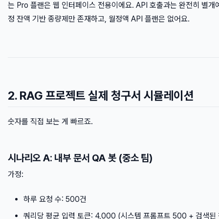
는 Pro 플랜은 웹 인터페이스 전용이에요. API 호출과는 완전히 별개예
정 잔액 기반 종량제만 존재하고, 월정액 API 플랜은 없어요.
2. RAG 프로젝트 실제 청구서 시뮬레이션
숫자를 직접 보는 게 빠르죠.
시나리오 A: 내부 문서 QA 봇 (중소 팀)
가정:
하루 요청 수: 500건
쿼리당 평균 입력 토큰: 4,000 (시스템 프롬프트 500 + 검색된 