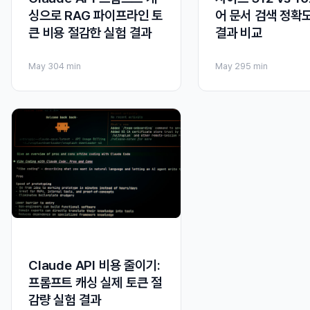
어 문서 검색 정확
싱으로 RAG 파이프라인 토
결과 비교
큰 비용 절감한 실험 결과
May 29
5 min
May 30
4 min
Claude API 비용 줄이기:
프롬프트 캐싱 실제 토큰 절
감량 실험 결과