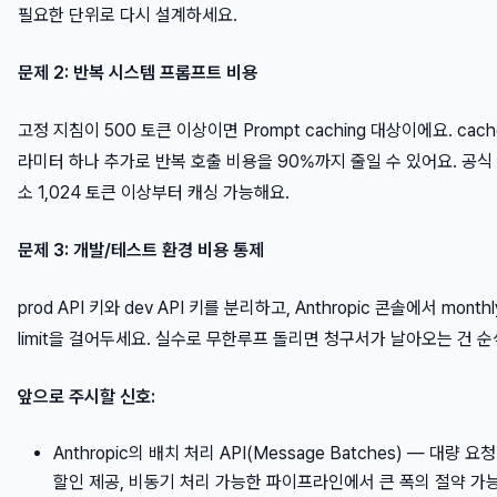
필요한 단위로 다시 설계하세요.
문제 2: 반복 시스템 프롬프트 비용
고정 지침이 500 토큰 이상이면 Prompt caching 대상이에요. cache_
라미터 하나 추가로 반복 호출 비용을 90%까지 줄일 수 있어요. 공식
소 1,024 토큰 이상부터 캐싱 가능해요.
문제 3: 개발/테스트 환경 비용 통제
prod API 키와 dev API 키를 분리하고, Anthropic 콘솔에서 monthl
limit을 걸어두세요. 실수로 무한루프 돌리면 청구서가 날아오는 건 
앞으로 주시할 신호:
Anthropic의 배치 처리 API(Message Batches) — 대량 요
할인 제공, 비동기 처리 가능한 파이프라인에서 큰 폭의 절약 가