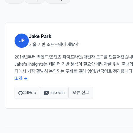
Jake Park
JP
서울 기반 소프트웨어 개발자
2014년부터 백엔드/콘텐츠 파이프라인/개발자 도구를 만들어왔습니
Jake's Insights는 데이터 기반 분석이 필요한 개발자를 위해 국내
티에서 가장 활발히 논의되는 주제를 골라 영어/한국어로 정리합니다
소개 →
GitHub
LinkedIn
오류 신고