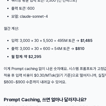
쿼리당 평균 입력 토큰: 5,500 (긴 컨텍스트)
출력 토큰: 600
모델: claude-sonnet-4
월간 계산:
입력: 3,000 × 30 × 5,500 = 495M 토큰 →
$1,485
출력: 3,000 × 30 × 600 = 54M 토큰 →
$810
월 합계: 약 $2,295
이게 Prompt caching 없이 나온 숫자예요. 시스템 프롬프트가 고
적용 후 입력 비용이 $0.30/MTok(읽기 기준)으로 떨어지니까, 실
$800~$900 수준까지 내려갈 수 있어요.
Prompt Caching, 쓰면 얼마나 달라지나요?