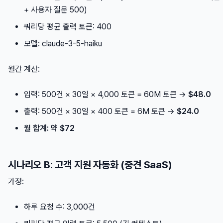
+ 사용자 질문 500)
쿼리당 평균 출력 토큰: 400
모델: claude-3-5-haiku
월간 계산:
입력: 500건 × 30일 × 4,000 토큰 = 60M 토큰 →
$48.0
출력: 500건 × 30일 × 400 토큰 = 6M 토큰 →
$24.0
월 합계: 약 $72
시나리오 B: 고객 지원 자동화 (중견 SaaS)
가정:
하루 요청 수: 3,000건