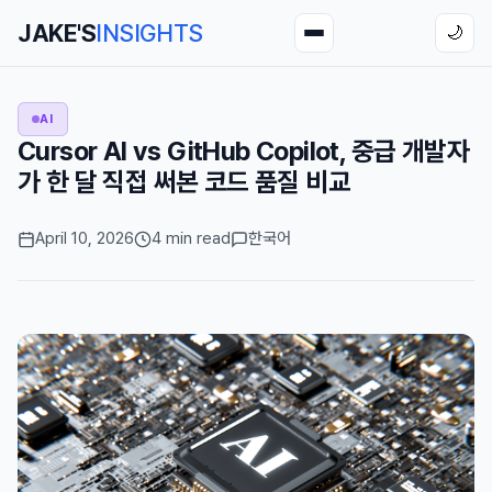
JAKE'S
INSIGHTS
🌙
AI
Cursor AI vs GitHub Copilot, 중급 개발자
가 한 달 직접 써본 코드 품질 비교
April 10, 2026
4 min read
한국어