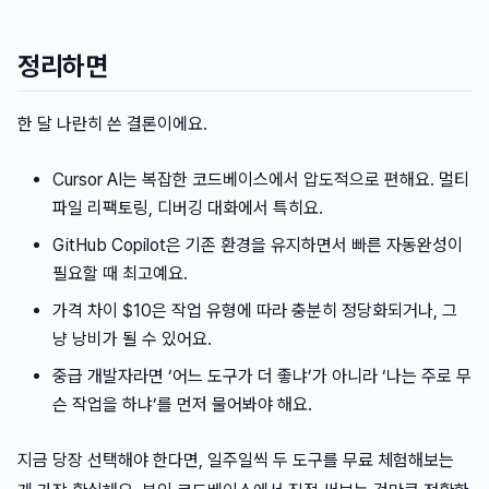
정리하면
한 달 나란히 쓴 결론이에요.
Cursor AI는 복잡한 코드베이스에서 압도적으로 편해요. 멀티
파일 리팩토링, 디버깅 대화에서 특히요.
GitHub Copilot은 기존 환경을 유지하면서 빠른 자동완성이
필요할 때 최고예요.
가격 차이 $10은 작업 유형에 따라 충분히 정당화되거나, 그
냥 낭비가 될 수 있어요.
중급 개발자라면 ‘어느 도구가 더 좋냐’가 아니라 ‘나는 주로 무
슨 작업을 하냐’를 먼저 물어봐야 해요.
지금 당장 선택해야 한다면, 일주일씩 두 도구를 무료 체험해보는