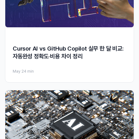
Cursor AI vs GitHub Copilot 실무 한 달 비교:
자동완성 정확도·비용 차이 정리
May 2
4 min