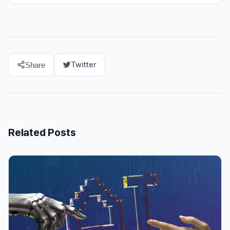
Twitter
Share
Related Posts