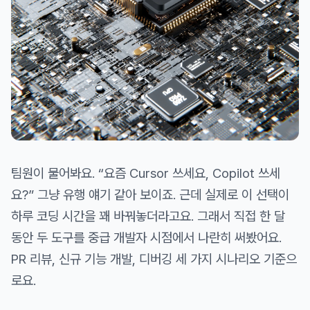
팀원이 물어봐요. “요즘 Cursor 쓰세요, Copilot 쓰세
요?” 그냥 유행 얘기 같아 보이죠. 근데 실제로 이 선택이
하루 코딩 시간을 꽤 바꿔놓더라고요. 그래서 직접 한 달
동안 두 도구를 중급 개발자 시점에서 나란히 써봤어요.
PR 리뷰, 신규 기능 개발, 디버깅 세 가지 시나리오 기준으
로요.