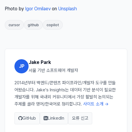
Photo by
Igor Omilaev
on
Unsplash
cursor
github
copilot
Jake Park
JP
서울 기반 소프트웨어 개발자
2014년부터 백엔드/콘텐츠 파이프라인/개발자 도구를 만들
어왔습니다. Jake's Insights는 데이터 기반 분석이 필요한
개발자를 위해 국내외 커뮤니티에서 가장 활발히 논의되는
주제를 골라 영어/한국어로 정리합니다.
사이트 소개 →
GitHub
LinkedIn
오류 신고