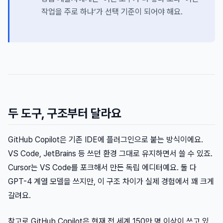
작업을 주로 하냐’가 선택 기준이 되어야 해요.
두 도구, 구조부터 달라요
GitHub Copilot은 기존 IDE에 플러그인으로 붙는 방식이에요.
VS Code, JetBrains 등 쓰던 환경 그대로 유지하면서 쓸 수 있죠.
Cursor는 VS Code를 포크해서 만든 독립 에디터예요. 둘 다
GPT-4 계열 모델을 쓰지만, 이 구조 차이가 실제 경험에서 꽤 크게
갈려요.
참고로 GitHub Copilot은 현재 전 세계 150만 명 이상이 쓰고 있