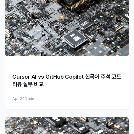
Cursor AI vs GitHub Copilot 한국어 주석·코드
리뷰 실무 비교
Apr 24
5 min