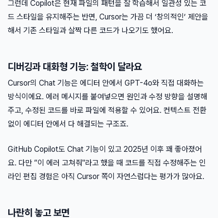
그런데 Copilot은 현재 파일의 패턴을 잘 학습해서 일관성 있는 코
드 스타일을 유지해주는 반면, Cursor는 가끔 더 ‘창의적인’ 제안을
해서 기존 스타일과 살짝 다른 코드가 나오기도 했어요.
디버깅과 대화형 기능: 철학이 달라요
Cursor의 Chat 기능은 에디터 안에서 GPT-4o와 직접 대화하는
방식이에요. 에러 메시지를 붙여넣으면 원인과 수정 방향을 설명해
주고, 수정된 코드를 바로 파일에 적용할 수 있어요. 컨텍스트 전환
없이 에디터 안에서 다 해결되는 구조죠.
GitHub Copilot도 Chat 기능이 있고 2025년 이후 꽤 좋아졌어
요. 다만 “이 에러 고쳐줘"라고 했을 때 코드를 직접 수정해주는 인
라인 편집 경험은 아직 Cursor 쪽이 자연스럽다는 평가가 많아요.
나란히 놓고 보면