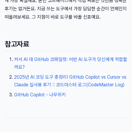
게 가장 확실해요. 본인 코드베이스에서 직접 써보는 것만큼 정확한
후기는 없거든요. 지금 쓰는 도구에서 가장 답답한 순간이 언제인지
떠올려보세요. 그 지점이 바로 도구를 바꿀 신호예요.
참고자료
커서 AI 대 GitHub 코파일럿: 어떤 AI 도구가 당신에게 적합할
까요?
2025년 AI 코딩 도구 총정리! GitHub Copilot vs Cursor vs
Claude 실사용 후기 :: 코드마스터 로그(CodeMaster Log)
GitHub Copilot - 나무위키