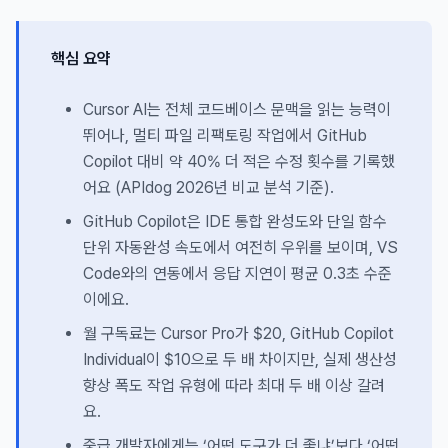
핵심 요약
Cursor AI는 전체 코드베이스 문맥을 읽는 능력이
뛰어나, 멀티 파일 리팩토링 작업에서 GitHub
Copilot 대비 약 40% 더 적은 수정 횟수를 기록했
어요 (APIdog 2026년 비교 분석 기준).
GitHub Copilot은 IDE 통합 완성도와 단일 함수
단위 자동완성 속도에서 여전히 우위를 보이며, VS
Code와의 연동에서 응답 지연이 평균 0.3초 수준
이에요.
월 구독료는 Cursor Pro가 $20, GitHub Copilot
Individual이 $10으로 두 배 차이지만, 실제 생산성
향상 폭도 작업 유형에 따라 최대 두 배 이상 갈려
요.
중급 개발자에게는 ‘어떤 도구가 더 좋냐’보다 ‘어떤