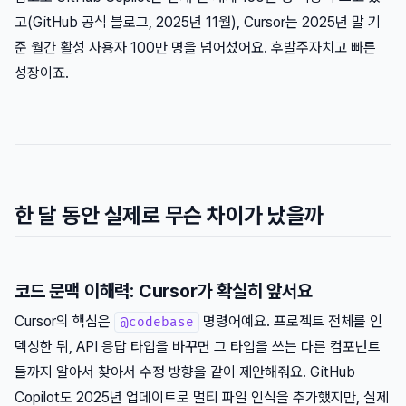
고(GitHub 공식 블로그, 2025년 11월), Cursor는 2025년 말 기
준 월간 활성 사용자 100만 명을 넘어섰어요. 후발주자치고 빠른
성장이죠.
한 달 동안 실제로 무슨 차이가 났을까
코드 문맥 이해력: Cursor가 확실히 앞서요
Cursor의 핵심은
명령어예요. 프로젝트 전체를 인
@codebase
덱싱한 뒤, API 응답 타입을 바꾸면 그 타입을 쓰는 다른 컴포넌트
들까지 알아서 찾아서 수정 방향을 같이 제안해줘요. GitHub
Copilot도 2025년 업데이트로 멀티 파일 인식을 추가했지만, 실제