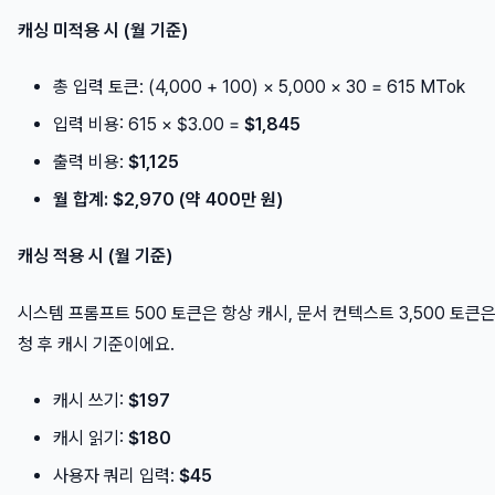
캐싱 미적용 시 (월 기준)
총 입력 토큰: (4,000 + 100) × 5,000 × 30 = 615 MTok
입력 비용: 615 × $3.00 =
$1,845
출력 비용:
$1,125
월 합계: $2,970 (약 400만 원)
캐싱 적용 시 (월 기준)
시스템 프롬프트 500 토큰은 항상 캐시, 문서 컨텍스트 3,500 토큰은
청 후 캐시 기준이에요.
캐시 쓰기:
$197
캐시 읽기:
$180
사용자 쿼리 입력:
$45