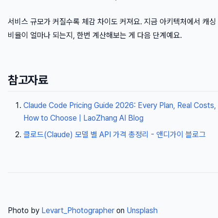
서비스 규모가 커질수록 체감 차이도 커져요. 지금 아키텍처에서 캐싱
비율이 얼마나 되는지, 한번 계산해보는 게 다음 단계예요.
참고자료
Claude Code Pricing Guide 2026: Every Plan, Real Costs,
How to Choose | LaoZhang AI Blog
클로드(Claude) 모델 별 API 가격 총정리 - 앤디가이 블로그
Photo by
Levart_Photographer
on
Unsplash