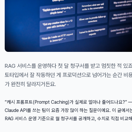
RAG 서비스를 운영하다 첫 달 청구서를 받고 멈칫한 적 있죠
토타입에서 잘 작동하던 게 프로덕션으로 넘어가는 순간 비용
가 완전히 달라지거든요.
“캐시 프롬프트(Prompt Caching)가 실제로 얼마나 줄어드나요?” 
Claude API를 쓰는 팀이 요즘 가장 많이 하는 질문이에요. 이 글에서
RAG 서비스 운영 기준으로 월 청구서를 공개하고, 수치로 직접 비교