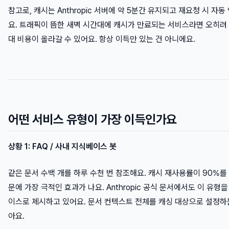
참고로, 캐시는 Anthropic 서버에 약 5분간 유지되고 재요청 시 자동
요. 트래픽이 뜸한 새벽 시간대에 캐시가 만료되는 서비스라면 오히려
대 비용이 올라갈 수 있어요. 항상 이득만 있는 건 아니에요.
어떤 서비스 유형이 가장 이득인가요
상황 1: FAQ / 사내 지식베이스 봇
같은 문서 수백 개를 하루 수천 번 참조해요. 캐시 재사용률이 90%를
문에 가장 극적인 효과가 나요. Anthropic 공식 문서에서도 이 유형을
이스로 제시하고 있어요. 문서 컨텍스트 전체를 캐싱 대상으로 설정하
아요.