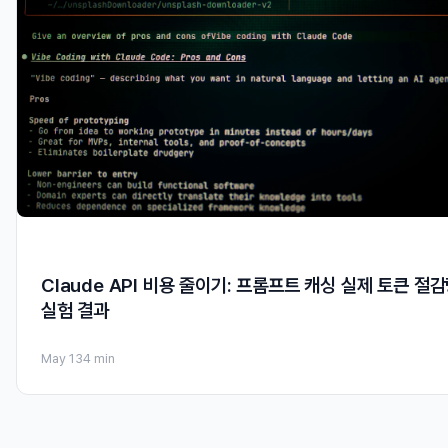
Claude API 비용 줄이기: 프롬프트 캐싱 실제 토큰 절
실험 결과
May 13
4 min