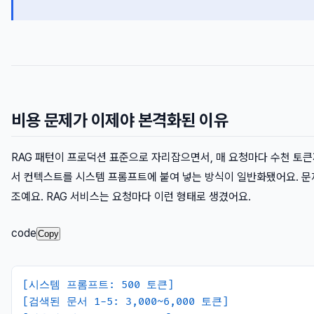
비용 문제가 이제야 본격화된 이유
RAG 패턴이 프로덕션 표준으로 자리잡으면서, 매 요청마다 수천 토큰
서 컨텍스트를 시스템 프롬프트에 붙여 넣는 방식이 일반화됐어요. 문
조예요. RAG 서비스는 요청마다 이런 형태로 생겼어요.
code
Copy
[시스템 프롬프트: 500 토큰]
[검색된 문서 1-5: 3,000~6,000 토큰]