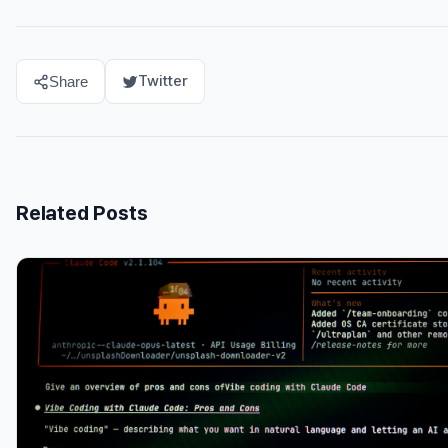
Twitter
Share
Related Posts