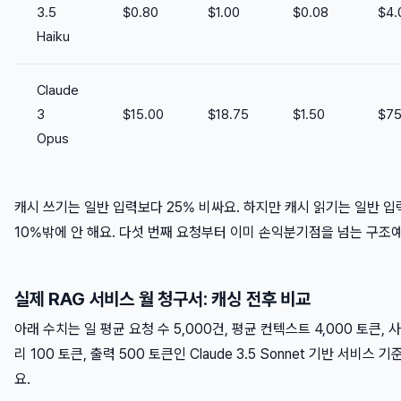
3.5
$0.80
$1.00
$0.08
$4.
Haiku
Claude
3
$15.00
$18.75
$1.50
$75
Opus
캐시 쓰기는 일반 입력보다 25% 비싸요. 하지만 캐시 읽기는 일반 입
10%밖에 안 해요. 다섯 번째 요청부터 이미 손익분기점을 넘는 구조예
실제 RAG 서비스 월 청구서: 캐싱 전후 비교
아래 수치는 일 평균 요청 수 5,000건, 평균 컨텍스트 4,000 토큰, 
리 100 토큰, 출력 500 토큰인 Claude 3.5 Sonnet 기반 서비스 
요.