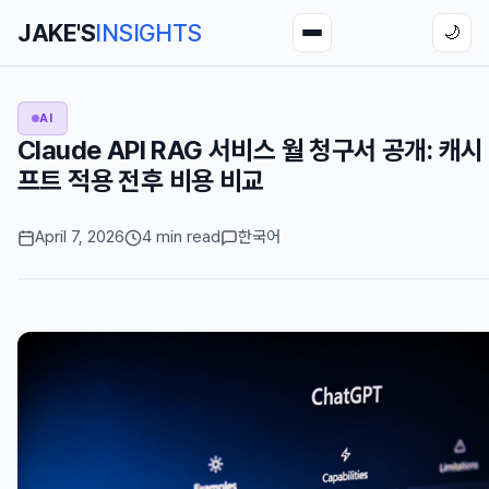
JAKE'S
INSIGHTS
🌙
AI
Claude API RAG 서비스 월 청구서 공개: 캐시
프트 적용 전후 비용 비교
April 7, 2026
4 min read
한국어