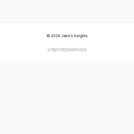
© 2026 Jake's Insights
소개
문의
개인정보처리방침