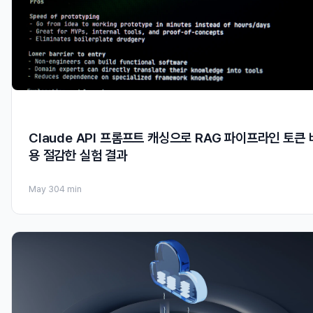
Claude API 프롬프트 캐싱으로 RAG 파이프라인 토큰 
용 절감한 실험 결과
May 30
4 min