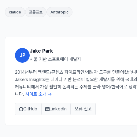
claude
프롬프트
Anthropic
Jake Park
JP
서울 기반 소프트웨어 개발자
2014년부터 백엔드/콘텐츠 파이프라인/개발자 도구를 만들어왔습니
Jake's Insights는 데이터 기반 분석이 필요한 개발자를 위해 국내
커뮤니티에서 가장 활발히 논의되는 주제를 골라 영어/한국어로 정리
니다.
사이트 소개 →
GitHub
LinkedIn
오류 신고