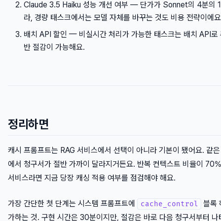
Claude 3.5 Haiku 성능 개선 여부 — 단가가 Sonnet의 4분의
라, 경량 태스크에서는 모델 자체를 바꾸는 것도 비용 전략이에요
배치 API 할인 — 비실시간 처리가 가능한 태스크는 배치 API로
반 절감이 가능해요.
정리하면
캐시 프롬프트는 RAG 서비스에서 선택이 아니라 기본이 됐어요. 같은
에서 청구서가 절반 가까이 달라지거든요. 반복 컨텍스트 비율이 70
서비스라면 지금 당장 캐싱 적용 여부를 점검해야 해요.
가장 간단한 첫 단계는 시스템 프롬프트에
블록 
cache_control
가하는 것. 구현 시간은 30분이지만, 절감은 바로 다음 청구서부터 나