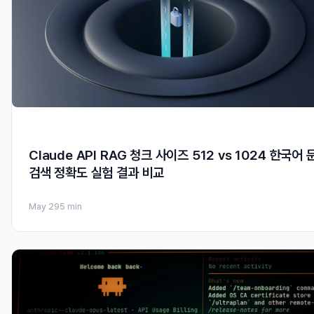
Claude API RAG 청크 사이즈 512 vs 1024 한국어 
검색 정확도 실험 결과 비교
May 29
5 min