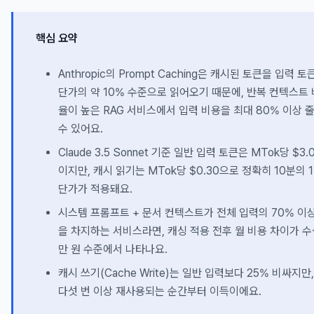
핵심 요약
Anthropic의 Prompt Caching은 캐시된 토큰을 입력 토
단가의 약 10% 수준으로 읽어오기 때문에, 반복 컨텍스트 
율이 높은 RAG 서비스에서 입력 비용을 최대 80% 이상 
수 있어요.
Claude 3.5 Sonnet 기준 일반 입력 토큰은 MTok당 $3.
이지만, 캐시 읽기는 MTok당 $0.30으로 정확히 10분의 1
단가가 적용돼요.
시스템 프롬프트 + 문서 컨텍스트가 전체 입력의 70% 이
을 차지하는 서비스라면, 캐싱 적용 전후 월 비용 차이가 수
만 원 수준에서 나타나요.
캐시 쓰기(Cache Write)는 일반 입력보다 25% 비싸지만,
다섯 번 이상 재사용되는 순간부터 이득이에요.