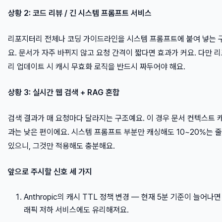
상황 2: 코드 리뷰 / 긴 시스템 프롬프트 서비스
리포지터리 전체나 코딩 가이드라인을 시스템 프롬프트에 붙여 넣는 
요. 문서가 자주 바뀌지 않고 요청 간격이 짧다면 효과가 커요. 다만 
리 업데이트 시 캐시 무효화 로직을 반드시 짜두어야 해요.
상황 3: 실시간 웹 검색 + RAG 혼합
검색 결과가 매 요청마다 달라지는 구조예요. 이 경우 문서 컨텍스트 
과는 낮은 편이에요. 시스템 프롬프트 부분만 캐싱해도 10~20%는 줄
있으니, 그것만 적용해도 충분해요.
앞으로 주시할 신호 세 가지
Anthropic의 캐시 TTL 정책 변경 — 현재 5분 기준이 늘어나면
래픽 저하 서비스에도 유리해져요.