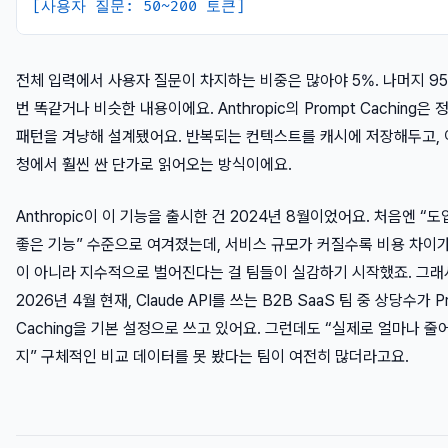
[사용자 질문: 50~200 토큰]
전체 입력에서 사용자 질문이 차지하는 비중은 많아야 5%. 나머지 9
번 똑같거나 비슷한 내용이에요. Anthropic의 Prompt Caching은 
패턴을 겨냥해 설계됐어요. 반복되는 컨텍스트를 캐시에 저장해두고, 
청에서 훨씬 싼 단가로 읽어오는 방식이에요.
Anthropic이 이 기능을 출시한 건 2024년 8월이었어요. 처음엔 “
좋은 기능” 수준으로 여겨졌는데, 서비스 규모가 커질수록 비용 차이
이 아니라 지수적으로 벌어진다는 걸 팀들이 실감하기 시작했죠. 그래
2026년 4월 현재, Claude API를 쓰는 B2B SaaS 팀 중 상당수가 P
Caching을 기본 설정으로 쓰고 있어요. 그런데도 “실제로 얼마나 줄
지” 구체적인 비교 데이터를 못 봤다는 팀이 여전히 많더라고요.