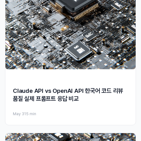
Claude API vs OpenAI API 한국어 코드 리뷰
품질 실제 프롬프트 응답 비교
May 31
5 min