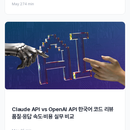
May 27
4 min
Claude API vs OpenAI API 한국어 코드 리뷰
품질·응답 속도·비용 실무 비교