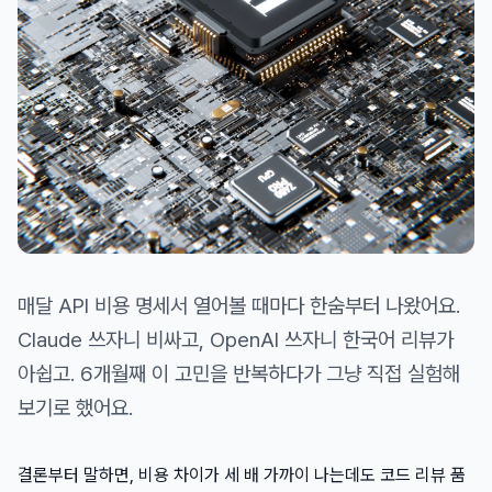
매달 API 비용 명세서 열어볼 때마다 한숨부터 나왔어요.
Claude 쓰자니 비싸고, OpenAI 쓰자니 한국어 리뷰가
아쉽고. 6개월째 이 고민을 반복하다가 그냥 직접 실험해
보기로 했어요.
결론부터 말하면, 비용 차이가 세 배 가까이 나는데도 코드 리뷰 품