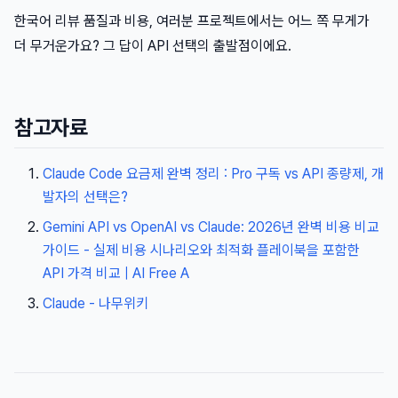
한국어 리뷰 품질과 비용, 여러분 프로젝트에서는 어느 쪽 무게가
더 무거운가요? 그 답이 API 선택의 출발점이에요.
참고자료
Claude Code 요금제 완벽 정리 : Pro 구독 vs API 종량제, 개
발자의 선택은?
Gemini API vs OpenAI vs Claude: 2026년 완벽 비용 비교
가이드 - 실제 비용 시나리오와 최적화 플레이북을 포함한
API 가격 비교 | AI Free A
Claude - 나무위키