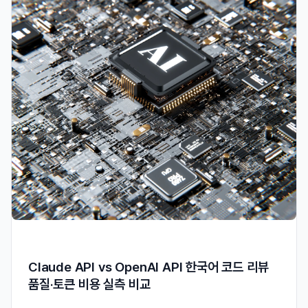
Claude API vs OpenAI API 한국어 코드 리뷰
품질·토큰 비용 실측 비교