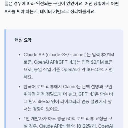
질은 경우에 따라 역전되는 구간이 있었어요. 어떤 상황에서 어떤
API를 써야 하는지, 데이터 기반으로 정리해볼게요.
핵심 요약
Claude API(claude-3-7-sonnet)는 입력 $3/1M
토큰, OpenAI API(GPT-4.1)는 입력 $2/1M 토큰
으로, 동일 작업 기준 OpenAI가 약 30-40% 저렴
해요.
한국어 코드 리뷰에서 Claude는 문맥 설명과 보안
취약점 지적 정밀도가 더 높고, GPT-4.1은 단순 버
그 탐지 속도와 영어 라이브러리 연동 설명에서 앞
서는 경향이 있어요.
1인 개발자가 하루 평균 50회 코드 리뷰 요청을 보
낼 경우, Claude API는 월 약 18-22달러, OpenAI