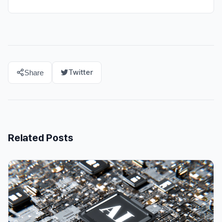
Twitter
Share
Related Posts