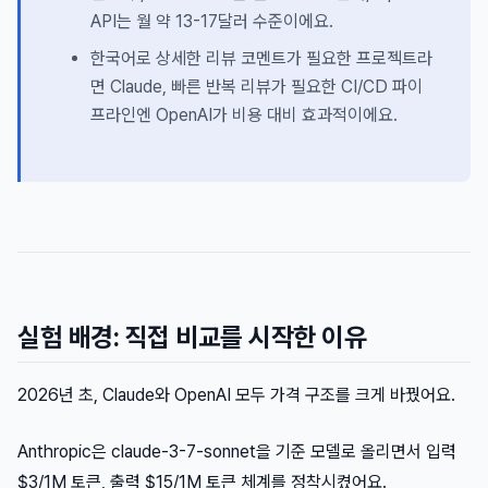
API는 월 약 13-17달러 수준이에요.
한국어로 상세한 리뷰 코멘트가 필요한 프로젝트라
면 Claude, 빠른 반복 리뷰가 필요한 CI/CD 파이
프라인엔 OpenAI가 비용 대비 효과적이에요.
실험 배경: 직접 비교를 시작한 이유
2026년 초, Claude와 OpenAI 모두 가격 구조를 크게 바꿨어요.
Anthropic은 claude-3-7-sonnet을 기준 모델로 올리면서 입력
$3/1M 토큰, 출력 $15/1M 토큰 체계를 정착시켰어요.