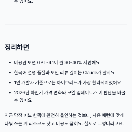
수 있어요.
정리하면
비용만 보면 GPT-4.1이 월 30-40% 저렴해요
한국어 설명 품질과 보안 리뷰 깊이는 Claude가 앞서요
1인 개발자 기준으로는 하이브리드가 가장 합리적이었어요
2026년 하반기 가격 변화와 모델 업데이트가 이 판단을 바꿀
수 있어요
지금 당장 어느 한쪽에 완전히 올인하는 것보다, 사용 패턴에 맞게
나눠 쓰는 게 리스크도 낮고 비용도 잡혀요. 실제로 그렇더라고요.