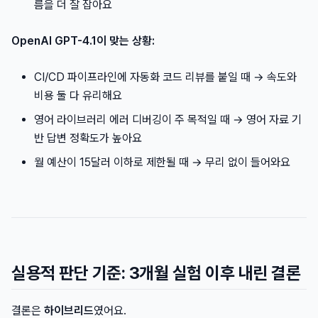
름을 더 잘 잡아요
OpenAI GPT-4.1이 맞는 상황:
CI/CD 파이프라인에 자동화 코드 리뷰를 붙일 때 → 속도와
비용 둘 다 유리해요
영어 라이브러리 에러 디버깅이 주 목적일 때 → 영어 자료 기
반 답변 정확도가 높아요
월 예산이 15달러 이하로 제한될 때 → 무리 없이 들어와요
실용적 판단 기준: 3개월 실험 이후 내린 결론
결론은
하이브리드
였어요.