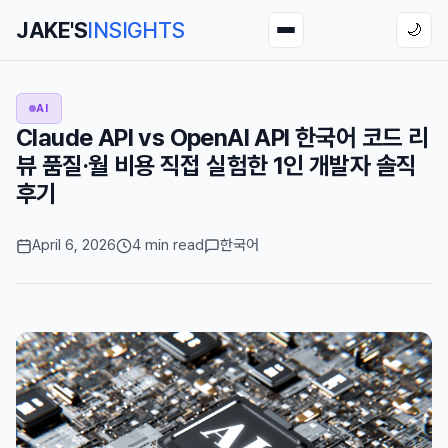
JAKE'S
INSIGHTS
🌙
AI
Claude API vs OpenAI API 한국어 코드 리
뷰 품질·월 비용 직접 실험한 1인 개발자 솔직
후기
April 6, 2026
4 min read
한국어