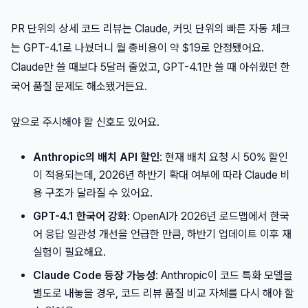
PR 단위의 상세 코드 리뷰는 Claude, 커밋 단위의 빠른 자동 체크
는 GPT-4.1로 나눴더니 월 총비용이 약 $19로 안정됐어요.
Claude만 쓸 때보다 5달러 줄었고, GPT-4.1만 쓸 때 아쉬웠던 한
국어 품질 문제도 해소됐거든요.
앞으로 주시해야 할 신호도 있어요.
Anthropic의 배치 API 할인
: 현재 배치 요청 시 50% 할인
이 적용되는데, 2026년 하반기 확대 여부에 따라 Claude 비
용 구조가 달라질 수 있어요.
GPT-4.1 한국어 강화
: OpenAI가 2026년 로드맵에서 한국
어 응답 일관성 개선을 언급한 만큼, 하반기 업데이트 이후 재
실험이 필요해요.
Claude Code 등장 가능성
: Anthropic이 코드 특화 모델을
별도로 내놓을 경우, 코드 리뷰 품질 비교 자체를 다시 해야 할