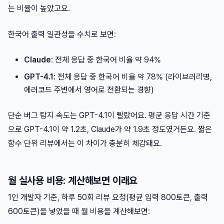
는 비율이 높았고요.
한국어 출력 일관성을 수치로 보면:
Claude
: 전체 응답 중 한국어 비율 약 94%
GPT-4.1
: 전체 응답 중 한국어 비율 약 78% (라이브러리명,
에러코드 주변에서 영어로 전환되는 경향)
단순 버그 탐지 속도는 GPT-4.1이 빨랐어요. 평균 응답 시간 기준
으로 GPT-4.1이 약 1.2초, Claude가 약 1.9초 정도였거든요. 짧은
함수 단위 리뷰에서는 이 차이가 충분히 체감돼요.
월 실사용 비용: 계산해보면 이래요
1인 개발자 기준, 하루 50회 리뷰 요청(평균 입력 800토큰, 출력
600토큰)을 넣었을 때 월 비용을 계산해보면: