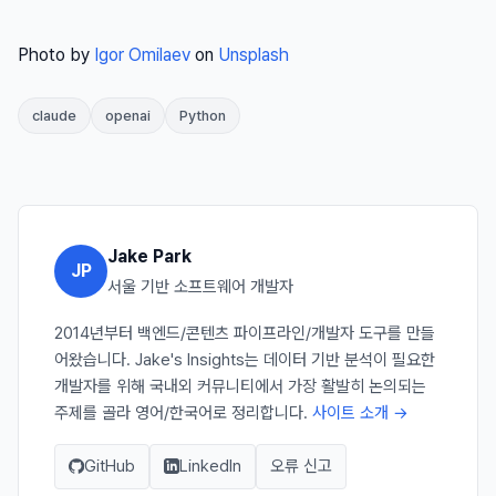
Photo by
Igor Omilaev
on
Unsplash
claude
openai
Python
Jake Park
JP
서울 기반 소프트웨어 개발자
2014년부터 백엔드/콘텐츠 파이프라인/개발자 도구를 만들
어왔습니다. Jake's Insights는 데이터 기반 분석이 필요한
개발자를 위해 국내외 커뮤니티에서 가장 활발히 논의되는
주제를 골라 영어/한국어로 정리합니다.
사이트 소개 →
GitHub
LinkedIn
오류 신고