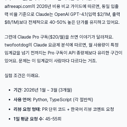
aifreeapi.com의 2026년 비용 비교 가이드에 따르면, 동일 입출
력 비율 기준으로 Claude는 OpenAI GPT-4.1(입력 $2/1M, 출력
$8/1M)보다 전체적으로 40-50% 높은 단가를 유지하고 있어요.
그런데 Claude Pro 구독($20/월)을 쓰면 이야기가 달라져요.
twofootdog의 Claude 요금제 분석에 따르면, 월 사용량이 특정
임계값을 넘기 전까지는 Pro 구독이 API 종량제보다 유리한 구간이
있어요. 문제는 이 임계값이 사람마다 다르다는 거죠.
실험 조건은 이래요.
기간
: 2026년 1월 ~ 3월 (3개월)
사용 언어
: Python, TypeScript (각 절반씩)
리뷰 요청 형태
: PR 단위 코드 + 한국어 리뷰 코멘트 요청
1일 평균 요청 수
: 45-55회