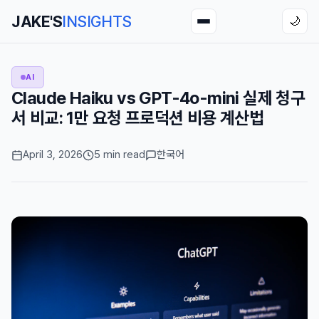
JAKE'S
INSIGHTS
🌙
AI
Claude Haiku vs GPT-4o-mini 실제 청구
서 비교: 1만 요청 프로덕션 비용 계산법
April 3, 2026
5 min read
한국어