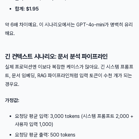
합계: $1.95
약 6배 차이예요. 이 시나리오에서는 GPT-4o-mini가 명백히 유리
해요.
긴 컨텍스트 시나리오: 문서 분석 파이프라인
실제 프로덕션엔 이보다 복잡한 케이스가 많아요. 긴 시스템 프롬프
트, 문서 임베딩, RAG 파이프라인처럼 입력 토큰이 수천 개가 되는
경우요.
가정값:
요청당 평균 입력: 3,000 tokens (시스템 프롬프트 2,000 +
사용자 입력 1,000)
요청당 평균 출력: 500 tokens