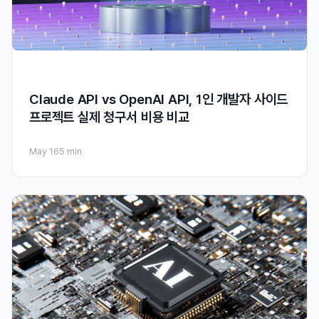
Claude API vs OpenAI API, 1인 개발자 사이드
프로젝트 실제 청구서 비용 비교
May 16
5 min