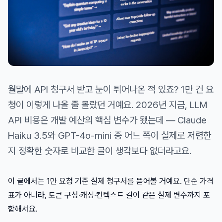
월말에 API 청구서 받고 눈이 튀어나온 적 있죠? 1만 건 요
청이 이렇게 나올 줄 몰랐던 거예요. 2026년 지금, LLM
API 비용은 개발 예산의 핵심 변수가 됐는데 — Claude
Haiku 3.5와 GPT-4o-mini 중 어느 쪽이 실제로 저렴한
지 정확한 숫자로 비교한 글이 생각보다 없더라고요.
이 글에서는 1만 요청 기준 실제 청구서를 뜯어볼 거예요. 단순 가격
표가 아니라, 토큰 구성·캐싱·컨텍스트 길이 같은 실제 변수까지 포
함해서요.