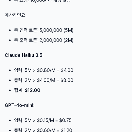
총 요청: 10,000건 / 캐싱 없음
계산하면요.
총 입력 토큰: 5,000,000 (5M)
총 출력 토큰: 2,000,000 (2M)
Claude Haiku 3.5:
입력: 5M × $0.80/M = $4.00
출력: 2M × $4.00/M = $8.00
합계: $12.00
GPT-4o-mini:
입력: 5M × $0.15/M = $0.75
출력: 2M × $0.60/M = $1.20