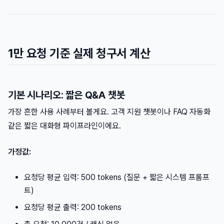
1만 요청 기준 실제 청구서 계산
기본 시나리오: 짧은 Q&A 챗봇
가장 흔한 사용 사례부터 볼게요. 고객 지원 챗봇이나 FAQ 자동화
같은 짧은 대화형 파이프라인이에요.
가정값:
요청당 평균 입력: 500 tokens (질문 + 짧은 시스템 프롬프
트)
요청당 평균 출력: 200 tokens