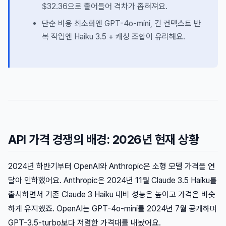
$32.36으로 줄어들어 격차가 좁혀져요.
단순 비용 최소화엔 GPT-4o-mini, 긴 컨텍스트 반
복 작업엔 Haiku 3.5 + 캐싱 조합이 유리해요.
API 가격 경쟁의 배경: 2026년 현재 상황
2024년 하반기부터 OpenAI와 Anthropic은 소형 모델 가격을 연
달아 인하했어요. Anthropic은 2024년 11월 Claude 3.5 Haiku를
출시하면서 기존 Claude 3 Haiku 대비 성능은 높이고 가격은 비슷
하게 유지했죠. OpenAI는 GPT-4o-mini를 2024년 7월 공개하며
GPT-3.5-turbo보다 저렴한 가격대를 내놨어요.