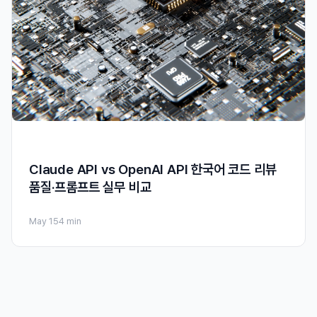
Claude API vs OpenAI API 한국어 코드 리뷰
품질·프롬프트 실무 비교
May 15
4 min