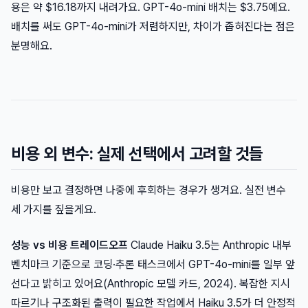
용은 약 $16.18까지 내려가요. GPT-4o-mini 배치는 $3.75예요.
배치를 써도 GPT-4o-mini가 저렴하지만, 차이가 좁혀진다는 점은
분명해요.
비용 외 변수: 실제 선택에서 고려할 것들
비용만 보고 결정하면 나중에 후회하는 경우가 생겨요. 실전 변수
세 가지를 짚을게요.
성능 vs 비용 트레이드오프
Claude Haiku 3.5는 Anthropic 내부
벤치마크 기준으로 코딩·추론 태스크에서 GPT-4o-mini를 일부 앞
선다고 밝히고 있어요(Anthropic 모델 카드, 2024). 복잡한 지시
따르기나 구조화된 출력이 필요한 작업에서 Haiku 3.5가 더 안정적