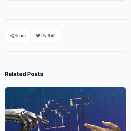
Twitter
Share
Related Posts