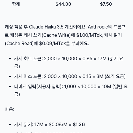
합계
$44.00
$7.50
캐싱 적용 후 Claude Haiku 3.5 계산이에요. Anthropic의 프롬프
트 캐싱은 캐시 쓰기(Cache Write)에 $1.00/MTok, 캐시 읽기
(Cache Read)에 $0.08/MTok을 부과해요.
캐시 히트 토큰: 2,000 × 10,000 × 0.85 = 17M (읽기 요
금)
캐시 미스 토큰: 2,000 × 10,000 × 0.15 = 3M (쓰기 요금)
나머지 입력(사용자 입력): 1,000 × 10,000 = 10M (일반 요
금)
비용:
캐시 읽기: 17M × $0.08/M =
$1.36