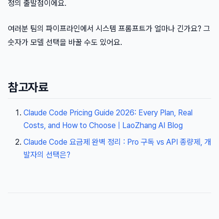
정의 출발점이에요.
여러분 팀의 파이프라인에서 시스템 프롬프트가 얼마나 긴가요? 그
숫자가 모델 선택을 바꿀 수도 있어요.
참고자료
Claude Code Pricing Guide 2026: Every Plan, Real
Costs, and How to Choose | LaoZhang AI Blog
Claude Code 요금제 완벽 정리 : Pro 구독 vs API 종량제, 개
발자의 선택은?