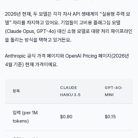
2026년 현재, 두 모델은 각각 자사 API 생태계의 “실용형 주력 모
델” 자리를 차지하고 있어요. 기업들이 고비용 플래그십 모델
(Claude Opus, GPT-4o) 대신 소형 모델로 대량 처리 파이프라인
을 돌리는 방식을 택하고 있거든요.
Anthropic 공식 가격 페이지와 OpenAI Pricing 페이지(2026년
4월 기준) 현재 가격이에요.
CLAUDE
GPT-4O-
항목
HAIKU 3.5
MINI
입력 (per 1M
$0.80
$0.15
tokens)