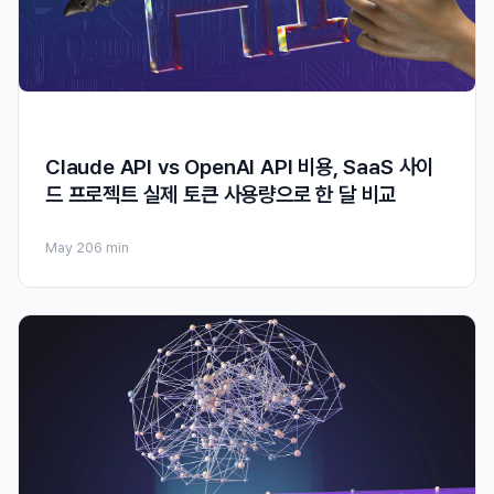
Claude API vs OpenAI API 비용, SaaS 사이
드 프로젝트 실제 토큰 사용량으로 한 달 비교
May 20
6 min