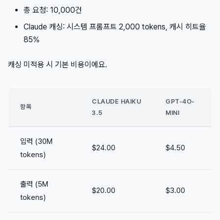
총 요청: 10,000건
Claude 캐싱: 시스템 프롬프트 2,000 tokens, 캐시 히트율
85%
캐싱 미적용 시 기본 비용이에요.
CLAUDE HAIKU
GPT-4O-
항목
3.5
MINI
입력 (30M
$24.00
$4.50
tokens)
출력 (5M
$20.00
$3.00
tokens)