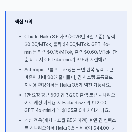
핵심 요약
Claude Haiku 3.5 가격(2026년 4월 기준): 입력
$0.80/MTok, 출력 $4.00/MTok. GPT-4o-
mini는 입력 $0.15/MTok, 출력 $0.60/MTok. 단
순 비교 시 GPT-4o-mini가 약 5배 저렴해요.
Anthropic 프롬프트 캐싱을 쓰면 반복 입력 토큰
비용이 최대 90% 줄어들어, 긴 시스템 프롬프트
재사용 환경에서는 Haiku 3.5가 역전 가능해요.
1만 요청·평균 500 입력/200 출력 토큰 시나리오
에서 캐싱 미적용 시 Haiku 3.5가 약 $12.00,
GPT-4o-mini가 약 $1.95로 6배 차이가 나요.
캐싱 적용(캐시 히트율 85% 가정) 후엔 긴 컨텍스
트 시나리오에서 Haiku 3.5 실비용이 $44.00 →