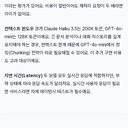
이라는 평가가 있어요. 비용이 절반이어도 재처리 요청이 두 배라면
의미가 없어요.
컨텍스트 윈도우 크기
Claude Haiku 3.5는 200K 토큰, GPT-4o-
mini는 128K 토큰이에요. 긴 문서 분석이나 대화 히스토리를 길게
유지해야 하는 경우, 컨텍스트 한계 때문에 GPT-4o-mini에서 청
킹(Chunking) 전략이 따로 필요해질 수 있어요. 이 추가 구현 비용
도 고려 대상이에요.
지연 시간(Latency)
두 모델 모두 실시간 응답에 적합하지만, 부
하 상태에 따라 응답 속도가 달라져요. 실시간 사용자 응답이 필요
한 서비스라면 자체 레이턴시 테스트가 필수예요.