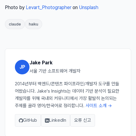
Photo by
Levart_Photographer
on
Unsplash
claude
haiku
Jake Park
JP
서울 기반 소프트웨어 개발자
2014년부터 백엔드/콘텐츠 파이프라인/개발자 도구를 만들
어왔습니다. Jake's Insights는 데이터 기반 분석이 필요한
개발자를 위해 국내외 커뮤니티에서 가장 활발히 논의되는
주제를 골라 영어/한국어로 정리합니다.
사이트 소개 →
GitHub
LinkedIn
오류 신고