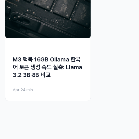
M3 맥북 16GB Ollama 한국
어 토큰 생성 속도 실측: Llama
3.2 3B·8B 비교
Apr 2
4 min