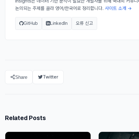
Insights는 데이터 기반 분석이 필요한 개발자를 위해 국내외 커뮤
논의되는 주제를 골라 영어/한국어로 정리합니다.
사이트 소개 →
GitHub
LinkedIn
오류 신고
Twitter
Share
Related Posts