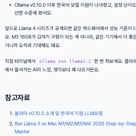
Ollama v0.10.0 이후 한국어 모델 지원이 나아졌고, 설정 난이
만한 수준에 왔어요.
앞으로 Llama 4 시리즈가 공개되면 같은 하드웨어에서 성능 기준이 
요. M3 16GB가 갑자기 구형이 되는 게 아니라, 같은 기기에서 더 
거니까 오히려 기대해도 돼요.
직접 터미널에서
한 번 쳐보세요. 클라우
ollama run llama3.2
에서 돌아가는 AI의 느낌, 생각보다 꽤 다르거든요.
참고자료
올라마 v0.10.0 소개 및 한국어 지원 LLM모델
Run Llama 3 on Mac M1/M2/M3/M4: 2026 Step-by-Step G
Master