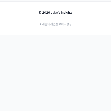
© 2026 Jake's Insights
소개
문의
개인정보처리방침