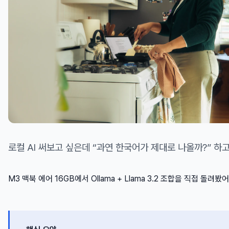
로컬 AI 써보고 싶은데 “과연 한국어가 제대로 나올까?” 하
M3 맥북 에어 16GB에서 Ollama + Llama 3.2 조합을 직접 돌려봤