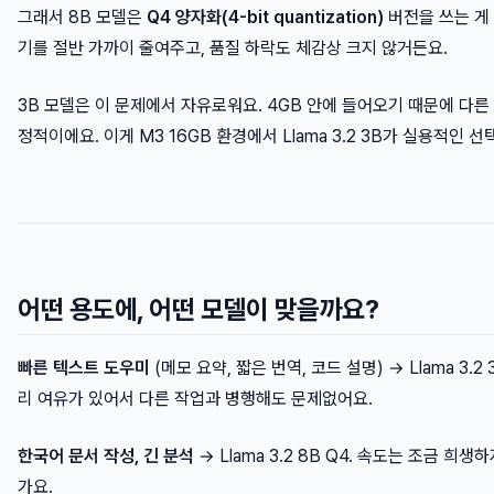
그래서 8B 모델은
Q4 양자화(4-bit quantization)
버전을 쓰는 게
기를 절반 가까이 줄여주고, 품질 하락도 체감상 크지 않거든요.
3B 모델은 이 문제에서 자유로워요. 4GB 안에 들어오기 때문에 다른
정적이에요. 이게 M3 16GB 환경에서 Llama 3.2 3B가 실용적인 
어떤 용도에, 어떤 모델이 맞을까요?
빠른 텍스트 도우미
(메모 요약, 짧은 번역, 코드 설명) → Llama 3.
리 여유가 있어서 다른 작업과 병행해도 문제없어요.
한국어 문서 작성, 긴 분석
→ Llama 3.2 8B Q4. 속도는 조금 희
가요.