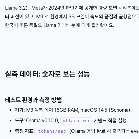
Llama 3.2는 Meta가 2024년 하반기에 공개한 경량 모델 시리즈예요. 
터 버전이 있고, M3 맥 환경에서 3B 모델이 속도와 품질의 균형점으
한국어 추론 품질도 Llama 2 대비 눈에 띄게 올라왔어요.
실측 데이터: 숫자로 보는 성능
테스트 환경과 측정 방법
기기
: M3 맥북 에어 16GB RAM, macOS 14.5 (Sonoma)
도구
: Ollama v0.10.0,
커맨드 직접 실행
ollama run
측정 지표
:
(Ollama 응답 완료 시 출력되는 eval 
tokens/sec