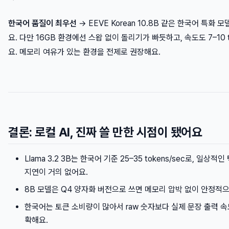
한국어 품질이 최우선
→ EEVE Korean 10.8B 같은 한국어 특화 
요. 다만 16GB 환경에선 스왑 없이 돌리기가 빠듯하고, 속도도 7–10 t
요. 메모리 여유가 있는 환경을 전제로 권장해요.
결론: 로컬 AI, 진짜 쓸 만한 시점이 됐어요
Llama 3.2 3B는 한국어 기준 25–35 tokens/sec로, 일상
지연이 거의 없어요.
8B 모델은 Q4 양자화 버전으로 쓰면 메모리 압박 없이 안정적
한국어는 토큰 소비량이 많아서 raw 숫자보다 실제 문장 출력 속
확해요.