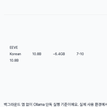
EEVE
Korean
10.8B
~6.4GB
7–10
10.8B
백그라운드 앱 없이 Ollama 단독 실행 기준이에요. 실제 사용 환경에서