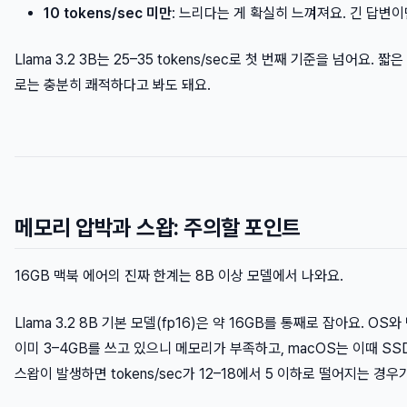
10 tokens/sec 미만
: 느리다는 게 확실히 느껴져요. 긴 답변이
Llama 3.2 3B는 25–35 tokens/sec로 첫 번째 기준을 넘어요.
로는 충분히 쾌적하다고 봐도 돼요.
메모리 압박과 스왑: 주의할 포인트
16GB 맥북 에어의 진짜 한계는 8B 이상 모델에서 나와요.
Llama 3.2 8B 기본 모델(fp16)은 약 16GB를 통째로 잡아요. 
이미 3–4GB를 쓰고 있으니 메모리가 부족하고, macOS는 이때 S
스왑이 발생하면 tokens/sec가 12–18에서 5 이하로 떨어지는 경우