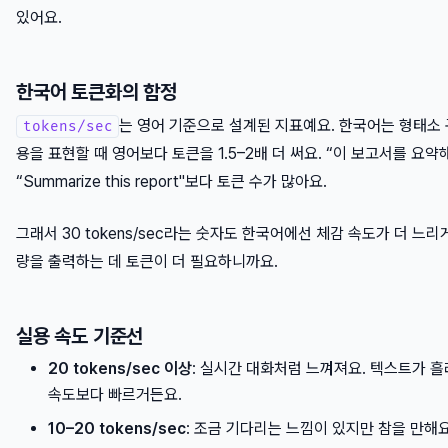
있어요.
한국어 토큰화의 함정
는 영어 기준으로 설계된 지표예요. 한국어는 형태소 
tokens/sec
용을 표현할 때 영어보다 토큰을 1.5–2배 더 써요. “이 보고서를 요약
“Summarize this report"보다 토큰 수가 많아요.
그래서 30 tokens/sec라는 숫자도 한국어에선 체감 속도가 더 느리
량을 출력하는 데 토큰이 더 필요하니까요.
실용 속도 기준선
20 tokens/sec 이상
: 실시간 대화처럼 느껴져요. 텍스트가 
속도보다 빠르거든요.
10–20 tokens/sec
: 조금 기다리는 느낌이 있지만 참을 만해요