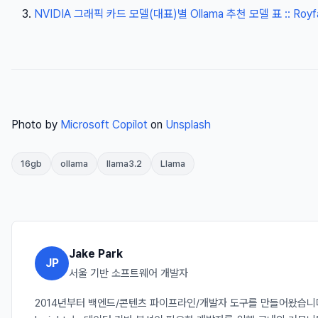
NVIDIA 그래픽 카드 모델(대표)별 Ollama 추천 모델 표 :: Royfa
Photo by
Microsoft Copilot
on
Unsplash
16gb
ollama
llama3.2
Llama
Jake Park
JP
서울 기반 소프트웨어 개발자
2014년부터 백엔드/콘텐츠 파이프라인/개발자 도구를 만들어왔습니다. 