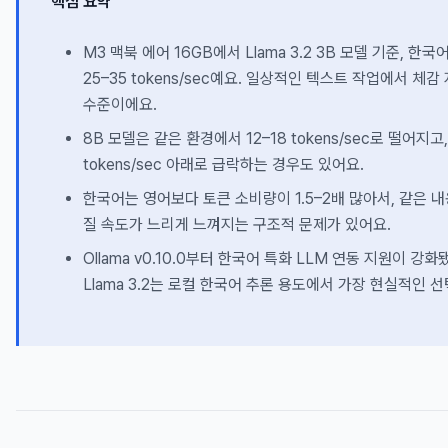
핵심 요약
M3 맥북 에어 16GB에서 Llama 3.2 3B 모델 기준, 한
25–35 tokens/sec예요. 일상적인 텍스트 작업에서 체
수준이에요.
8B 모델은 같은 환경에서 12–18 tokens/sec로 떨어지고,
tokens/sec 아래로 급락하는 경우도 있어요.
한국어는 영어보다 토큰 소비량이 1.5–2배 많아서, 같은 
질 속도가 느리게 느껴지는 구조적 문제가 있어요.
Ollama v0.10.0부터 한국어 특화 LLM 연동 지원이 강화
Llama 3.2는 로컬 한국어 추론 용도에서 가장 현실적인 