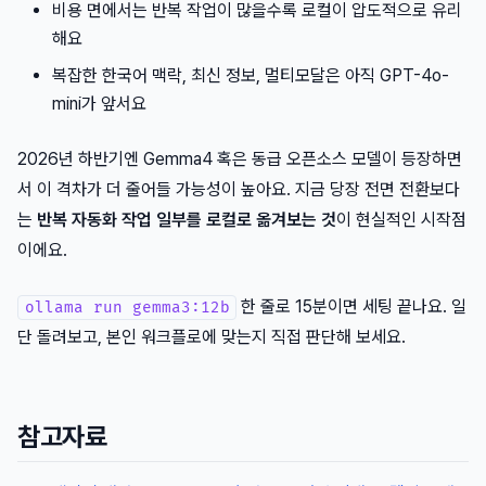
비용 면에서는 반복 작업이 많을수록 로컬이 압도적으로 유리
해요
복잡한 한국어 맥락, 최신 정보, 멀티모달은 아직 GPT-4o-
mini가 앞서요
2026년 하반기엔 Gemma4 혹은 동급 오픈소스 모델이 등장하면
서 이 격차가 더 줄어들 가능성이 높아요. 지금 당장 전면 전환보다
는
반복 자동화 작업 일부를 로컬로 옮겨보는 것
이 현실적인 시작점
이에요.
한 줄로 15분이면 세팅 끝나요. 일
ollama run gemma3:12b
단 돌려보고, 본인 워크플로에 맞는지 직접 판단해 보세요.
참고자료