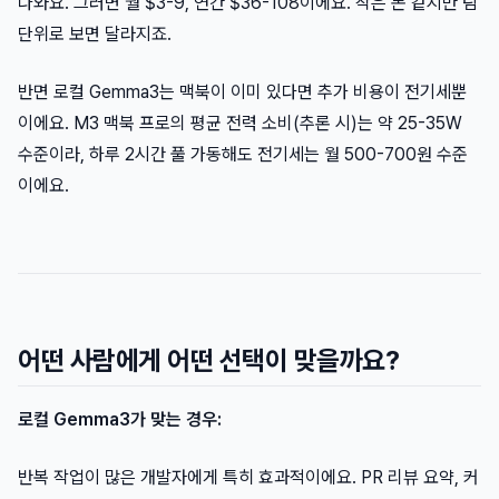
나와요. 그러면 월 $3-9, 연간 $36-108이에요. 작은 돈 같지만 팀
단위로 보면 달라지죠.
반면 로컬 Gemma3는 맥북이 이미 있다면 추가 비용이 전기세뿐
이에요. M3 맥북 프로의 평균 전력 소비(추론 시)는 약 25-35W
수준이라, 하루 2시간 풀 가동해도 전기세는 월 500-700원 수준
이에요.
어떤 사람에게 어떤 선택이 맞을까요?
로컬 Gemma3가 맞는 경우:
반복 작업이 많은 개발자에게 특히 효과적이에요. PR 리뷰 요약, 커