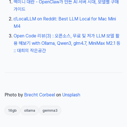
맥미니 대란 - OpenClaw가 만든 AI 서버 시대, 모델별 구매
가이드
r/LocalLLM on Reddit: Best LLM Local for Mac Mini
M4
Open Code 리뷰(3) : 오픈소스, 무료 및 저가 LLM 모델 활
용 해보기 with Ollama, Qwen3, glm4.7, MiniMax M2.1 등
:: 대희의 작은공간
Photo by
Brecht Corbeel
on
Unsplash
16gb
ollama
gemma3