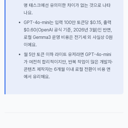
명 태스크에선 유의미한 차이가 없는 것으로 나타
나요.
GPT-4o-mini는 입력 100만 토큰당 $0.15, 출력
$0.60(OpenAI 공식 기준, 2026년 3월)인 반면,
로컬 Gemma3 운영 비용은 전기세 외 사실상 0원
이에요.
월 5만 토큰 이하 라이트 유저라면 GPT-4o-mini
가 여전히 합리적이지만, 반복 작업이 많은 개발자·
콘텐츠 제작자는 6개월 이내 로컬 전환이 비용 면
에서 유리해요.