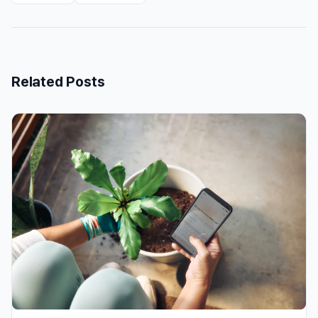
Related Posts