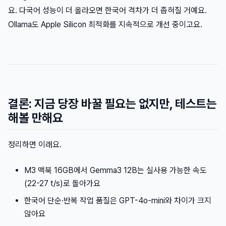
요. 다국어 성능이 더 올라오면 한국어 격차가 더 좁혀질 거예요.
Ollama도 Apple Silicon 최적화를 지속적으로 개선 중이고요.
결론: 지금 당장 바꿀 필요는 없지만, 테스트는
해볼 만해요
정리하면 이래요.
M3 맥북 16GB에서 Gemma3 12B는 실사용 가능한 속도
(22-27 t/s)로 돌아가요
한국어 단순·반복 작업 품질은 GPT-4o-mini와 차이가 크지
않아요