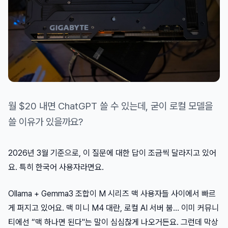
월 $20 내면 ChatGPT 쓸 수 있는데, 굳이 로컬 모델을
쓸 이유가 있을까요?
2026년 3월 기준으로, 이 질문에 대한 답이 조금씩 달라지고 있어
요. 특히 한국어 사용자라면요.
Ollama + Gemma3 조합이 M 시리즈 맥 사용자들 사이에서 빠르
게 퍼지고 있어요. 맥 미니 M4 대란, 로컬 AI 서버 붐… 이미 커뮤니
티에선 “맥 하나면 된다"는 말이 심심찮게 나오거든요. 그런데 막상