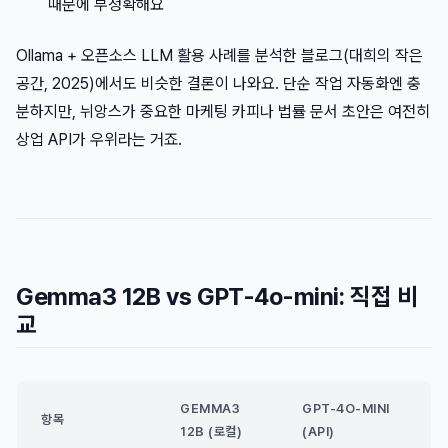
때문에 부정확해요
Ollama + 오픈소스 LLM 활용 사례를 분석한 블로그(대희의 작은
공간, 2025)에서도 비슷한 결론이 나와요. 단순 작업 자동화엔 충
분하지만, 뉘앙스가 중요한 마케팅 카피나 법률 문서 초안은 여전히
상업 API가 우위라는 거죠.
Gemma3 12B vs GPT-4o-mini: 직접 비
교
GEMMA3
GPT-4O-MINI
항목
12B (로컬)
(API)