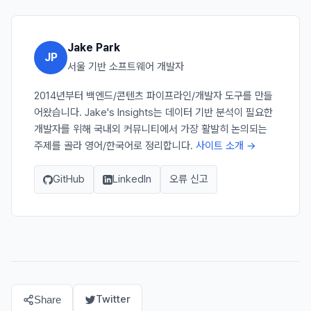
Jake Park
JP
서울 기반 소프트웨어 개발자
2014년부터 백엔드/콘텐츠 파이프라인/개발자 도구를 만들
어왔습니다. Jake's Insights는 데이터 기반 분석이 필요한
개발자를 위해 국내외 커뮤니티에서 가장 활발히 논의되는
주제를 골라 영어/한국어로 정리합니다.
사이트 소개 →
GitHub
LinkedIn
오류 신고
Twitter
Share