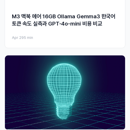
M3 맥북 에어 16GB Ollama Gemma3 한국어
토큰 속도 실측과 GPT-4o-mini 비용 비교
Apr 29
5 min