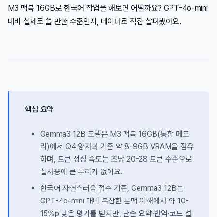
M3 맥북 16GB로 한국어 작업을 해보면 어떨까요? GPT-4o-mini
대비 실제로 쓸 만한 수준인지, 데이터로 직접 살펴봤어요.
핵심 요약
Gemma3 12B 모델은 M3 맥북 16GB(통합 메모
리)에서 Q4 양자화 기준 약 8-9GB VRAM을 점유
하며, 토큰 생성 속도는 초당 20-28 토큰 수준으로
실사용에 큰 무리가 없어요.
한국어 자연스러움 점수 기준, Gemma3 12B는
GPT-4o-mini 대비 복잡한 문맥 이해에서 약 10-
15%p 낮은 평가를 받지만, 단순 요약·번역·코드 설