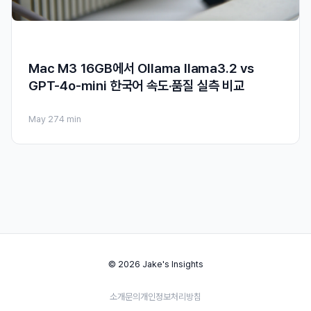
Mac M3 16GB에서 Ollama llama3.2 vs
GPT-4o-mini 한국어 속도·품질 실측 비교
May 27
4 min
© 2026 Jake's Insights
소개
문의
개인정보처리방침