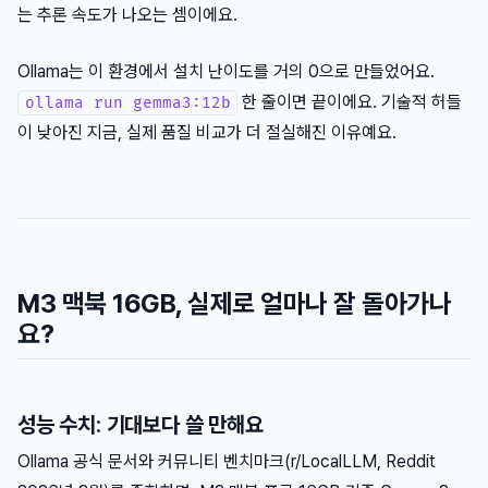
는 추론 속도가 나오는 셈이에요.
Ollama는 이 환경에서 설치 난이도를 거의 0으로 만들었어요.
한 줄이면 끝이에요. 기술적 허들
ollama run gemma3:12b
이 낮아진 지금, 실제 품질 비교가 더 절실해진 이유예요.
M3 맥북 16GB, 실제로 얼마나 잘 돌아가나
요?
성능 수치: 기대보다 쓸 만해요
Ollama 공식 문서와 커뮤니티 벤치마크(r/LocalLLM, Reddit