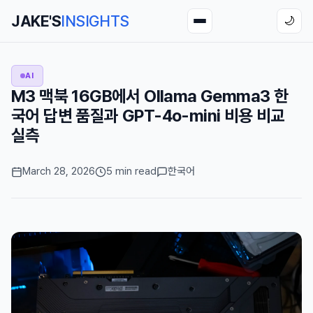
JAKE'S
INSIGHTS
🌙
AI
M3 맥북 16GB에서 Ollama Gemma3 한
국어 답변 품질과 GPT-4o-mini 비용 비교
실측
March 28, 2026
5 min read
한국어