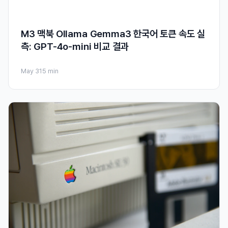
M3 맥북 Ollama Gemma3 한국어 토큰 속도 실
측: GPT-4o-mini 비교 결과
May 31
5 min