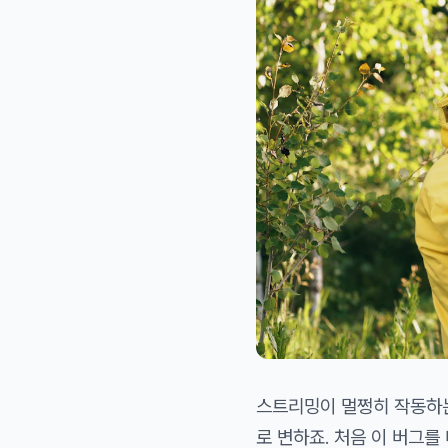
스트리밍이 멀쩡히 작동하는
로 변하죠. 처음 이 버그를 