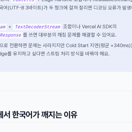
한국어(UTF-8 3바이트)가 두 청크에 걸쳐 잘리면 디코딩 오류가 발
+
조합이나 Vercel AI SDK의
am
TextDecoderStream
를 쓰면 대부분의 깨짐 문제를 해결할 수 있어요.
Response
ime으로 전환하면 문제는 사라지지만 Cold Start 지연(평균 +340ms
ge를 유지하고 싶다면 스트림 처리 방식을 바꿔야 해요.
me에서 한국어가 깨지는 이유