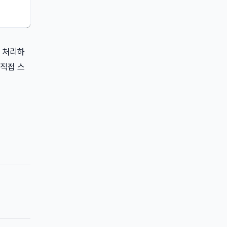
로 처리하
 직접 스