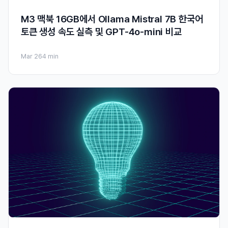
M3 맥북 16GB에서 Ollama Mistral 7B 한국어
토큰 생성 속도 실측 및 GPT-4o-mini 비교
Mar 26
4 min