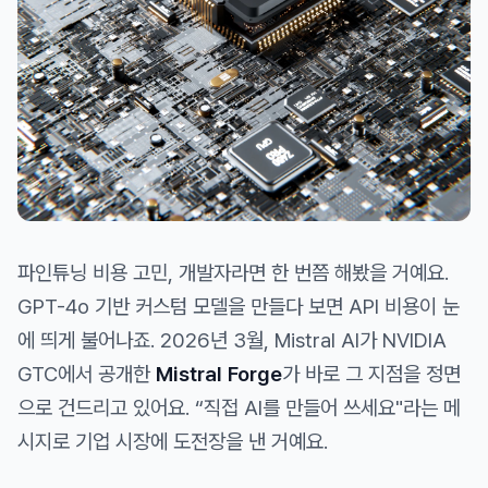
파인튜닝 비용 고민, 개발자라면 한 번쯤 해봤을 거예요.
GPT-4o 기반 커스텀 모델을 만들다 보면 API 비용이 눈
에 띄게 불어나죠. 2026년 3월, Mistral AI가 NVIDIA
GTC에서 공개한
Mistral Forge
가 바로 그 지점을 정면
으로 건드리고 있어요. “직접 AI를 만들어 쓰세요"라는 메
시지로 기업 시장에 도전장을 낸 거예요.