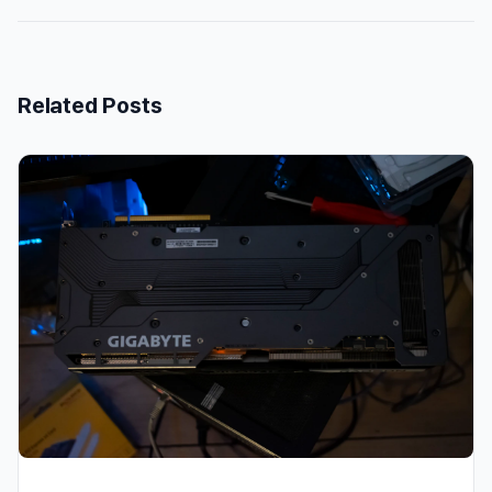
Related Posts