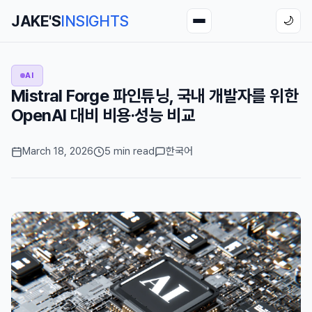
JAKE'S
INSIGHTS
🌙
AI
Mistral Forge 파인튜닝, 국내 개발자를 위한
OpenAI 대비 비용·성능 비교
March 18, 2026
5 min read
한국어