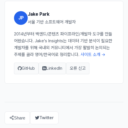
Jake Park
JP
서울 기반 소프트웨어 개발자
2014년부터 백엔드/콘텐츠 파이프라인/개발자 도구를 만들
어왔습니다. Jake's Insights는 데이터 기반 분석이 필요한
개발자를 위해 국내외 커뮤니티에서 가장 활발히 논의되는
주제를 골라 영어/한국어로 정리합니다.
사이트 소개 →
GitHub
LinkedIn
오류 신고
Twitter
Share