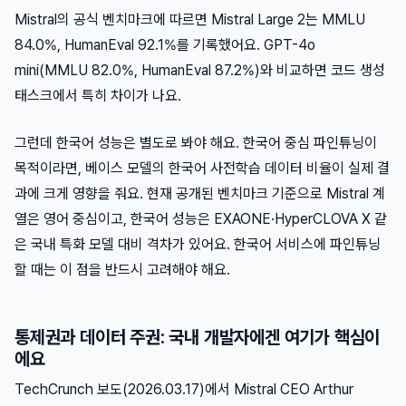
Mistral의 공식 벤치마크에 따르면 Mistral Large 2는 MMLU
84.0%, HumanEval 92.1%를 기록했어요. GPT-4o
mini(MMLU 82.0%, HumanEval 87.2%)와 비교하면 코드 생성
태스크에서 특히 차이가 나요.
그런데 한국어 성능은 별도로 봐야 해요. 한국어 중심 파인튜닝이
목적이라면, 베이스 모델의 한국어 사전학습 데이터 비율이 실제 결
과에 크게 영향을 줘요. 현재 공개된 벤치마크 기준으로 Mistral 계
열은 영어 중심이고, 한국어 성능은 EXAONE·HyperCLOVA X 같
은 국내 특화 모델 대비 격차가 있어요. 한국어 서비스에 파인튜닝
할 때는 이 점을 반드시 고려해야 해요.
통제권과 데이터 주권: 국내 개발자에겐 여기가 핵심이
에요
TechCrunch 보도(2026.03.17)에서 Mistral CEO Arthur