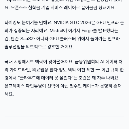
요. 오픈소스 철학을 기업 서비스 레이어로 끌어올린 형태예요.
타이밍도 눈여겨볼 만해요. NVIDIA GTC 2026은 GPU 인프라 논
의가 집중되는 자리예요. Mistral이 여기서 Forge를 발표했다는
건, 단순 SaaS가 아니라 GPU 클러스터 위에서 돌아가는 인프라
솔루션임을 의도적으로 강조한 거예요.
국내 시장에서도 맥락이 맞아떨어져요. 금융위원회의 AI 데이터 처
리 가이드라인, 의료법상 환자 정보 역외 이전 제한 — 이런 규제 환
경에서 “클라우드에 데이터 못 올린다"는 조건은 꽤 자주 나와요.
온프레미스 파인튜닝이 선택이 아닌 필수인 케이스가 분명히 존재
해요.