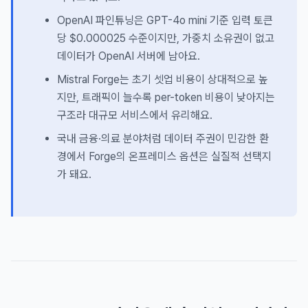
OpenAI 파인튜닝은 GPT-4o mini 기준 입력 토큰
당 $0.000025 수준이지만, 가중치 소유권이 없고
데이터가 OpenAI 서버에 남아요.
Mistral Forge는 초기 셋업 비용이 상대적으로 높
지만, 트래픽이 늘수록 per-token 비용이 낮아지는
구조라 대규모 서비스에서 유리해요.
국내 금융·의료 분야처럼 데이터 주권이 민감한 환
경에서 Forge의 온프레미스 옵션은 실질적 선택지
가 돼요.