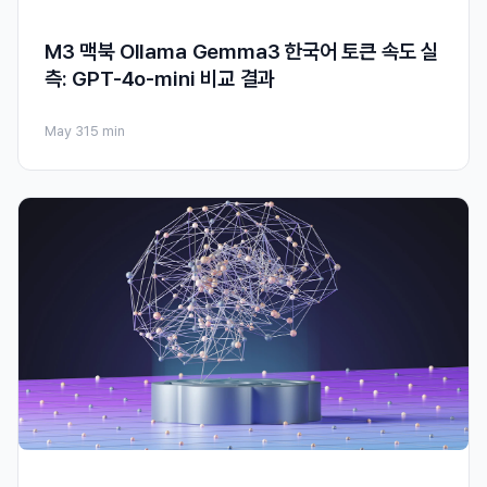
M3 맥북 Ollama Gemma3 한국어 토큰 속도 실
측: GPT-4o-mini 비교 결과
May 31
5 min