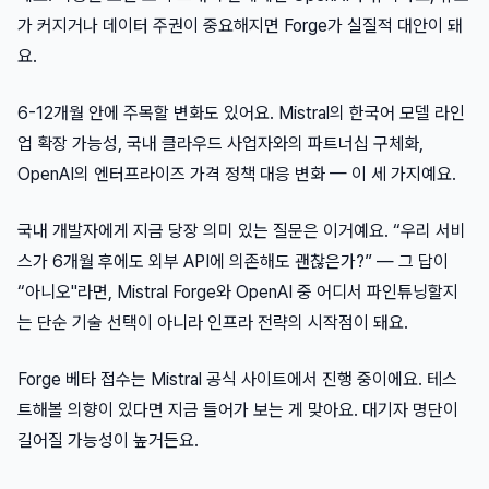
가 커지거나 데이터 주권이 중요해지면 Forge가 실질적 대안이 돼
요.
6-12개월 안에 주목할 변화도 있어요. Mistral의 한국어 모델 라인
업 확장 가능성, 국내 클라우드 사업자와의 파트너십 구체화,
OpenAI의 엔터프라이즈 가격 정책 대응 변화 — 이 세 가지예요.
국내 개발자에게 지금 당장 의미 있는 질문은 이거예요. “우리 서비
스가 6개월 후에도 외부 API에 의존해도 괜찮은가?” — 그 답이
“아니오"라면, Mistral Forge와 OpenAI 중 어디서 파인튜닝할지
는 단순 기술 선택이 아니라 인프라 전략의 시작점이 돼요.
Forge 베타 접수는 Mistral 공식 사이트에서 진행 중이에요. 테스
트해볼 의향이 있다면 지금 들어가 보는 게 맞아요. 대기자 명단이
길어질 가능성이 높거든요.