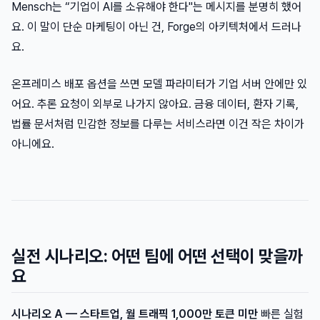
Mensch는 “기업이 AI를 소유해야 한다"는 메시지를 분명히 했어
요. 이 말이 단순 마케팅이 아닌 건, Forge의 아키텍처에서 드러나
요.
온프레미스 배포 옵션을 쓰면 모델 파라미터가 기업 서버 안에만 있
어요. 추론 요청이 외부로 나가지 않아요. 금융 데이터, 환자 기록,
법률 문서처럼 민감한 정보를 다루는 서비스라면 이건 작은 차이가
아니에요.
실전 시나리오: 어떤 팀에 어떤 선택이 맞을까
요
시나리오 A — 스타트업, 월 트래픽 1,000만 토큰 미만
빠른 실험