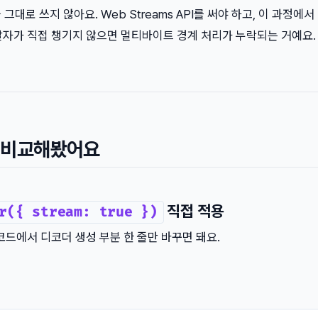
그대로 쓰지 않아요. Web Streams API를 써야 하고, 이 과정에서
자가 직접 챙기지 않으면 멀티바이트 경계 처리가 누락되는 거예요.
, 비교해봤어요
직접 적용
r({ stream: true })
코드에서 디코더 생성 부분 한 줄만 바꾸면 돼요.