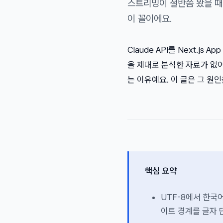
스트리밍이 절반쯤 왔을 때
이 꼴이에요.
Claude API를 Next.j
을 제대로 분석한 자료가 없어
는 이유예요. 이 글은 그 원
핵심 요약
UTF-8에서 한국어
이트 경계를 글자 