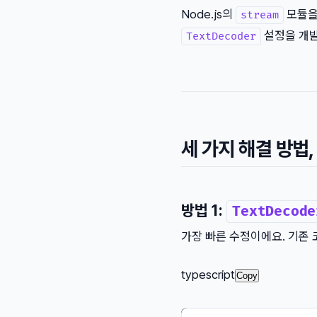
Node.js의
모듈을 
stream
설정을 개발
TextDecoder
세 가지 해결 방법
방법 1:
TextDecode
가장 빠른 수정이에요. 기존 
typescript
Copy