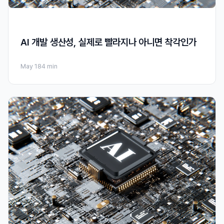
AI 개발 생산성, 실제로 빨라지나 아니면 착각인가
May 18
4 min