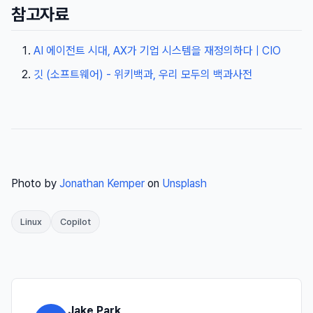
참고자료
AI 에이전트 시대, AX가 기업 시스템을 재정의하다 | CIO
깃 (소프트웨어) - 위키백과, 우리 모두의 백과사전
Photo by
Jonathan Kemper
on
Unsplash
Linux
Copilot
Jake Park