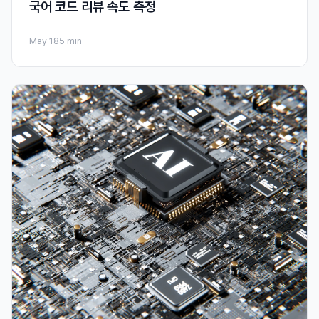
국어 코드 리뷰 속도 측정
May 18
5 min