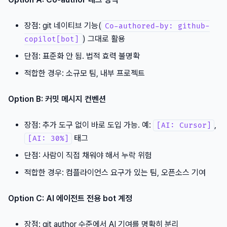
장점: git 네이티브 기능(
Co-authored-by: github-
) 그대로 활용
copilot[bot]
단점: 표준화 안 됨. 법적 효력 불명확
적합한 경우: 소규모 팀, 내부 프로젝트
Option B: 커밋 메시지 컨벤션
장점: 추가 도구 없이 바로 도입 가능. 예:
,
[AI: Cursor]
태그
[AI: 30%]
단점: 사람이 직접 채워야 해서 누락 위험
적합한 경우: 컴플라이언스 요구가 있는 팀, 오픈소스 기여
Option C: AI 에이전트 전용 bot 계정
장점: git author 수준에서 AI 기여를 명확히 분리