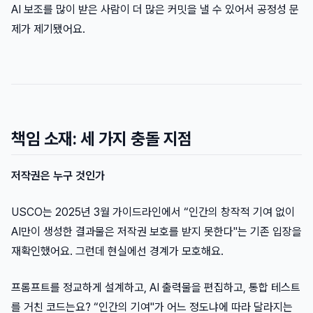
AI 보조를 많이 받은 사람이 더 많은 커밋을 낼 수 있어서 공정성 문
제가 제기됐어요.
책임 소재: 세 가지 충돌 지점
저작권은 누구 것인가
USCO는 2025년 3월 가이드라인에서 “인간의 창작적 기여 없이
AI만이 생성한 결과물은 저작권 보호를 받지 못한다"는 기존 입장을
재확인했어요. 그런데 현실에선 경계가 모호해요.
프롬프트를 정교하게 설계하고, AI 출력물을 편집하고, 통합 테스트
를 거친 코드는요? “인간의 기여"가 어느 정도냐에 따라 달라지는