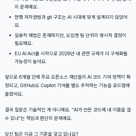
의 문제예요.
현행 저작권법과 git 구조는 AI 시대에 맞게 설계되지 않았어
요.
실용적 해법은 존재하지만, 도입엔 팀 단위의 명시적 결정이
필요해요.
EU AI Act를 시작으로 2026년 내 관련 규제가 더 구체화될
가능성이 높아요.
앞으로 6개월 안에 주요 오픈소스 재단들의 AI 코드 기여 정책이 확
정되고, GitHub도 Copilot 기여를 별도 추적하는 기능을 로드맵에
올렸어요.
결국 질문은 기술적인 게 아니에요. “AI가 만든 코드에 내 이름을 걸
수 있냐"는 책임과 판단의 문제예요.
당신 팀은 지금 그 기준을 갖고 있나요?