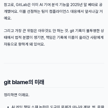
참고로, GitLab은 이미 AI 기여 분석 기능을 2025년 말 베타로 공
개했어요. 이를 선점하는 팀이 컴플라이언스 대응에서 앞서나갈 거
예요.
그리고 가장 큰 위험은 아무것도 안 하는 것. git 기록이 불투명한 상
태에서 법적 분쟰이 생기면, 책임은 기록에 이름이 올라간 사람에게
자동으로 향하게 돼 있어요.
git blame의 미래
정리하면 이래요.
AI 커밋 책임 소재 논란은 도구의 문제가 아니라 계약, 법, 문화