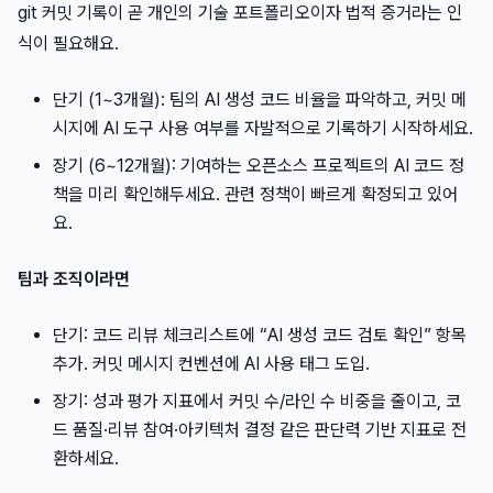
git 커밋 기록이 곧 개인의 기술 포트폴리오이자 법적 증거라는 인
식이 필요해요.
단기 (1~3개월): 팀의 AI 생성 코드 비율을 파악하고, 커밋 메
시지에 AI 도구 사용 여부를 자발적으로 기록하기 시작하세요.
장기 (6~12개월): 기여하는 오픈소스 프로젝트의 AI 코드 정
책을 미리 확인해두세요. 관련 정책이 빠르게 확정되고 있어
요.
팀과 조직이라면
단기: 코드 리뷰 체크리스트에 “AI 생성 코드 검토 확인” 항목
추가. 커밋 메시지 컨벤션에 AI 사용 태그 도입.
장기: 성과 평가 지표에서 커밋 수/라인 수 비중을 줄이고, 코
드 품질·리뷰 참여·아키텍처 결정 같은 판단력 기반 지표로 전
환하세요.