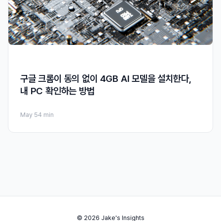
구글 크롬이 동의 없이 4GB AI 모델을 설치한다,
내 PC 확인하는 방법
May 5
4 min
© 2026 Jake's Insights