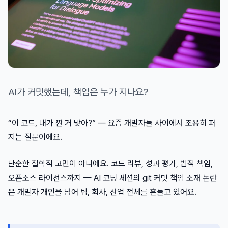
AI가 커밋했는데, 책임은 누가 지나요?
“이 코드, 내가 짠 거 맞아?” — 요즘 개발자들 사이에서 조용히 퍼
지는 질문이에요.
단순한 철학적 고민이 아니에요. 코드 리뷰, 성과 평가, 법적 책임,
오픈소스 라이선스까지 — AI 코딩 세션의 git 커밋 책임 소재 논란
은 개발자 개인을 넘어 팀, 회사, 산업 전체를 흔들고 있어요.