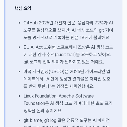
핵심 요약
GitHub 2025년 개발자 설문: 응답자의 72%가 AI
도구를 일상적으로 쓰지만, AI 생성 코드의 git 기여
도를 명시적으로 기록하는 팀은 18%에 불과해요.
EU AI Act 고위험 소프트웨어 조항은 AI 생성 코드
에 대한 감사 추적(audit trail)을 요구하고 있어요.
git 로그의 법적 의미가 달라지고 있는 거예요.
미국 저작권청(USCO)은 2025년 가이드라인 업
데이트에서 “AI만이 생성한 결과물은 저작권 보호
를 받지 못한다"는 입장을 재확인했어요.
Linux Foundation, Apache Software
Foundation은 AI 생성 코드 기여에 대한 별도 표기
정책을 논의 중이에요.
git blame, git log 같은 전통적 도구는 AI 에이전