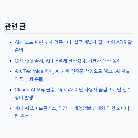
관련 글
AI가 코드 짜면 누가 검증하나: 실무 개발자 딜레마와 ADR 활
용법
GPT-5.3 출시, API 어떻게 달라졌나: 개발자 실전 정리
Ars Technica 기자, AI 가짜 인용문 삽입으로 해고…AI 저널
리즘 신뢰 흔들
Claude AI 오류 급증, OpenAI 이탈 사용자 몰림으로 웹 접속
장애 발생
메타 AI 스마트글라스, 직장 내 개인정보 침해와 직원 모니터
링 우려