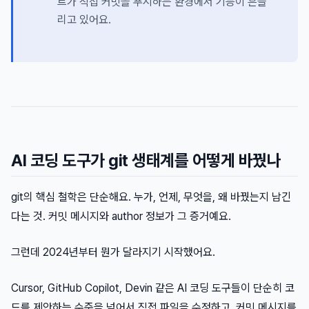
트가 직접 커밋을 푸시하는 환경에서 기능이 흔들
리고 있어요.
AI 코딩 도구가 git 생태계를 어떻게 바꿨나
git의 핵심 철학은 단순해요. 누가, 언제, 무엇을, 왜 바꿨는지 남긴
다는 것. 커밋 메시지와 author 정보가 그 증거예요.
그런데 2024년부터 뭔가 달라지기 시작했어요.
Cursor, GitHub Copilot, Devin 같은 AI 코딩 도구들이 단순히 코
드를 제안하는 수준을 넘어서 직접 파일을 수정하고, 커밋 메시지를