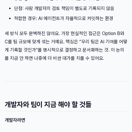
단점: 사람 개발자의 검토 책임이 별도로 기록되지 않음
적합한 경우: AI 에이전트가 자율적으로 커밋하는 환경
세 방식 모두 완벽하진 않아요. 가장 현실적인 접근은 Option B와
C를 팀 규모에 맞게 섞는 거예요. 핵심은 “우리 팀은 AI 기여를 어떻
게 기록할 것인가"를 명시적으로 결정하고 문서화하는 것. 이 논의
를 지금 안 하면 나중에 더 비싼 대가를 치를 수 있어요.
개발자와 팀이 지금 해야 할 것들
개발자라면