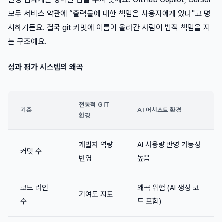
모두 서비스 약관에 “출력물에 대한 책임은 사용자에게 있다"고 명
시하거든요. 결국 git 커밋에 이름이 올라간 사람이 법적 책임을 지
는 구조예요.
성과 평가 시스템의 왜곡
전통적 GIT
기준
AI 어시스트 환경
환경
개발자 역량
AI 사용량 반영 가능성
커밋 수
반영
높음
코드 라인
왜곡 위험 (AI 생성 코
기여도 지표
수
드 포함)