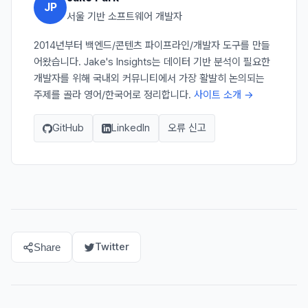
JP
서울 기반 소프트웨어 개발자
2014년부터 백엔드/콘텐츠 파이프라인/개발자 도구를 만들
어왔습니다. Jake's Insights는 데이터 기반 분석이 필요한
개발자를 위해 국내외 커뮤니티에서 가장 활발히 논의되는
주제를 골라 영어/한국어로 정리합니다.
사이트 소개 →
GitHub
LinkedIn
오류 신고
Twitter
Share