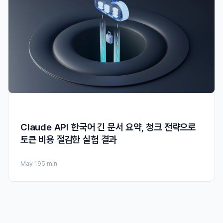
Claude API 한국어 긴 문서 요약, 청크 전략으로
토큰 비용 절감한 실험 결과
May 19
5 min