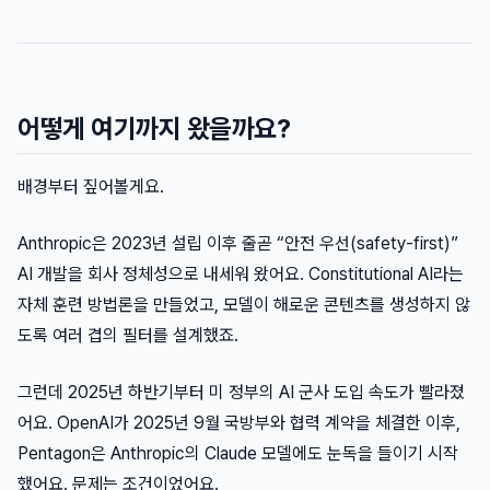
어떻게 여기까지 왔을까요?
배경부터 짚어볼게요.
Anthropic은 2023년 설립 이후 줄곧 “안전 우선(safety-first)”
AI 개발을 회사 정체성으로 내세워 왔어요. Constitutional AI라는
자체 훈련 방법론을 만들었고, 모델이 해로운 콘텐츠를 생성하지 않
도록 여러 겹의 필터를 설계했죠.
그런데 2025년 하반기부터 미 정부의 AI 군사 도입 속도가 빨라졌
어요. OpenAI가 2025년 9월 국방부와 협력 계약을 체결한 이후,
Pentagon은 Anthropic의 Claude 모델에도 눈독을 들이기 시작
했어요. 문제는 조건이었어요.