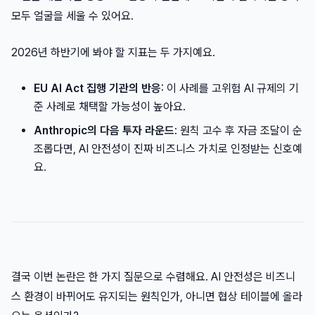
모두 얼굴을 세울 수 있어요.
2026년 하반기에 봐야 할 지표는 두 가지예요.
EU AI Act 집행 기관의 반응
: 이 사례를 고위험 AI 규제의 기
준 사례로 채택할 가능성이 높아요.
Anthropic의 다음 투자 라운드
: 원칙 고수 후 자금 조달이 순
조롭다면, AI 안전성이 진짜 비즈니스 가치로 인정받는 신호예
요.
결국 이번 논란은 한 가지 질문으로 수렴해요. AI 안전성은 비즈니
스 환경이 바뀌어도 유지되는 원칙인가, 아니면 협상 테이블에 올라