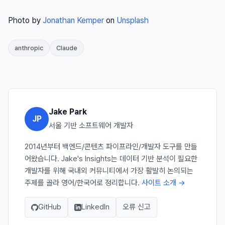
Photo by
Jonathan Kemper
on
Unsplash
anthropic
Claude
Jake Park
JP
서울 기반 소프트웨어 개발자
2014년부터 백엔드/콘텐츠 파이프라인/개발자 도구를 만들
어왔습니다. Jake's Insights는 데이터 기반 분석이 필요한
개발자를 위해 국내외 커뮤니티에서 가장 활발히 논의되는
주제를 골라 영어/한국어로 정리합니다.
사이트 소개 →
GitHub
LinkedIn
오류 신고