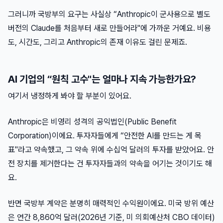
그러니까 국방부의 요구는 사실상 “Anthropic이 군사용으로 별도
버전의 Claude를 처음부터 새로 만들어라"에 가까운 거예요. 비용
도, 시간도, 그리고 Anthropic의 존재 이유도 걸린 문제죠.
AI 기업의 “원칙 고수"는 얼마나 지속 가능한가요?
여기서 냉정하게 봐야 할 부분이 있어요.
Anthropic은 비영리 성격의 공익법인(Public Benefit
Corporation)이에요. 투자자들에게 “안전한 AI를 만드는 게 목
표"라고 약속했고, 그 약속 위에 수십억 달러의 투자를 받았어요. 안
전 장치를 제거한다는 건 투자자들과의 약속을 어기는 것이기도 해
요.
반면 국방부 계약은 분명히 매력적인 수익원이에요. 미국 방위 예산
은 연간 8,860억 달러(2026년 기준, 미 의회예산처 CBO 데이터)