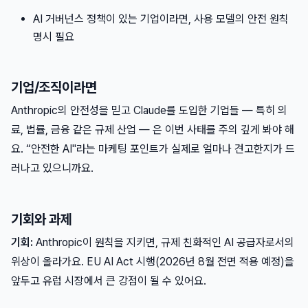
AI 거버넌스 정책이 있는 기업이라면, 사용 모델의 안전 원칙
명시 필요
기업/조직이라면
Anthropic의 안전성을 믿고 Claude를 도입한 기업들 — 특히 의
료, 법률, 금융 같은 규제 산업 — 은 이번 사태를 주의 깊게 봐야 해
요. “안전한 AI"라는 마케팅 포인트가 실제로 얼마나 견고한지가 드
러나고 있으니까요.
기회와 과제
기회:
Anthropic이 원칙을 지키면, 규제 친화적인 AI 공급자로서의
위상이 올라가요. EU AI Act 시행(2026년 8월 전면 적용 예정)을
앞두고 유럽 시장에서 큰 강점이 될 수 있어요.