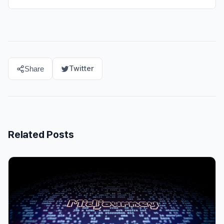
Twitter
Share
Related Posts