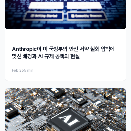
Anthropic이 미 국방부의 안전 서약 철회 압박에
맞선 배경과 AI 규제 공백의 현실
Feb 25
5 min