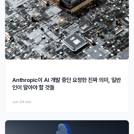
Anthropic이 AI 개발 중단 요청한 진짜 의미, 일반
인이 알아야 할 것들
Jun 5
4 min