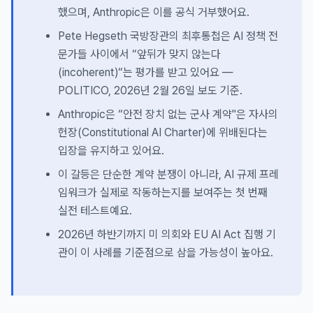
했으며, Anthropic은 이를 공식 거부했어요.
Pete Hegseth 국방장관의 최후통첩은 AI 정책 전
문가들 사이에서 “앞뒤가 맞지 않는다
(incoherent)“는 평가를 받고 있어요 —
POLITICO, 2026년 2월 26일 보도 기준.
Anthropic은 “안전 장치 없는 군사 계약"은 자사의
헌장(Constitutional AI Charter)에 위배된다는
입장을 유지하고 있어요.
이 갈등은 단순한 계약 분쟁이 아니라, AI 규제 프레
임워크가 실제로 작동하는지를 보여주는 첫 번째
실전 테스트예요.
2026년 하반기까지 미 의회와 EU AI Act 집행 기
관이 이 사례를 기준점으로 삼을 가능성이 높아요.