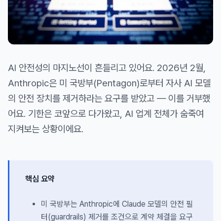
AI 안전성의 마지노선이 흔들리고 있어요. 2026년 2월,
Anthropic은 미 국방부(Pentagon)로부터 자사 AI 모델
의 안전 장치를 제거하라는 요구를 받았고 — 이를 거부했
어요. 기한은 코앞으로 다가왔고, AI 업계 전체가 숨죽여
지켜보는 상황이에요.
핵심 요약
미 국방부는 Anthropic에 Claude 모델의 안전 필
터(guardrails) 제거를 조건으로 계약 체결을 요구