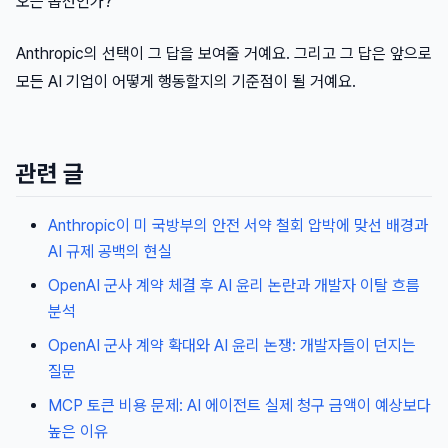
오는 옵션인가?
Anthropic의 선택이 그 답을 보여줄 거예요. 그리고 그 답은 앞으로
모든 AI 기업이 어떻게 행동할지의 기준점이 될 거예요.
관련 글
Anthropic이 미 국방부의 안전 서약 철회 압박에 맞선 배경과
AI 규제 공백의 현실
OpenAI 군사 계약 체결 후 AI 윤리 논란과 개발자 이탈 흐름
분석
OpenAI 군사 계약 확대와 AI 윤리 논쟁: 개발자들이 던지는
질문
MCP 토큰 비용 문제: AI 에이전트 실제 청구 금액이 예상보다
높은 이유