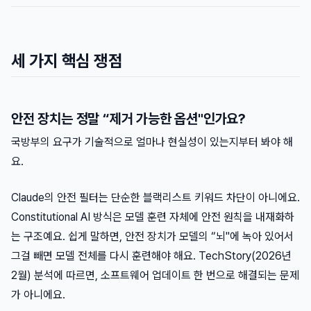
세 가지 핵심 쟁점
안전 장치는 정말 “제거 가능한 옵션"인가요?
국방부의 요구가 기술적으로 얼마나 현실성이 있는지부터 봐야 해
요.
Claude의 안전 필터는 단순한 블랙리스트 키워드 차단이 아니에요.
Constitutional AI 방식은 모델 훈련 자체에 안전 원칙을 내재화하
는 구조예요. 쉽게 말하면, 안전 장치가 모델의 “뇌"에 녹아 있어서
그걸 빼면 모델 전체를 다시 훈련해야 해요. TechStory(2026년
2월) 분석에 따르면, 소프트웨어 업데이트 한 번으로 해결되는 문제
가 아니에요.