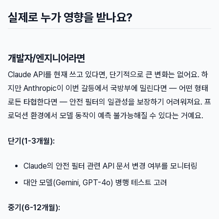
실제로 누가 영향을 받나요?
개발자/엔지니어라면
Claude API를 현재 쓰고 있다면, 단기적으로 큰 변화는 없어요. 하
지만 Anthropic이 이번 갈등에서 국방부에 밀린다면 — 어떤 형태
로든 타협한다면 — 안전 필터의 일관성을 보장하기 어려워져요. 프
로덕션 환경에서 모델 동작이 예측 불가능해질 수 있다는 거예요.
단기(1-3개월):
Claude의 안전 필터 관련 API 문서 변경 여부를 모니터링
대안 모델(Gemini, GPT-4o) 병행 테스트 고려
중기(6-12개월):