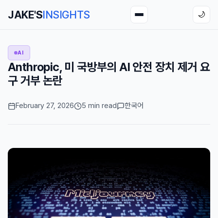
JAKE'S
INSIGHTS
🌙
AI
Anthropic, 미 국방부의 AI 안전 장치 제거 요
구 거부 논란
February 27, 2026
5 min read
한국어