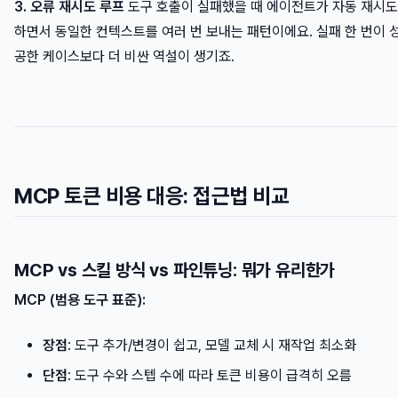
3. 오류 재시도 루프
도구 호출이 실패했을 때 에이전트가 자동 재시도
하면서 동일한 컨텍스트를 여러 번 보내는 패턴이에요. 실패 한 번이 
공한 케이스보다 더 비싼 역설이 생기죠.
MCP 토큰 비용 대응: 접근법 비교
MCP vs 스킬 방식 vs 파인튜닝: 뭐가 유리한가
MCP (범용 도구 표준):
장점
: 도구 추가/변경이 쉽고, 모델 교체 시 재작업 최소화
단점
: 도구 수와 스텝 수에 따라 토큰 비용이 급격히 오름