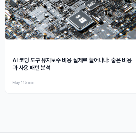
AI 코딩 도구 유지보수 비용 실제로 늘어나나: 숨은 비용
과 사용 패턴 분석
May 11
5 min