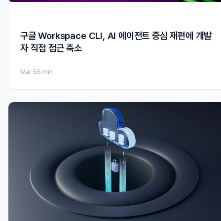
구글 Workspace CLI, AI 에이전트 중심 재편에 개발
자 직접 접근 축소
Mar 5
5 min