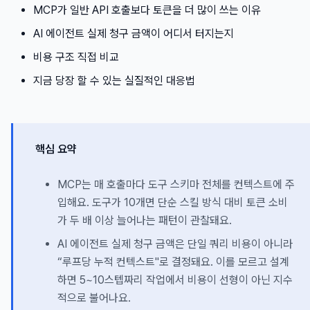
MCP가 일반 API 호출보다 토큰을 더 많이 쓰는 이유
AI 에이전트 실제 청구 금액이 어디서 터지는지
비용 구조 직접 비교
지금 당장 할 수 있는 실질적인 대응법
핵심 요약
MCP는 매 호출마다 도구 스키마 전체를 컨텍스트에 주
입해요. 도구가 10개면 단순 스킬 방식 대비 토큰 소비
가 두 배 이상 늘어나는 패턴이 관찰돼요.
AI 에이전트 실제 청구 금액은 단일 쿼리 비용이 아니라
“루프당 누적 컨텍스트"로 결정돼요. 이를 모르고 설계
하면 5~10스텝짜리 작업에서 비용이 선형이 아닌 지수
적으로 불어나요.