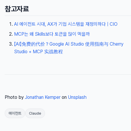
참고자료
AI 에이전트 시대, AX가 기업 시스템을 재정의하다 | CIO
MCP는 왜 Skills보다 토큰을 많이 먹을까
【AI】免费的代价？Google AI Studio 使用指南与 Cherry
Studio + MCP 实战教程
Photo by
Jonathan Kemper
on
Unsplash
에이전트
Claude