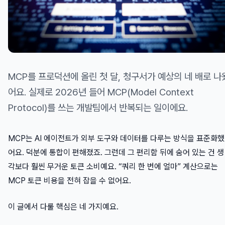
MCP를 프로덕션에 올린 첫 달, 청구서가 예상의 네 배로 나
어요. 실제로 2026년 들어 MCP(Model Context
Protocol)를 쓰는 개발팀에서 반복되는 일이에요.
MCP는 AI 에이전트가 외부 도구와 데이터를 다루는 방식을 표준화했
어요. 덕분에 통합이 편해졌죠. 그런데 그 편리함 뒤에 숨어 있는 건 생
각보다 훨씬 무거운 토큰 소비예요. “쿼리 한 번에 얼마” 계산으로는
MCP 토큰 비용을 전혀 잡을 수 없어요.
이 글에서 다룰 핵심은 네 가지예요.