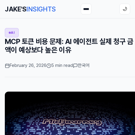
JAKE'S
INSIGHTS
🌙
AI
MCP 토큰 비용 문제: AI 에이전트 실제 청구 금
액이 예상보다 높은 이유
February 26, 2026
5 min read
한국어