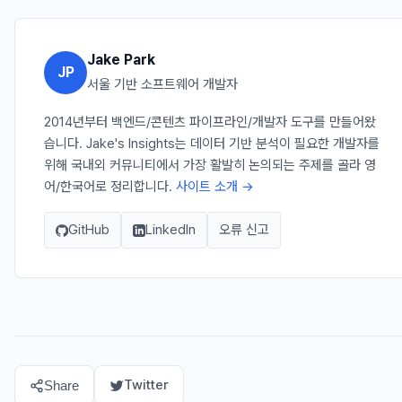
Jake Park
JP
서울 기반 소프트웨어 개발자
2014년부터 백엔드/콘텐츠 파이프라인/개발자 도구를 만들어왔
습니다. Jake's Insights는 데이터 기반 분석이 필요한 개발자를
위해 국내외 커뮤니티에서 가장 활발히 논의되는 주제를 골라 영
어/한국어로 정리합니다.
사이트 소개 →
GitHub
LinkedIn
오류 신고
Twitter
Share