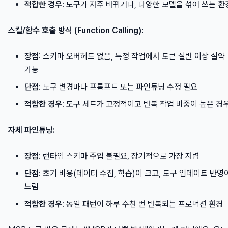
적합한 경우
: 도구가 자주 바뀌거나, 다양한 모델을 섞어 쓰는 환
스킬/함수 호출 방식 (Function Calling):
장점
: 스키마 오버헤드 없음, 특정 작업에서 토큰 절반 이상 절약
가능
단점
: 도구 변경마다 프롬프트 또는 파인튜닝 수정 필요
적합한 경우
: 도구 세트가 고정적이고 반복 작업 비중이 높은 경
자체 파인튜닝:
장점
: 런타임 스키마 주입 불필요, 장기적으로 가장 저렴
단점
: 초기 비용(데이터 수집, 학습)이 크고, 도구 업데이트 반영
느림
적합한 경우
: 동일 패턴이 하루 수천 번 반복되는 프로덕션 환경