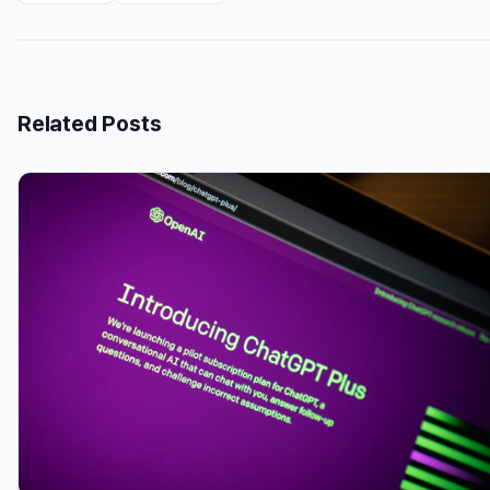
Related Posts