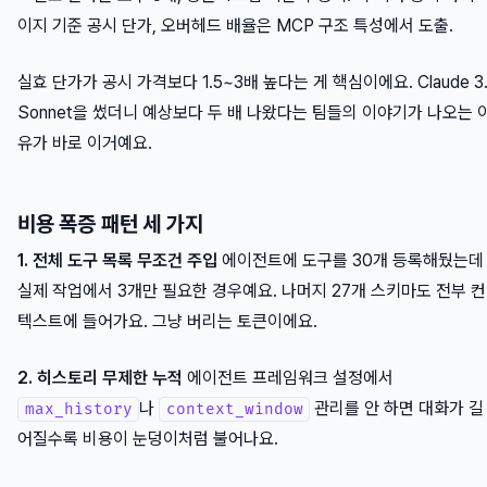
이지 기준 공시 단가, 오버헤드 배율은 MCP 구조 특성에서 도출.
실효 단가가 공시 가격보다 1.5~3배 높다는 게 핵심이에요. Claude 3
Sonnet을 썼더니 예상보다 두 배 나왔다는 팀들의 이야기가 나오는 
유가 바로 이거예요.
비용 폭증 패턴 세 가지
1. 전체 도구 목록 무조건 주입
에이전트에 도구를 30개 등록해뒀는데
실제 작업에서 3개만 필요한 경우예요. 나머지 27개 스키마도 전부 컨
텍스트에 들어가요. 그냥 버리는 토큰이에요.
2. 히스토리 무제한 누적
에이전트 프레임워크 설정에서
나
관리를 안 하면 대화가 길
max_history
context_window
어질수록 비용이 눈덩이처럼 불어나요.