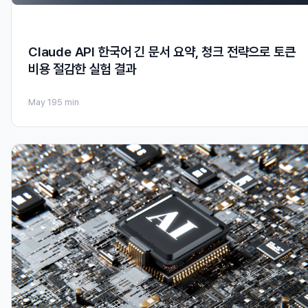
Claude API 한국어 긴 문서 요약, 청크 전략으로 토큰
비용 절감한 실험 결과
May 19
5 min