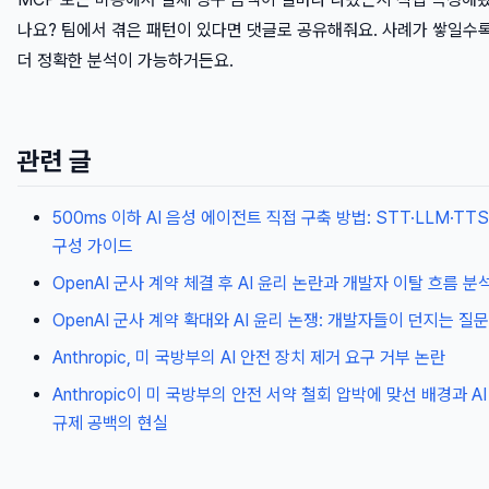
나요? 팀에서 겪은 패턴이 있다면 댓글로 공유해줘요. 사례가 쌓일수
더 정확한 분석이 가능하거든요.
관련 글
500ms 이하 AI 음성 에이전트 직접 구축 방법: STT·LLM·TTS
구성 가이드
OpenAI 군사 계약 체결 후 AI 윤리 논란과 개발자 이탈 흐름 분
OpenAI 군사 계약 확대와 AI 윤리 논쟁: 개발자들이 던지는 질문
Anthropic, 미 국방부의 AI 안전 장치 제거 요구 거부 논란
Anthropic이 미 국방부의 안전 서약 철회 압박에 맞선 배경과 AI
규제 공백의 현실