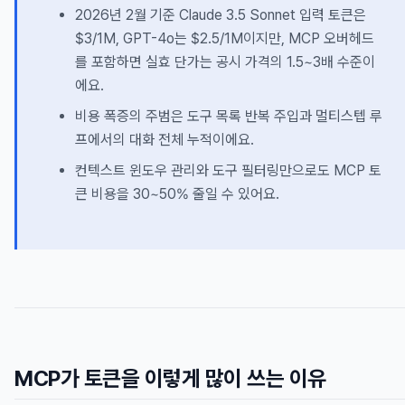
2026년 2월 기준 Claude 3.5 Sonnet 입력 토큰은
$3/1M, GPT-4o는 $2.5/1M이지만, MCP 오버헤드
를 포함하면 실효 단가는 공시 가격의 1.5~3배 수준이
에요.
비용 폭증의 주범은 도구 목록 반복 주입과 멀티스텝 루
프에서의 대화 전체 누적이에요.
컨텍스트 윈도우 관리와 도구 필터링만으로도 MCP 토
큰 비용을 30~50% 줄일 수 있어요.
MCP가 토큰을 이렇게 많이 쓰는 이유