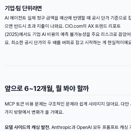
기업·팀 단위라면
AI 에이전트 실제 청구 금액을 예산에 반영할 때 공시 단가 기준으로 
으면 반드시 초과 지출이 나와요. CIO.com의 AX 트렌드 리포트
(2025)에서도 기업 AI 비용의 예측 불가능성을 주요 리스크로 꼽았어
요. 최소한 공시 단가의 두 배를 버퍼로 잡고 시작하는 게 현실적이에요
앞으로 6~12개월, 뭘 봐야 할까
MCP 토큰 비용 문제는 구조적인 문제라 쉽게 사라지지 않아요. 다만 
가지 방향에서 변화가 올 거예요.
모델 사이드의 캐싱 발전.
Anthropic과 OpenAI 모두 프롬프트 캐싱 