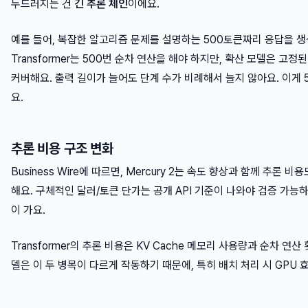
두드러지는 건
긴 추론 체인
이에요.
예를 들어, 복잡한 알고리즘 문제를 설명하는 500토큰짜리 응답을 
Transformer는 500번 순차 연산을 해야 하지만, 확산 모델은 고
커버해요. 출력 길이가 늘어도 단계 수가 비례해서 늘지 않아요. 이게 
요.
추론 비용 구조 변화
Business Wire에 따르면, Mercury 2는 속도 향상과 함께 추론 
해요. 구체적인 달러/토큰 단가는 공개 API 기준이 나와야 검증 가능
이 가요.
Transformer의 추론 비용은 KV Cache 메모리 사용량과 순차 연산
델은 이 두 병목이 다르게 작동하기 때문에, 특히 배치 처리 시 GPU 