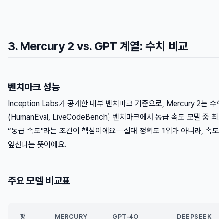
3. Mercury 2 vs. GPT 계열: 수치 비교
벤치마크 성능
Inception Labs가 공개한 내부 벤치마크 기준으로, Mercury 2는 
(HumanEval, LiveCodeBench) 벤치마크에서 동급 속도 모델 중
“동급 속도"라는 조건이 핵심이에요—절대 정확도 1위가 아니라, 속
앞선다는 뜻이에요.
주요 모델 비교표
항
MERCURY
GPT-4O
DEEPSEEK