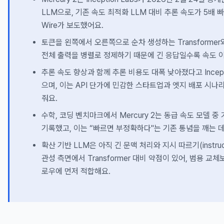
LLM으로, 기존 속도 최적화 LLM 대비 추론 속도가 5배 빠르
Wire가 보도했어요.
토큰을 왼쪽에서 오른쪽으로 순차 생성하는 Transformer
전체 출력을 병렬로 정제하기 때문에 긴 응답일수록 속도 
추론 속도 향상과 함께 추론 비용도 대폭 낮아졌다고 Incepti
으며, 이는 API 단가에 민감한 스타트업과 엣지 배포 시나
줘요.
수학, 코딩 벤치마크에서 Mercury 2는 동급 속도 모델 중
기록했고, 이는 “빠르면 부정확하다"는 기존 통념을 깨는 
확산 기반 LLM은 아직 긴 문맥 처리와 지시 따르기(instructio
관성 측면에서 Transformer 대비 약점이 있어, 범용 교
로우에 먼저 적합해요.