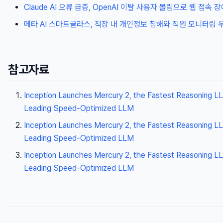
Claude AI 오류 급증, OpenAI 이탈 사용자 몰림으로 웹 접속 
메타 AI 스마트글라스, 직장 내 개인정보 침해와 직원 모니터링 
참고자료
Inception Launches Mercury 2, the Fastest Reasoning 
Leading Speed-Optimized LLM
Inception Launches Mercury 2, the Fastest Reasoning 
Leading Speed-Optimized LLM
Inception Launches Mercury 2, the Fastest Reasoning 
Leading Speed-Optimized LLM