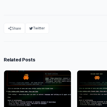
Twitter
Share
Related Posts