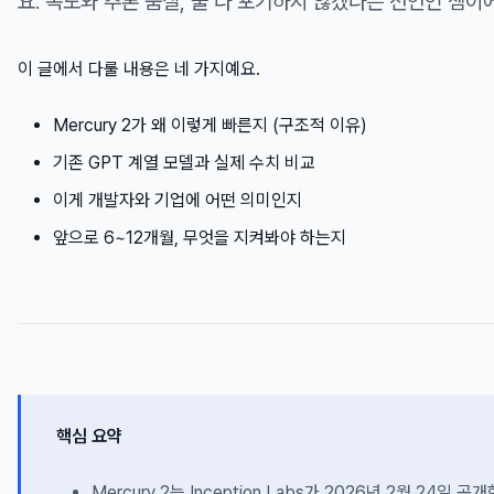
요. 속도와 추론 품질, 둘 다 포기하지 않겠다는 선언인 셈이
이 글에서 다룰 내용은 네 가지예요.
Mercury 2가 왜 이렇게 빠른지 (구조적 이유)
기존 GPT 계열 모델과 실제 수치 비교
이게 개발자와 기업에 어떤 의미인지
앞으로 6~12개월, 무엇을 지켜봐야 하는지
핵심 요약
Mercury 2는 Inception Labs가 2026년 2월 24일 