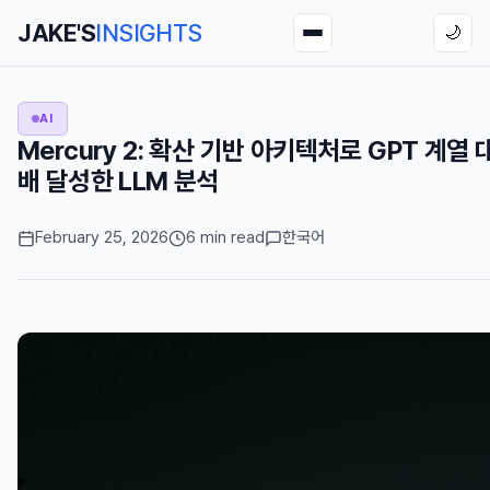
JAKE'S
INSIGHTS
🌙
AI
Mercury 2: 확산 기반 아키텍처로 GPT 계열 
배 달성한 LLM 분석
February 25, 2026
6 min read
한국어