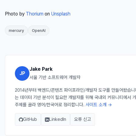
Photo by
Thorium
on
Unsplash
mercury
OpenAI
Jake Park
JP
서울 기반 소프트웨어 개발자
2014년부터 백엔드/콘텐츠 파이프라인/개발자 도구를 만들어왔습니다. Ja
는 데이터 기반 분석이 필요한 개발자를 위해 국내외 커뮤니티에서 
주제를 골라 영어/한국어로 정리합니다.
사이트 소개 →
GitHub
LinkedIn
오류 신고