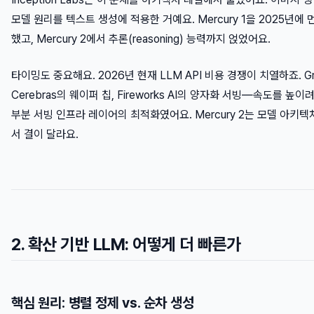
모델 원리를 텍스트 생성에 적용한 거예요. Mercury 1을 2025년에
했고, Mercury 2에서 추론(reasoning) 능력까지 얹었어요.
타이밍도 중요해요. 2026년 현재 LLM API 비용 경쟁이 치열하죠. G
Cerebras의 웨이퍼 칩, Fireworks AI의 양자화 서빙—속도를 높
부분
서빙 인프라
레이어의 최적화였어요. Mercury 2는 모델 아키
서 결이 달라요.
2. 확산 기반 LLM: 어떻게 더 빠른가
핵심 원리: 병렬 정제 vs. 순차 생성