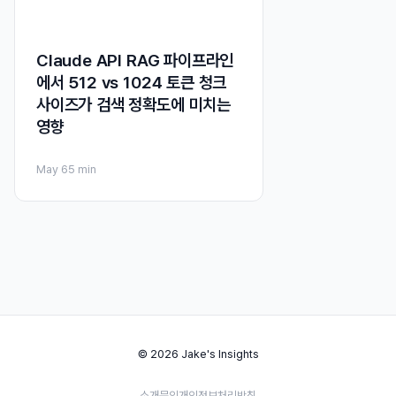
Claude API RAG 파이프라인
에서 512 vs 1024 토큰 청크
사이즈가 검색 정확도에 미치는
영향
May 6
5 min
© 2026 Jake's Insights
소개
문의
개인정보처리방침