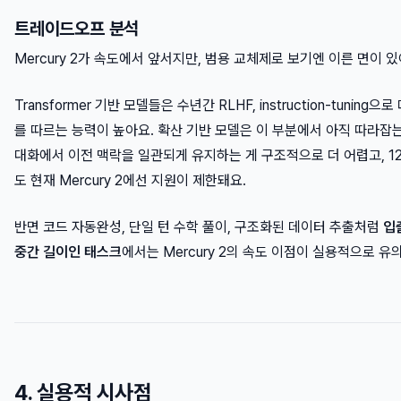
트레이드오프 분석
Mercury 2가 속도에서 앞서지만, 범용 교체제로 보기엔 이른 면이 있
Transformer 기반 모델들은 수년간 RLHF, instruction-tunin
를 따르는 능력이 높아요. 확산 기반 모델은 이 부분에서 아직 따라잡
대화에서 이전 맥락을 일관되게 유지하는 게 구조적으로 더 어렵고, 12
도 현재 Mercury 2에선 지원이 제한돼요.
반면 코드 자동완성, 단일 턴 수학 풀이, 구조화된 데이터 추출처럼
입
중간 길이인 태스크
에서는 Mercury 2의 속도 이점이 실용적으로 유
4. 실용적 시사점