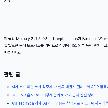
예요.
이 글의 Mercury 2 관련 수치는 Inception Labs가 Business Wir
일 발표한 공식 보도자료를 기반으로 작성됐어요. 외부 독립 벤치마
예정이에요.
관련 글
AI가 코드 짜면 누가 검증하나: 실무 개발자 딜레마와 ADR 활용
GPT-5.3 출시, API 어떻게 달라졌나: 개발자 실전 정리
Ars Technica 기자, AI 가짜 인용문 삽입으로 해고…AI 저널리